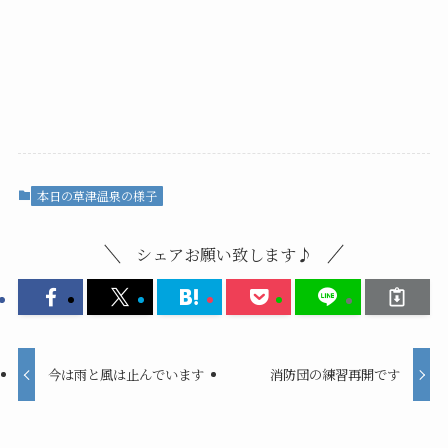
本日の草津温泉の様子
シェアお願い致します♪
今は雨と風は止んでいます
消防団の練習再開です