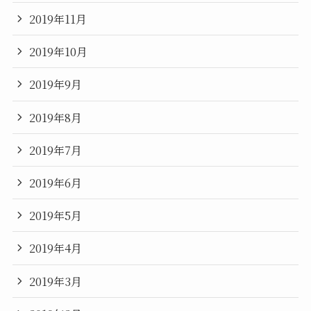
2019年11月
2019年10月
2019年9月
2019年8月
2019年7月
2019年6月
2019年5月
2019年4月
2019年3月