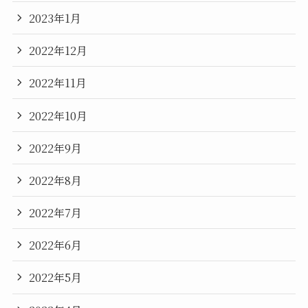
2023年1月
2022年12月
2022年11月
2022年10月
2022年9月
2022年8月
2022年7月
2022年6月
2022年5月