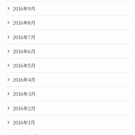
2016年9月
2016年8月
2016年7月
2016年6月
2016年5月
2016年4月
2016年3月
2016年2月
2016年1月