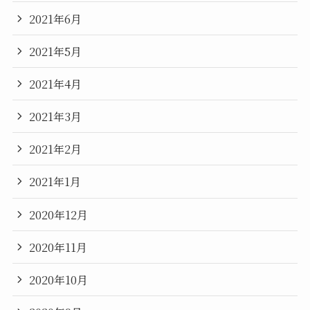
2021年6月
2021年5月
2021年4月
2021年3月
2021年2月
2021年1月
2020年12月
2020年11月
2020年10月