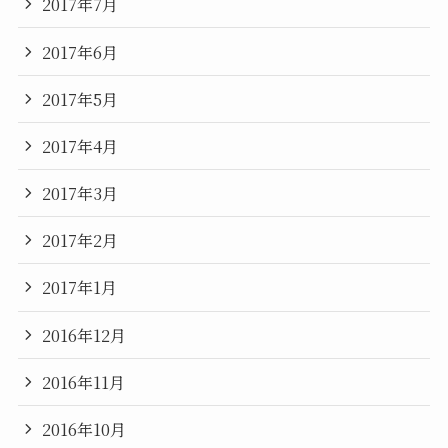
2017年7月
2017年6月
2017年5月
2017年4月
2017年3月
2017年2月
2017年1月
2016年12月
2016年11月
2016年10月