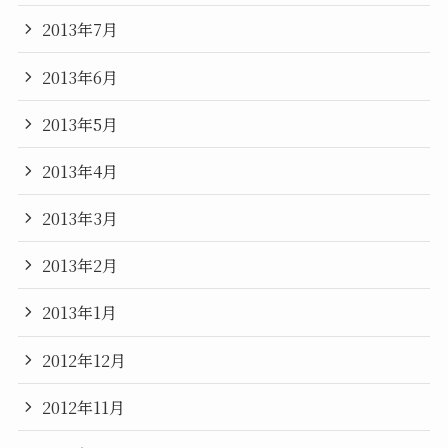
2013年7月
2013年6月
2013年5月
2013年4月
2013年3月
2013年2月
2013年1月
2012年12月
2012年11月