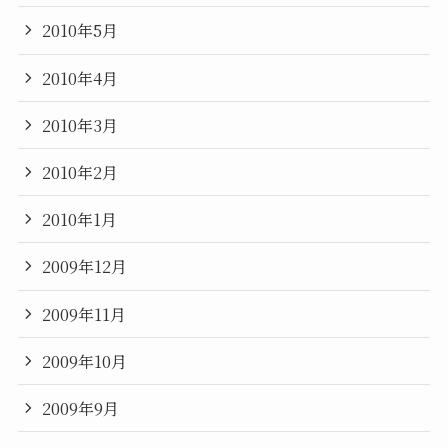
2010年5月
2010年4月
2010年3月
2010年2月
2010年1月
2009年12月
2009年11月
2009年10月
2009年9月