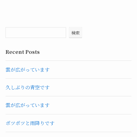
検索
Recent Posts
雲が広がっています
久しぶりの青空です
雲が広がっています
ポツポツと雨降りです