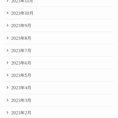
2023年11月
2023年10月
2023年9月
2023年8月
2023年7月
2023年6月
2023年5月
2023年4月
2023年3月
2023年2月