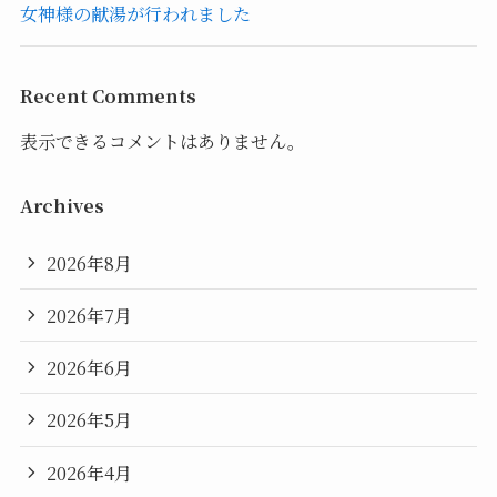
女神様の献湯が行われました
Recent Comments
表示できるコメントはありません。
Archives
2026年8月
2026年7月
2026年6月
2026年5月
2026年4月