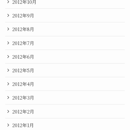
2012年10月
2012年9月
2012年8月
2012年7月
2012年6月
2012年5月
2012年4月
2012年3月
2012年2月
2012年1月