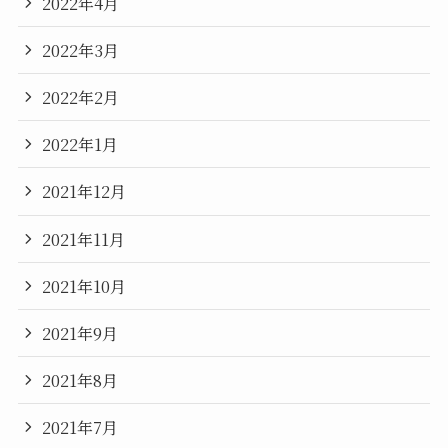
2022年4月
2022年3月
2022年2月
2022年1月
2021年12月
2021年11月
2021年10月
2021年9月
2021年8月
2021年7月