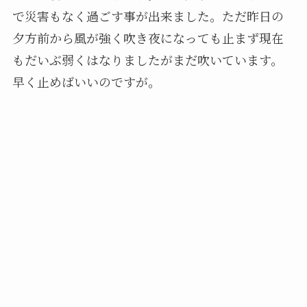
で災害もなく過ごす事が出来ました。ただ昨日の
夕方前から風が強く吹き夜になっても止まず現在
もだいぶ弱くはなりましたがまだ吹いています。
早く止めばいいのですが。