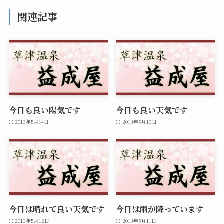
関連記事
今日も良い陽気です
今日も良い天気です
2013年5月14日
2013年5月13日
今日は晴れて良い天気です
今日は雨が降っています
2013年5月12日
2013年5月11日