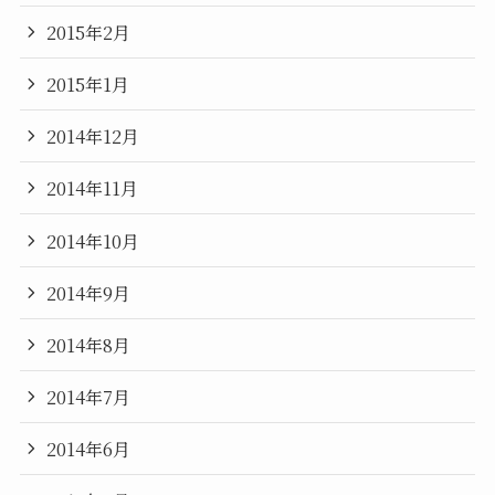
2015年2月
2015年1月
2014年12月
2014年11月
2014年10月
2014年9月
2014年8月
2014年7月
2014年6月