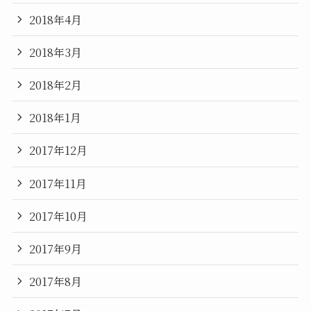
2018年4月
2018年3月
2018年2月
2018年1月
2017年12月
2017年11月
2017年10月
2017年9月
2017年8月