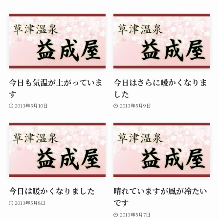
今日も気温が上がっていま
今日はさらに暖かくなりま
す
した
2013年5月10日
2013年5月9日
今日は暖かくなりました
晴れていますが風が冷たい
です
2013年5月8日
2013年5月7日