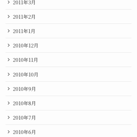
2011年3月
2011年2月
2011年1月
2010年12月
2010年11月
2010年10月
2010年9月
2010年8月
2010年7月
2010年6月