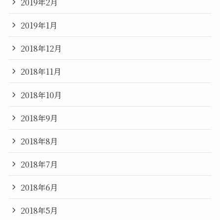
2019年2月
2019年1月
2018年12月
2018年11月
2018年10月
2018年9月
2018年8月
2018年7月
2018年6月
2018年5月