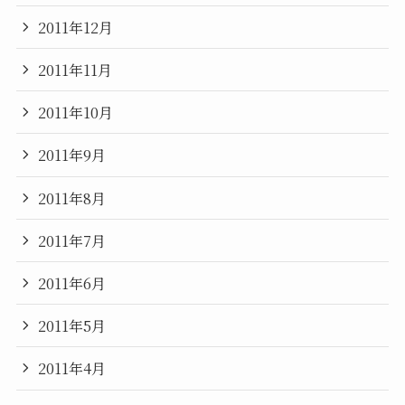
2011年12月
2011年11月
2011年10月
2011年9月
2011年8月
2011年7月
2011年6月
2011年5月
2011年4月