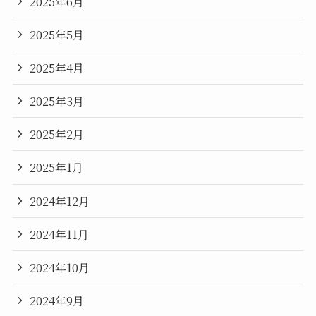
2025年6月
2025年5月
2025年4月
2025年3月
2025年2月
2025年1月
2024年12月
2024年11月
2024年10月
2024年9月