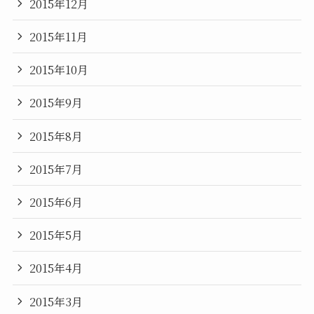
2015年12月
2015年11月
2015年10月
2015年9月
2015年8月
2015年7月
2015年6月
2015年5月
2015年4月
2015年3月