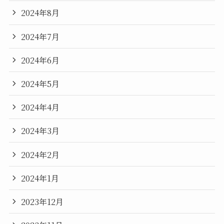
2024年8月
2024年7月
2024年6月
2024年5月
2024年4月
2024年3月
2024年2月
2024年1月
2023年12月