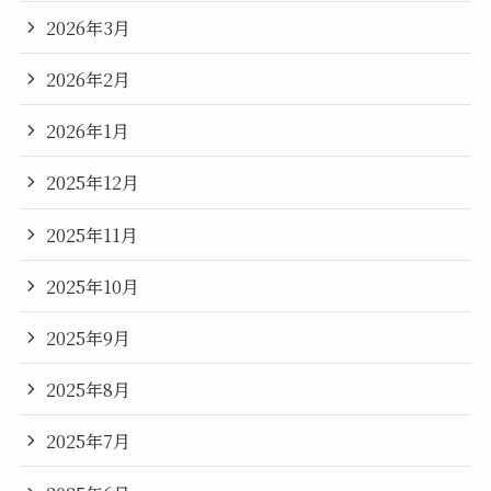
2026年3月
2026年2月
2026年1月
2025年12月
2025年11月
2025年10月
2025年9月
2025年8月
2025年7月