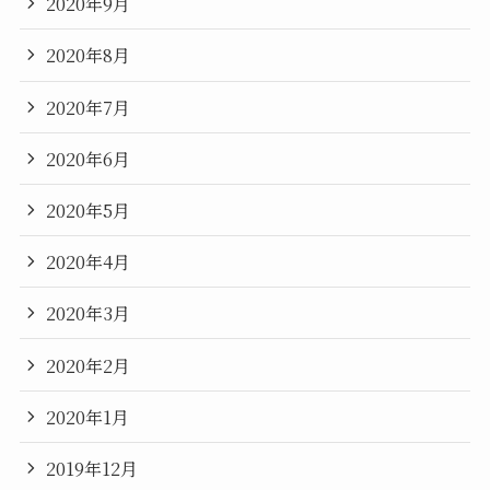
2020年9月
2020年8月
2020年7月
2020年6月
2020年5月
2020年4月
2020年3月
2020年2月
2020年1月
2019年12月