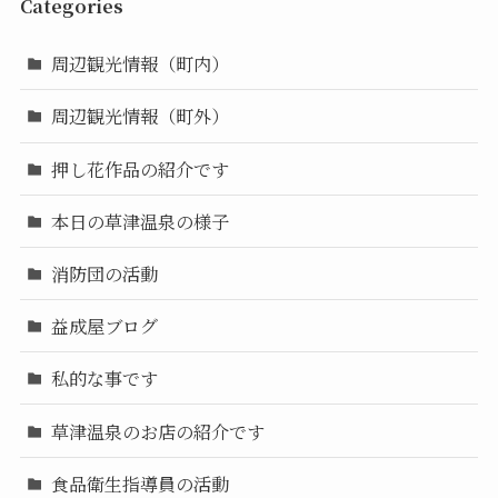
Categories
周辺観光情報（町内）
周辺観光情報（町外）
押し花作品の紹介です
本日の草津温泉の様子
消防団の活動
益成屋ブログ
私的な事です
草津温泉のお店の紹介です
食品衛生指導員の活動