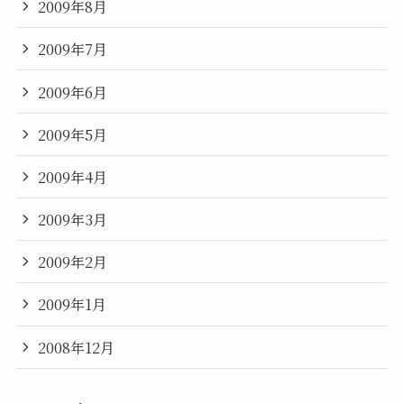
2009年8月
2009年7月
2009年6月
2009年5月
2009年4月
2009年3月
2009年2月
2009年1月
2008年12月