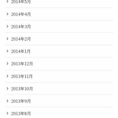
2014年5月
2014年4月
2014年3月
2014年2月
2014年1月
2013年12月
2013年11月
2013年10月
2013年9月
2013年8月