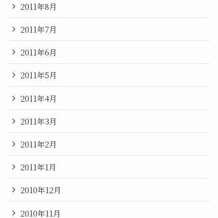
2011年8月
2011年7月
2011年6月
2011年5月
2011年4月
2011年3月
2011年2月
2011年1月
2010年12月
2010年11月