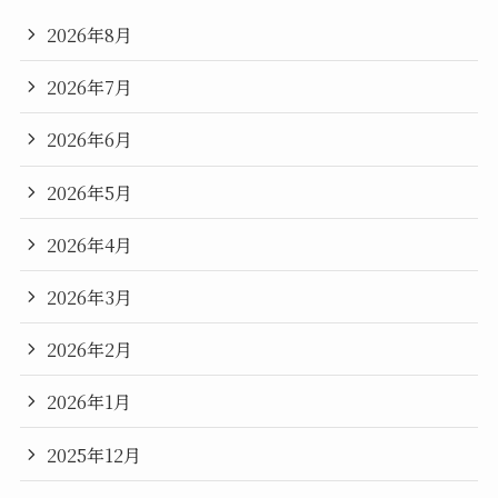
2026年8月
2026年7月
2026年6月
2026年5月
2026年4月
2026年3月
2026年2月
2026年1月
2025年12月