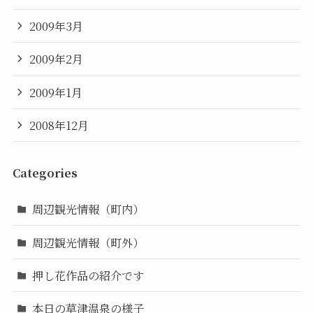
2009年3月
2009年2月
2009年1月
2008年12月
Categories
周辺観光情報（町内）
周辺観光情報（町外）
押し花作品の紹介です
本日の草津温泉の様子