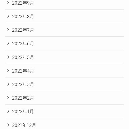
2022年9月
2022年8月
2022年7月
2022年6月
2022年5月
2022年4月
2022年3月
2022年2月
2022年1月
2021年12月