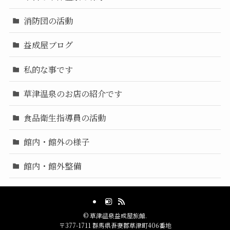
消防団の活動
益成屋ブログ
私的な事です
草津温泉のお店の紹介です
食品衛生指導員の活動
館内・館外の様子
館内・館外整備
©
草津温泉益成屋旅館.