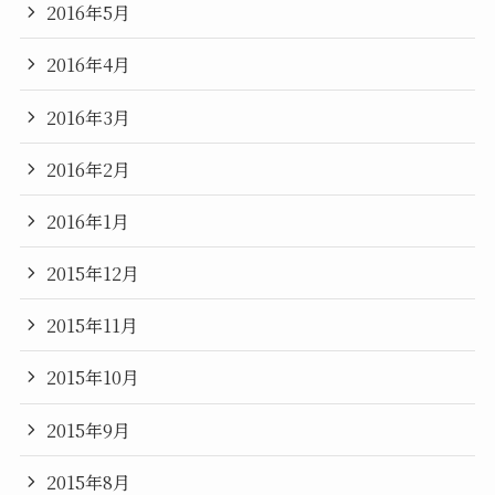
2016年5月
2016年4月
2016年3月
2016年2月
2016年1月
2015年12月
2015年11月
2015年10月
2015年9月
2015年8月