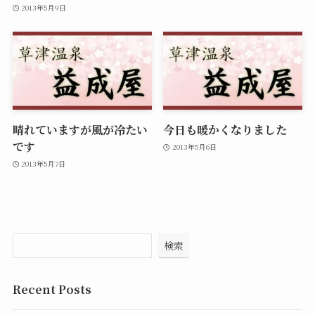
2013年5月9日
晴れていますが風が冷たい
今日も暖かくなりました
です
2013年5月6日
2013年5月7日
検索
Recent Posts