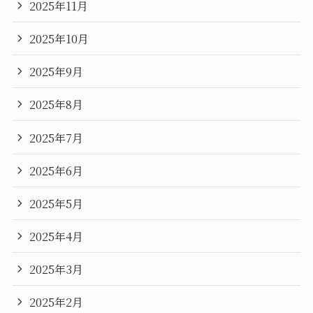
2025年11月
2025年10月
2025年9月
2025年8月
2025年7月
2025年6月
2025年5月
2025年4月
2025年3月
2025年2月