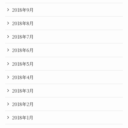
2018年9月
2018年8月
2018年7月
2018年6月
2018年5月
2018年4月
2018年3月
2018年2月
2018年1月