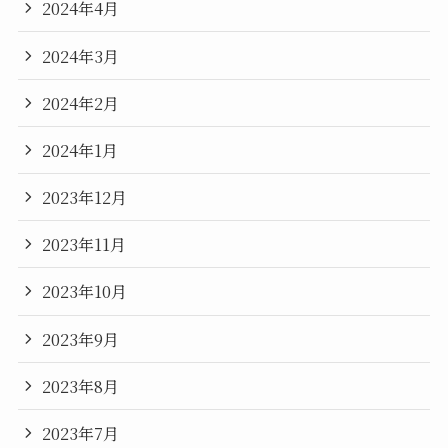
2024年4月
2024年3月
2024年2月
2024年1月
2023年12月
2023年11月
2023年10月
2023年9月
2023年8月
2023年7月