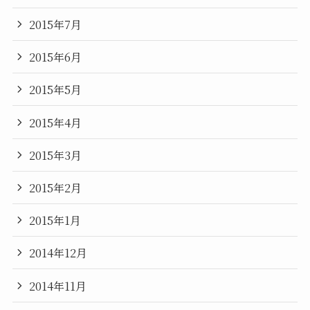
2015年7月
2015年6月
2015年5月
2015年4月
2015年3月
2015年2月
2015年1月
2014年12月
2014年11月