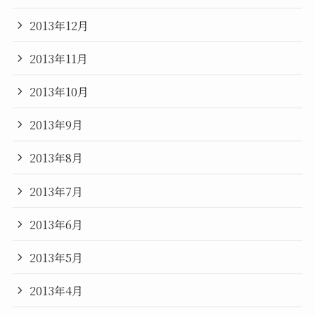
2013年12月
2013年11月
2013年10月
2013年9月
2013年8月
2013年7月
2013年6月
2013年5月
2013年4月