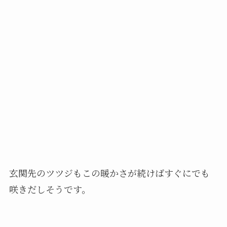
玄関先のツツジもこの暖かさが続けばすぐにでも
咲きだしそうです。