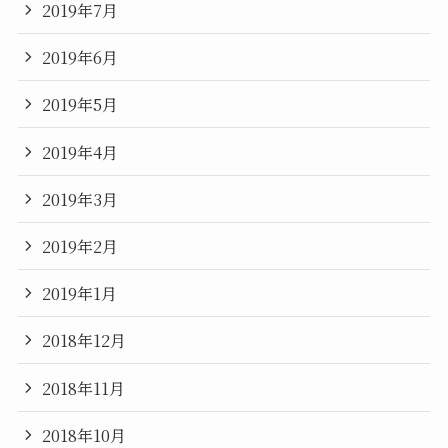
2019年7月
2019年6月
2019年5月
2019年4月
2019年3月
2019年2月
2019年1月
2018年12月
2018年11月
2018年10月