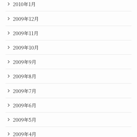
2010年1月
2009年12月
2009年11月
2009年10月
2009年9月
2009年8月
2009年7月
2009年6月
2009年5月
2009年4月