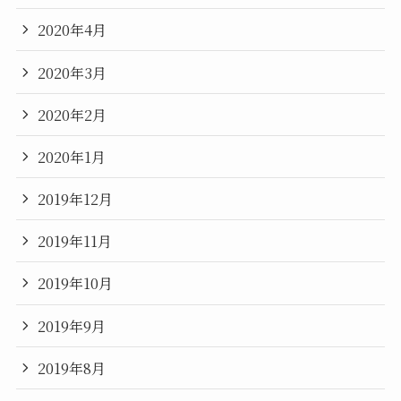
2020年4月
2020年3月
2020年2月
2020年1月
2019年12月
2019年11月
2019年10月
2019年9月
2019年8月