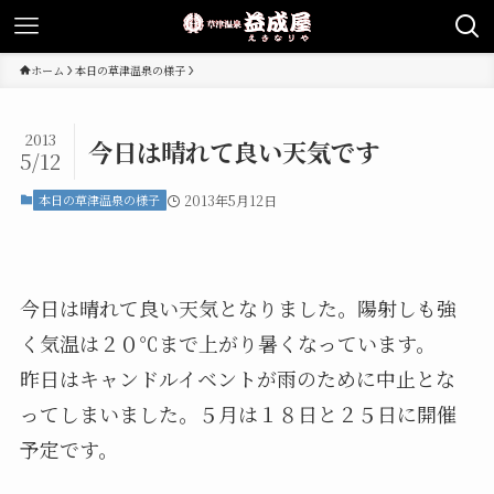
ホーム
本日の草津温泉の様子
2013
今日は晴れて良い天気です
5/12
本日の草津温泉の様子
2013年5月12日
今日は晴れて良い天気となりました。陽射しも強
く気温は２０℃まで上がり暑くなっています。
昨日はキャンドルイベントが雨のために中止とな
ってしまいました。５月は１８日と２５日に開催
予定です。