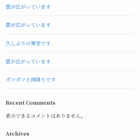
雲が広がっています
雲が広がっています
久しぶりの青空です
雲が広がっています
ポツポツと雨降りです
Recent Comments
表示できるコメントはありません。
Archives