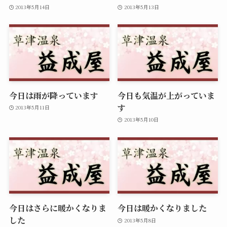
2013年5月14日
2013年5月13日
今日は雨が降っています
今日も気温が上がっていま
す
2013年5月11日
2013年5月10日
今日はさらに暖かくなりま
今日は暖かくなりました
した
2013年5月8日