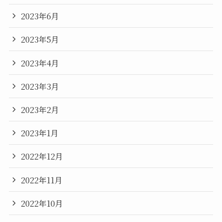
2023年6月
2023年5月
2023年4月
2023年3月
2023年2月
2023年1月
2022年12月
2022年11月
2022年10月