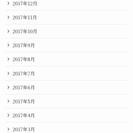
2017年12月
2017年11月
2017年10月
2017年9月
2017年8月
2017年7月
2017年6月
2017年5月
2017年4月
2017年3月