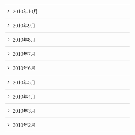
2010年10月
2010年9月
2010年8月
2010年7月
2010年6月
2010年5月
2010年4月
2010年3月
2010年2月