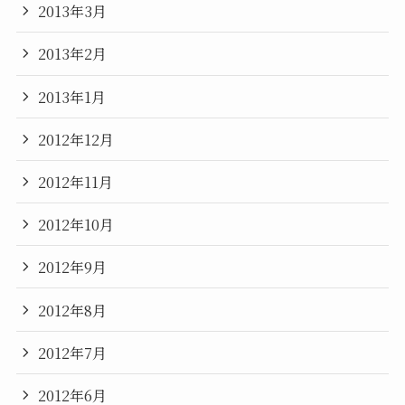
2013年3月
2013年2月
2013年1月
2012年12月
2012年11月
2012年10月
2012年9月
2012年8月
2012年7月
2012年6月