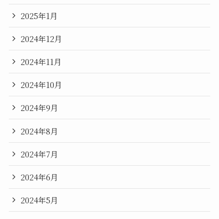
2025年1月
2024年12月
2024年11月
2024年10月
2024年9月
2024年8月
2024年7月
2024年6月
2024年5月