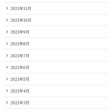
2021年11月
2021年10月
2021年9月
2021年8月
2021年7月
2021年6月
2021年5月
2021年4月
2021年3月