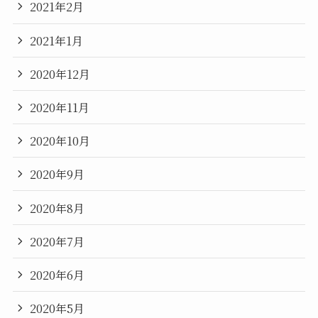
2021年2月
2021年1月
2020年12月
2020年11月
2020年10月
2020年9月
2020年8月
2020年7月
2020年6月
2020年5月