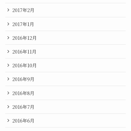
2017年2月
2017年1月
2016年12月
2016年11月
2016年10月
2016年9月
2016年8月
2016年7月
2016年6月