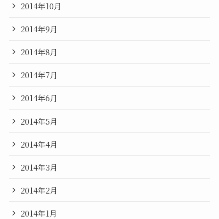
2014年10月
2014年9月
2014年8月
2014年7月
2014年6月
2014年5月
2014年4月
2014年3月
2014年2月
2014年1月