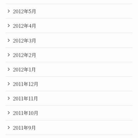
2012年5月
2012年4月
2012年3月
2012年2月
2012年1月
2011年12月
2011年11月
2011年10月
2011年9月