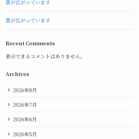
雲が広がっています
雲が広がっています
Recent Comments
表示できるコメントはありません。
Archives
2026年8月
2026年7月
2026年6月
2026年5月