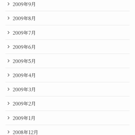
2009年9月
2009年8月
2009年7月
2009年6月
2009年5月
2009年4月
2009年3月
2009年2月
2009年1月
2008年12月