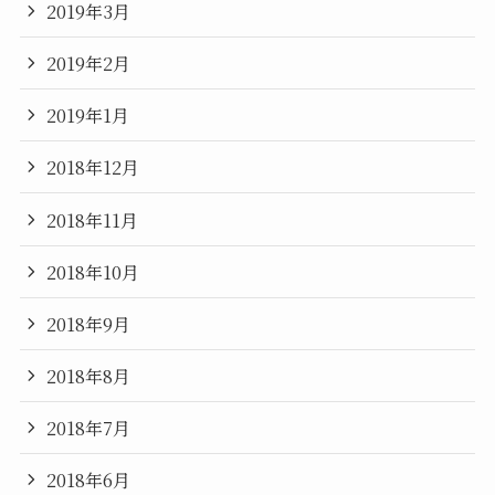
2019年3月
2019年2月
2019年1月
2018年12月
2018年11月
2018年10月
2018年9月
2018年8月
2018年7月
2018年6月