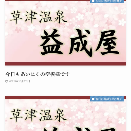
本日の草津温泉の様子
今日もあいにくの空模様です
2012年10月28日
本日の草津温泉の様子