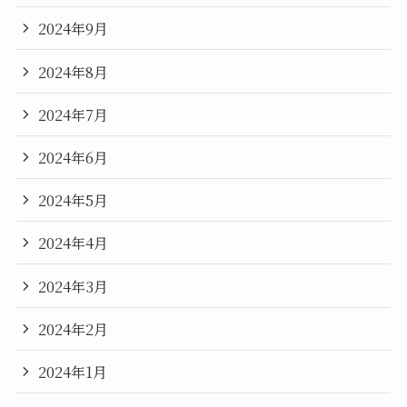
2024年9月
2024年8月
2024年7月
2024年6月
2024年5月
2024年4月
2024年3月
2024年2月
2024年1月