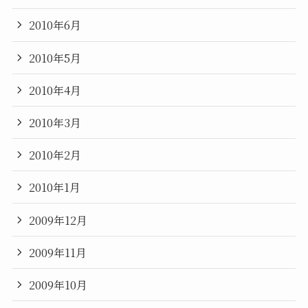
2010年6月
2010年5月
2010年4月
2010年3月
2010年2月
2010年1月
2009年12月
2009年11月
2009年10月