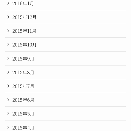
2016年1月
2015年12月
2015年11月
2015年10月
2015年9月
2015年8月
2015年7月
2015年6月
2015年5月
2015年4月