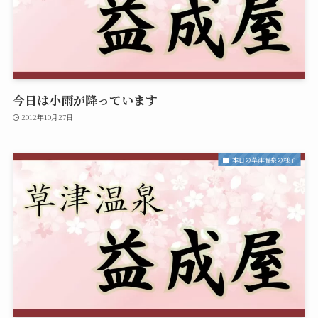
今日は小雨が降っています
2012年10月27日
本日の草津温泉の様子