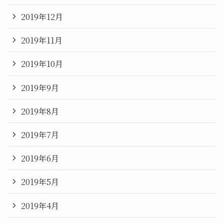
2019年12月
2019年11月
2019年10月
2019年9月
2019年8月
2019年7月
2019年6月
2019年5月
2019年4月