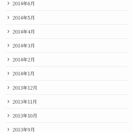
2014年6月
2014年5月
2014年4月
2014年3月
2014年2月
2014年1月
2013年12月
2013年11月
2013年10月
2013年9月