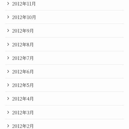
2012年11月
2012年10月
2012年9月
2012年8月
2012年7月
2012年6月
2012年5月
2012年4月
2012年3月
2012年2月