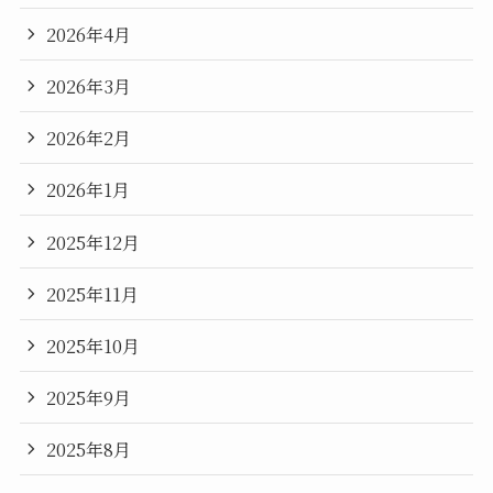
2026年4月
2026年3月
2026年2月
2026年1月
2025年12月
2025年11月
2025年10月
2025年9月
2025年8月