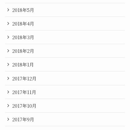
2018年5月
2018年4月
2018年3月
2018年2月
2018年1月
2017年12月
2017年11月
2017年10月
2017年9月