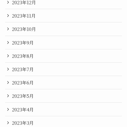
2023年12月
2023年11月
2023年10月
2023年9月
2023年8月
2023年7月
2023年6月
2023年5月
2023年4月
2023年3月