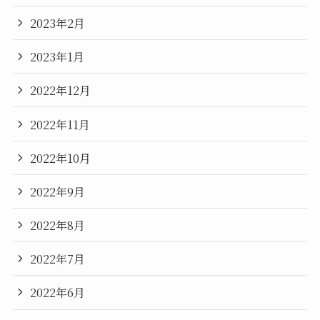
2023年2月
2023年1月
2022年12月
2022年11月
2022年10月
2022年9月
2022年8月
2022年7月
2022年6月