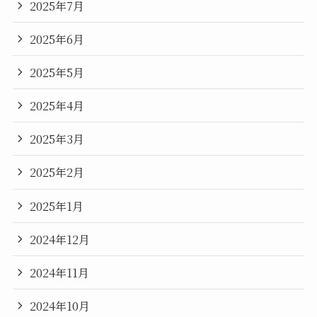
2025年7月
2025年6月
2025年5月
2025年4月
2025年3月
2025年2月
2025年1月
2024年12月
2024年11月
2024年10月