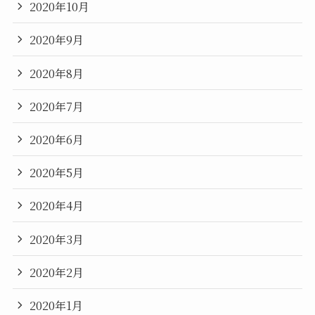
2020年10月
2020年9月
2020年8月
2020年7月
2020年6月
2020年5月
2020年4月
2020年3月
2020年2月
2020年1月