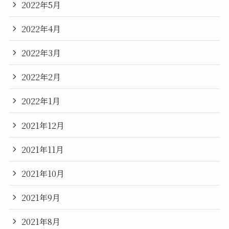
2022年5月
2022年4月
2022年3月
2022年2月
2022年1月
2021年12月
2021年11月
2021年10月
2021年9月
2021年8月