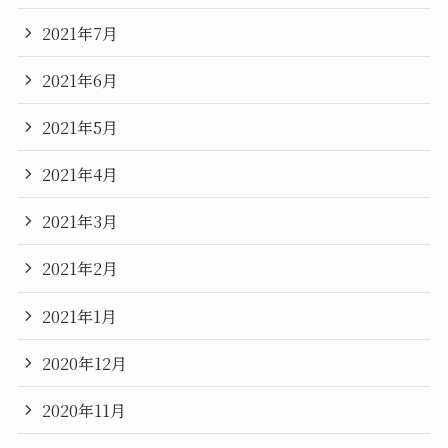
2021年7月
2021年6月
2021年5月
2021年4月
2021年3月
2021年2月
2021年1月
2020年12月
2020年11月