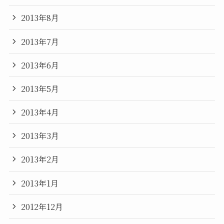
2013年8月
2013年7月
2013年6月
2013年5月
2013年4月
2013年3月
2013年2月
2013年1月
2012年12月