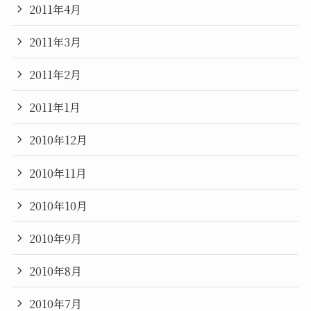
2011年4月
2011年3月
2011年2月
2011年1月
2010年12月
2010年11月
2010年10月
2010年9月
2010年8月
2010年7月