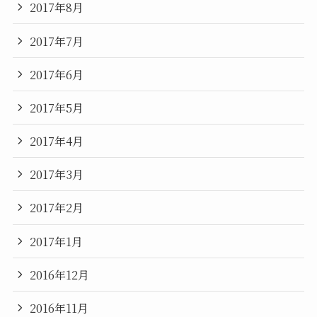
2017年8月
2017年7月
2017年6月
2017年5月
2017年4月
2017年3月
2017年2月
2017年1月
2016年12月
2016年11月