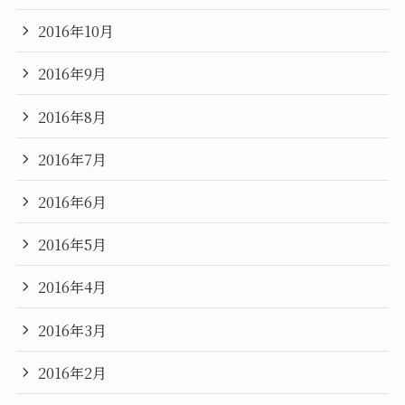
2016年10月
2016年9月
2016年8月
2016年7月
2016年6月
2016年5月
2016年4月
2016年3月
2016年2月