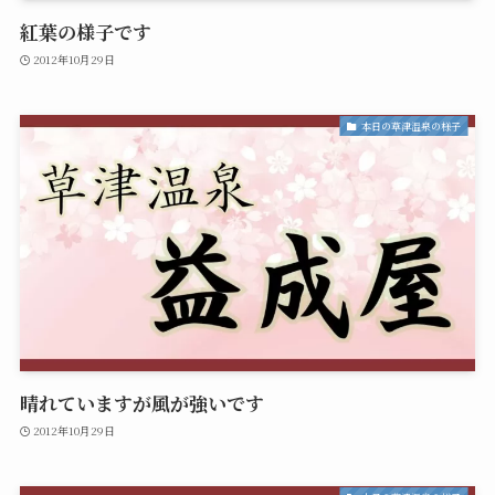
紅葉の様子です
2012年10月29日
本日の草津温泉の様子
晴れていますが風が強いです
2012年10月29日