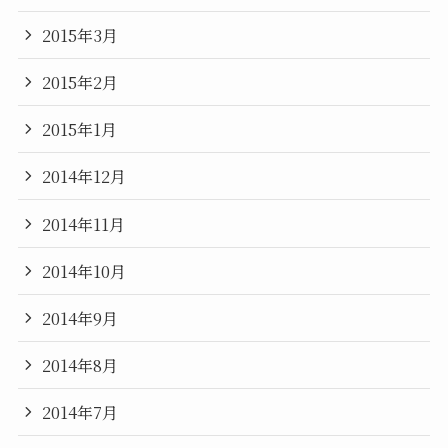
2015年3月
2015年2月
2015年1月
2014年12月
2014年11月
2014年10月
2014年9月
2014年8月
2014年7月