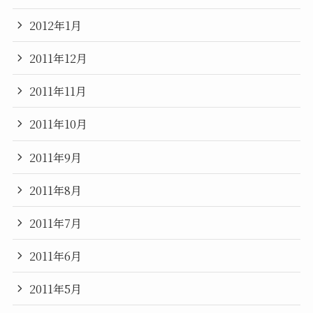
2012年1月
2011年12月
2011年11月
2011年10月
2011年9月
2011年8月
2011年7月
2011年6月
2011年5月