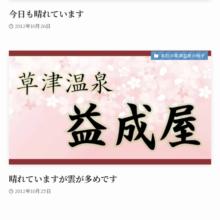
今日も晴れています
2012年10月26日
本日の草津温泉の様子
晴れていますが雲が多めです
2012年10月25日