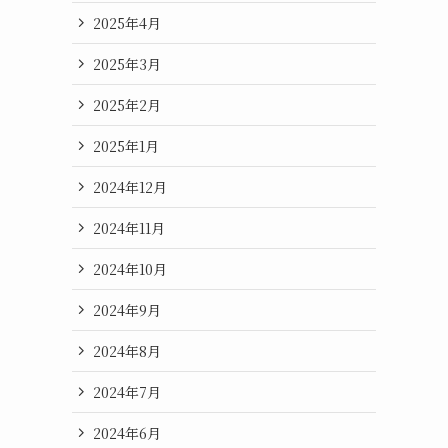
2025年4月
2025年3月
2025年2月
2025年1月
2024年12月
2024年11月
2024年10月
2024年9月
2024年8月
2024年7月
2024年6月