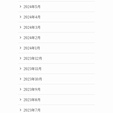
2024年5月
2024年4月
2024年3月
2024年2月
2024年1月
2023年12月
2023年11月
2023年10月
2023年9月
2023年8月
2023年7月