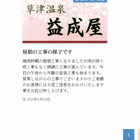
屋根の工事の様子です
梅雨時期の屋根工事となりましたが雨が降り
続く事もなく順調に工事が進んでいます。今
日の午後から外観の塗装工事も始まります。
営業しながらの工事でございますのでご来館
のお客様には大変ご迷惑をおかけいたします
事をお詫び申し上げます。
2011年6月24日
1