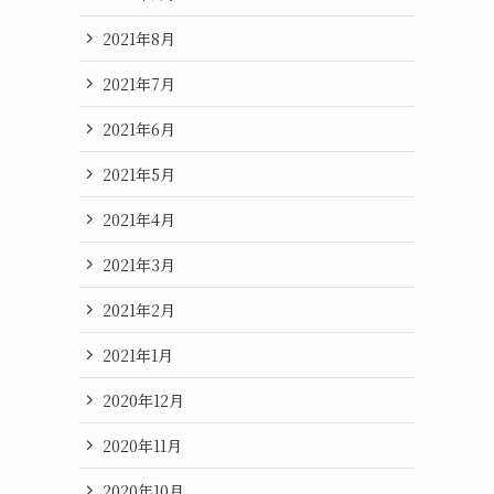
2021年8月
2021年7月
2021年6月
2021年5月
2021年4月
2021年3月
2021年2月
2021年1月
2020年12月
2020年11月
2020年10月