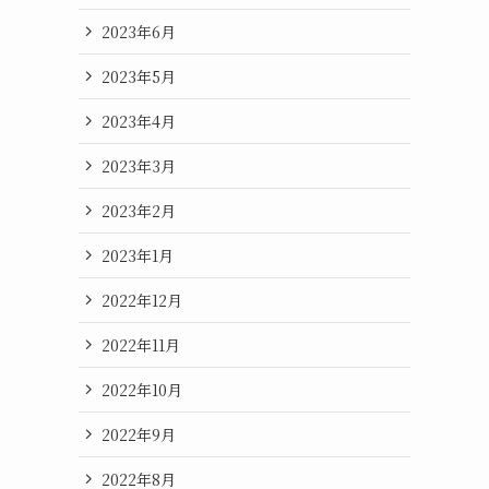
2023年6月
2023年5月
2023年4月
2023年3月
2023年2月
2023年1月
2022年12月
2022年11月
2022年10月
2022年9月
2022年8月