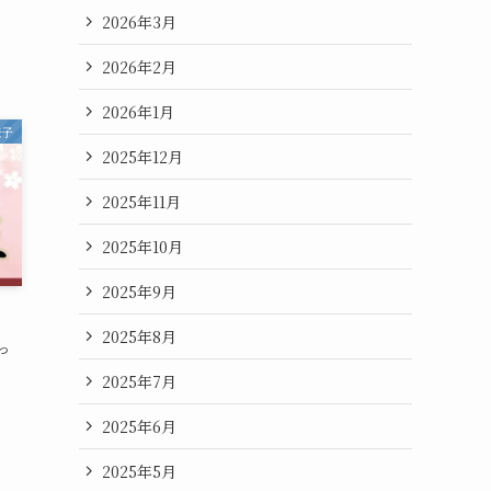
2026年3月
2026年2月
2026年1月
様子
2025年12月
2025年11月
2025年10月
2025年9月
2025年8月
っ
2025年7月
2025年6月
2025年5月