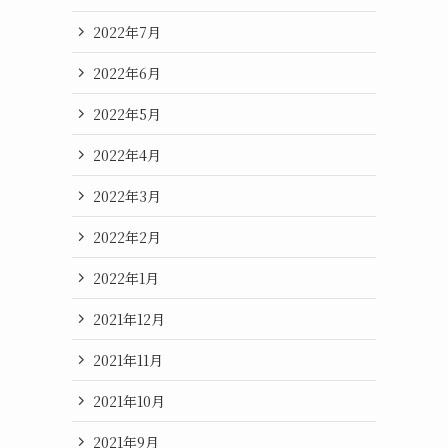
2022年7月
2022年6月
2022年5月
2022年4月
2022年3月
2022年2月
2022年1月
2021年12月
2021年11月
2021年10月
2021年9月