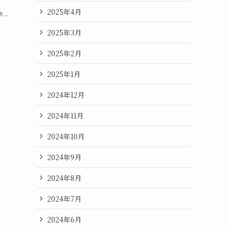
2025年4月
..
2025年3月
2025年2月
2025年1月
2024年12月
2024年11月
2024年10月
2024年9月
2024年8月
2024年7月
2024年6月