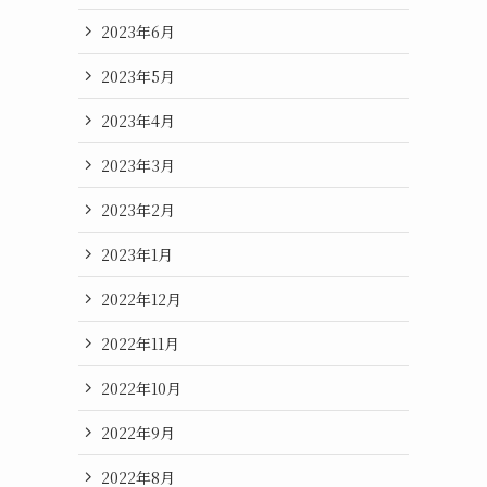
2023年6月
2023年5月
2023年4月
2023年3月
2023年2月
2023年1月
2022年12月
2022年11月
2022年10月
2022年9月
2022年8月