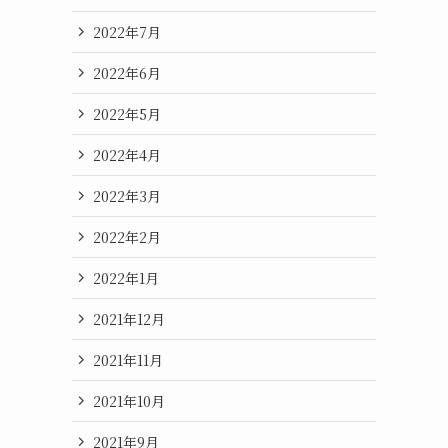
2022年7月
2022年6月
2022年5月
2022年4月
2022年3月
2022年2月
2022年1月
2021年12月
2021年11月
2021年10月
2021年9月