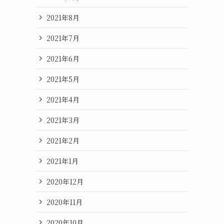
2021年8月
2021年7月
2021年6月
2021年5月
2021年4月
2021年3月
2021年2月
2021年1月
2020年12月
2020年11月
2020年10月