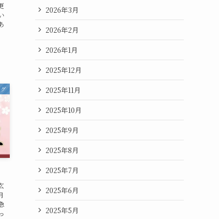
更
2026年3月
い
あ
2026年2月
2026年1月
2025年12月
2025年11月
ログ
2025年10月
2025年9月
2025年8月
2025年7月
玄
2025年6月
月
急
2025年5月
っ