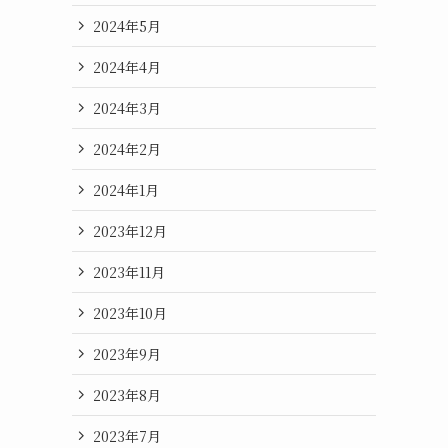
2024年5月
2024年4月
2024年3月
2024年2月
2024年1月
2023年12月
2023年11月
2023年10月
2023年9月
2023年8月
2023年7月