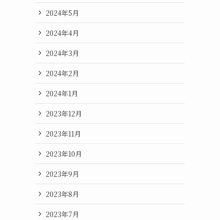
2024年5月
2024年4月
2024年3月
2024年2月
2024年1月
2023年12月
2023年11月
2023年10月
2023年9月
2023年8月
2023年7月