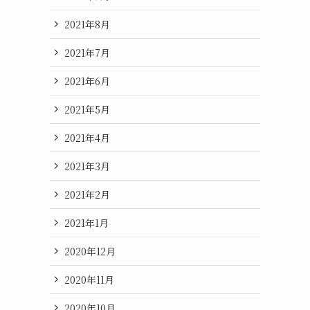
2021年8月
2021年7月
2021年6月
2021年5月
2021年4月
2021年3月
2021年2月
2021年1月
2020年12月
2020年11月
2020年10月