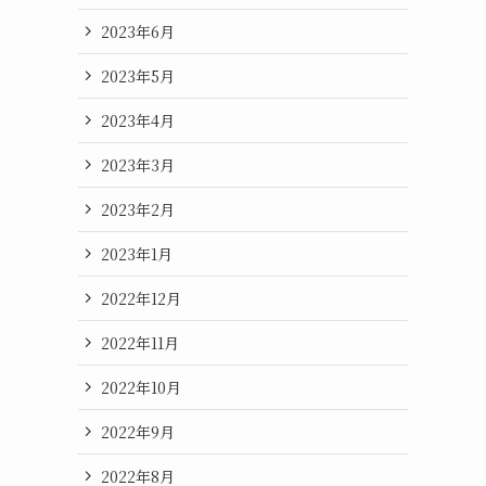
2023年6月
2023年5月
2023年4月
2023年3月
2023年2月
2023年1月
2022年12月
2022年11月
2022年10月
2022年9月
2022年8月