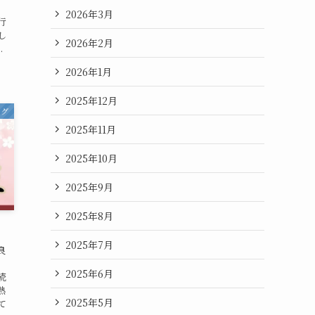
2026年3月
行
し
2026年2月
.
2026年1月
2025年12月
ログ
2025年11月
2025年10月
2025年9月
2025年8月
2025年7月
良
2025年6月
続
熱
2025年5月
て