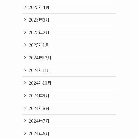
.
2025年4月
2025年3月
2025年2月
2025年1月
2024年12月
2024年11月
2024年10月
2024年9月
2024年8月
2024年7月
2024年6月