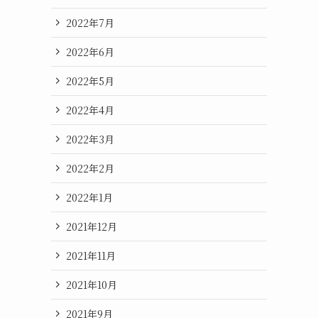
2022年7月
2022年6月
2022年5月
2022年4月
2022年3月
2022年2月
2022年1月
2021年12月
2021年11月
2021年10月
2021年9月