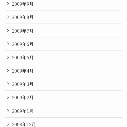
2009年9月
2009年8月
2009年7月
2009年6月
2009年5月
2009年4月
2009年3月
2009年2月
2009年1月
2008年12月