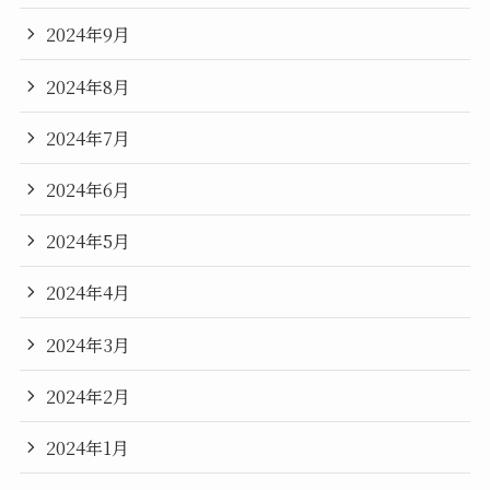
2024年9月
2024年8月
2024年7月
2024年6月
2024年5月
2024年4月
2024年3月
2024年2月
2024年1月