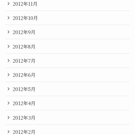
2012年11月
2012年10月
2012年9月
2012年8月
2012年7月
2012年6月
2012年5月
2012年4月
2012年3月
2012年2月