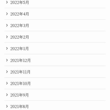
2022年5月
2022年4月
2022年3月
2022年2月
2022年1月
2021年12月
2021年11月
2021年10月
2021年9月
2021年8月