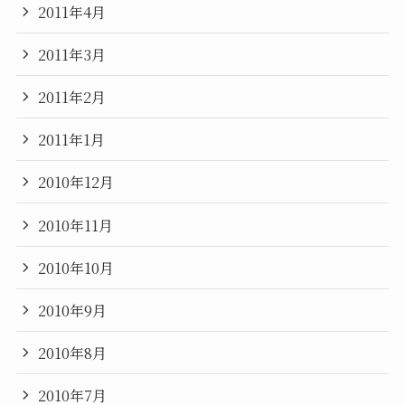
2011年4月
2011年3月
2011年2月
2011年1月
2010年12月
2010年11月
2010年10月
2010年9月
2010年8月
2010年7月