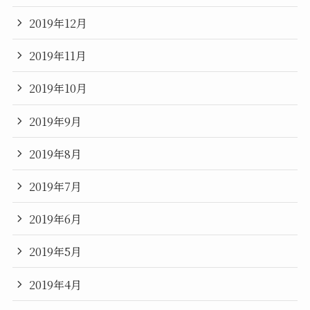
2019年12月
2019年11月
2019年10月
2019年9月
2019年8月
2019年7月
2019年6月
2019年5月
2019年4月