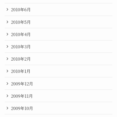
2010年6月
2010年5月
2010年4月
2010年3月
2010年2月
2010年1月
2009年12月
2009年11月
2009年10月