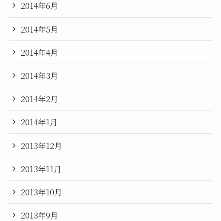
2014年6月
2014年5月
2014年4月
2014年3月
2014年2月
2014年1月
2013年12月
2013年11月
2013年10月
2013年9月