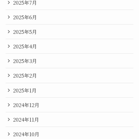
2025年7月
2025年6月
2025年5月
2025年4月
2025年3月
2025年2月
2025年1月
2024年12月
2024年11月
2024年10月