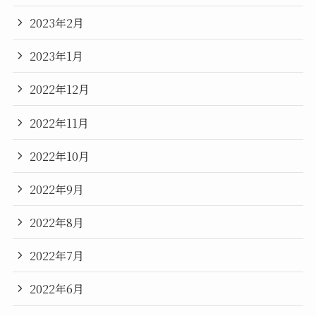
2023年2月
2023年1月
2022年12月
2022年11月
2022年10月
2022年9月
2022年8月
2022年7月
2022年6月