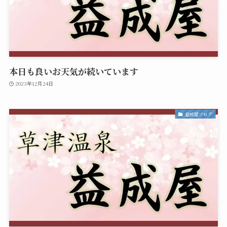
本日も良いお天気が続いています
2023年12月24日
益成屋ブログ