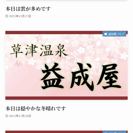
本日は雲が多めです
2023年12月27日
益成屋ブログ
本日は穏やかな冬晴れです
2023年12月26日