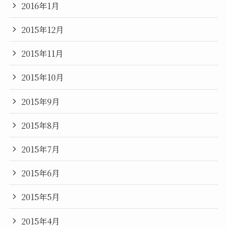
2016年1月
2015年12月
2015年11月
2015年10月
2015年9月
2015年8月
2015年7月
2015年6月
2015年5月
2015年4月