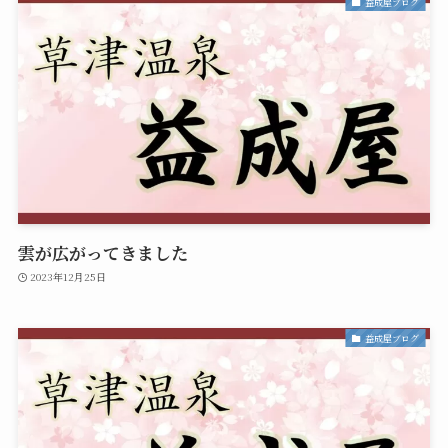
益成屋ブログ
雲が広がってきました
2023年12月25日
益成屋ブログ