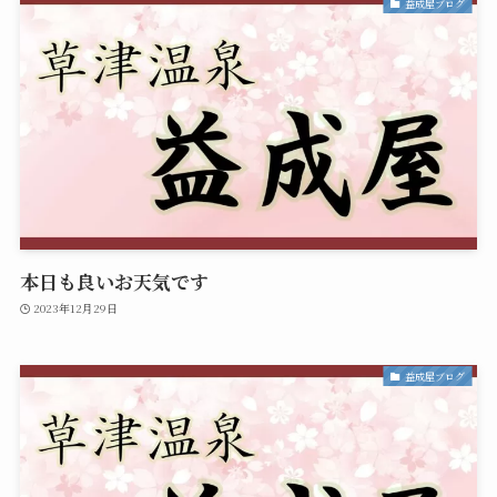
益成屋ブログ
本日も良いお天気です
2023年12月29日
益成屋ブログ