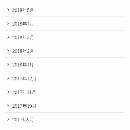
2018年5月
2018年4月
2018年3月
2018年2月
2018年1月
2017年12月
2017年11月
2017年10月
2017年9月