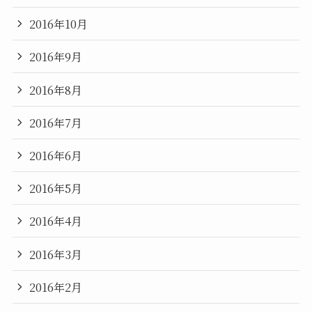
2016年10月
2016年9月
2016年8月
2016年7月
2016年6月
2016年5月
2016年4月
2016年3月
2016年2月