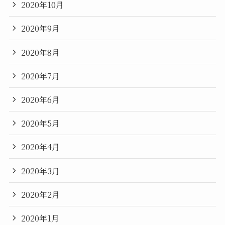
2020年10月
2020年9月
2020年8月
2020年7月
2020年6月
2020年5月
2020年4月
2020年3月
2020年2月
2020年1月