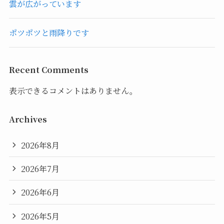
雲が広がっています
ポツポツと雨降りです
Recent Comments
表示できるコメントはありません。
Archives
2026年8月
2026年7月
2026年6月
2026年5月