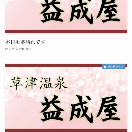
本日も冬晴れです
2023年12月28日
益成屋ブログ