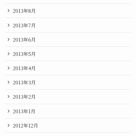
2013年8月
2013年7月
2013年6月
2013年5月
2013年4月
2013年3月
2013年2月
2013年1月
2012年12月