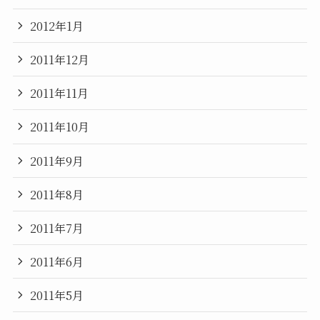
2012年1月
2011年12月
2011年11月
2011年10月
2011年9月
2011年8月
2011年7月
2011年6月
2011年5月