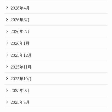
2026年4月
2026年3月
2026年2月
2026年1月
2025年12月
2025年11月
2025年10月
2025年9月
2025年8月