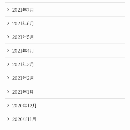
2021年7月
2021年6月
2021年5月
2021年4月
2021年3月
2021年2月
2021年1月
2020年12月
2020年11月