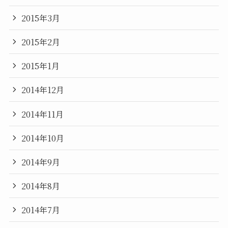
2015年3月
2015年2月
2015年1月
2014年12月
2014年11月
2014年10月
2014年9月
2014年8月
2014年7月