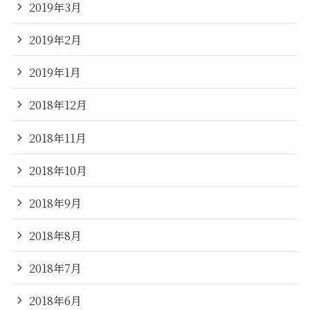
2019年3月
2019年2月
2019年1月
2018年12月
2018年11月
2018年10月
2018年9月
2018年8月
2018年7月
2018年6月