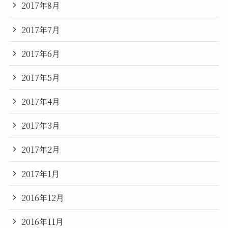
2017年8月
2017年7月
2017年6月
2017年5月
2017年4月
2017年3月
2017年2月
2017年1月
2016年12月
2016年11月