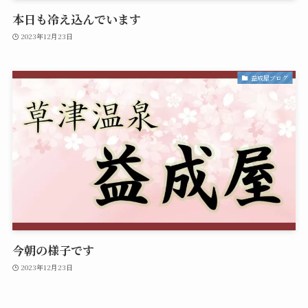
本日も冷え込んでいます
2023年12月23日
益成屋ブログ
今朝の様子です
2023年12月23日