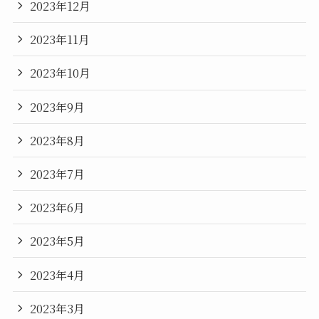
2023年12月
2023年11月
2023年10月
2023年9月
2023年8月
2023年7月
2023年6月
2023年5月
2023年4月
2023年3月