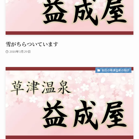
雪がちらついています
2010年3月29日
本日の草津温泉の様子