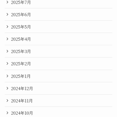
2025年7月
2025年6月
2025年5月
2025年4月
2025年3月
2025年2月
2025年1月
2024年12月
2024年11月
2024年10月