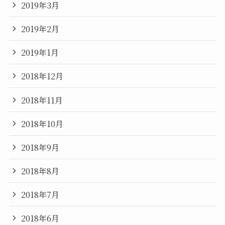
2019年3月
2019年2月
2019年1月
2018年12月
2018年11月
2018年10月
2018年9月
2018年8月
2018年7月
2018年6月