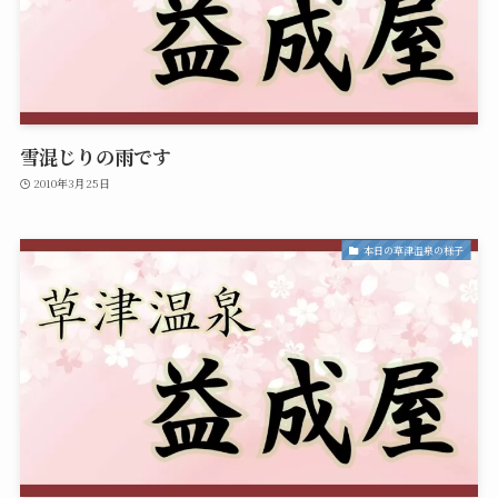
雪混じりの雨です
2010年3月25日
本日の草津温泉の様子