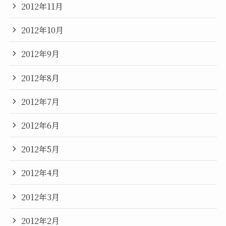
2012年11月
2012年10月
2012年9月
2012年8月
2012年7月
2012年6月
2012年5月
2012年4月
2012年3月
2012年2月