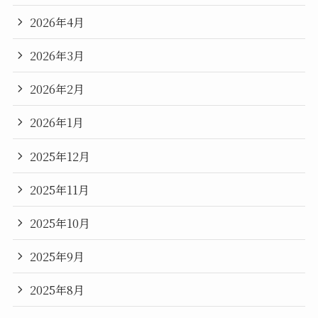
2026年4月
2026年3月
2026年2月
2026年1月
2025年12月
2025年11月
2025年10月
2025年9月
2025年8月