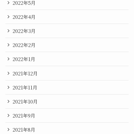
2022年5月
2022年4月
2022年3月
2022年2月
2022年1月
2021年12月
2021年11月
2021年10月
2021年9月
2021年8月