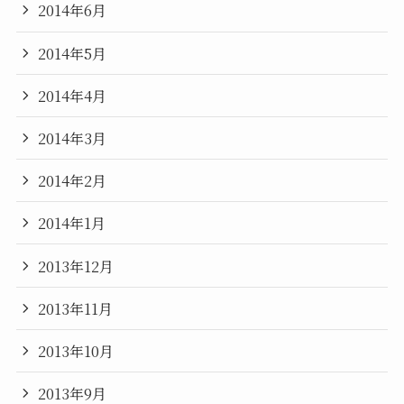
2014年6月
2014年5月
2014年4月
2014年3月
2014年2月
2014年1月
2013年12月
2013年11月
2013年10月
2013年9月