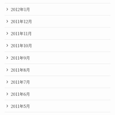
2012年1月
2011年12月
2011年11月
2011年10月
2011年9月
2011年8月
2011年7月
2011年6月
2011年5月