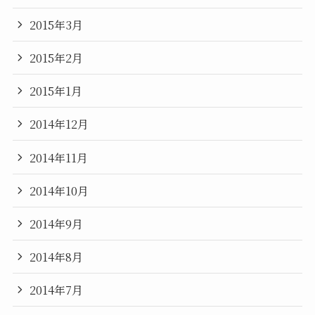
2015年3月
2015年2月
2015年1月
2014年12月
2014年11月
2014年10月
2014年9月
2014年8月
2014年7月