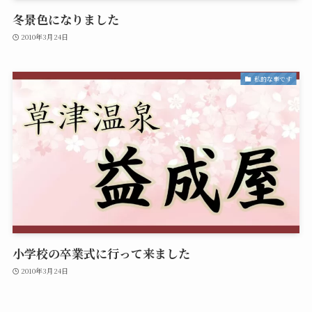
冬景色になりました
2010年3月24日
私的な事です
小学校の卒業式に行って来ました
2010年3月24日