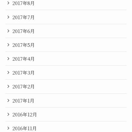
2017年8月
2017年7月
2017年6月
2017年5月
2017年4月
2017年3月
2017年2月
2017年1月
2016年12月
2016年11月