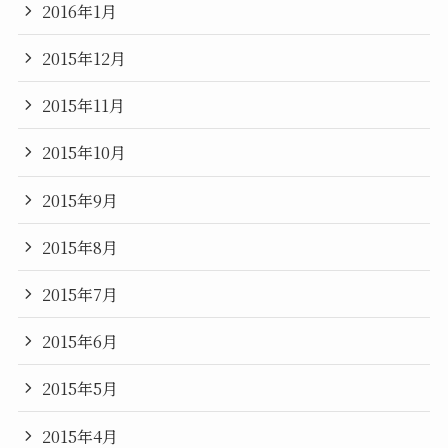
2016年1月
2015年12月
2015年11月
2015年10月
2015年9月
2015年8月
2015年7月
2015年6月
2015年5月
2015年4月