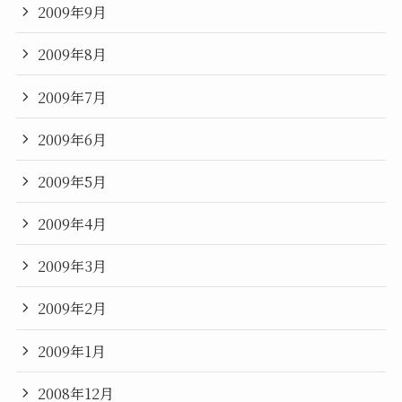
2009年9月
2009年8月
2009年7月
2009年6月
2009年5月
2009年4月
2009年3月
2009年2月
2009年1月
2008年12月