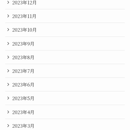
2023年12月
2023年11月
2023年10月
2023年9月
2023年8月
2023年7月
2023年6月
2023年5月
2023年4月
2023年3月