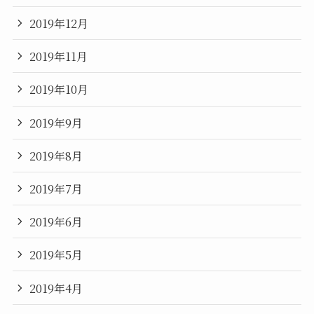
2019年12月
2019年11月
2019年10月
2019年9月
2019年8月
2019年7月
2019年6月
2019年5月
2019年4月