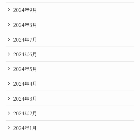
2024年9月
2024年8月
2024年7月
2024年6月
2024年5月
2024年4月
2024年3月
2024年2月
2024年1月