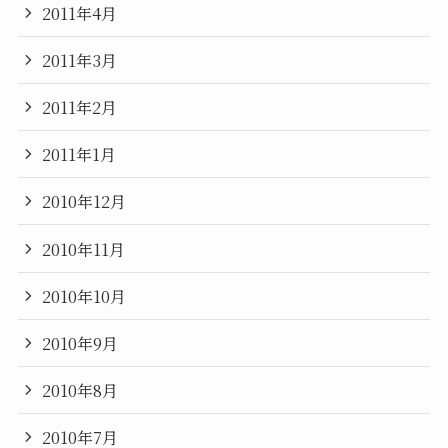
2011年4月
2011年3月
2011年2月
2011年1月
2010年12月
2010年11月
2010年10月
2010年9月
2010年8月
2010年7月