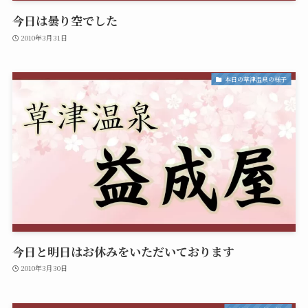
今日は曇り空でした
2010年3月31日
本日の草津温泉の様子
今日と明日はお休みをいただいております
2010年3月30日