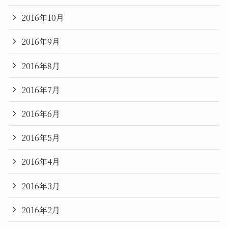
2016年10月
2016年9月
2016年8月
2016年7月
2016年6月
2016年5月
2016年4月
2016年3月
2016年2月