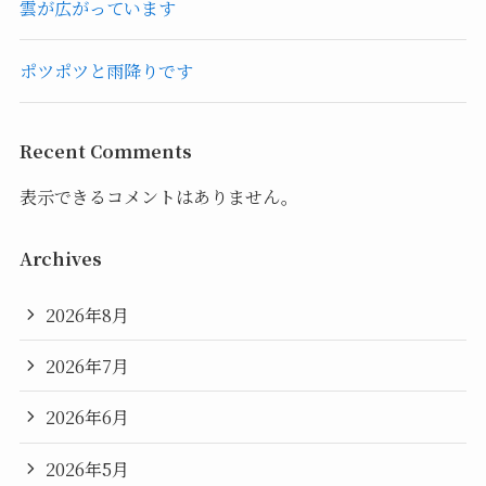
雲が広がっています
ポツポツと雨降りです
Recent Comments
表示できるコメントはありません。
Archives
2026年8月
2026年7月
2026年6月
2026年5月