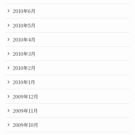
2010年6月
2010年5月
2010年4月
2010年3月
2010年2月
2010年1月
2009年12月
2009年11月
2009年10月