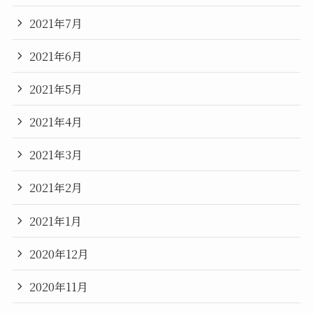
2021年7月
2021年6月
2021年5月
2021年4月
2021年3月
2021年2月
2021年1月
2020年12月
2020年11月