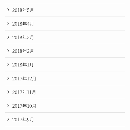
2018年5月
2018年4月
2018年3月
2018年2月
2018年1月
2017年12月
2017年11月
2017年10月
2017年9月