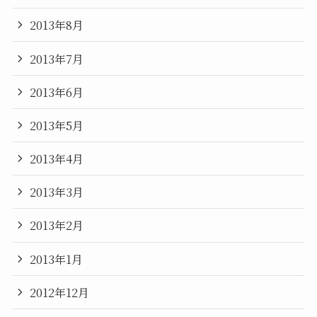
2013年8月
2013年7月
2013年6月
2013年5月
2013年4月
2013年3月
2013年2月
2013年1月
2012年12月