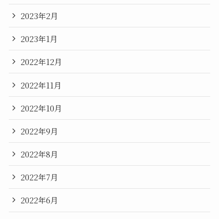
2023年2月
2023年1月
2022年12月
2022年11月
2022年10月
2022年9月
2022年8月
2022年7月
2022年6月