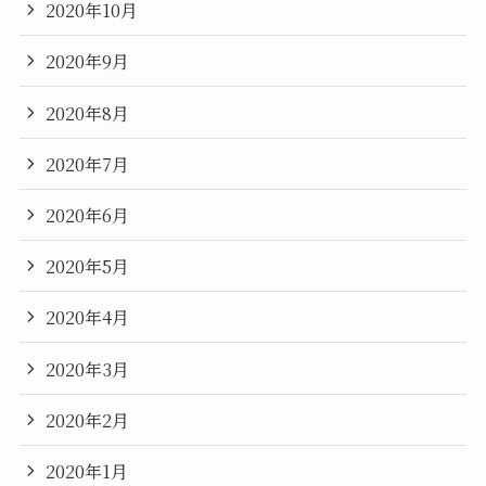
2020年10月
2020年9月
2020年8月
2020年7月
2020年6月
2020年5月
2020年4月
2020年3月
2020年2月
2020年1月