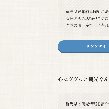
草津温泉旅館協同組合婦
女将さんの活動報告があ
当館のお土産で一番売れ
リンクサイ
心にググっと観光ぐん
群馬県の観光情報を紹介