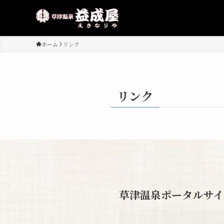
ホーム
リンク
リンク
草津温泉ポータルサイ