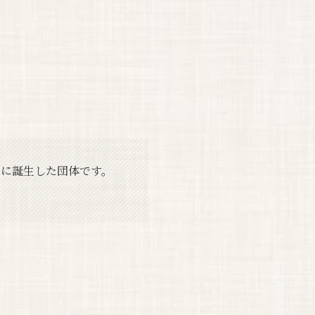
年に誕生した団体です。