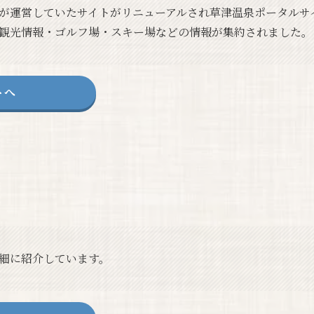
が運営していたサイトがリニューアルされ草津温泉ポータルサ
観光情報・ゴルフ場・スキー場などの情報が集約されました。
トへ
細に紹介しています。