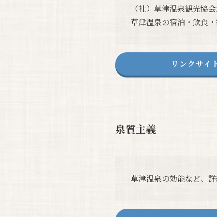
（社）草津温泉観光協会
草津温泉の宿泊・飲食・
リンクサイ
泉質主義
草津温泉の効能など、詳