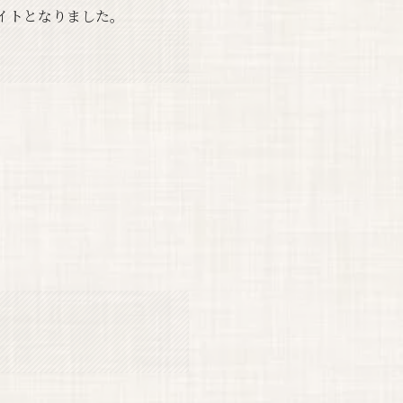
イトとなりました。