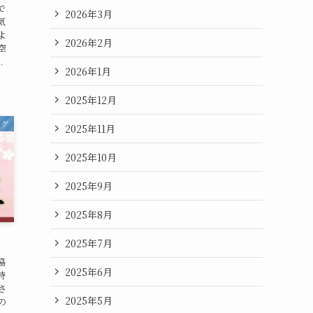
で
2026年3月
気
よ
2026年2月
空
.
2026年1月
2025年12月
ログ
2025年11月
2025年10月
2025年9月
2025年8月
2025年7月
協
2025年6月
時
さ
2025年5月
の