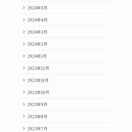
2024年5月
2024年4月
2024年3月
2024年2月
2024年1月
2023年12月
2023年11月
2023年10月
2023年9月
2023年8月
2023年7月