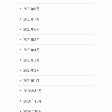
2021年8月
2021年7月
2021年6月
2021年5月
2021年4月
2021年3月
2021年2月
2021年1月
2020年12月
2020年11月
2020年10月