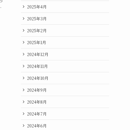
つ
.
2025年4月
2025年3月
2025年2月
2025年1月
2024年12月
2024年11月
2024年10月
2024年9月
2024年8月
2024年7月
2024年6月