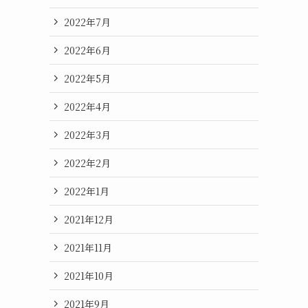
2022年7月
2022年6月
2022年5月
2022年4月
2022年3月
2022年2月
2022年1月
2021年12月
2021年11月
2021年10月
2021年9月