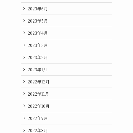
2023年6月
2023年5月
2023年4月
2023年3月
2023年2月
2023年1月
2022年12月
2022年11月
2022年10月
2022年9月
2022年8月