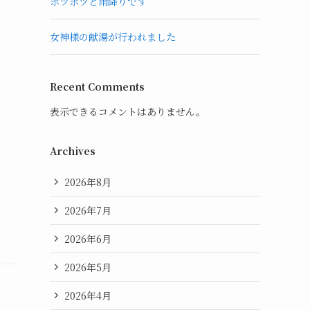
ポツポツと雨降りです
女神様の献湯が行われました
Recent Comments
表示できるコメントはありません。
Archives
2026年8月
2026年7月
2026年6月
2026年5月
2026年4月