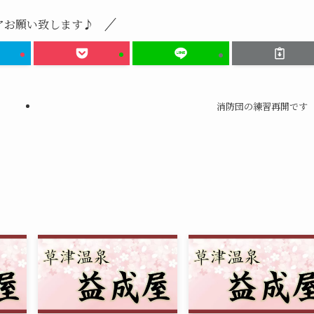
アお願い致します♪
消防団の練習再開です