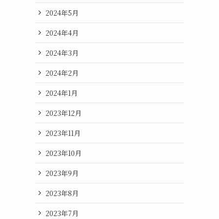
2024年5月
2024年4月
2024年3月
2024年2月
2024年1月
2023年12月
2023年11月
2023年10月
2023年9月
2023年8月
2023年7月