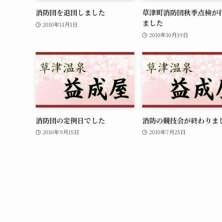
消防団を退団しました
草津町消防団秋季点検が
ました
2010年11月1日
2010年10月19日
消防団の定例日でした
消防の競技会が終わりま
2010年9月15日
2010年7月25日