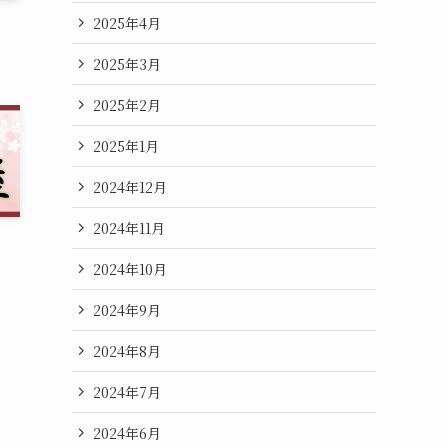
2025年4月
2025年3月
2025年2月
2025年1月
2024年12月
2024年11月
2024年10月
2024年9月
2024年8月
2024年7月
2024年6月