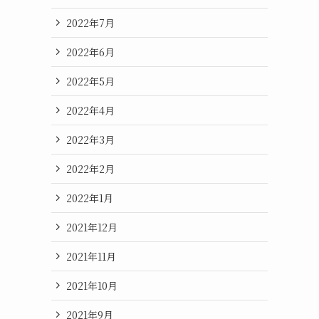
2022年7月
2022年6月
2022年5月
2022年4月
2022年3月
2022年2月
2022年1月
2021年12月
2021年11月
2021年10月
2021年9月