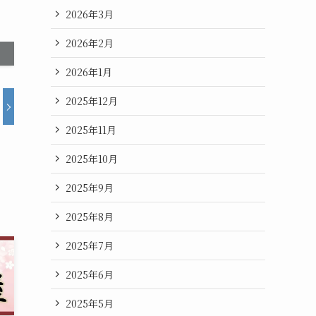
2026年3月
2026年2月
2026年1月
2025年12月
2025年11月
2025年10月
2025年9月
2025年8月
2025年7月
2025年6月
2025年5月