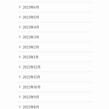
2023年6月
2023年5月
2023年4月
2023年3月
2023年2月
2023年1月
2022年12月
2022年11月
2022年10月
2022年9月
2022年8月