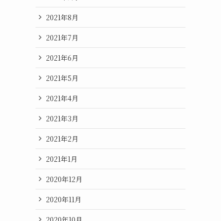
2021年8月
2021年7月
2021年6月
2021年5月
2021年4月
2021年3月
2021年2月
2021年1月
2020年12月
2020年11月
2020年10月