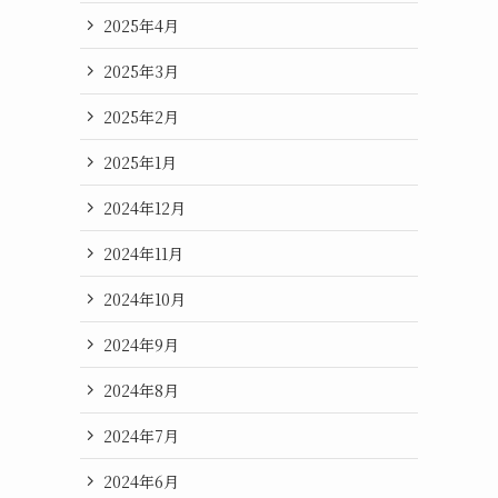
2025年4月
2025年3月
2025年2月
2025年1月
2024年12月
2024年11月
2024年10月
2024年9月
2024年8月
2024年7月
2024年6月