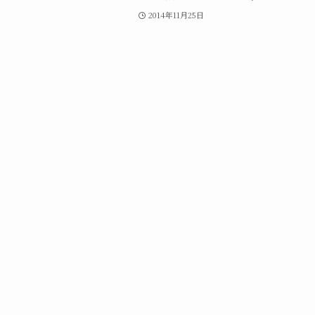
2014年11月25日