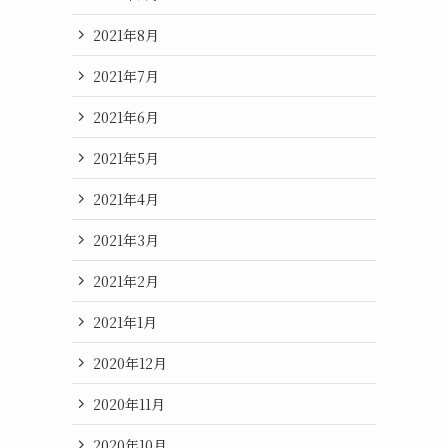
2021年8月
2021年7月
2021年6月
2021年5月
2021年4月
2021年3月
2021年2月
2021年1月
2020年12月
2020年11月
2020年10月