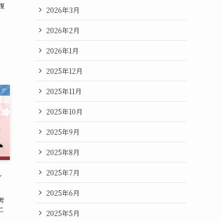
復
2026年3月
2026年2月
2026年1月
2025年12月
2025年11月
ログ
2025年10月
2025年9月
2025年8月
2025年7月
し
2025年6月
考
こ
2025年5月
。