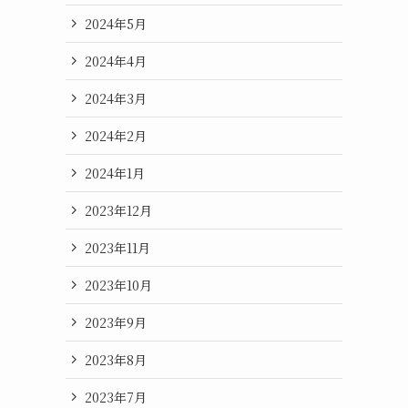
2024年5月
2024年4月
2024年3月
2024年2月
2024年1月
2023年12月
2023年11月
2023年10月
2023年9月
2023年8月
2023年7月