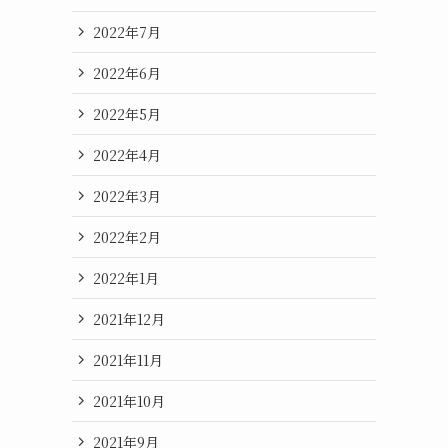
2022年7月
2022年6月
2022年5月
2022年4月
2022年3月
2022年2月
2022年1月
2021年12月
2021年11月
2021年10月
2021年9月