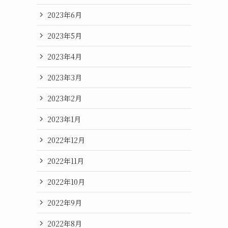
2023年6月
2023年5月
2023年4月
2023年3月
2023年2月
2023年1月
2022年12月
2022年11月
2022年10月
2022年9月
2022年8月