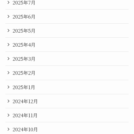
2025年7月
2025年6月
2025年5月
2025年4月
2025年3月
2025年2月
2025年1月
2024年12月
2024年11月
2024年10月