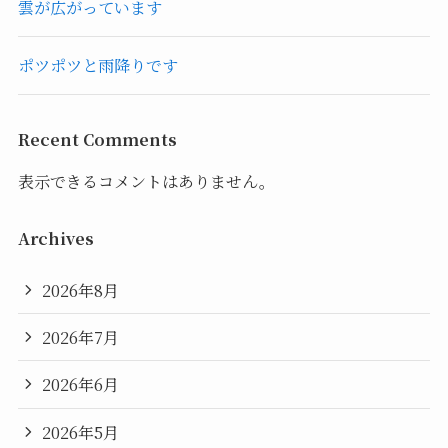
雲が広がっています
ポツポツと雨降りです
Recent Comments
表示できるコメントはありません。
Archives
2026年8月
2026年7月
2026年6月
2026年5月