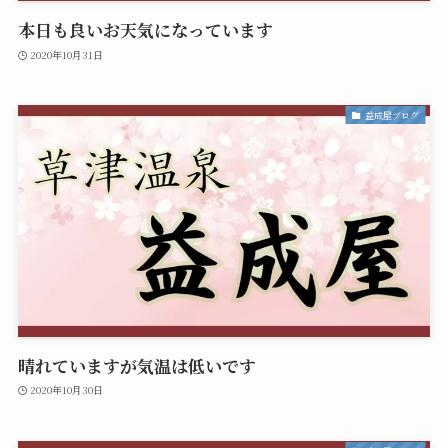
本日も良いお天気になっています
2020年10月31日
益成屋ブログ
晴れていますが気温は低いです
2020年10月30日