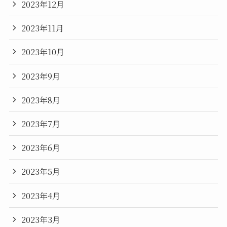
2023年12月
2023年11月
2023年10月
2023年9月
2023年8月
2023年7月
2023年6月
2023年5月
2023年4月
2023年3月