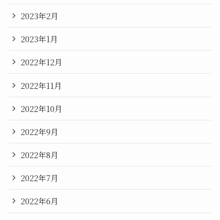
2023年2月
2023年1月
2022年12月
2022年11月
2022年10月
2022年9月
2022年8月
2022年7月
2022年6月