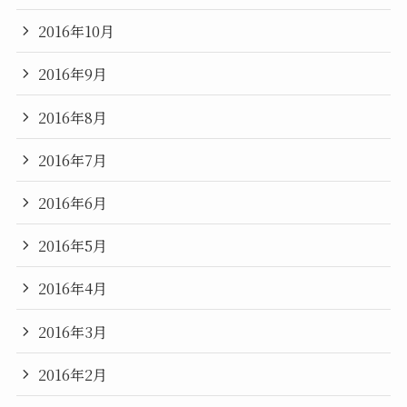
2016年10月
2016年9月
2016年8月
2016年7月
2016年6月
2016年5月
2016年4月
2016年3月
2016年2月