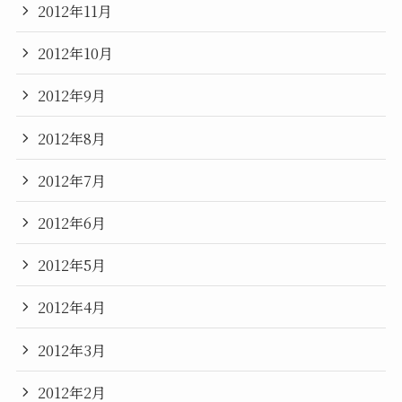
2012年11月
2012年10月
2012年9月
2012年8月
2012年7月
2012年6月
2012年5月
2012年4月
2012年3月
2012年2月