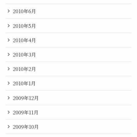
2010年6月
2010年5月
2010年4月
2010年3月
2010年2月
2010年1月
2009年12月
2009年11月
2009年10月