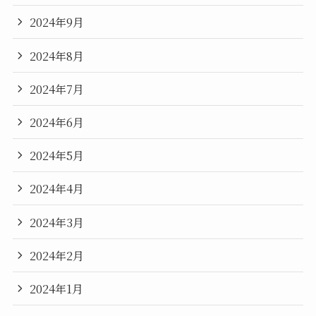
2024年9月
2024年8月
2024年7月
2024年6月
2024年5月
2024年4月
2024年3月
2024年2月
2024年1月