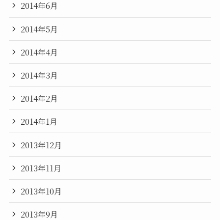
2014年6月
2014年5月
2014年4月
2014年3月
2014年2月
2014年1月
2013年12月
2013年11月
2013年10月
2013年9月