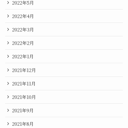
2022年5月
2022年4月
2022年3月
2022年2月
2022年1月
2021年12月
2021年11月
2021年10月
2021年9月
2021年8月