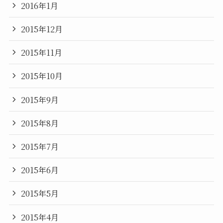
2016年1月
2015年12月
2015年11月
2015年10月
2015年9月
2015年8月
2015年7月
2015年6月
2015年5月
2015年4月