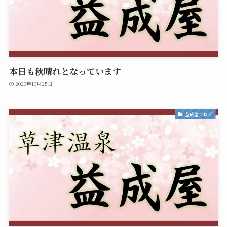
本日も秋晴れとなっています
2020年10月25日
益成屋ブログ