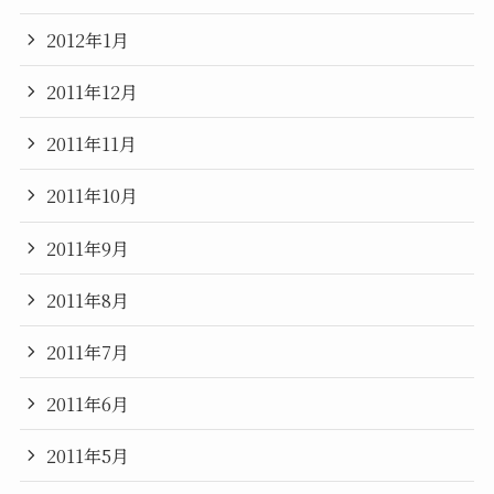
2012年1月
2011年12月
2011年11月
2011年10月
2011年9月
2011年8月
2011年7月
2011年6月
2011年5月