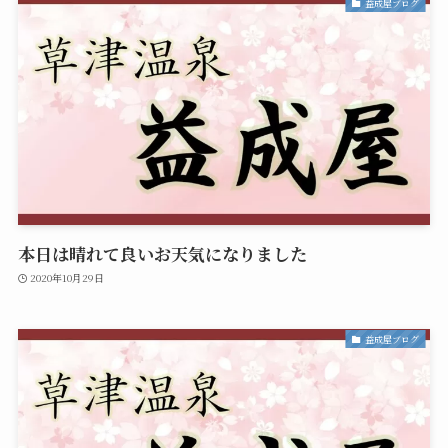
益成屋ブログ
本日は晴れて良いお天気になりました
2020年10月29日
益成屋ブログ