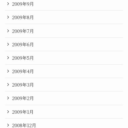
2009年9月
2009年8月
2009年7月
2009年6月
2009年5月
2009年4月
2009年3月
2009年2月
2009年1月
2008年12月