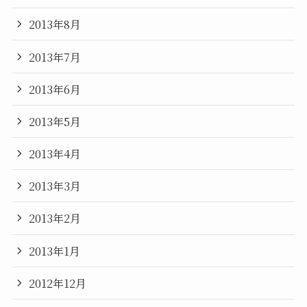
2013年8月
2013年7月
2013年6月
2013年5月
2013年4月
2013年3月
2013年2月
2013年1月
2012年12月