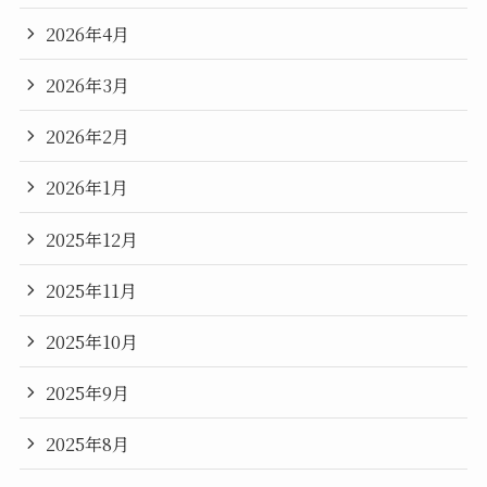
2026年4月
2026年3月
2026年2月
2026年1月
2025年12月
2025年11月
2025年10月
2025年9月
2025年8月