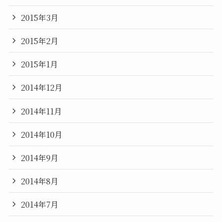
2015年3月
2015年2月
2015年1月
2014年12月
2014年11月
2014年10月
2014年9月
2014年8月
2014年7月