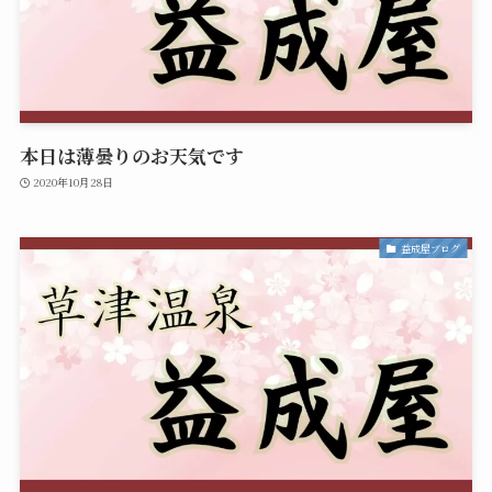
本日は薄曇りのお天気です
2020年10月28日
益成屋ブログ