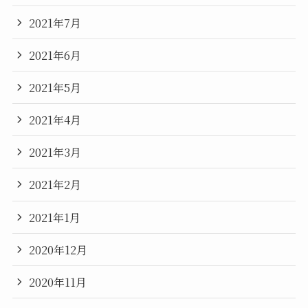
2021年7月
2021年6月
2021年5月
2021年4月
2021年3月
2021年2月
2021年1月
2020年12月
2020年11月