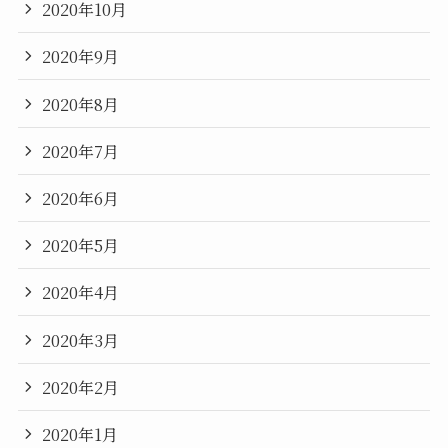
2020年10月
2020年9月
2020年8月
2020年7月
2020年6月
2020年5月
2020年4月
2020年3月
2020年2月
2020年1月