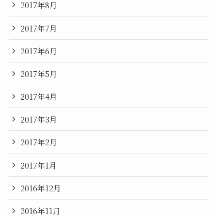
2017年8月
2017年7月
2017年6月
2017年5月
2017年4月
2017年3月
2017年2月
2017年1月
2016年12月
2016年11月