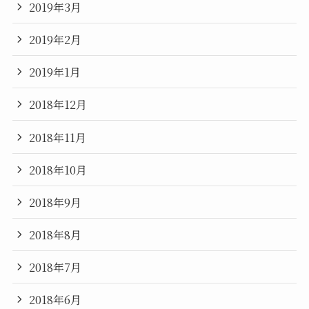
2019年3月
2019年2月
2019年1月
2018年12月
2018年11月
2018年10月
2018年9月
2018年8月
2018年7月
2018年6月