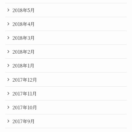
2018年5月
2018年4月
2018年3月
2018年2月
2018年1月
2017年12月
2017年11月
2017年10月
2017年9月