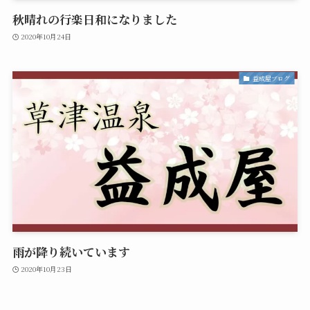
秋晴れの行楽日和になりました
2020年10月24日
益成屋ブログ
雨が降り続いています
2020年10月23日