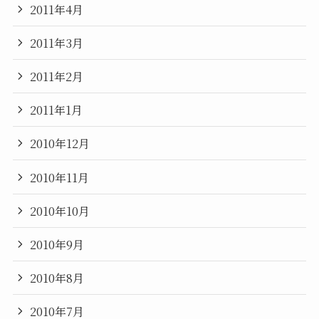
2011年4月
2011年3月
2011年2月
2011年1月
2010年12月
2010年11月
2010年10月
2010年9月
2010年8月
2010年7月