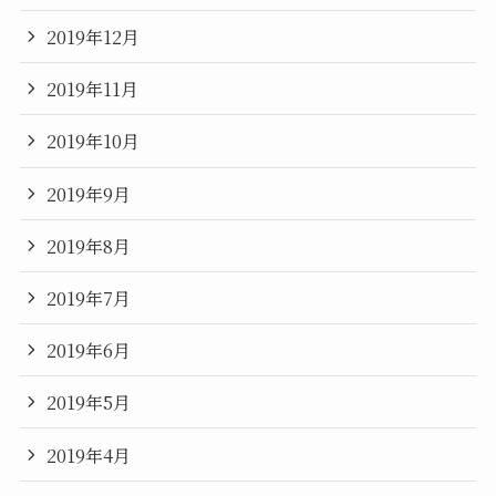
2019年12月
2019年11月
2019年10月
2019年9月
2019年8月
2019年7月
2019年6月
2019年5月
2019年4月