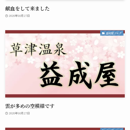
献血をして来ました
2020年10月27日
益成屋ブログ
雲が多めの空模様です
2020年10月27日