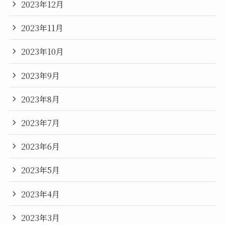
2023年12月
2023年11月
2023年10月
2023年9月
2023年8月
2023年7月
2023年6月
2023年5月
2023年4月
2023年3月