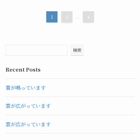
1
2
...
4
検索
Recent Posts
雷が鳴っています
雲が広がっています
雲が広がっています