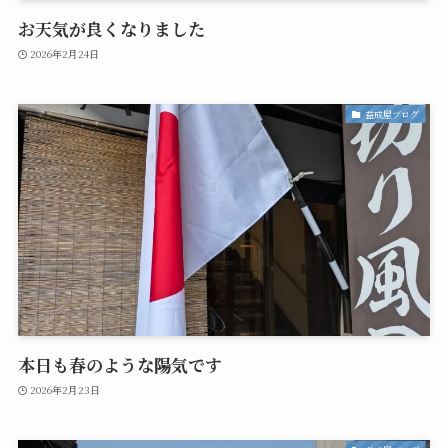
お天気が良くなりました
2026年2月24日
益成屋ブログ
本日も春のような陽気です
2026年2月23日