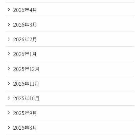
2026年4月
2026年3月
2026年2月
2026年1月
2025年12月
2025年11月
2025年10月
2025年9月
2025年8月