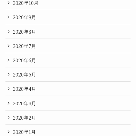
2020年10月
2020年9月
2020年8月
2020年7月
2020年6月
2020年5月
2020年4月
2020年3月
2020年2月
2020年1月