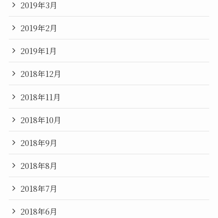
2019年3月
2019年2月
2019年1月
2018年12月
2018年11月
2018年10月
2018年9月
2018年8月
2018年7月
2018年6月