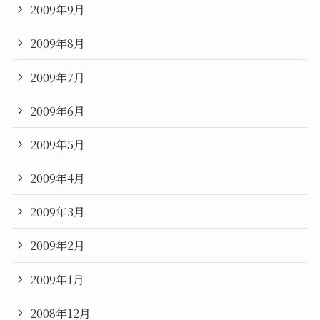
2009年9月
2009年8月
2009年7月
2009年6月
2009年5月
2009年4月
2009年3月
2009年2月
2009年1月
2008年12月