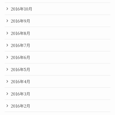
2016年10月
2016年9月
2016年8月
2016年7月
2016年6月
2016年5月
2016年4月
2016年3月
2016年2月