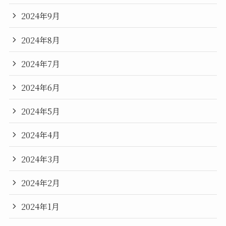
2024年9月
2024年8月
2024年7月
2024年6月
2024年5月
2024年4月
2024年3月
2024年2月
2024年1月