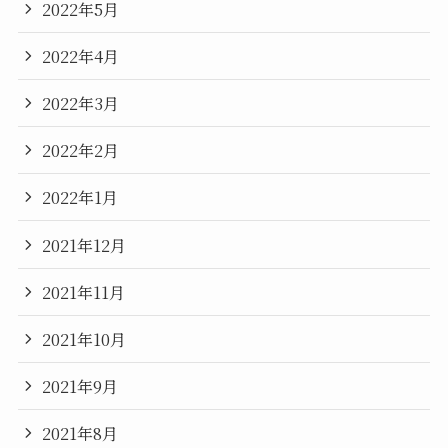
2022年5月
2022年4月
2022年3月
2022年2月
2022年1月
2021年12月
2021年11月
2021年10月
2021年9月
2021年8月