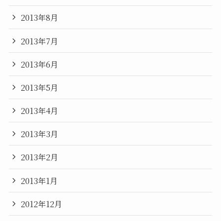
2013年8月
2013年7月
2013年6月
2013年5月
2013年4月
2013年3月
2013年2月
2013年1月
2012年12月