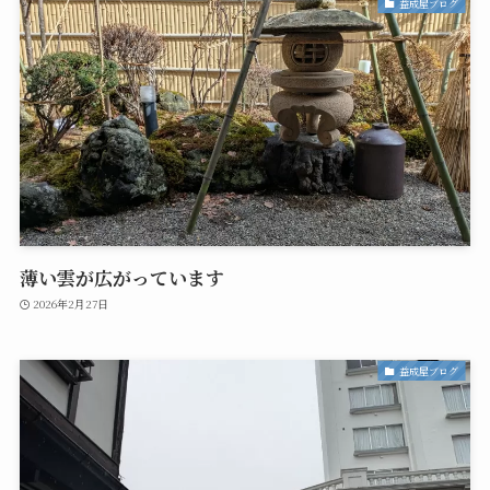
益成屋ブログ
薄い雲が広がっています
2026年2月27日
益成屋ブログ