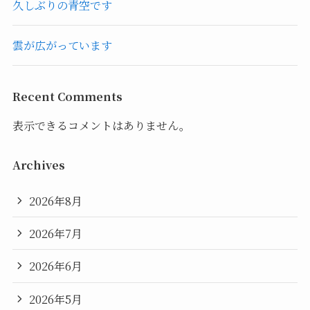
久しぶりの青空です
雲が広がっています
Recent Comments
表示できるコメントはありません。
Archives
2026年8月
2026年7月
2026年6月
2026年5月