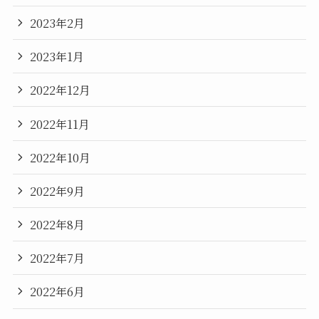
2023年2月
2023年1月
2022年12月
2022年11月
2022年10月
2022年9月
2022年8月
2022年7月
2022年6月