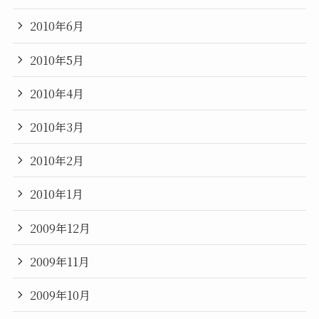
2010年6月
2010年5月
2010年4月
2010年3月
2010年2月
2010年1月
2009年12月
2009年11月
2009年10月