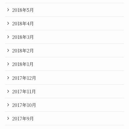
2018年5月
2018年4月
2018年3月
2018年2月
2018年1月
2017年12月
2017年11月
2017年10月
2017年9月