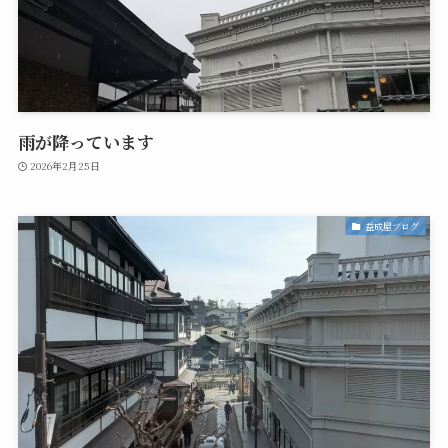
雨が降っています
2026年2月25日
益成屋ブログ