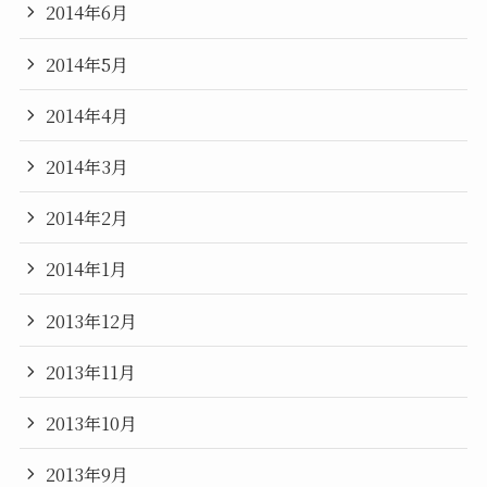
2014年6月
2014年5月
2014年4月
2014年3月
2014年2月
2014年1月
2013年12月
2013年11月
2013年10月
2013年9月