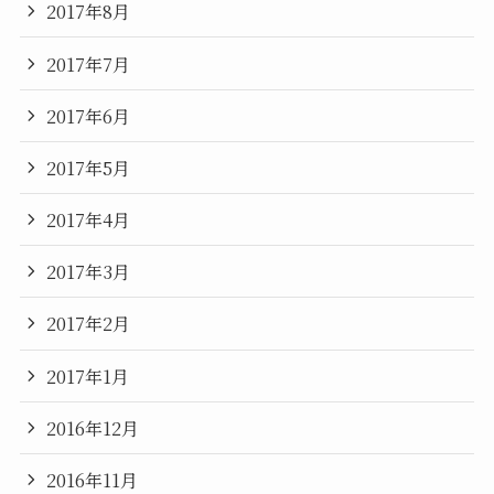
2017年8月
2017年7月
2017年6月
2017年5月
2017年4月
2017年3月
2017年2月
2017年1月
2016年12月
2016年11月