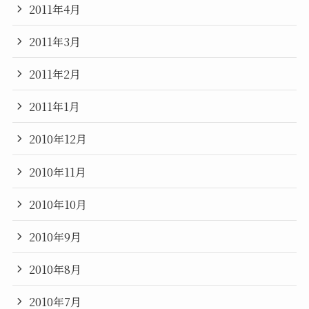
2011年4月
2011年3月
2011年2月
2011年1月
2010年12月
2010年11月
2010年10月
2010年9月
2010年8月
2010年7月