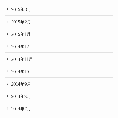
2015年3月
2015年2月
2015年1月
2014年12月
2014年11月
2014年10月
2014年9月
2014年8月
2014年7月