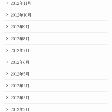
2012年11月
2012年10月
2012年9月
2012年8月
2012年7月
2012年6月
2012年5月
2012年4月
2012年3月
2012年2月