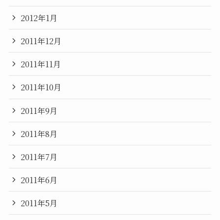
2012年1月
2011年12月
2011年11月
2011年10月
2011年9月
2011年8月
2011年7月
2011年6月
2011年5月