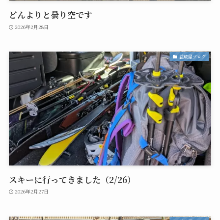
どんよりと曇り空です
2026年2月28日
益成屋ブログ
スキーに行ってきました（2/26）
2026年2月27日