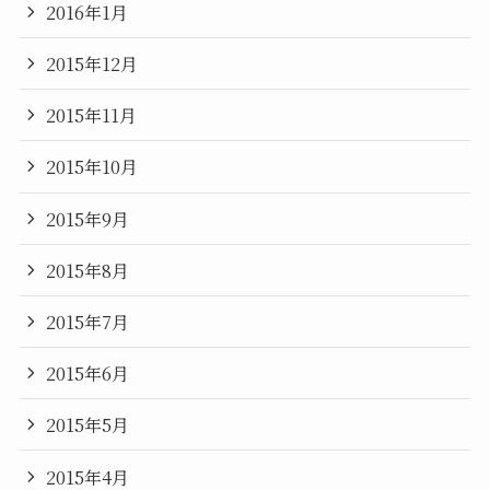
2016年1月
2015年12月
2015年11月
2015年10月
2015年9月
2015年8月
2015年7月
2015年6月
2015年5月
2015年4月