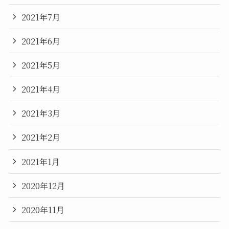
2021年7月
2021年6月
2021年5月
2021年4月
2021年3月
2021年2月
2021年1月
2020年12月
2020年11月