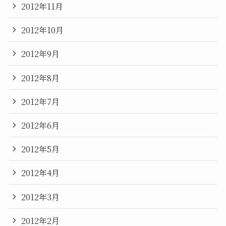
2012年11月
2012年10月
2012年9月
2012年8月
2012年7月
2012年6月
2012年5月
2012年4月
2012年3月
2012年2月