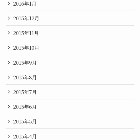
2016年1月
2015年12月
2015年11月
2015年10月
2015年9月
2015年8月
2015年7月
2015年6月
2015年5月
2015年4月