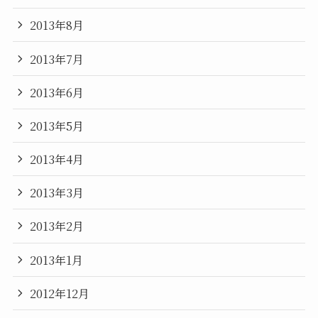
2013年8月
2013年7月
2013年6月
2013年5月
2013年4月
2013年3月
2013年2月
2013年1月
2012年12月