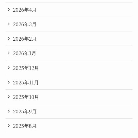
2026年4月
2026年3月
2026年2月
2026年1月
2025年12月
2025年11月
2025年10月
2025年9月
2025年8月