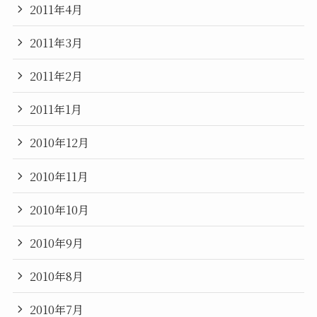
2011年4月
2011年3月
2011年2月
2011年1月
2010年12月
2010年11月
2010年10月
2010年9月
2010年8月
2010年7月