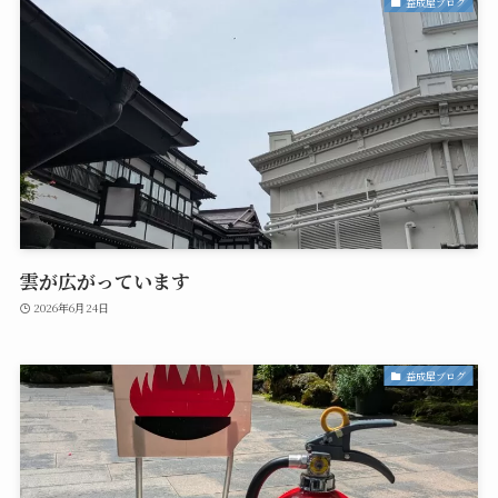
益成屋ブログ
雲が広がっています
2026年6月24日
益成屋ブログ