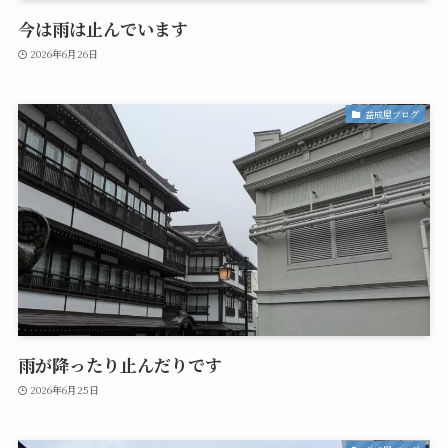
今は雨は止んでいます
2026年6月26日
益成屋ブログ
雨が降ったり止んだりです
2026年6月25日