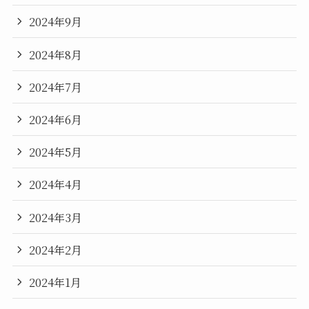
2024年9月
2024年8月
2024年7月
2024年6月
2024年5月
2024年4月
2024年3月
2024年2月
2024年1月