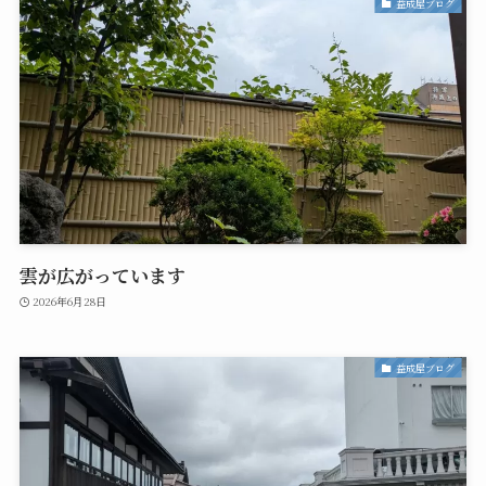
益成屋ブログ
雲が広がっています
2026年6月28日
益成屋ブログ