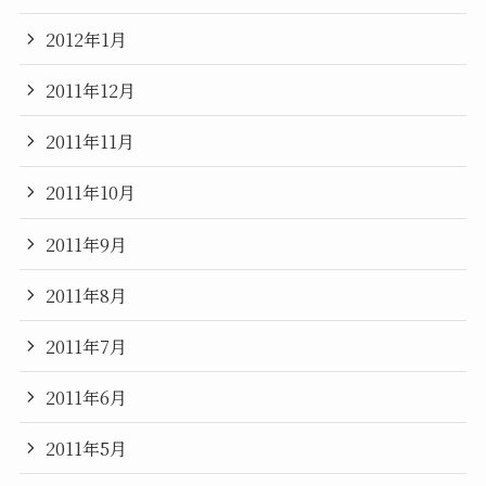
2012年1月
2011年12月
2011年11月
2011年10月
2011年9月
2011年8月
2011年7月
2011年6月
2011年5月