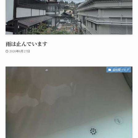
雨は止んでいます
2026年6月27日
益成屋ブログ