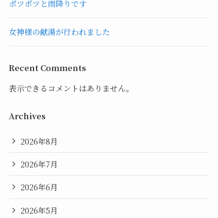
ポツポツと雨降りです
女神様の献湯が行われました
Recent Comments
表示できるコメントはありません。
Archives
2026年8月
2026年7月
2026年6月
2026年5月