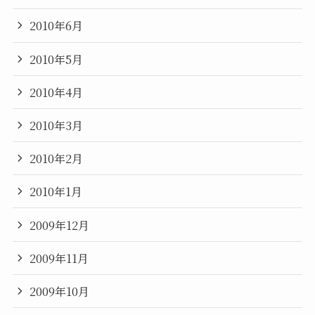
2010年6月
2010年5月
2010年4月
2010年3月
2010年2月
2010年1月
2009年12月
2009年11月
2009年10月