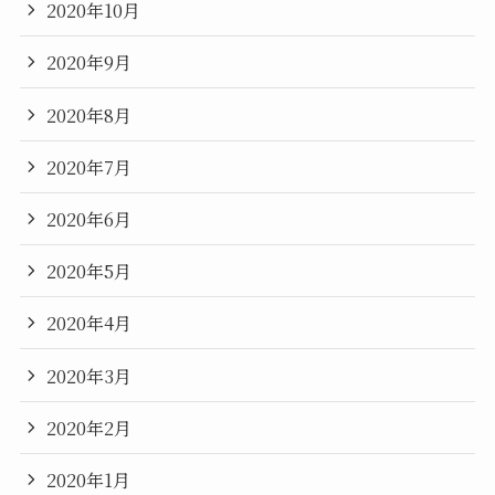
2020年10月
2020年9月
2020年8月
2020年7月
2020年6月
2020年5月
2020年4月
2020年3月
2020年2月
2020年1月