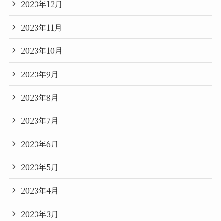
2023年12月
2023年11月
2023年10月
2023年9月
2023年8月
2023年7月
2023年6月
2023年5月
2023年4月
2023年3月