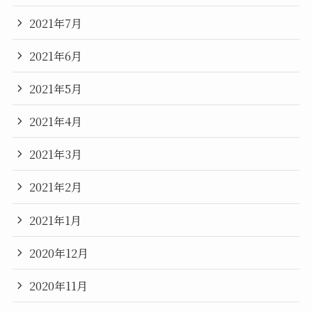
2021年7月
2021年6月
2021年5月
2021年4月
2021年3月
2021年2月
2021年1月
2020年12月
2020年11月