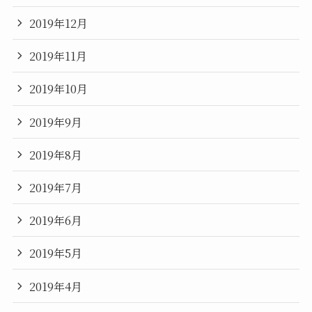
2019年12月
2019年11月
2019年10月
2019年9月
2019年8月
2019年7月
2019年6月
2019年5月
2019年4月