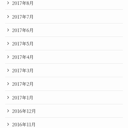
2017年8月
2017年7月
2017年6月
2017年5月
2017年4月
2017年3月
2017年2月
2017年1月
2016年12月
2016年11月