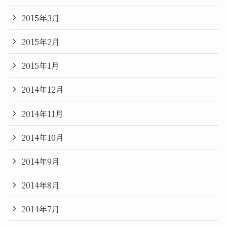
2015年3月
2015年2月
2015年1月
2014年12月
2014年11月
2014年10月
2014年9月
2014年8月
2014年7月