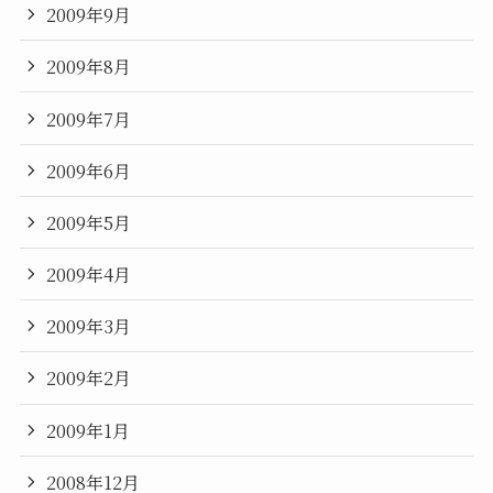
2009年9月
2009年8月
2009年7月
2009年6月
2009年5月
2009年4月
2009年3月
2009年2月
2009年1月
2008年12月