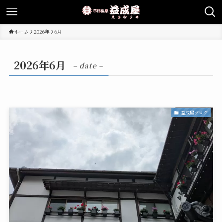
ホーム
2026年
6月
2026年6月
– date –
益成屋ブログ