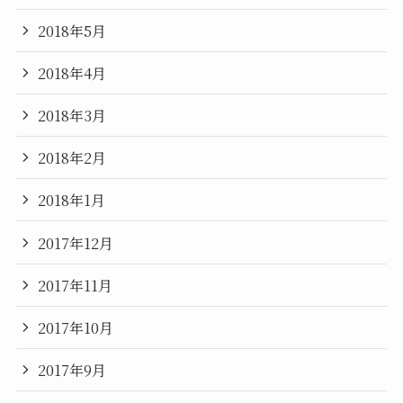
2018年5月
2018年4月
2018年3月
2018年2月
2018年1月
2017年12月
2017年11月
2017年10月
2017年9月