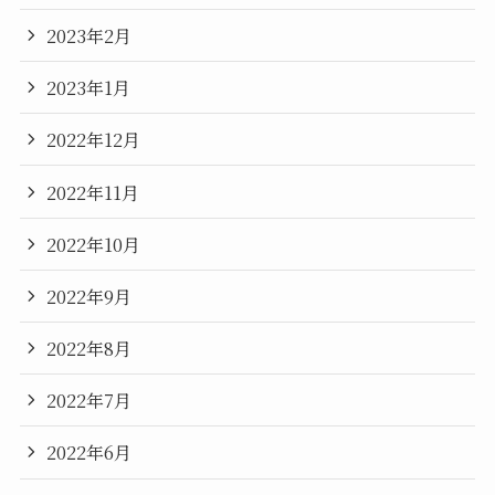
2023年2月
2023年1月
2022年12月
2022年11月
2022年10月
2022年9月
2022年8月
2022年7月
2022年6月