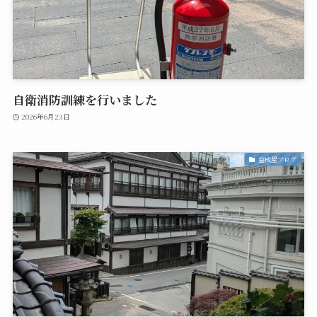
自衛消防訓練を行いました
2026年6月23日
益成屋ブログ