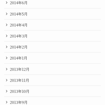
2014年6月
2014年5月
2014年4月
2014年3月
2014年2月
2014年1月
2013年12月
2013年11月
2013年10月
2013年9月