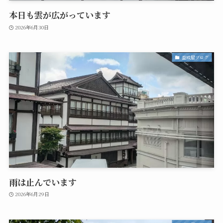
本日も雲が広がっています
2026年6月30日
益成屋ブログ
雨は止んでいます
2026年6月29日