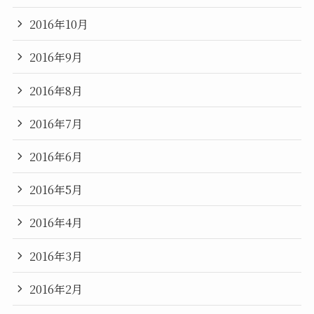
2016年10月
2016年9月
2016年8月
2016年7月
2016年6月
2016年5月
2016年4月
2016年3月
2016年2月