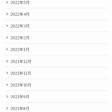
2022年5月
2022年4月
2022年3月
2022年2月
2022年1月
2021年12月
2021年11月
2021年10月
2021年9月
2021年8月