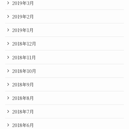
2019年3月
2019年2月
2019年1月
2018年12月
2018年11月
2018年10月
2018年9月
2018年8月
2018年7月
2018年6月