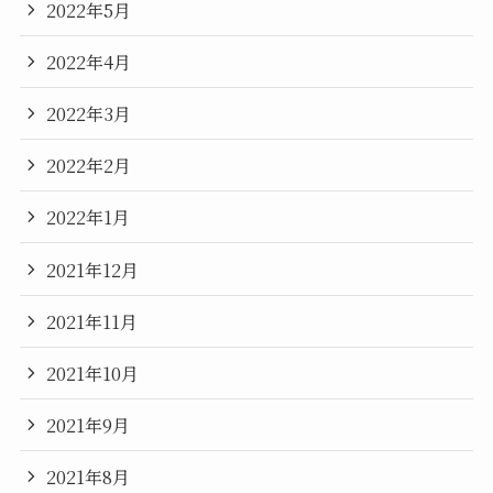
2022年5月
2022年4月
2022年3月
2022年2月
2022年1月
2021年12月
2021年11月
2021年10月
2021年9月
2021年8月