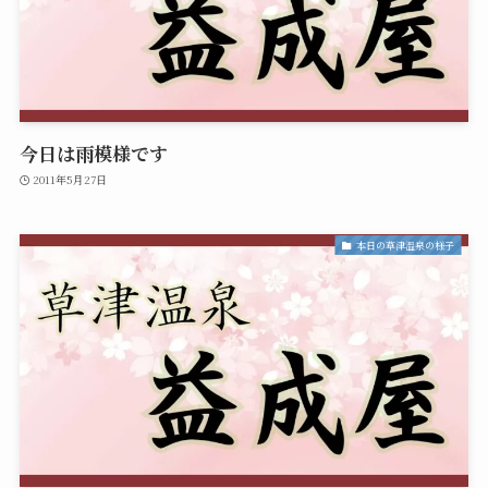
今日は雨模様です
2011年5月27日
本日の草津温泉の様子