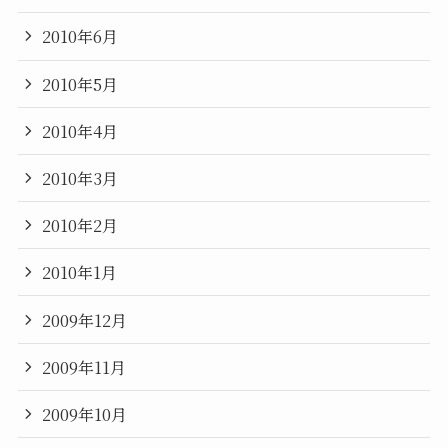
2010年6月
2010年5月
2010年4月
2010年3月
2010年2月
2010年1月
2009年12月
2009年11月
2009年10月