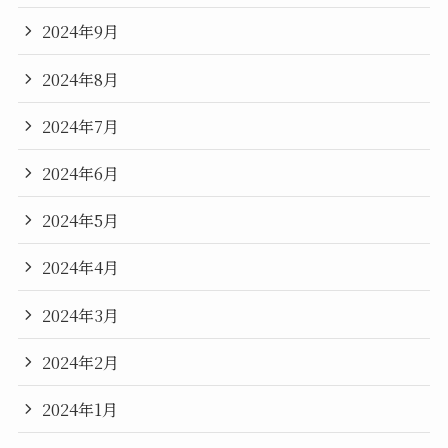
2024年9月
2024年8月
2024年7月
2024年6月
2024年5月
2024年4月
2024年3月
2024年2月
2024年1月