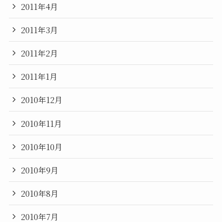
2011年4月
2011年3月
2011年2月
2011年1月
2010年12月
2010年11月
2010年10月
2010年9月
2010年8月
2010年7月