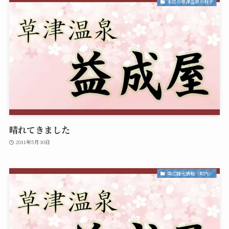
本日の草津温泉の様子
晴れてきました
2011年5月30日
周辺観光情報（町内）