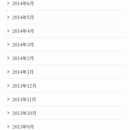
2014年6月
2014年5月
2014年4月
2014年3月
2014年2月
2014年1月
2013年12月
2013年11月
2013年10月
2013年9月