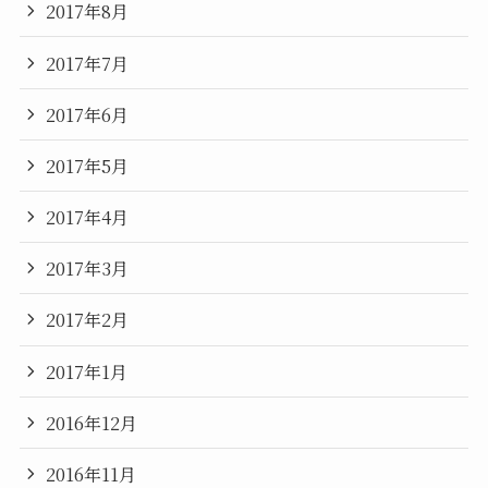
2017年8月
2017年7月
2017年6月
2017年5月
2017年4月
2017年3月
2017年2月
2017年1月
2016年12月
2016年11月