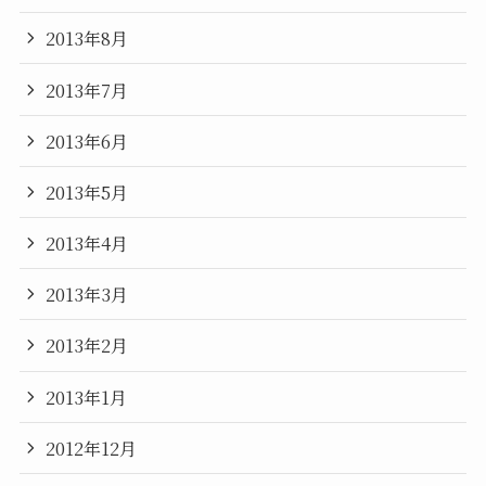
2013年8月
2013年7月
2013年6月
2013年5月
2013年4月
2013年3月
2013年2月
2013年1月
2012年12月