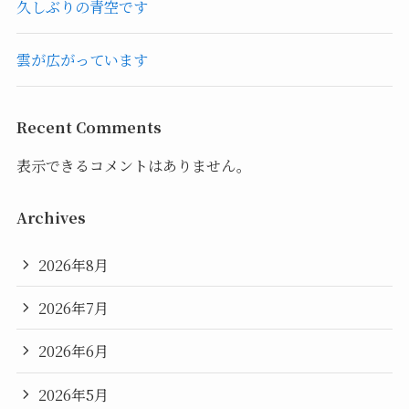
久しぶりの青空です
雲が広がっています
Recent Comments
表示できるコメントはありません。
Archives
2026年8月
2026年7月
2026年6月
2026年5月