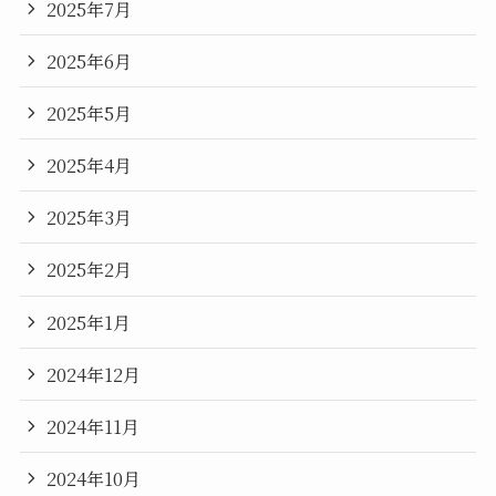
2025年7月
2025年6月
2025年5月
2025年4月
2025年3月
2025年2月
2025年1月
2024年12月
2024年11月
2024年10月