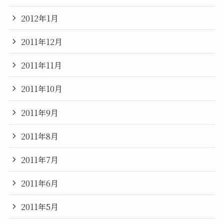
2012年1月
2011年12月
2011年11月
2011年10月
2011年9月
2011年8月
2011年7月
2011年6月
2011年5月