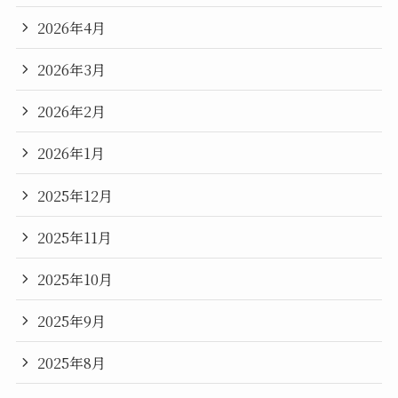
2026年4月
2026年3月
2026年2月
2026年1月
2025年12月
2025年11月
2025年10月
2025年9月
2025年8月