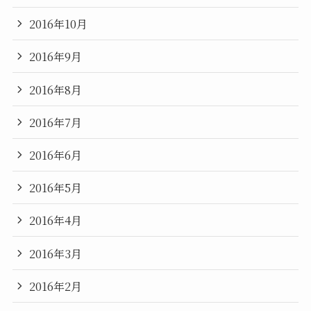
2016年10月
2016年9月
2016年8月
2016年7月
2016年6月
2016年5月
2016年4月
2016年3月
2016年2月