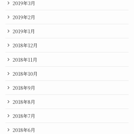
2019年3月
2019年2月
2019年1月
2018年12月
2018年11月
2018年10月
2018年9月
2018年8月
2018年7月
2018年6月