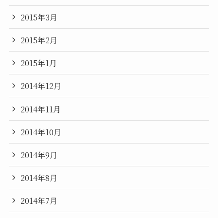
2015年3月
2015年2月
2015年1月
2014年12月
2014年11月
2014年10月
2014年9月
2014年8月
2014年7月