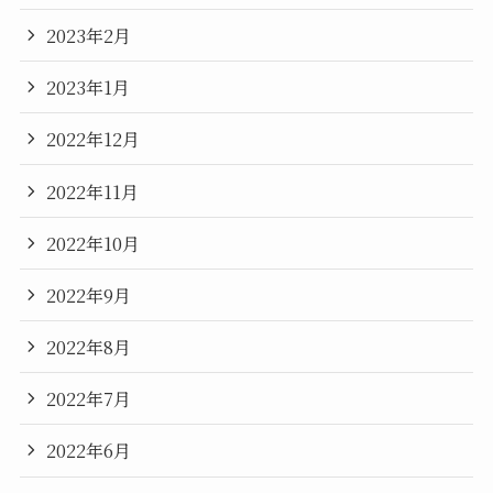
2023年2月
2023年1月
2022年12月
2022年11月
2022年10月
2022年9月
2022年8月
2022年7月
2022年6月