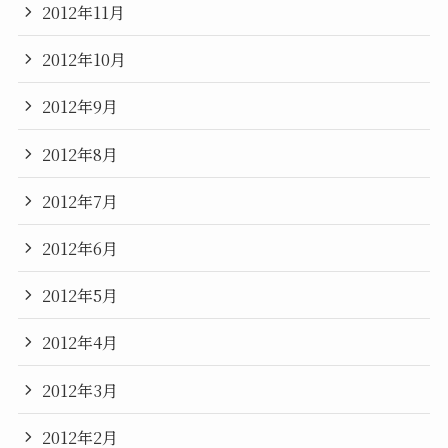
2012年11月
2012年10月
2012年9月
2012年8月
2012年7月
2012年6月
2012年5月
2012年4月
2012年3月
2012年2月