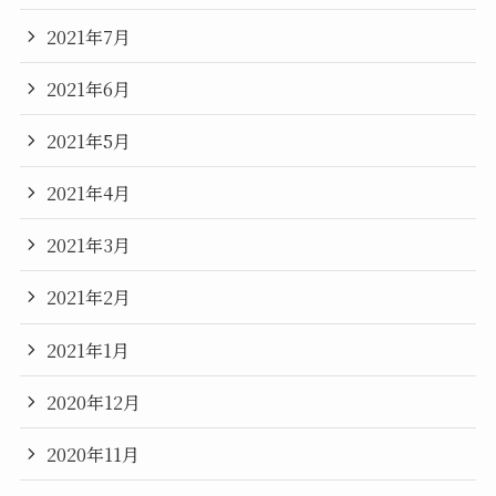
2021年7月
2021年6月
2021年5月
2021年4月
2021年3月
2021年2月
2021年1月
2020年12月
2020年11月