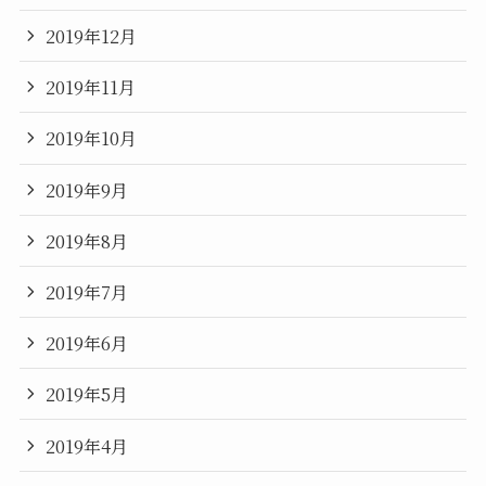
2019年12月
2019年11月
2019年10月
2019年9月
2019年8月
2019年7月
2019年6月
2019年5月
2019年4月