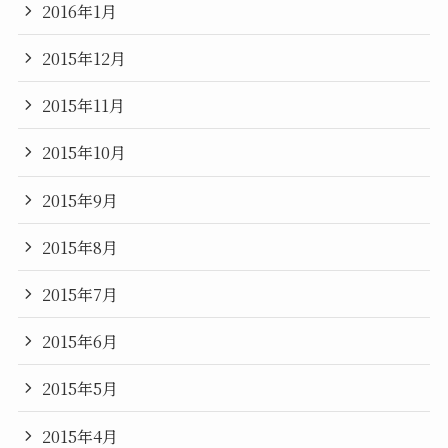
2016年1月
2015年12月
2015年11月
2015年10月
2015年9月
2015年8月
2015年7月
2015年6月
2015年5月
2015年4月