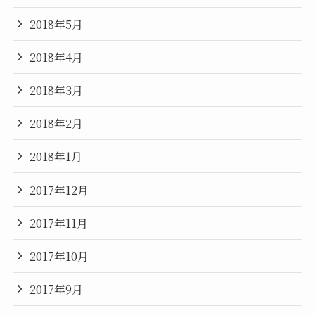
2018年5月
2018年4月
2018年3月
2018年2月
2018年1月
2017年12月
2017年11月
2017年10月
2017年9月