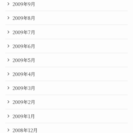
2009年9月
2009年8月
2009年7月
2009年6月
2009年5月
2009年4月
2009年3月
2009年2月
2009年1月
2008年12月