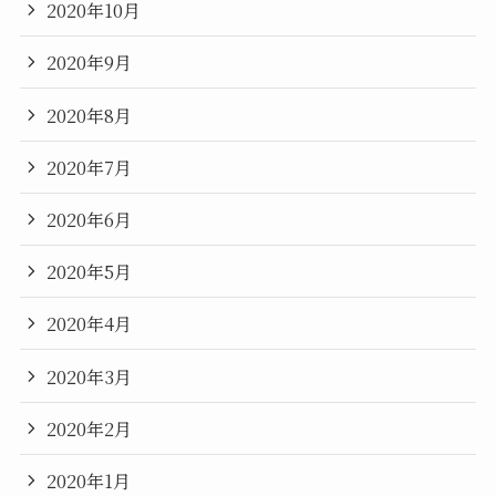
2020年10月
2020年9月
2020年8月
2020年7月
2020年6月
2020年5月
2020年4月
2020年3月
2020年2月
2020年1月