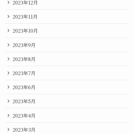
2023年12月
2023年11月
2023年10月
2023年9月
2023年8月
2023年7月
2023年6月
2023年5月
2023年4月
2023年3月