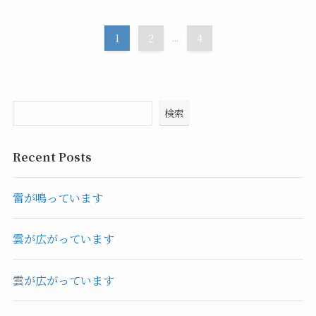
1
2
...
4
検索
Recent Posts
雷が鳴っています
雲が広がっています
雲が広がっています