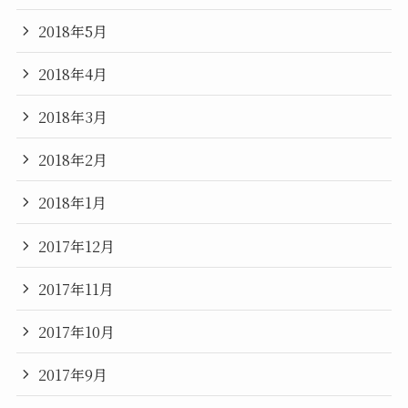
2018年5月
2018年4月
2018年3月
2018年2月
2018年1月
2017年12月
2017年11月
2017年10月
2017年9月