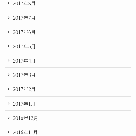
2017年8月
2017年7月
2017年6月
2017年5月
2017年4月
2017年3月
2017年2月
2017年1月
2016年12月
2016年11月