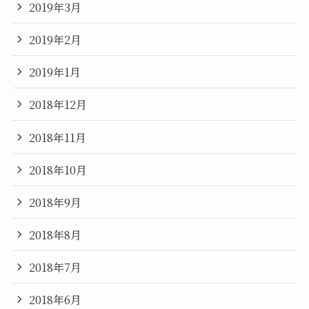
2019年3月
2019年2月
2019年1月
2018年12月
2018年11月
2018年10月
2018年9月
2018年8月
2018年7月
2018年6月