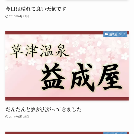
今日は晴れて良い天気です
2016年6月27日
益成屋ブログ
だんだんと雲が広がってきました
2016年6月26日