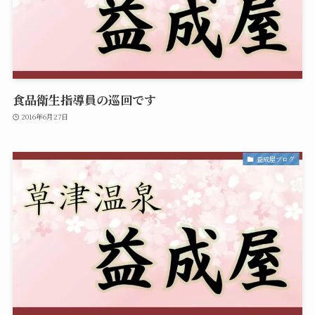
食品衛生指導員の巡回です
2016年6月27日
益成屋ブログ