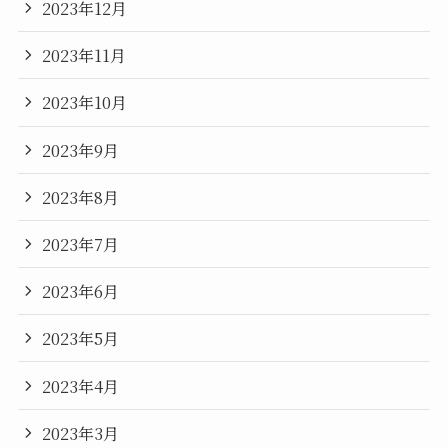
2023年12月
2023年11月
2023年10月
2023年9月
2023年8月
2023年7月
2023年6月
2023年5月
2023年4月
2023年3月