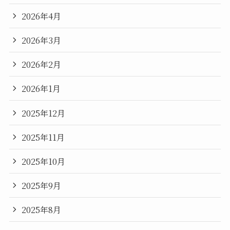
2026年4月
2026年3月
2026年2月
2026年1月
2025年12月
2025年11月
2025年10月
2025年9月
2025年8月