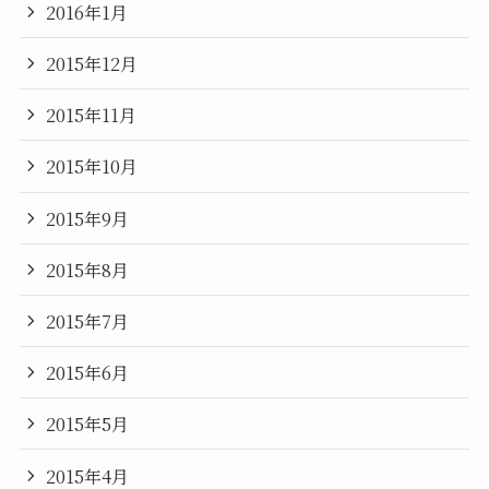
2016年1月
2015年12月
2015年11月
2015年10月
2015年9月
2015年8月
2015年7月
2015年6月
2015年5月
2015年4月