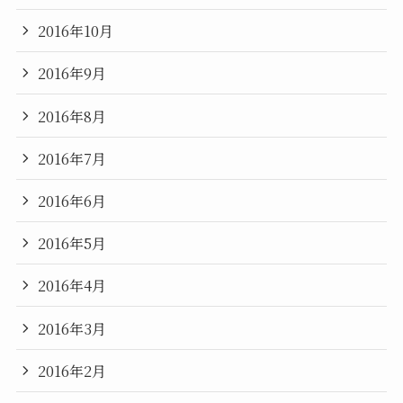
2016年10月
2016年9月
2016年8月
2016年7月
2016年6月
2016年5月
2016年4月
2016年3月
2016年2月