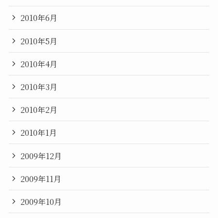
2010年6月
2010年5月
2010年4月
2010年3月
2010年2月
2010年1月
2009年12月
2009年11月
2009年10月