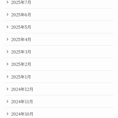
2025年7月
2025年6月
2025年5月
2025年4月
2025年3月
2025年2月
2025年1月
2024年12月
2024年11月
2024年10月