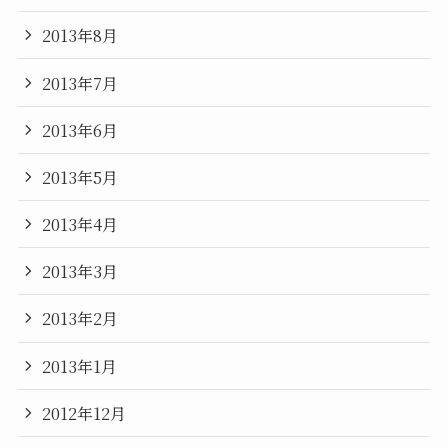
2013年8月
2013年7月
2013年6月
2013年5月
2013年4月
2013年3月
2013年2月
2013年1月
2012年12月