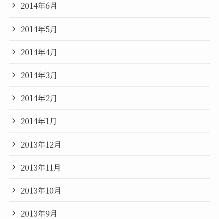
2014年6月
2014年5月
2014年4月
2014年3月
2014年2月
2014年1月
2013年12月
2013年11月
2013年10月
2013年9月