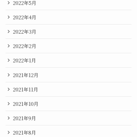
2022年5月
2022年4月
2022年3月
2022年2月
2022年1月
2021年12月
2021年11月
2021年10月
2021年9月
2021年8月