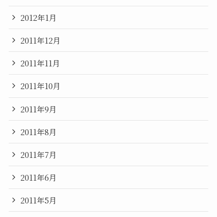
2012年1月
2011年12月
2011年11月
2011年10月
2011年9月
2011年8月
2011年7月
2011年6月
2011年5月