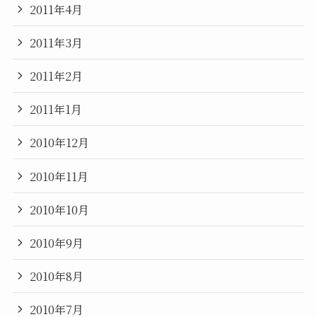
2011年4月
2011年3月
2011年2月
2011年1月
2010年12月
2010年11月
2010年10月
2010年9月
2010年8月
2010年7月