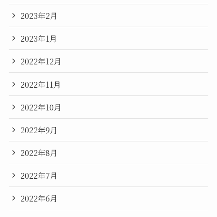
2023年2月
2023年1月
2022年12月
2022年11月
2022年10月
2022年9月
2022年8月
2022年7月
2022年6月