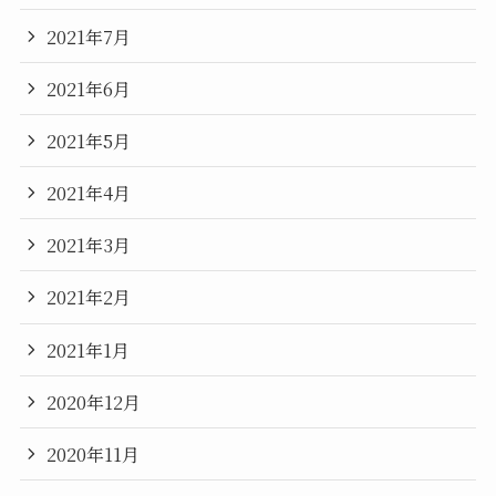
2021年7月
2021年6月
2021年5月
2021年4月
2021年3月
2021年2月
2021年1月
2020年12月
2020年11月