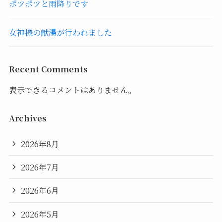
ポツポツと雨降りです
女神様の献湯が行われました
Recent Comments
表示できるコメントはありません。
Archives
2026年8月
2026年7月
2026年6月
2026年5月