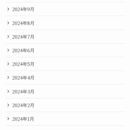
2024年9月
2024年8月
2024年7月
2024年6月
2024年5月
2024年4月
2024年3月
2024年2月
2024年1月