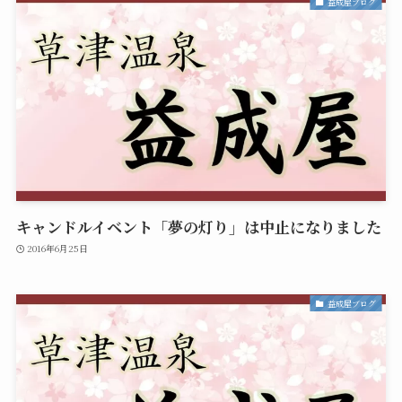
益成屋ブログ
キャンドルイベント「夢の灯り」は中止になりました
2016年6月25日
益成屋ブログ