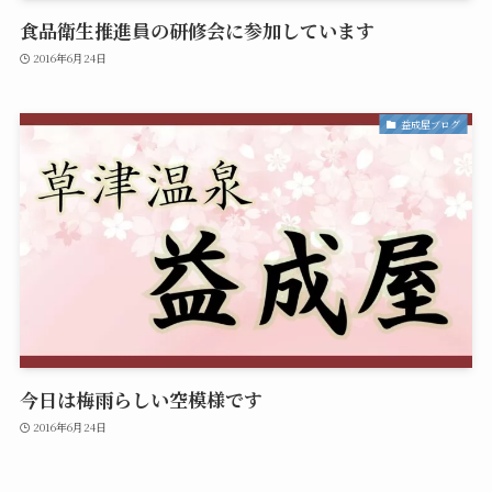
食品衛生推進員の研修会に参加しています
2016年6月24日
益成屋ブログ
今日は梅雨らしい空模様です
2016年6月24日