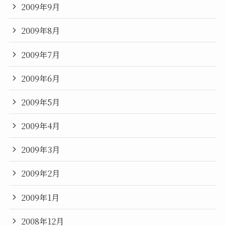
2009年9月
2009年8月
2009年7月
2009年6月
2009年5月
2009年4月
2009年3月
2009年2月
2009年1月
2008年12月