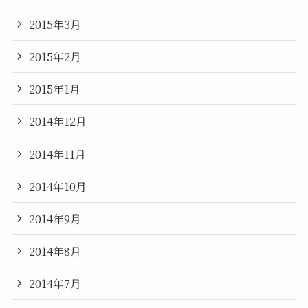
2015年3月
2015年2月
2015年1月
2014年12月
2014年11月
2014年10月
2014年9月
2014年8月
2014年7月