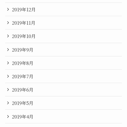
2019年12月
2019年11月
2019年10月
2019年9月
2019年8月
2019年7月
2019年6月
2019年5月
2019年4月