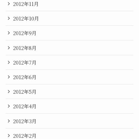
2012年11月
2012年10月
2012年9月
2012年8月
2012年7月
2012年6月
2012年5月
2012年4月
2012年3月
2012年2月