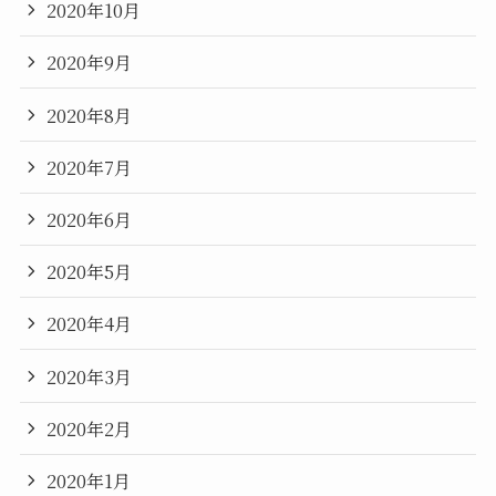
2020年10月
2020年9月
2020年8月
2020年7月
2020年6月
2020年5月
2020年4月
2020年3月
2020年2月
2020年1月