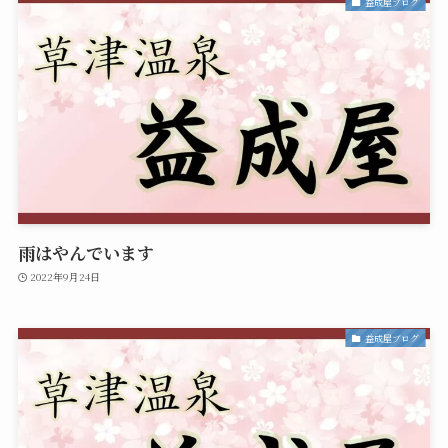
益成屋ブログ
雨はやんでいます
2022年9月24日
益成屋ブログ