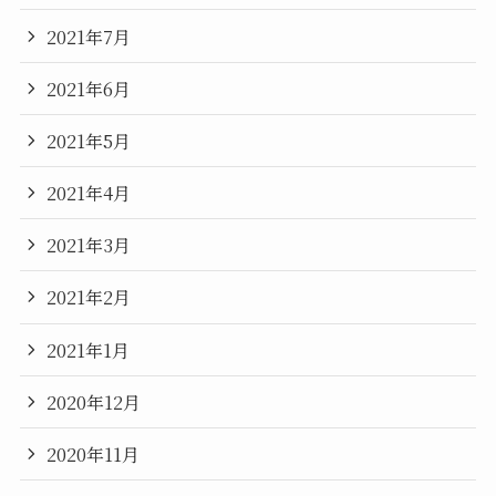
2021年7月
2021年6月
2021年5月
2021年4月
2021年3月
2021年2月
2021年1月
2020年12月
2020年11月