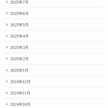
2025年7月
2025年6月
2025年5月
2025年4月
2025年3月
2025年2月
2025年1月
2024年12月
2024年11月
2024年10月