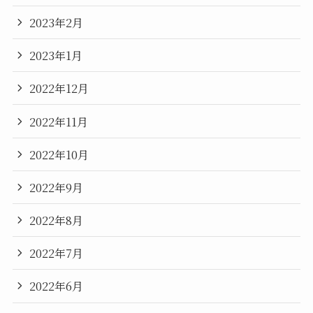
2023年2月
2023年1月
2022年12月
2022年11月
2022年10月
2022年9月
2022年8月
2022年7月
2022年6月