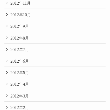
2012年11月
2012年10月
2012年9月
2012年8月
2012年7月
2012年6月
2012年5月
2012年4月
2012年3月
2012年2月