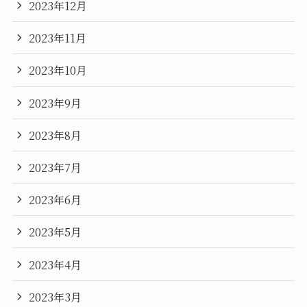
2023年12月
2023年11月
2023年10月
2023年9月
2023年8月
2023年7月
2023年6月
2023年5月
2023年4月
2023年3月