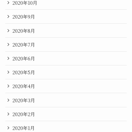
2020年10月
2020年9月
2020年8月
2020年7月
2020年6月
2020年5月
2020年4月
2020年3月
2020年2月
2020年1月