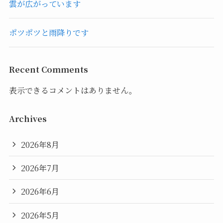
雲が広がっています
ポツポツと雨降りです
Recent Comments
表示できるコメントはありません。
Archives
2026年8月
2026年7月
2026年6月
2026年5月