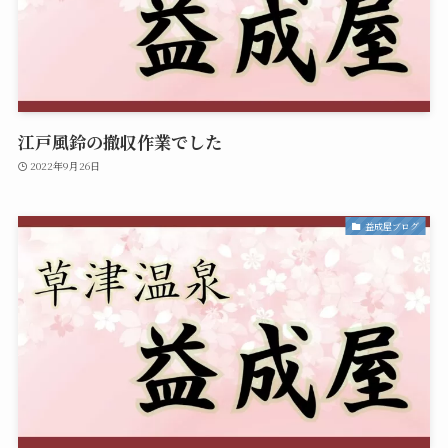
江戸風鈴の撤収作業でした
2022年9月26日
益成屋ブログ