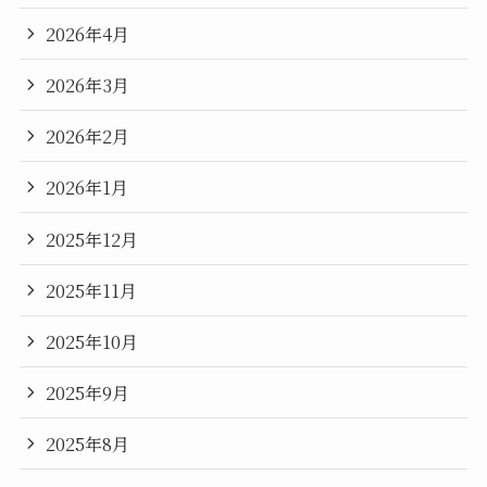
2026年4月
2026年3月
2026年2月
2026年1月
2025年12月
2025年11月
2025年10月
2025年9月
2025年8月