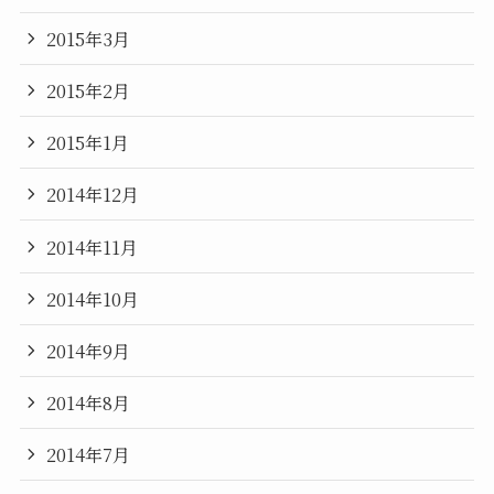
2015年3月
2015年2月
2015年1月
2014年12月
2014年11月
2014年10月
2014年9月
2014年8月
2014年7月