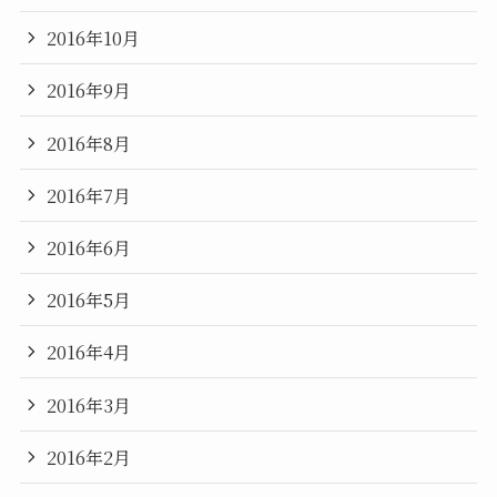
2016年10月
2016年9月
2016年8月
2016年7月
2016年6月
2016年5月
2016年4月
2016年3月
2016年2月