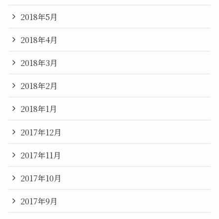
2018年5月
2018年4月
2018年3月
2018年2月
2018年1月
2017年12月
2017年11月
2017年10月
2017年9月