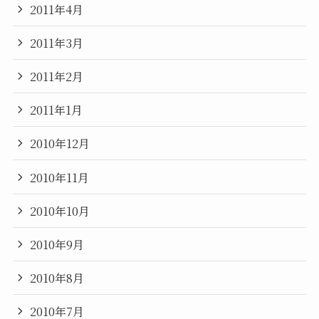
2011年4月
2011年3月
2011年2月
2011年1月
2010年12月
2010年11月
2010年10月
2010年9月
2010年8月
2010年7月