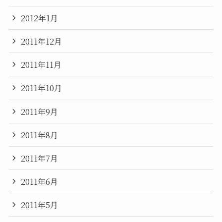
2012年1月
2011年12月
2011年11月
2011年10月
2011年9月
2011年8月
2011年7月
2011年6月
2011年5月