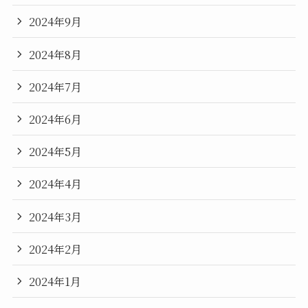
2024年9月
2024年8月
2024年7月
2024年6月
2024年5月
2024年4月
2024年3月
2024年2月
2024年1月