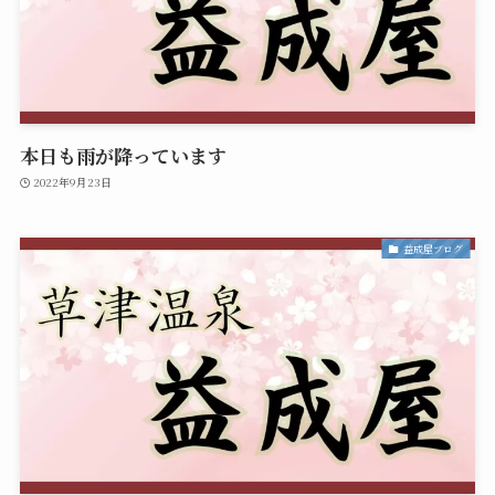
本日も雨が降っています
2022年9月23日
益成屋ブログ