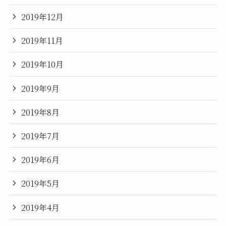
2019年12月
2019年11月
2019年10月
2019年9月
2019年8月
2019年7月
2019年6月
2019年5月
2019年4月