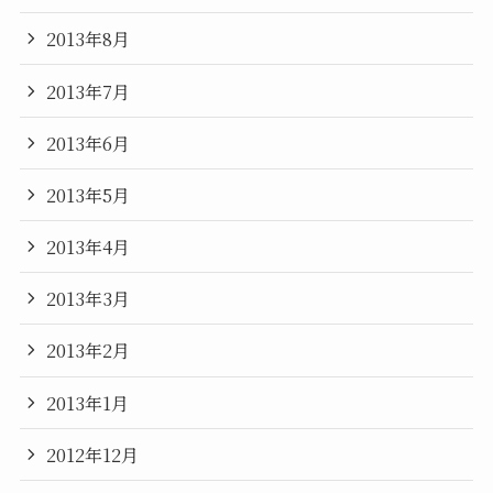
2013年8月
2013年7月
2013年6月
2013年5月
2013年4月
2013年3月
2013年2月
2013年1月
2012年12月