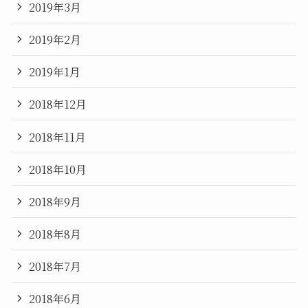
2019年3月
2019年2月
2019年1月
2018年12月
2018年11月
2018年10月
2018年9月
2018年8月
2018年7月
2018年6月