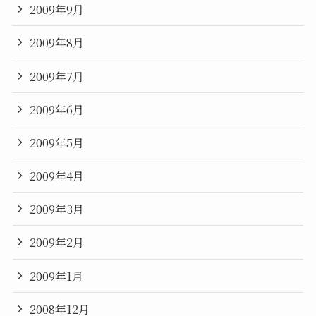
2009年9月
2009年8月
2009年7月
2009年6月
2009年5月
2009年4月
2009年3月
2009年2月
2009年1月
2008年12月