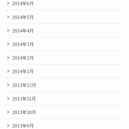
2014年6月
2014年5月
2014年4月
2014年3月
2014年2月
2014年1月
2013年12月
2013年11月
2013年10月
2013年9月