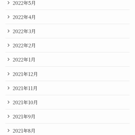
2022年5月
2022年4月
2022年3月
2022年2月
2022年1月
2021年12月
2021年11月
2021年10月
2021年9月
2021年8月