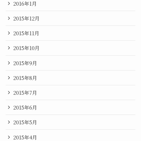
2016年1月
2015年12月
2015年11月
2015年10月
2015年9月
2015年8月
2015年7月
2015年6月
2015年5月
2015年4月