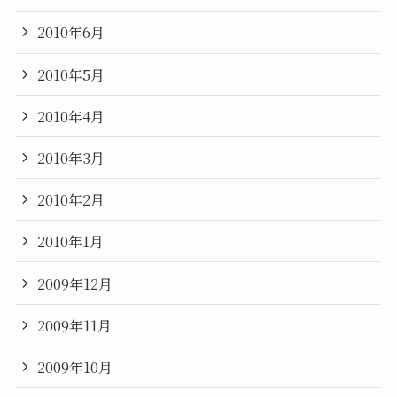
2010年6月
2010年5月
2010年4月
2010年3月
2010年2月
2010年1月
2009年12月
2009年11月
2009年10月