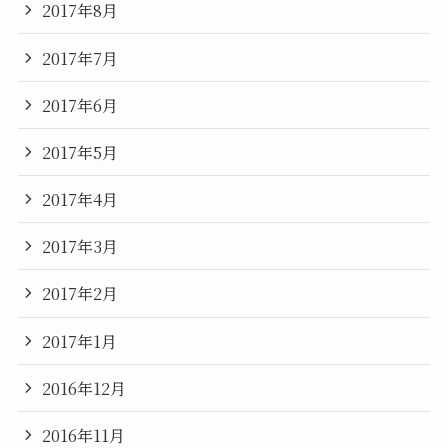
2017年8月
2017年7月
2017年6月
2017年5月
2017年4月
2017年3月
2017年2月
2017年1月
2016年12月
2016年11月