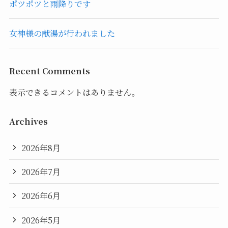
ポツポツと雨降りです
女神様の献湯が行われました
Recent Comments
表示できるコメントはありません。
Archives
2026年8月
2026年7月
2026年6月
2026年5月