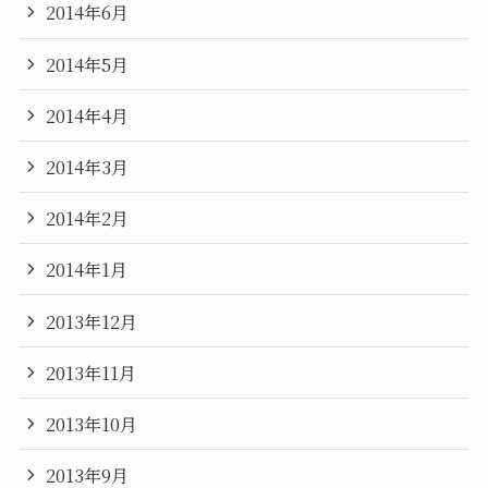
2014年6月
2014年5月
2014年4月
2014年3月
2014年2月
2014年1月
2013年12月
2013年11月
2013年10月
2013年9月