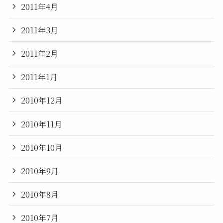
2011年4月
2011年3月
2011年2月
2011年1月
2010年12月
2010年11月
2010年10月
2010年9月
2010年8月
2010年7月