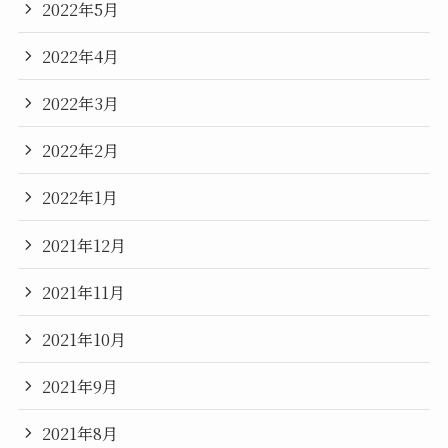
2022年5月
2022年4月
2022年3月
2022年2月
2022年1月
2021年12月
2021年11月
2021年10月
2021年9月
2021年8月