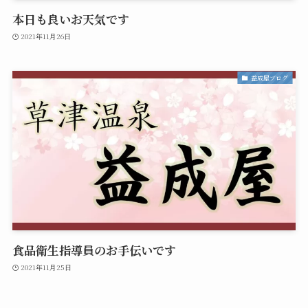
本日も良いお天気です
2021年11月26日
益成屋ブログ
食品衛生指導員のお手伝いです
2021年11月25日