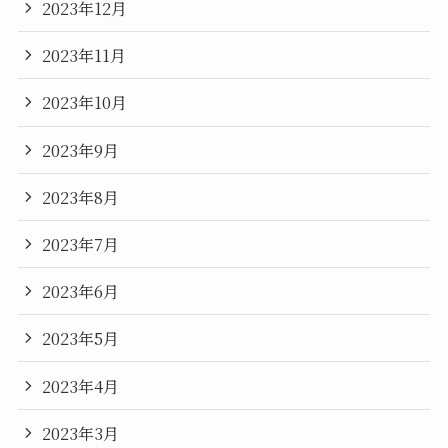
2023年12月
2023年11月
2023年10月
2023年9月
2023年8月
2023年7月
2023年6月
2023年5月
2023年4月
2023年3月