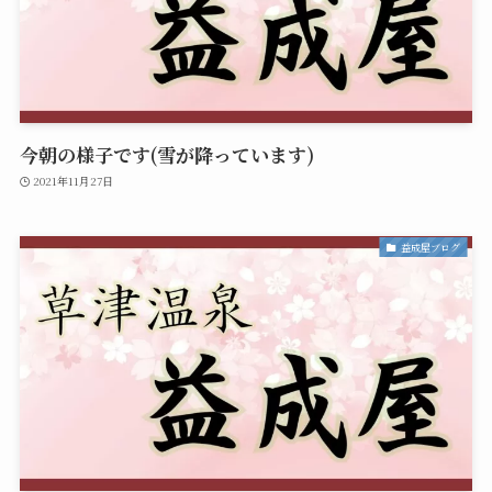
今朝の様子です(雪が降っています)
2021年11月27日
益成屋ブログ