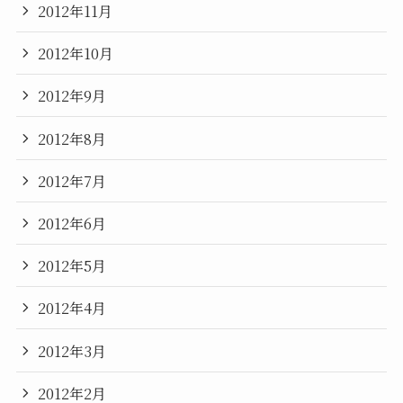
2012年11月
2012年10月
2012年9月
2012年8月
2012年7月
2012年6月
2012年5月
2012年4月
2012年3月
2012年2月