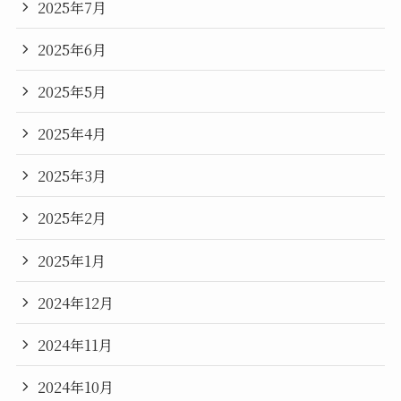
2025年7月
2025年6月
2025年5月
2025年4月
2025年3月
2025年2月
2025年1月
2024年12月
2024年11月
2024年10月