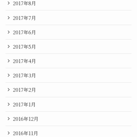
2017年8月
2017年7月
2017年6月
2017年5月
2017年4月
2017年3月
2017年2月
2017年1月
2016年12月
2016年11月