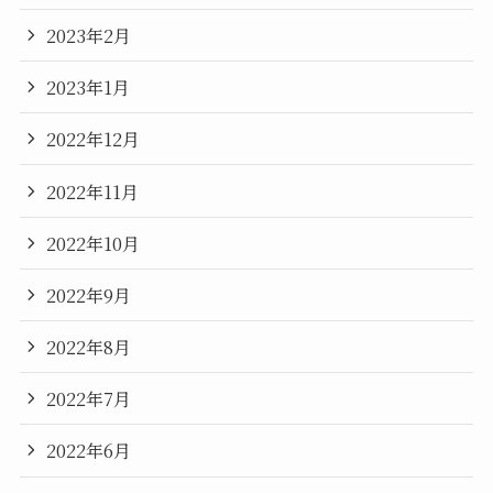
2023年2月
2023年1月
2022年12月
2022年11月
2022年10月
2022年9月
2022年8月
2022年7月
2022年6月