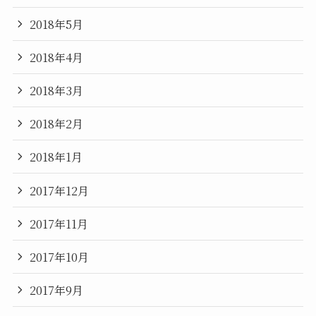
2018年5月
2018年4月
2018年3月
2018年2月
2018年1月
2017年12月
2017年11月
2017年10月
2017年9月