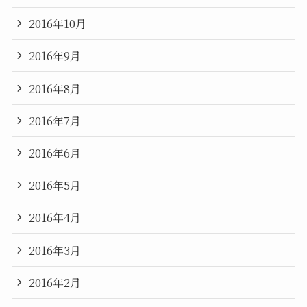
2016年10月
2016年9月
2016年8月
2016年7月
2016年6月
2016年5月
2016年4月
2016年3月
2016年2月