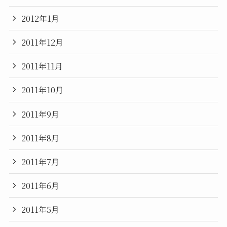
2012年1月
2011年12月
2011年11月
2011年10月
2011年9月
2011年8月
2011年7月
2011年6月
2011年5月