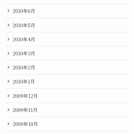
2010年6月
2010年5月
2010年4月
2010年3月
2010年2月
2010年1月
2009年12月
2009年11月
2009年10月