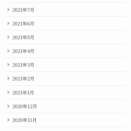
2021年7月
2021年6月
2021年5月
2021年4月
2021年3月
2021年2月
2021年1月
2020年12月
2020年11月