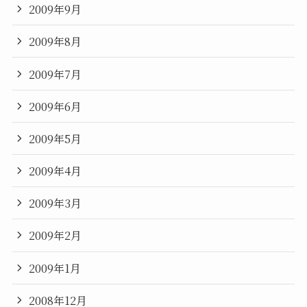
2009年9月
2009年8月
2009年7月
2009年6月
2009年5月
2009年4月
2009年3月
2009年2月
2009年1月
2008年12月