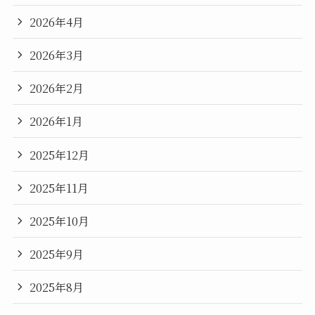
2026年4月
2026年3月
2026年2月
2026年1月
2025年12月
2025年11月
2025年10月
2025年9月
2025年8月