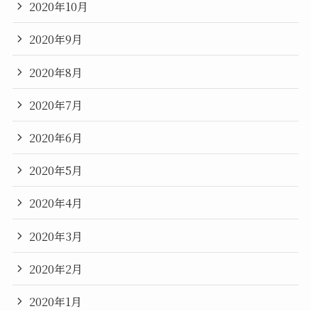
2020年10月
2020年9月
2020年8月
2020年7月
2020年6月
2020年5月
2020年4月
2020年3月
2020年2月
2020年1月