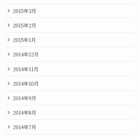
2015年3月
2015年2月
2015年1月
2014年12月
2014年11月
2014年10月
2014年9月
2014年8月
2014年7月