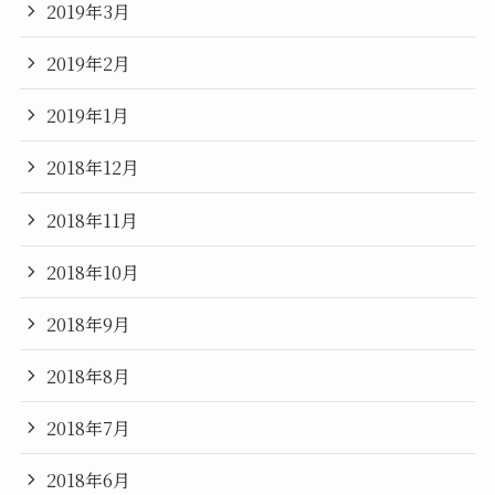
2019年3月
2019年2月
2019年1月
2018年12月
2018年11月
2018年10月
2018年9月
2018年8月
2018年7月
2018年6月