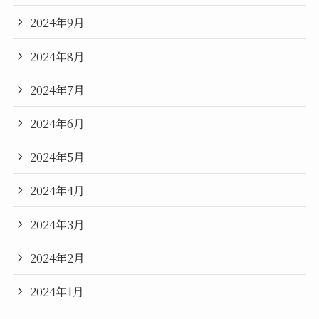
2024年9月
2024年8月
2024年7月
2024年6月
2024年5月
2024年4月
2024年3月
2024年2月
2024年1月