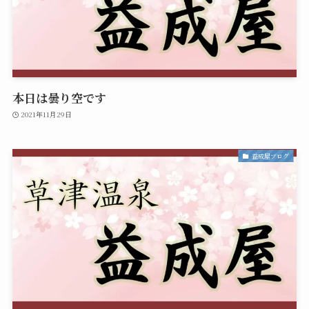
本日は曇り空です
2021年11月29日
益成屋ブログ