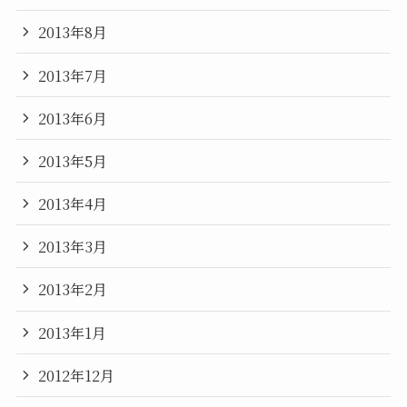
2013年8月
2013年7月
2013年6月
2013年5月
2013年4月
2013年3月
2013年2月
2013年1月
2012年12月