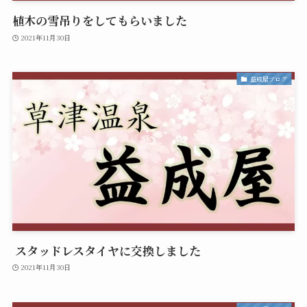
植木の雪吊りをしてもらいました
2021年11月30日
益成屋ブログ
スタッドレスタイヤに交換しました
2021年11月30日