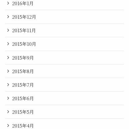
2016年1月
2015年12月
2015年11月
2015年10月
2015年9月
2015年8月
2015年7月
2015年6月
2015年5月
2015年4月