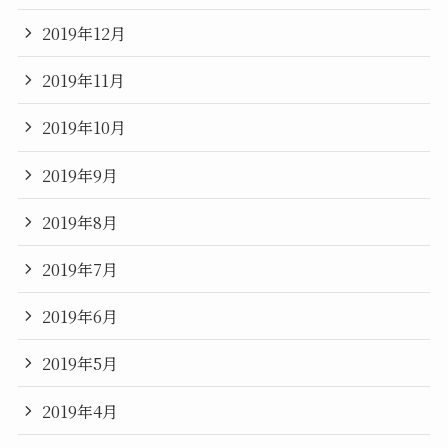
2019年12月
2019年11月
2019年10月
2019年9月
2019年8月
2019年7月
2019年6月
2019年5月
2019年4月