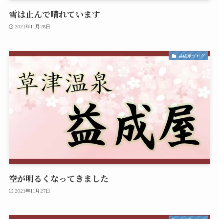
雪は止んで晴れています
2021年11月28日
益成屋ブログ
空が明るくなってきました
2021年11月27日