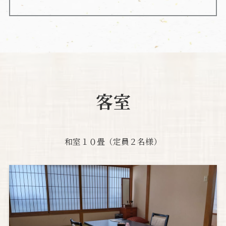
客室
和室１０畳（定員２名様）