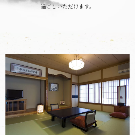
過ごしいただけます。