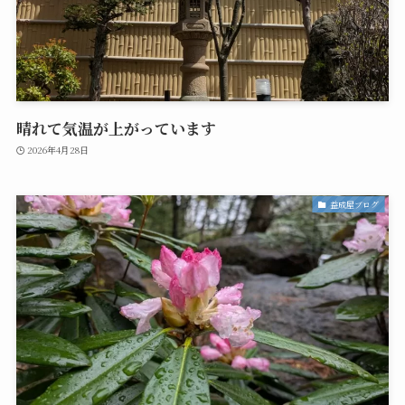
晴れて気温が上がっています
2026年4月28日
益成屋ブログ