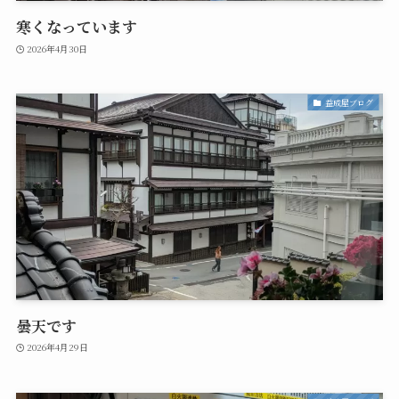
寒くなっています
2026年4月30日
益成屋ブログ
曇天です
2026年4月29日