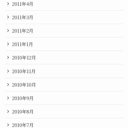
2011年4月
2011年3月
2011年2月
2011年1月
2010年12月
2010年11月
2010年10月
2010年9月
2010年8月
2010年7月