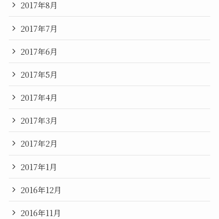
2017年8月
2017年7月
2017年6月
2017年5月
2017年4月
2017年3月
2017年2月
2017年1月
2016年12月
2016年11月