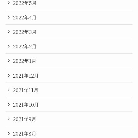
2022年5月
2022年4月
2022年3月
2022年2月
2022年1月
2021年12月
2021年11月
2021年10月
2021年9月
2021年8月