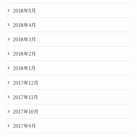
2018年5月
2018年4月
2018年3月
2018年2月
2018年1月
2017年12月
2017年11月
2017年10月
2017年9月