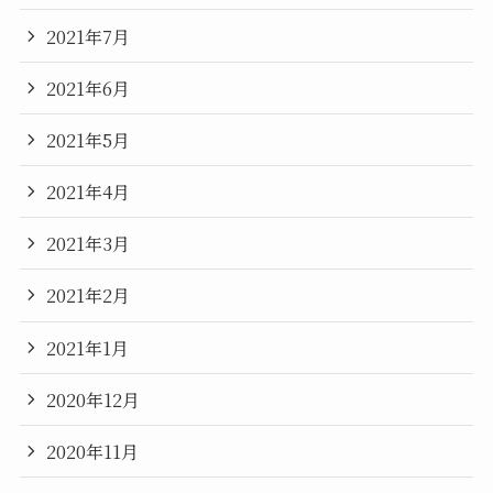
2021年7月
2021年6月
2021年5月
2021年4月
2021年3月
2021年2月
2021年1月
2020年12月
2020年11月