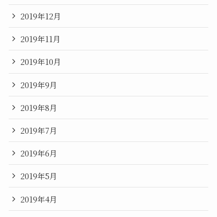
2019年12月
2019年11月
2019年10月
2019年9月
2019年8月
2019年7月
2019年6月
2019年5月
2019年4月