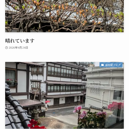
晴れています
2026年4月24日
益成屋ブログ