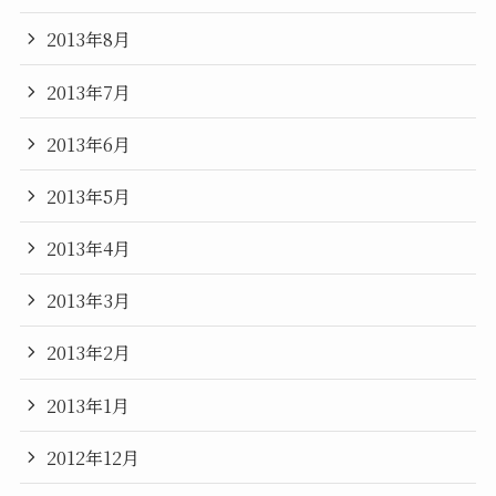
2013年8月
2013年7月
2013年6月
2013年5月
2013年4月
2013年3月
2013年2月
2013年1月
2012年12月