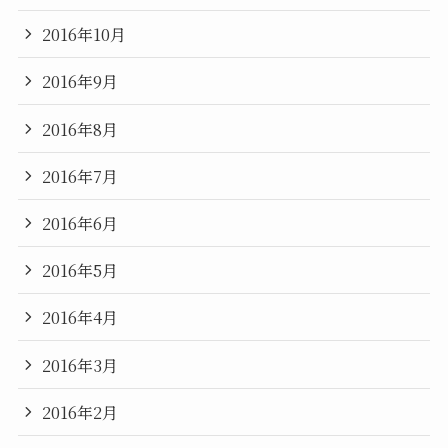
2016年10月
2016年9月
2016年8月
2016年7月
2016年6月
2016年5月
2016年4月
2016年3月
2016年2月