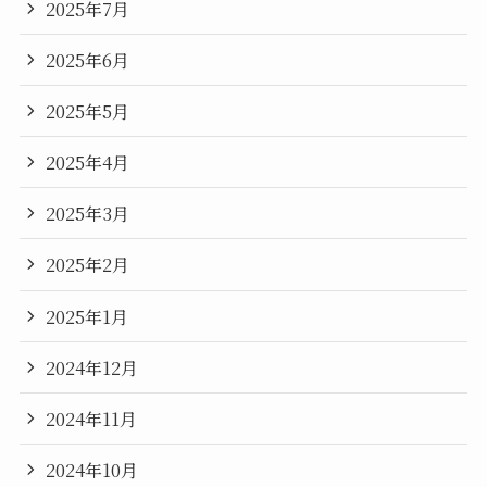
2025年7月
2025年6月
2025年5月
2025年4月
2025年3月
2025年2月
2025年1月
2024年12月
2024年11月
2024年10月