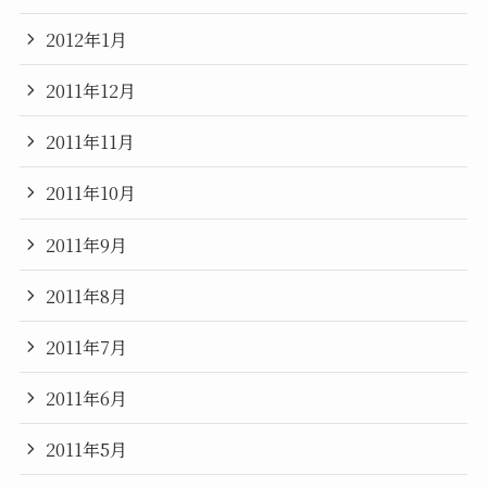
2012年1月
2011年12月
2011年11月
2011年10月
2011年9月
2011年8月
2011年7月
2011年6月
2011年5月