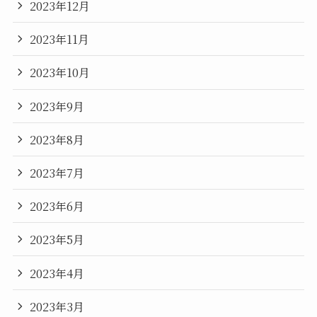
2023年12月
2023年11月
2023年10月
2023年9月
2023年8月
2023年7月
2023年6月
2023年5月
2023年4月
2023年3月