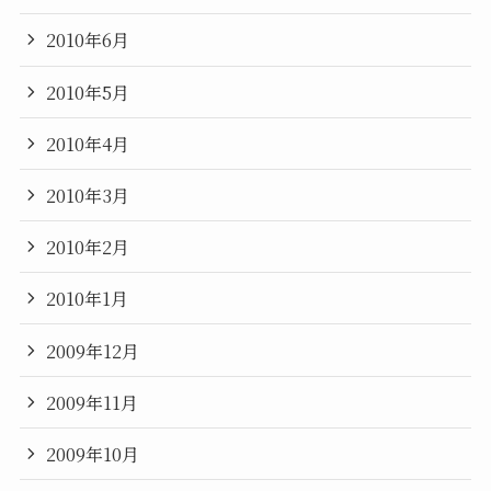
2010年6月
2010年5月
2010年4月
2010年3月
2010年2月
2010年1月
2009年12月
2009年11月
2009年10月