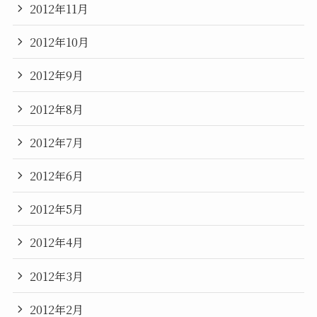
2012年11月
2012年10月
2012年9月
2012年8月
2012年7月
2012年6月
2012年5月
2012年4月
2012年3月
2012年2月