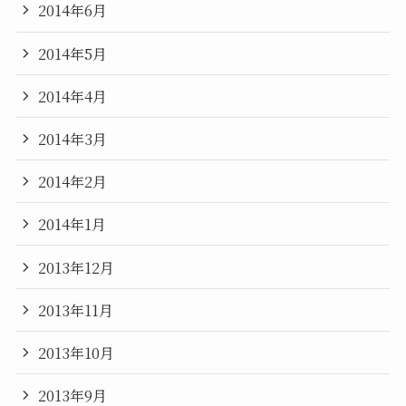
2014年6月
2014年5月
2014年4月
2014年3月
2014年2月
2014年1月
2013年12月
2013年11月
2013年10月
2013年9月