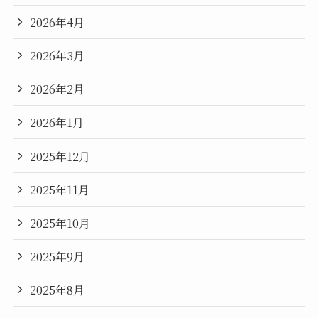
2026年4月
2026年3月
2026年2月
2026年1月
2025年12月
2025年11月
2025年10月
2025年9月
2025年8月