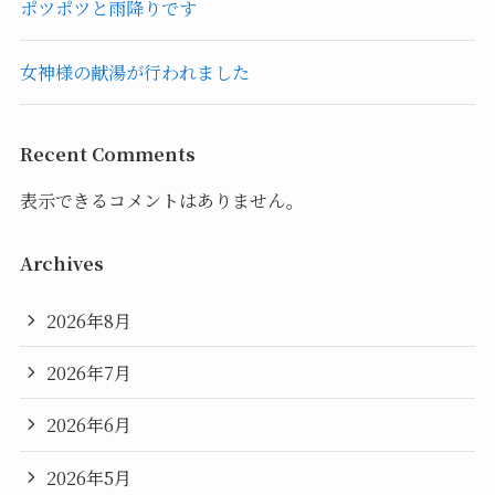
ポツポツと雨降りです
女神様の献湯が行われました
Recent Comments
表示できるコメントはありません。
Archives
2026年8月
2026年7月
2026年6月
2026年5月