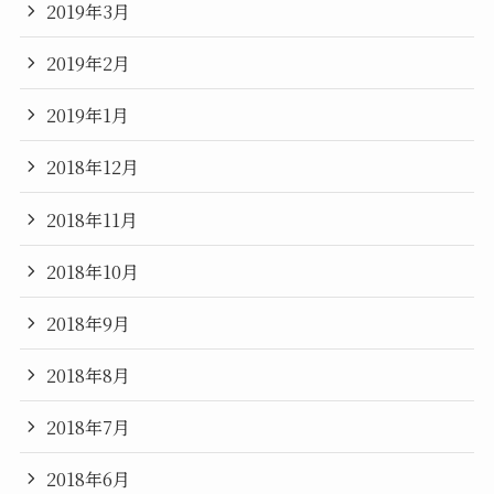
2019年3月
2019年2月
2019年1月
2018年12月
2018年11月
2018年10月
2018年9月
2018年8月
2018年7月
2018年6月