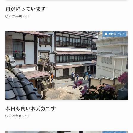
雨が降っています
2026年4月27日
益成屋ブログ
本日も良いお天気です
2026年4月26日