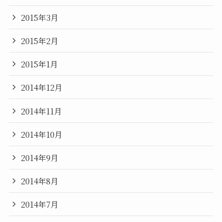
2015年3月
2015年2月
2015年1月
2014年12月
2014年11月
2014年10月
2014年9月
2014年8月
2014年7月