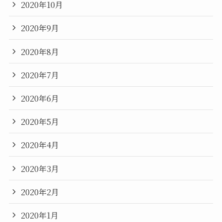
2020年10月
2020年9月
2020年8月
2020年7月
2020年6月
2020年5月
2020年4月
2020年3月
2020年2月
2020年1月