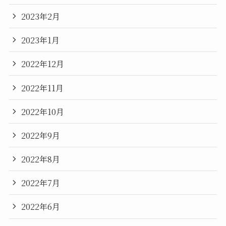
2023年2月
2023年1月
2022年12月
2022年11月
2022年10月
2022年9月
2022年8月
2022年7月
2022年6月