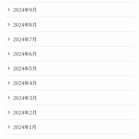
2024年9月
2024年8月
2024年7月
2024年6月
2024年5月
2024年4月
2024年3月
2024年2月
2024年1月