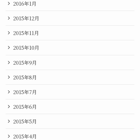
2016年1月
2015年12月
2015年11月
2015年10月
2015年9月
2015年8月
2015年7月
2015年6月
2015年5月
2015年4月