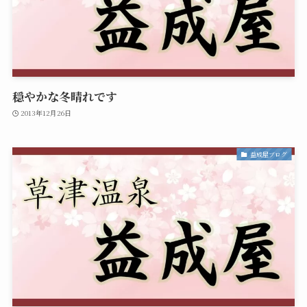
穏やかな冬晴れです
2013年12月26日
益成屋ブログ