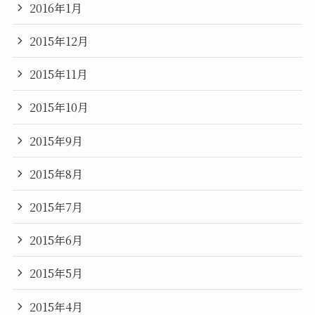
2016年1月
2015年12月
2015年11月
2015年10月
2015年9月
2015年8月
2015年7月
2015年6月
2015年5月
2015年4月