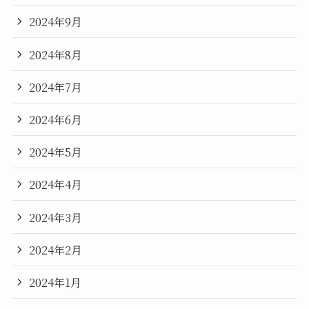
2024年9月
2024年8月
2024年7月
2024年6月
2024年5月
2024年4月
2024年3月
2024年2月
2024年1月