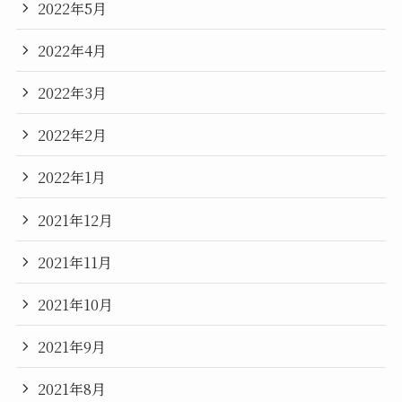
2022年5月
2022年4月
2022年3月
2022年2月
2022年1月
2021年12月
2021年11月
2021年10月
2021年9月
2021年8月