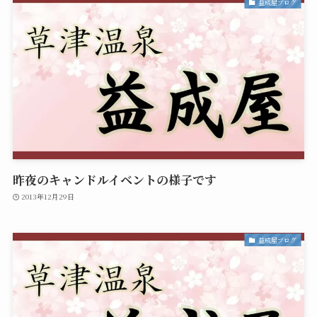
益成屋ブログ
昨夜のキャンドルイベントの様子です
2013年12月29日
益成屋ブログ