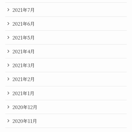
2021年7月
2021年6月
2021年5月
2021年4月
2021年3月
2021年2月
2021年1月
2020年12月
2020年11月