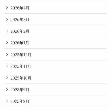
2026年4月
2026年3月
2026年2月
2026年1月
2025年12月
2025年11月
2025年10月
2025年9月
2025年8月