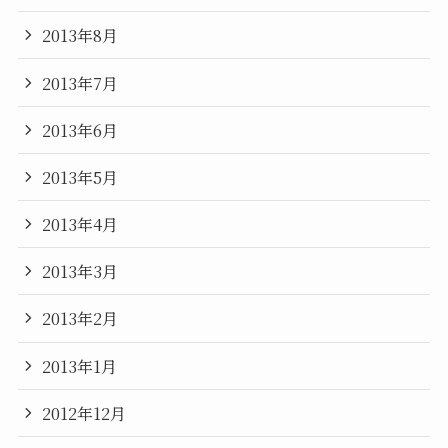
2013年8月
2013年7月
2013年6月
2013年5月
2013年4月
2013年3月
2013年2月
2013年1月
2012年12月