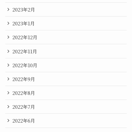
2023年2月
2023年1月
2022年12月
2022年11月
2022年10月
2022年9月
2022年8月
2022年7月
2022年6月