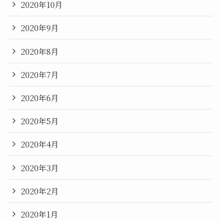
2020年10月
2020年9月
2020年8月
2020年7月
2020年6月
2020年5月
2020年4月
2020年3月
2020年2月
2020年1月