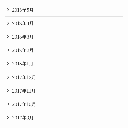
2018年5月
2018年4月
2018年3月
2018年2月
2018年1月
2017年12月
2017年11月
2017年10月
2017年9月