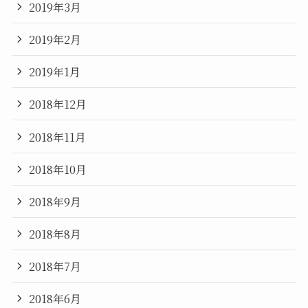
2019年3月
2019年2月
2019年1月
2018年12月
2018年11月
2018年10月
2018年9月
2018年8月
2018年7月
2018年6月