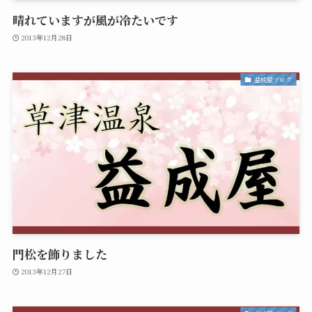
晴れていますが風が冷たいです
2013年12月28日
益成屋ブログ
門松を飾りました
2013年12月27日