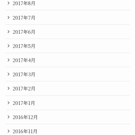
2017年8月
2017年7月
2017年6月
2017年5月
2017年4月
2017年3月
2017年2月
2017年1月
2016年12月
2016年11月