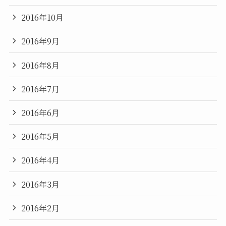
2016年10月
2016年9月
2016年8月
2016年7月
2016年6月
2016年5月
2016年4月
2016年3月
2016年2月