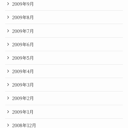
2009年9月
2009年8月
2009年7月
2009年6月
2009年5月
2009年4月
2009年3月
2009年2月
2009年1月
2008年12月