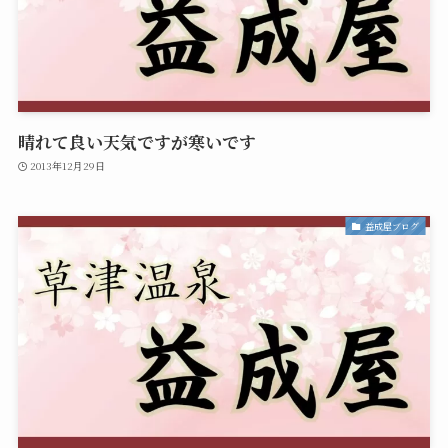
晴れて良い天気ですが寒いです
2013年12月29日
益成屋ブログ