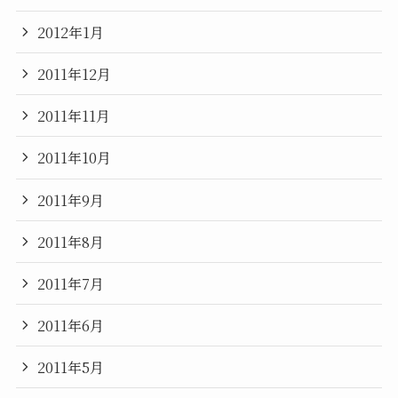
2012年1月
2011年12月
2011年11月
2011年10月
2011年9月
2011年8月
2011年7月
2011年6月
2011年5月