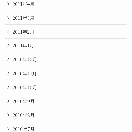
2011年4月
2011年3月
2011年2月
2011年1月
2010年12月
2010年11月
2010年10月
2010年9月
2010年8月
2010年7月