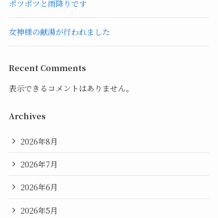
ポツポツと雨降りです
女神様の献湯が行われました
Recent Comments
表示できるコメントはありません。
Archives
2026年8月
2026年7月
2026年6月
2026年5月