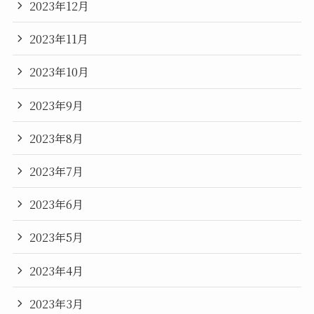
2023年12月
2023年11月
2023年10月
2023年9月
2023年8月
2023年7月
2023年6月
2023年5月
2023年4月
2023年3月