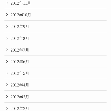
2012年11月
2012年10月
2012年9月
2012年8月
2012年7月
2012年6月
2012年5月
2012年4月
2012年3月
2012年2月