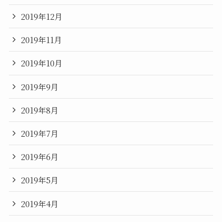
2019年12月
2019年11月
2019年10月
2019年9月
2019年8月
2019年7月
2019年6月
2019年5月
2019年4月