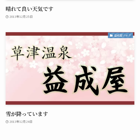
晴れて良い天気です
2013年12月25日
益成屋ブログ
雪が降っています
2013年12月24日