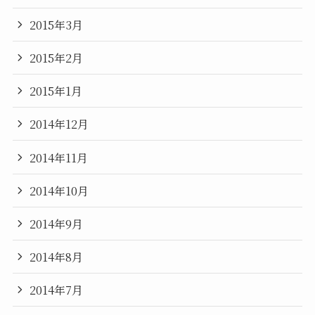
2015年3月
2015年2月
2015年1月
2014年12月
2014年11月
2014年10月
2014年9月
2014年8月
2014年7月