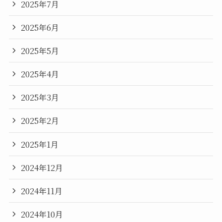
2025年7月
2025年6月
2025年5月
2025年4月
2025年3月
2025年2月
2025年1月
2024年12月
2024年11月
2024年10月