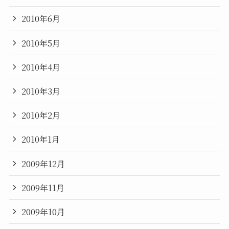
2010年6月
2010年5月
2010年4月
2010年3月
2010年2月
2010年1月
2009年12月
2009年11月
2009年10月