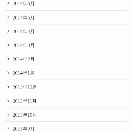
2014年6月
2014年5月
2014年4月
2014年3月
2014年2月
2014年1月
2013年12月
2013年11月
2013年10月
2013年9月