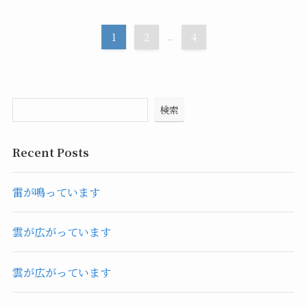
1
2
...
4
検索
Recent Posts
雷が鳴っています
雲が広がっています
雲が広がっています