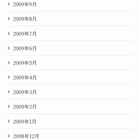
2009年9月
2009年8月
2009年7月
2009年6月
2009年5月
2009年4月
2009年3月
2009年2月
2009年1月
2008年12月