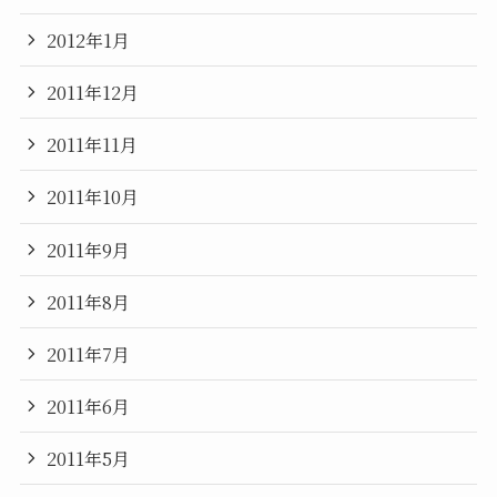
2012年1月
2011年12月
2011年11月
2011年10月
2011年9月
2011年8月
2011年7月
2011年6月
2011年5月