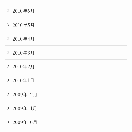
2010年6月
2010年5月
2010年4月
2010年3月
2010年2月
2010年1月
2009年12月
2009年11月
2009年10月