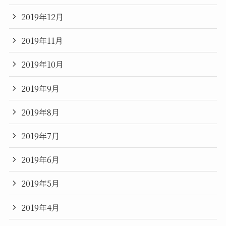
2019年12月
2019年11月
2019年10月
2019年9月
2019年8月
2019年7月
2019年6月
2019年5月
2019年4月