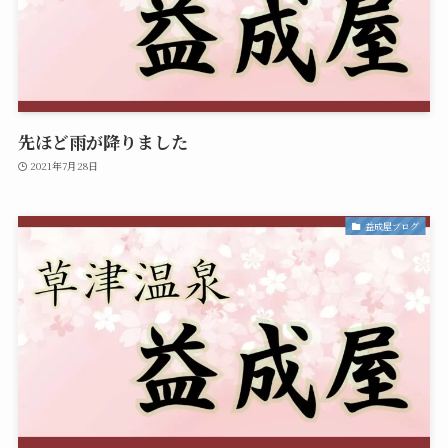
先ほど雨が降りました
2021年7月28日
益成屋ブログ