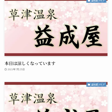
益成屋ブログ
本日は涼しくなっています
2021年7月25日
益成屋ブログ