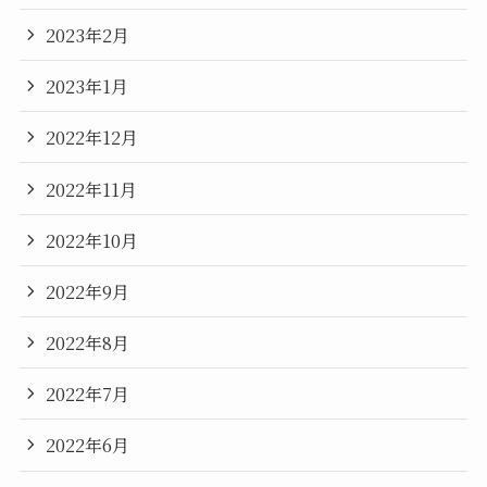
2023年2月
2023年1月
2022年12月
2022年11月
2022年10月
2022年9月
2022年8月
2022年7月
2022年6月