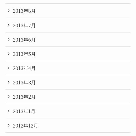
2013年8月
2013年7月
2013年6月
2013年5月
2013年4月
2013年3月
2013年2月
2013年1月
2012年12月