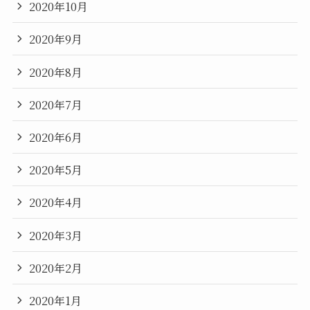
2020年10月
2020年9月
2020年8月
2020年7月
2020年6月
2020年5月
2020年4月
2020年3月
2020年2月
2020年1月