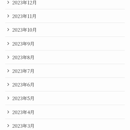
2023年12月
2023年11月
2023年10月
2023年9月
2023年8月
2023年7月
2023年6月
2023年5月
2023年4月
2023年3月