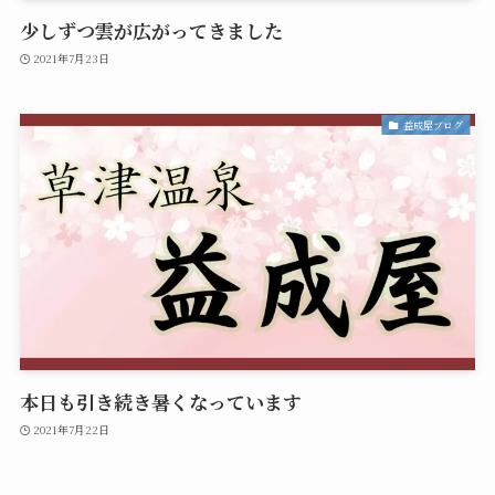
少しずつ雲が広がってきました
2021年7月23日
益成屋ブログ
本日も引き続き暑くなっています
2021年7月22日