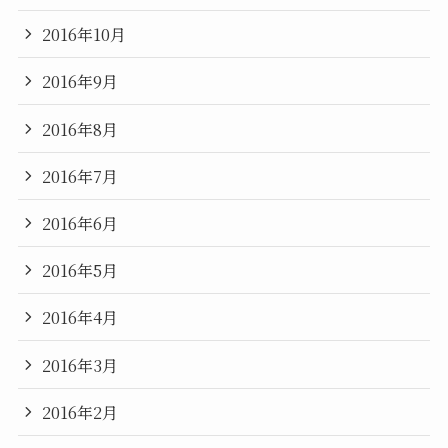
2016年10月
2016年9月
2016年8月
2016年7月
2016年6月
2016年5月
2016年4月
2016年3月
2016年2月