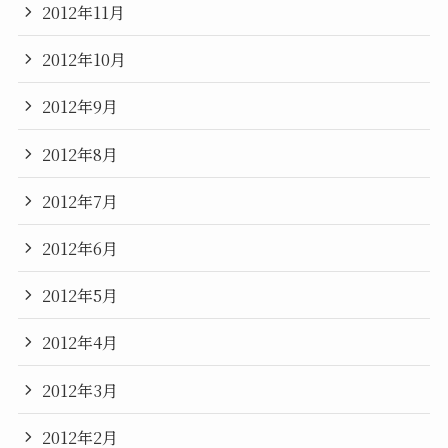
2012年11月
2012年10月
2012年9月
2012年8月
2012年7月
2012年6月
2012年5月
2012年4月
2012年3月
2012年2月