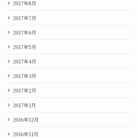
2017年8月
2017年7月
2017年6月
2017年5月
2017年4月
2017年3月
2017年2月
2017年1月
2016年12月
2016年11月