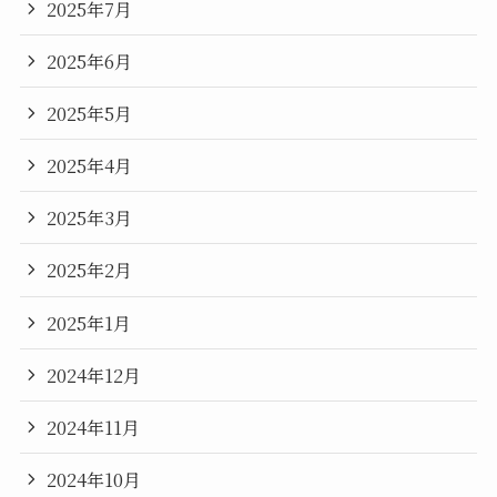
2025年7月
2025年6月
2025年5月
2025年4月
2025年3月
2025年2月
2025年1月
2024年12月
2024年11月
2024年10月