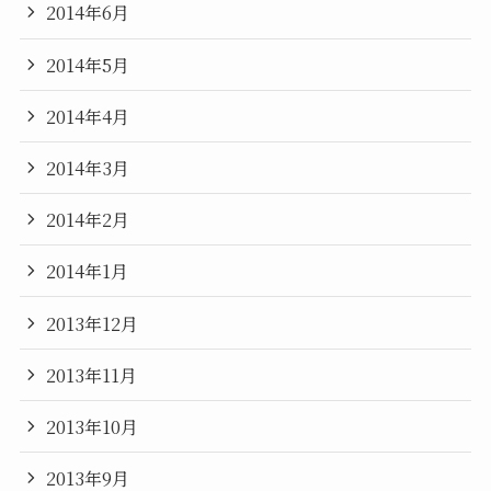
2014年6月
2014年5月
2014年4月
2014年3月
2014年2月
2014年1月
2013年12月
2013年11月
2013年10月
2013年9月