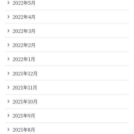
2022年5月
2022年4月
2022年3月
2022年2月
2022年1月
2021年12月
2021年11月
2021年10月
2021年9月
2021年8月