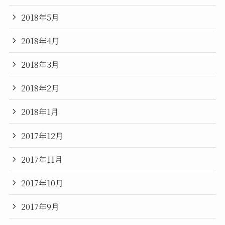
2018年5月
2018年4月
2018年3月
2018年2月
2018年1月
2017年12月
2017年11月
2017年10月
2017年9月