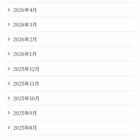
2026年4月
2026年3月
2026年2月
2026年1月
2025年12月
2025年11月
2025年10月
2025年9月
2025年8月