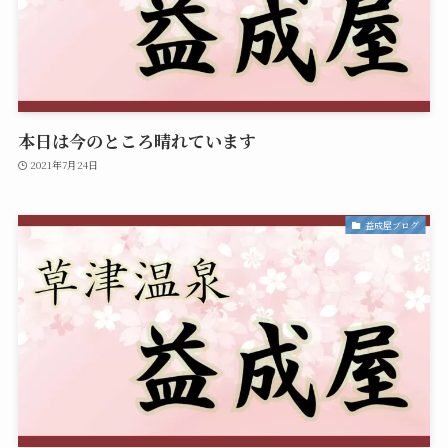
本日は今のところ晴れています
2021年7月24日
益成屋ブログ