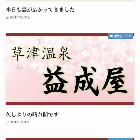
本日も雲が広がってきました
2021年7月31日
益成屋ブログ
久しぶりの晴れ間です
2021年7月30日