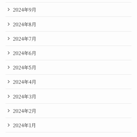
2024年9月
2024年8月
2024年7月
2024年6月
2024年5月
2024年4月
2024年3月
2024年2月
2024年1月