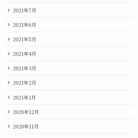
2021年7月
2021年6月
2021年5月
2021年4月
2021年3月
2021年2月
2021年1月
2020年12月
2020年11月