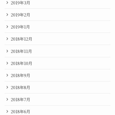
2019年3月
2019年2月
2019年1月
2018年12月
2018年11月
2018年10月
2018年9月
2018年8月
2018年7月
2018年6月