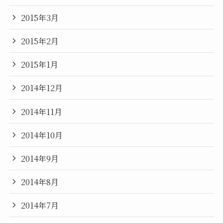
2015年3月
2015年2月
2015年1月
2014年12月
2014年11月
2014年10月
2014年9月
2014年8月
2014年7月