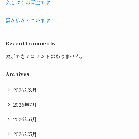
久しぶりの青空です
雲が広がっています
Recent Comments
表示できるコメントはありません。
Archives
2026年8月
2026年7月
2026年6月
2026年5月