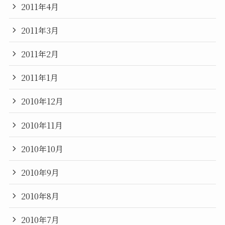
2011年4月
2011年3月
2011年2月
2011年1月
2010年12月
2010年11月
2010年10月
2010年9月
2010年8月
2010年7月