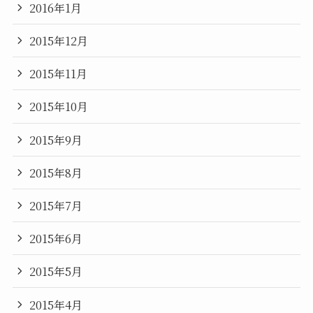
2016年1月
2015年12月
2015年11月
2015年10月
2015年9月
2015年8月
2015年7月
2015年6月
2015年5月
2015年4月