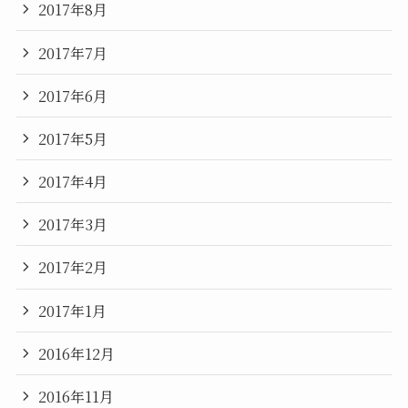
2017年8月
2017年7月
2017年6月
2017年5月
2017年4月
2017年3月
2017年2月
2017年1月
2016年12月
2016年11月