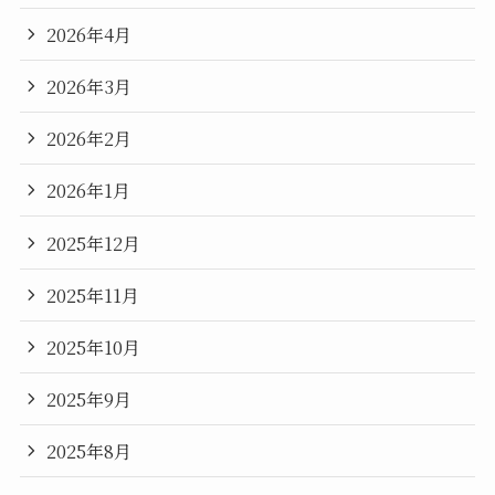
2026年4月
2026年3月
2026年2月
2026年1月
2025年12月
2025年11月
2025年10月
2025年9月
2025年8月