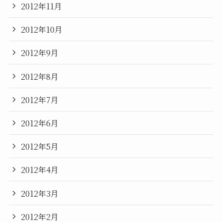
2012年11月
2012年10月
2012年9月
2012年8月
2012年7月
2012年6月
2012年5月
2012年4月
2012年3月
2012年2月