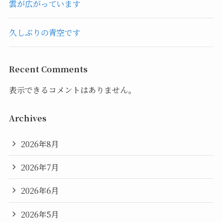
雲が広がっています
久しぶりの青空です
Recent Comments
表示できるコメントはありません。
Archives
2026年8月
2026年7月
2026年6月
2026年5月