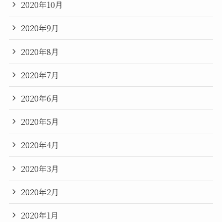
2020年10月
2020年9月
2020年8月
2020年7月
2020年6月
2020年5月
2020年4月
2020年3月
2020年2月
2020年1月