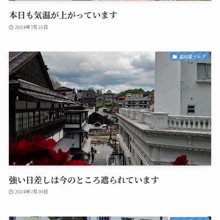
本日も気温が上がっています
2024年7月31日
益成屋ブログ
強い日差しは今のところ遮られています
2024年7月30日