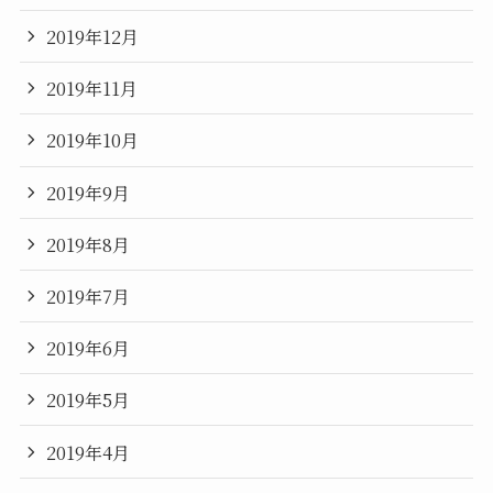
2019年12月
2019年11月
2019年10月
2019年9月
2019年8月
2019年7月
2019年6月
2019年5月
2019年4月