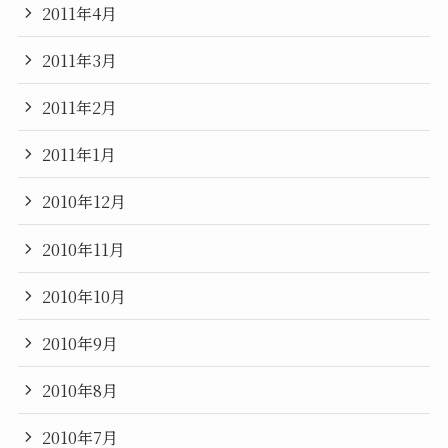
2011年4月
2011年3月
2011年2月
2011年1月
2010年12月
2010年11月
2010年10月
2010年9月
2010年8月
2010年7月