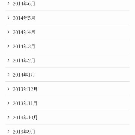
2014年6月
2014年5月
2014年4月
2014年3月
2014年2月
2014年1月
2013年12月
2013年11月
2013年10月
2013年9月