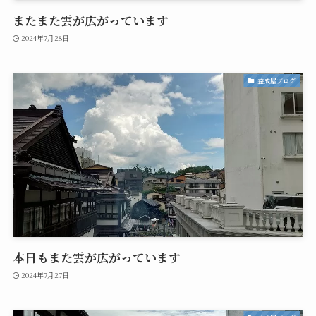
またまた雲が広がっています
2024年7月28日
益成屋ブログ
本日もまた雲が広がっています
2024年7月27日