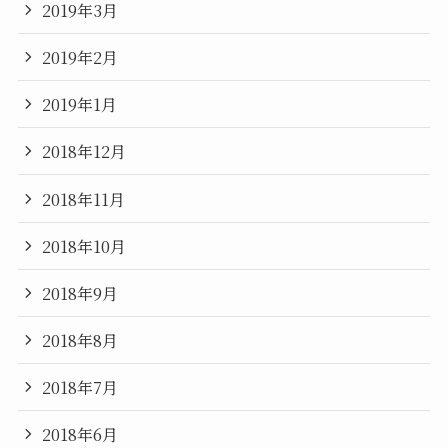
2019年3月
2019年2月
2019年1月
2018年12月
2018年11月
2018年10月
2018年9月
2018年8月
2018年7月
2018年6月