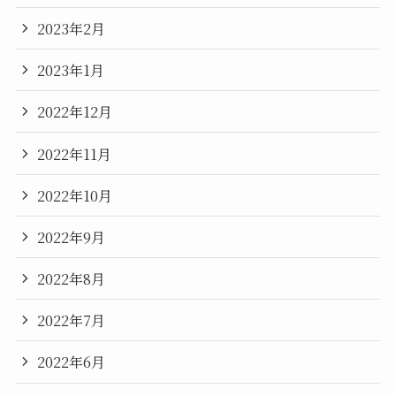
2023年2月
2023年1月
2022年12月
2022年11月
2022年10月
2022年9月
2022年8月
2022年7月
2022年6月