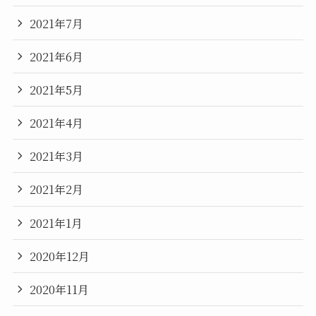
2021年7月
2021年6月
2021年5月
2021年4月
2021年3月
2021年2月
2021年1月
2020年12月
2020年11月