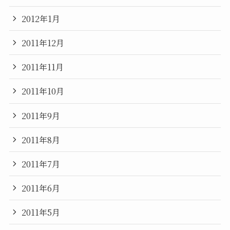
2012年1月
2011年12月
2011年11月
2011年10月
2011年9月
2011年8月
2011年7月
2011年6月
2011年5月