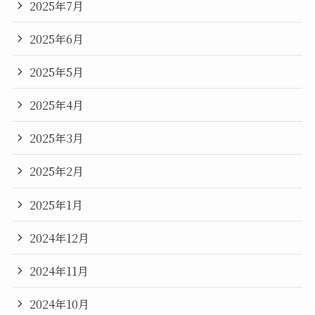
2025年7月
2025年6月
2025年5月
2025年4月
2025年3月
2025年2月
2025年1月
2024年12月
2024年11月
2024年10月