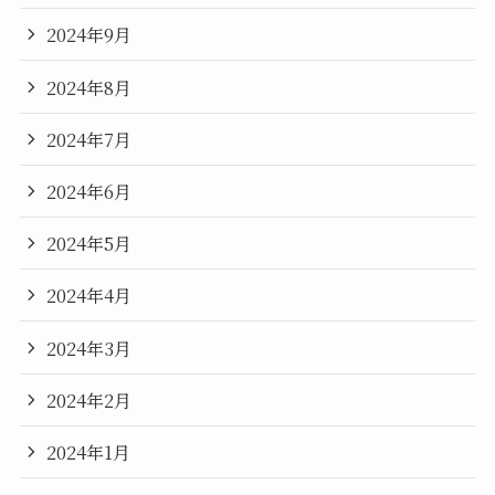
2024年9月
2024年8月
2024年7月
2024年6月
2024年5月
2024年4月
2024年3月
2024年2月
2024年1月