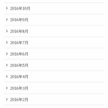
2016年10月
2016年9月
2016年8月
2016年7月
2016年6月
2016年5月
2016年4月
2016年3月
2016年2月