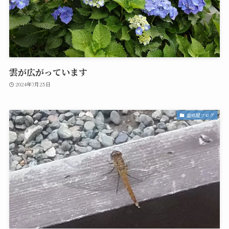
雲が広がっています
2024年7月25日
益成屋ブログ