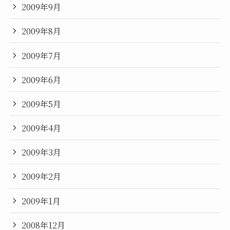
2009年9月
2009年8月
2009年7月
2009年6月
2009年5月
2009年4月
2009年3月
2009年2月
2009年1月
2008年12月