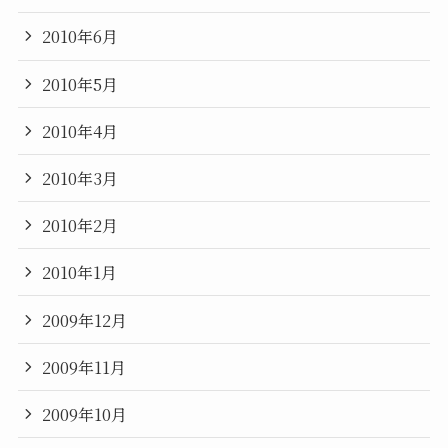
2010年6月
2010年5月
2010年4月
2010年3月
2010年2月
2010年1月
2009年12月
2009年11月
2009年10月