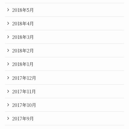
2018年5月
2018年4月
2018年3月
2018年2月
2018年1月
2017年12月
2017年11月
2017年10月
2017年9月