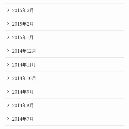
2015年3月
2015年2月
2015年1月
2014年12月
2014年11月
2014年10月
2014年9月
2014年8月
2014年7月