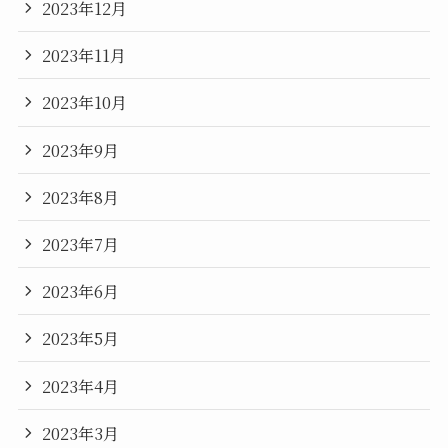
2023年12月
2023年11月
2023年10月
2023年9月
2023年8月
2023年7月
2023年6月
2023年5月
2023年4月
2023年3月