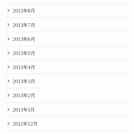
2013年8月
2013年7月
2013年6月
2013年5月
2013年4月
2013年3月
2013年2月
2013年1月
2012年12月