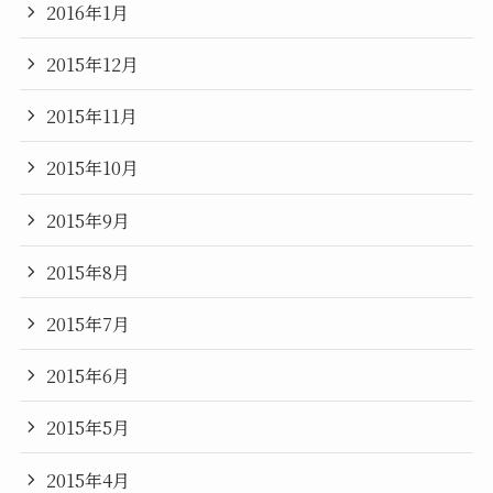
2016年1月
2015年12月
2015年11月
2015年10月
2015年9月
2015年8月
2015年7月
2015年6月
2015年5月
2015年4月