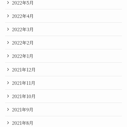
2022年5月
2022年4月
2022年3月
2022年2月
2022年1月
2021年12月
2021年11月
2021年10月
2021年9月
2021年8月