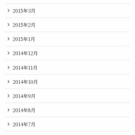
2015年3月
2015年2月
2015年1月
2014年12月
2014年11月
2014年10月
2014年9月
2014年8月
2014年7月