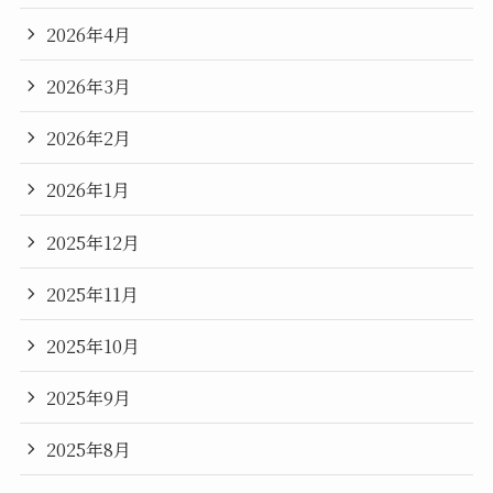
2026年4月
2026年3月
2026年2月
2026年1月
2025年12月
2025年11月
2025年10月
2025年9月
2025年8月