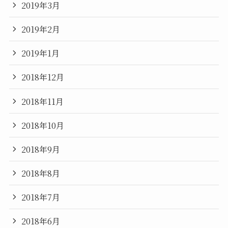
2019年3月
2019年2月
2019年1月
2018年12月
2018年11月
2018年10月
2018年9月
2018年8月
2018年7月
2018年6月