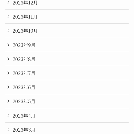
2023年12月
2023年11月
2023年10月
2023年9月
2023年8月
2023年7月
2023年6月
2023年5月
2023年4月
2023年3月