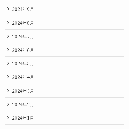
2024年9月
2024年8月
2024年7月
2024年6月
2024年5月
2024年4月
2024年3月
2024年2月
2024年1月