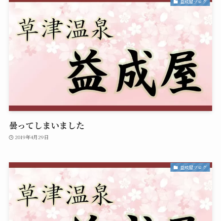
益成屋ブログ
曇ってしまいました
2019年4月29日
益成屋ブログ