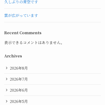
久しぶりの青空です
雲が広がっています
Recent Comments
表示できるコメントはありません。
Archives
2026年8月
2026年7月
2026年6月
2026年5月