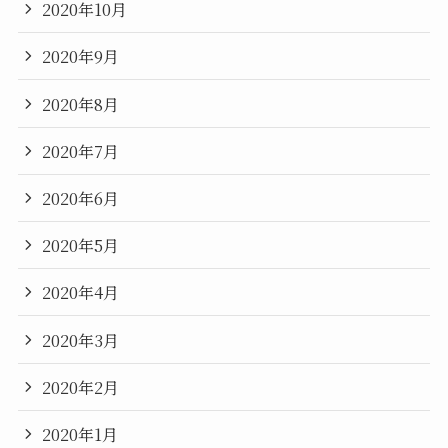
2020年10月
2020年9月
2020年8月
2020年7月
2020年6月
2020年5月
2020年4月
2020年3月
2020年2月
2020年1月