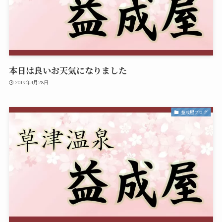
本日は良いお天気になりました
2019年4月28日
益成屋ブログ