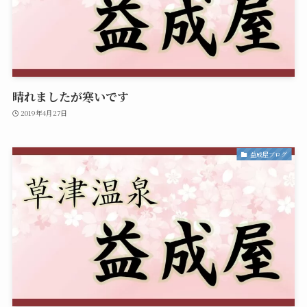
晴れましたが寒いです
2019年4月27日
益成屋ブログ