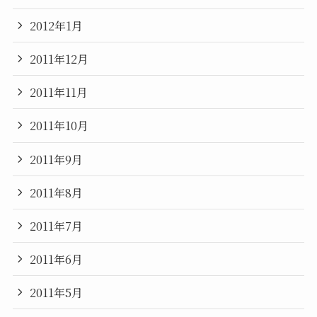
2012年1月
2011年12月
2011年11月
2011年10月
2011年9月
2011年8月
2011年7月
2011年6月
2011年5月