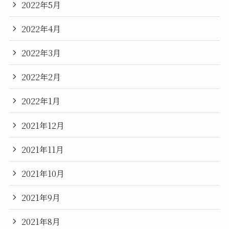
2022年5月
2022年4月
2022年3月
2022年2月
2022年1月
2021年12月
2021年11月
2021年10月
2021年9月
2021年8月