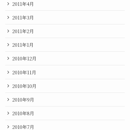
2011年4月
2011年3月
2011年2月
2011年1月
2010年12月
2010年11月
2010年10月
2010年9月
2010年8月
2010年7月