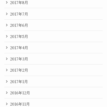
2017年8月
2017年7月
2017年6月
2017年5月
2017年4月
2017年3月
2017年2月
2017年1月
2016年12月
2016年11月