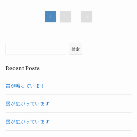
1
2
...
5
検索
Recent Posts
雷が鳴っています
雲が広がっています
雲が広がっています