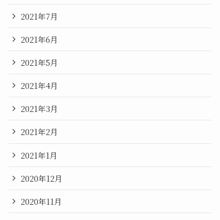
2021年7月
2021年6月
2021年5月
2021年4月
2021年3月
2021年2月
2021年1月
2020年12月
2020年11月