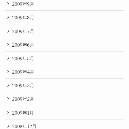
2009年9月
2009年8月
2009年7月
2009年6月
2009年5月
2009年4月
2009年3月
2009年2月
2009年1月
2008年12月