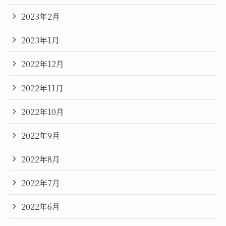
2023年2月
2023年1月
2022年12月
2022年11月
2022年10月
2022年9月
2022年8月
2022年7月
2022年6月