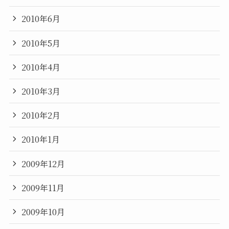
2010年6月
2010年5月
2010年4月
2010年3月
2010年2月
2010年1月
2009年12月
2009年11月
2009年10月