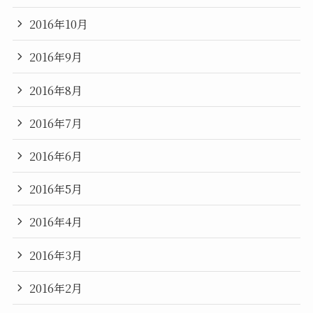
2016年10月
2016年9月
2016年8月
2016年7月
2016年6月
2016年5月
2016年4月
2016年3月
2016年2月