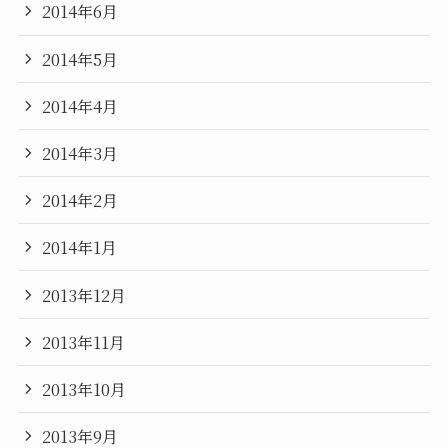
2014年6月
2014年5月
2014年4月
2014年3月
2014年2月
2014年1月
2013年12月
2013年11月
2013年10月
2013年9月