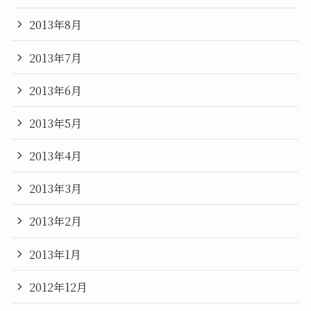
2013年8月
2013年7月
2013年6月
2013年5月
2013年4月
2013年3月
2013年2月
2013年1月
2012年12月