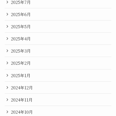
2025年7月
2025年6月
2025年5月
2025年4月
2025年3月
2025年2月
2025年1月
2024年12月
2024年11月
2024年10月