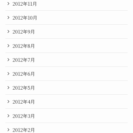
2012年11月
2012年10月
2012年9月
2012年8月
2012年7月
2012年6月
2012年5月
2012年4月
2012年3月
2012年2月