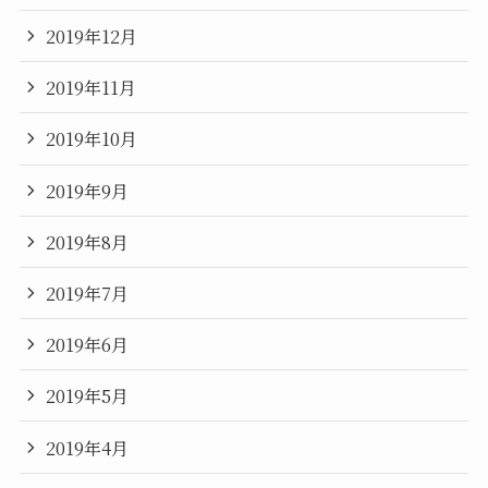
2019年12月
2019年11月
2019年10月
2019年9月
2019年8月
2019年7月
2019年6月
2019年5月
2019年4月