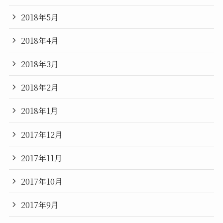
2018年5月
2018年4月
2018年3月
2018年2月
2018年1月
2017年12月
2017年11月
2017年10月
2017年9月