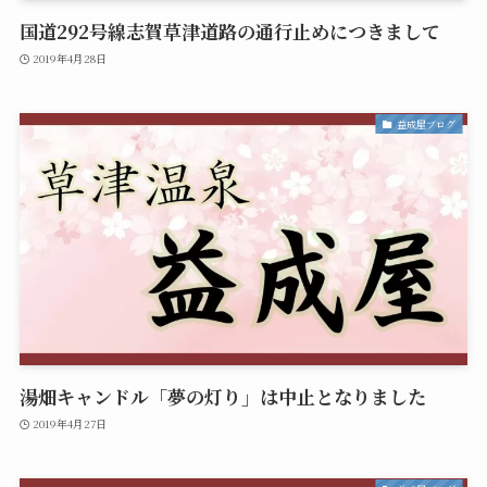
国道292号線志賀草津道路の通行止めにつきまして
2019年4月28日
益成屋ブログ
湯畑キャンドル「夢の灯り」は中止となりました
2019年4月27日