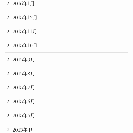
2016年1月
2015年12月
2015年11月
2015年10月
2015年9月
2015年8月
2015年7月
2015年6月
2015年5月
2015年4月