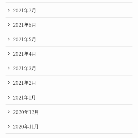
2021年7月
2021年6月
2021年5月
2021年4月
2021年3月
2021年2月
2021年1月
2020年12月
2020年11月