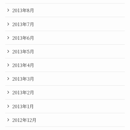
2013年8月
2013年7月
2013年6月
2013年5月
2013年4月
2013年3月
2013年2月
2013年1月
2012年12月