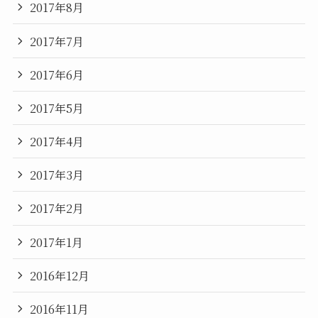
2017年8月
2017年7月
2017年6月
2017年5月
2017年4月
2017年3月
2017年2月
2017年1月
2016年12月
2016年11月