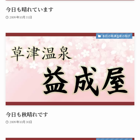
今日も晴れています
2009年10月31日
本日の草津温泉の様子
今日も秋晴れです
2009年10月30日