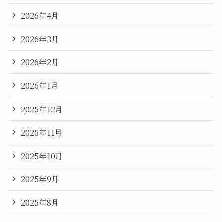
2026年4月
2026年3月
2026年2月
2026年1月
2025年12月
2025年11月
2025年10月
2025年9月
2025年8月