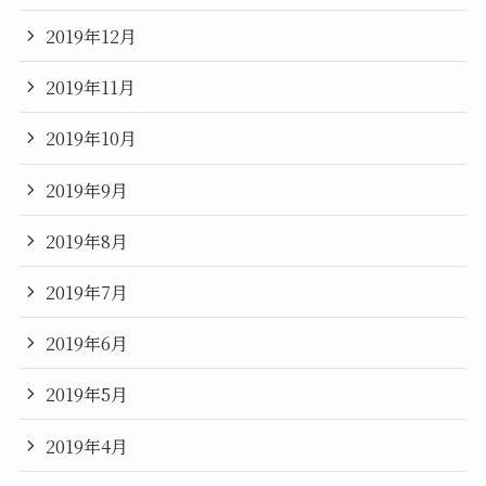
2019年12月
2019年11月
2019年10月
2019年9月
2019年8月
2019年7月
2019年6月
2019年5月
2019年4月