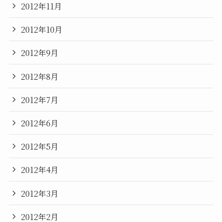
2012年11月
2012年10月
2012年9月
2012年8月
2012年7月
2012年6月
2012年5月
2012年4月
2012年3月
2012年2月