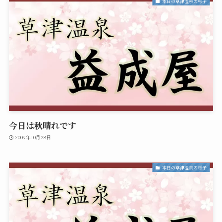
本日の草津温泉の様子
今日は秋晴れです
2009年10月28日
本日の草津温泉の様子