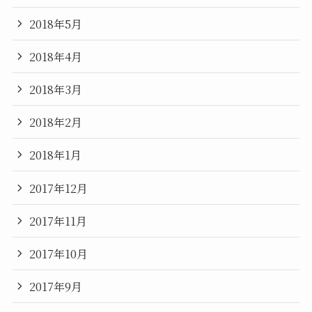
2018年5月
2018年4月
2018年3月
2018年2月
2018年1月
2017年12月
2017年11月
2017年10月
2017年9月