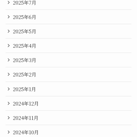
2025年7月
2025年6月
2025年5月
2025年4月
2025年3月
2025年2月
2025年1月
2024年12月
2024年11月
2024年10月