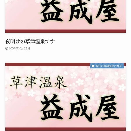
夜明けの草津温泉です
2009年10月27日
本日の草津温泉の様子