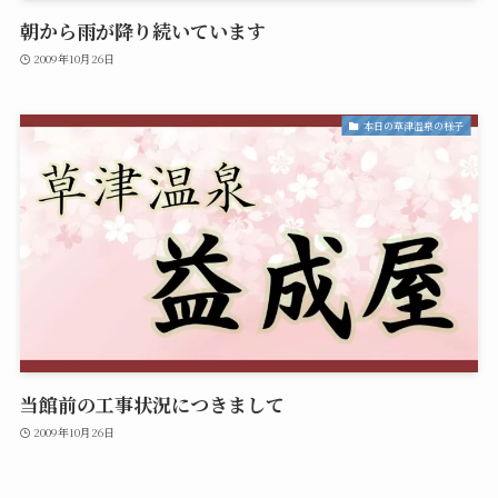
朝から雨が降り続いています
2009年10月26日
本日の草津温泉の様子
当館前の工事状況につきまして
2009年10月26日