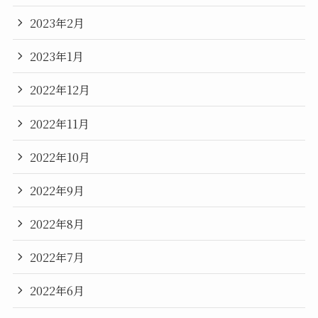
2023年2月
2023年1月
2022年12月
2022年11月
2022年10月
2022年9月
2022年8月
2022年7月
2022年6月