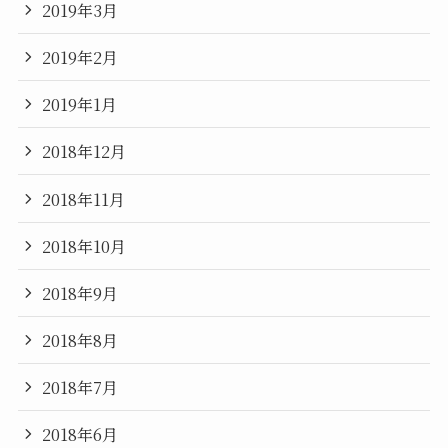
2019年3月
2019年2月
2019年1月
2018年12月
2018年11月
2018年10月
2018年9月
2018年8月
2018年7月
2018年6月