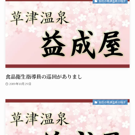
本日の草津温泉の様子
食品衛生指導員の巡回がありまし
2009年10月29日
本日の草津温泉の様子