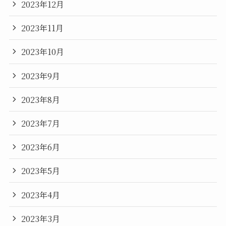
2023年12月
2023年11月
2023年10月
2023年9月
2023年8月
2023年7月
2023年6月
2023年5月
2023年4月
2023年3月