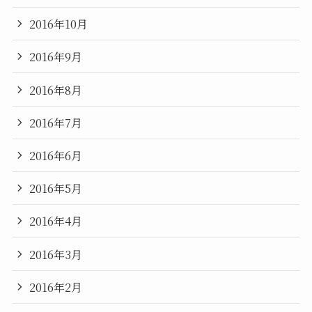
2016年10月
2016年9月
2016年8月
2016年7月
2016年6月
2016年5月
2016年4月
2016年3月
2016年2月