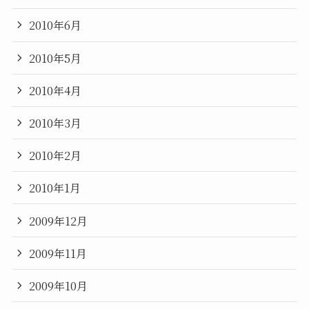
2010年6月
2010年5月
2010年4月
2010年3月
2010年2月
2010年1月
2009年12月
2009年11月
2009年10月