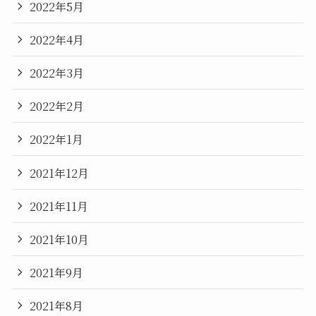
2022年5月
2022年4月
2022年3月
2022年2月
2022年1月
2021年12月
2021年11月
2021年10月
2021年9月
2021年8月