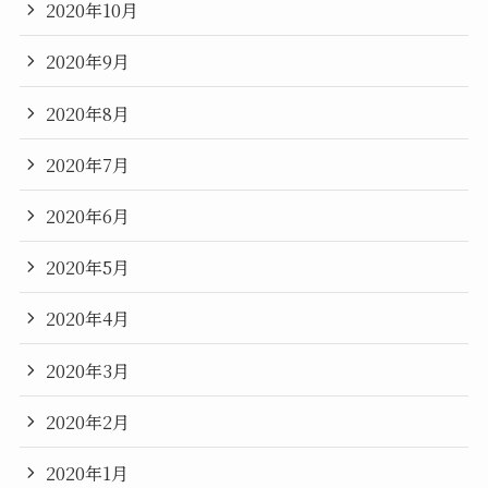
2020年10月
2020年9月
2020年8月
2020年7月
2020年6月
2020年5月
2020年4月
2020年3月
2020年2月
2020年1月