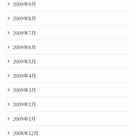
2009年9月
2009年8月
2009年7月
2009年6月
2009年5月
2009年4月
2009年3月
2009年2月
2009年1月
2008年12月