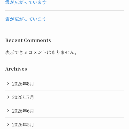
雲が広がっています
雲が広がっています
Recent Comments
表示できるコメントはありません。
Archives
2026年8月
2026年7月
2026年6月
2026年5月