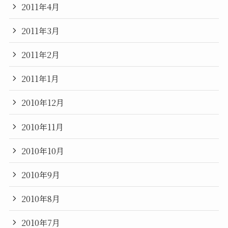
2011年4月
2011年3月
2011年2月
2011年1月
2010年12月
2010年11月
2010年10月
2010年9月
2010年8月
2010年7月