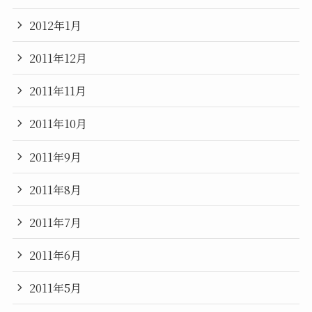
2012年1月
2011年12月
2011年11月
2011年10月
2011年9月
2011年8月
2011年7月
2011年6月
2011年5月