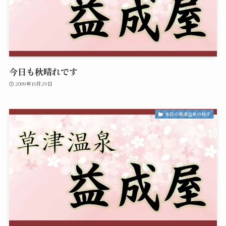
今日も秋晴れです
2009年10月29日
本日の草津温泉の様子