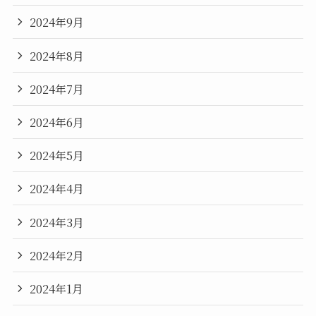
2024年9月
2024年8月
2024年7月
2024年6月
2024年5月
2024年4月
2024年3月
2024年2月
2024年1月