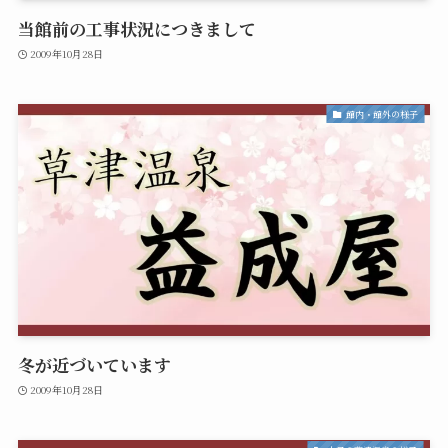
当館前の工事状況につきまして
2009年10月28日
館内・館外の様子
冬が近づいています
2009年10月28日