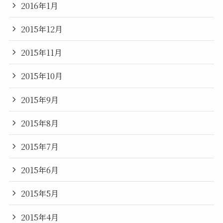
2016年1月
2015年12月
2015年11月
2015年10月
2015年9月
2015年8月
2015年7月
2015年6月
2015年5月
2015年4月