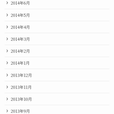
2014年6月
2014年5月
2014年4月
2014年3月
2014年2月
2014年1月
2013年12月
2013年11月
2013年10月
2013年9月