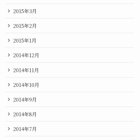
2015年3月
2015年2月
2015年1月
2014年12月
2014年11月
2014年10月
2014年9月
2014年8月
2014年7月