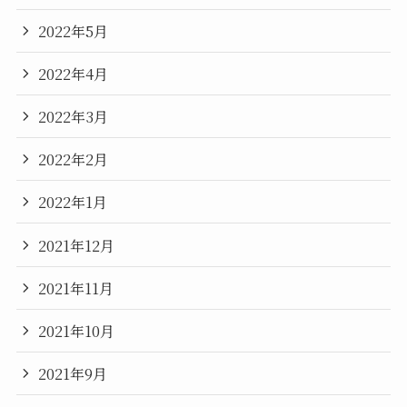
2022年5月
2022年4月
2022年3月
2022年2月
2022年1月
2021年12月
2021年11月
2021年10月
2021年9月