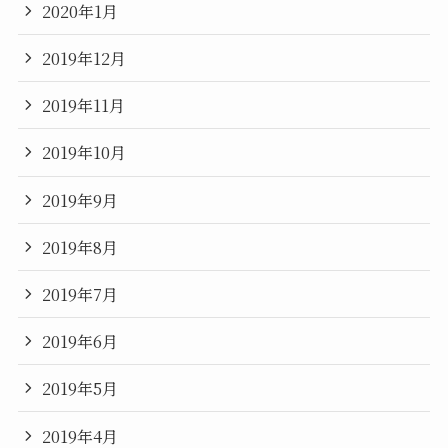
2020年1月
2019年12月
2019年11月
2019年10月
2019年9月
2019年8月
2019年7月
2019年6月
2019年5月
2019年4月