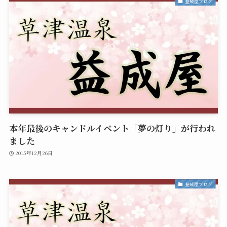
益成屋ブログ
本年最後のキャンドルイベント「夢の灯り」が行われ
ました
2015年12月26日
益成屋ブログ