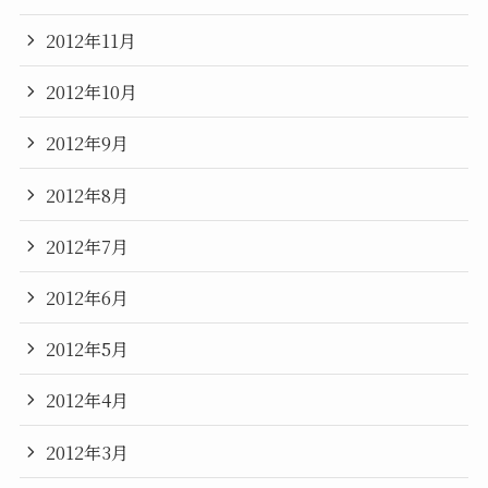
2012年11月
2012年10月
2012年9月
2012年8月
2012年7月
2012年6月
2012年5月
2012年4月
2012年3月