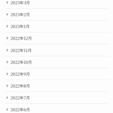
2023年3月
2023年2月
2023年1月
2022年12月
2022年11月
2022年10月
2022年9月
2022年8月
2022年7月
2022年6月