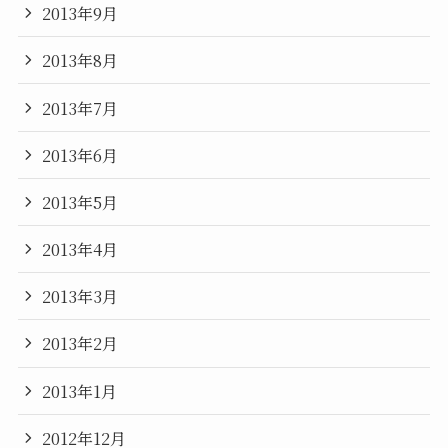
2013年9月
2013年8月
2013年7月
2013年6月
2013年5月
2013年4月
2013年3月
2013年2月
2013年1月
2012年12月