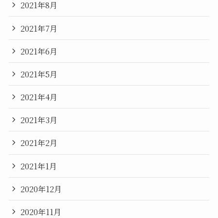
2021年8月
2021年7月
2021年6月
2021年5月
2021年4月
2021年3月
2021年2月
2021年1月
2020年12月
2020年11月