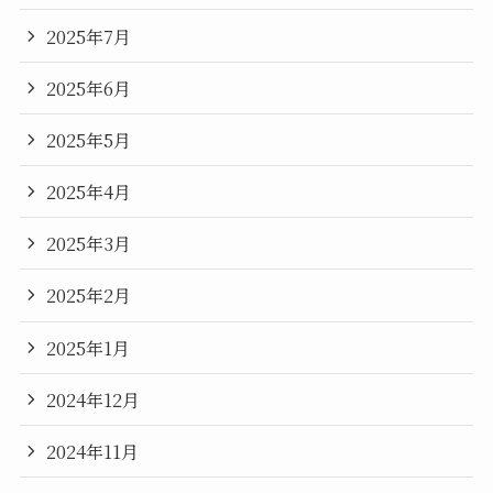
2025年7月
2025年6月
2025年5月
2025年4月
2025年3月
2025年2月
2025年1月
2024年12月
2024年11月