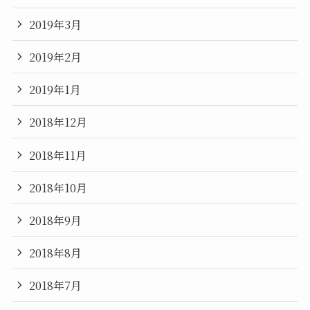
2019年3月
2019年2月
2019年1月
2018年12月
2018年11月
2018年10月
2018年9月
2018年8月
2018年7月