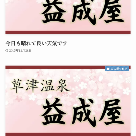
今日も晴れて良い天気です
2015年12月28日
益成屋ブログ