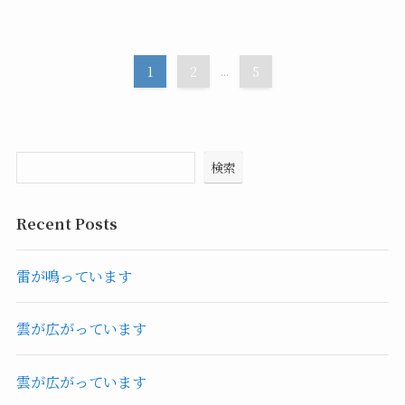
1
2
...
5
検索
Recent Posts
雷が鳴っています
雲が広がっています
雲が広がっています