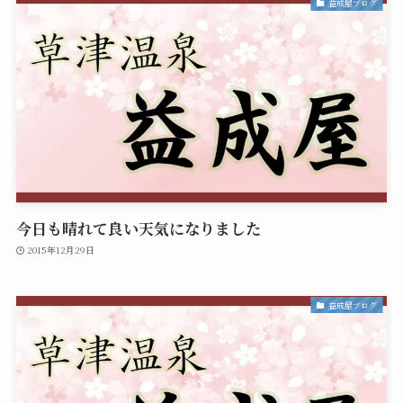
益成屋ブログ
今日も晴れて良い天気になりました
2015年12月29日
益成屋ブログ