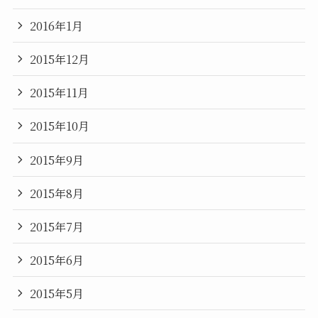
2016年1月
2015年12月
2015年11月
2015年10月
2015年9月
2015年8月
2015年7月
2015年6月
2015年5月