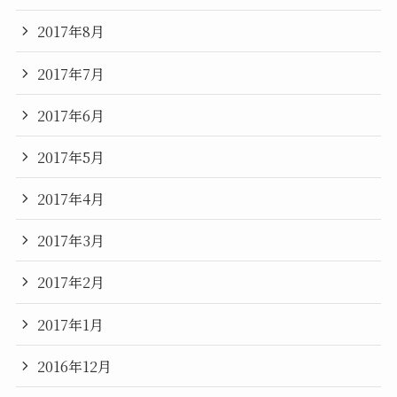
2017年8月
2017年7月
2017年6月
2017年5月
2017年4月
2017年3月
2017年2月
2017年1月
2016年12月