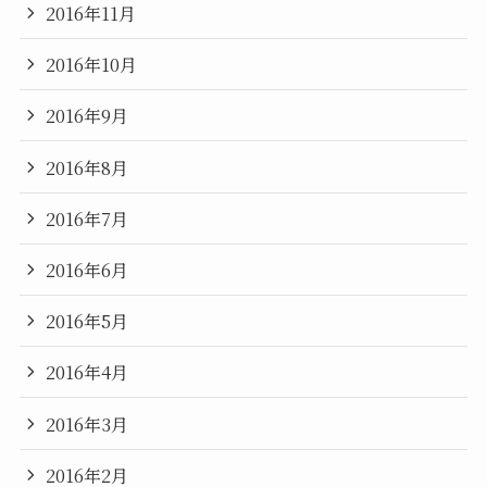
2016年11月
2016年10月
2016年9月
2016年8月
2016年7月
2016年6月
2016年5月
2016年4月
2016年3月
2016年2月