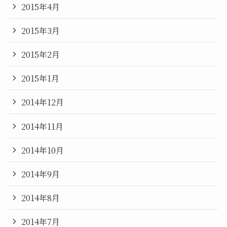
2015年4月
2015年3月
2015年2月
2015年1月
2014年12月
2014年11月
2014年10月
2014年9月
2014年8月
2014年7月