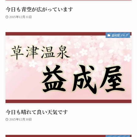
今日も青空が広がっています
2015年12月31日
益成屋ブログ
今日も晴れて良い天気です
2015年12月30日