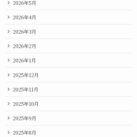
2026年5月
2026年4月
2026年3月
2026年2月
2026年1月
2025年12月
2025年11月
2025年10月
2025年9月
2025年8月