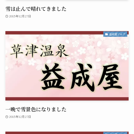
雪は止んで晴れてきました
2015年12月27日
益成屋ブログ
一晩で雪景色になりました
2015年12月27日