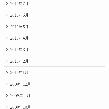
2010年7月
2010年6月
2010年5月
2010年4月
2010年3月
2010年2月
2010年1月
2009年12月
2009年11月
2009年10月