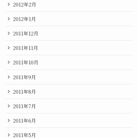
2012年2月
2012年1月
2011年12月
2011年11月
2011年10月
2011年9月
2011年8月
2011年7月
2011年6月
2011年5月