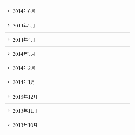
2014年6月
2014年5月
2014年4月
2014年3月
2014年2月
2014年1月
2013年12月
2013年11月
2013年10月