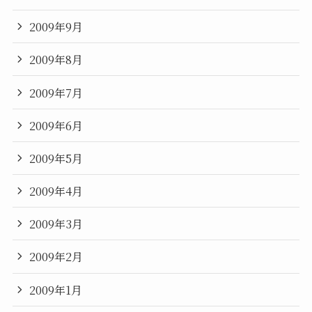
2009年9月
2009年8月
2009年7月
2009年6月
2009年5月
2009年4月
2009年3月
2009年2月
2009年1月