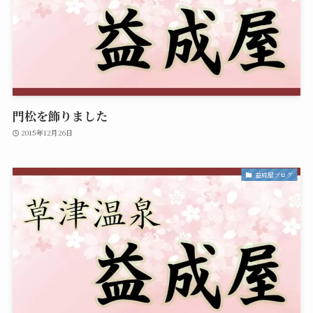
門松を飾りました
2015年12月26日
益成屋ブログ