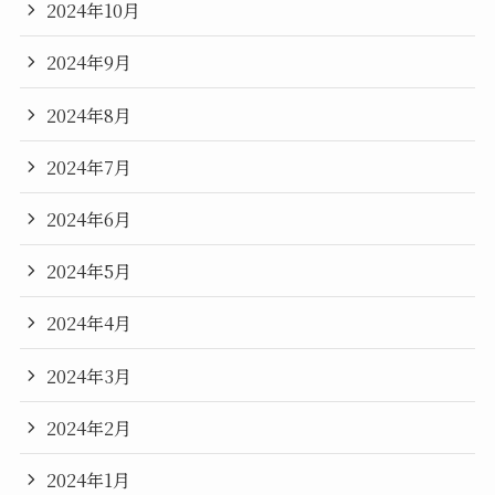
2024年10月
2024年9月
2024年8月
2024年7月
2024年6月
2024年5月
2024年4月
2024年3月
2024年2月
2024年1月