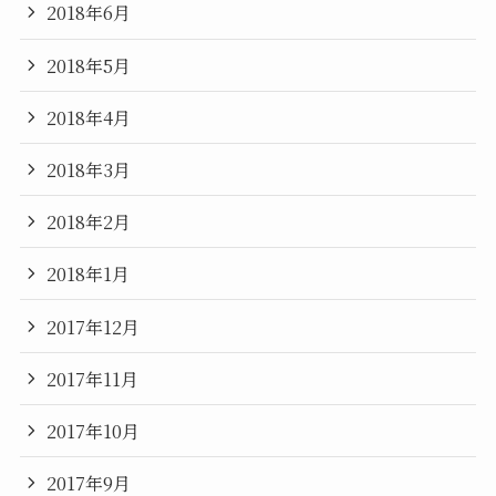
2018年6月
2018年5月
2018年4月
2018年3月
2018年2月
2018年1月
2017年12月
2017年11月
2017年10月
2017年9月