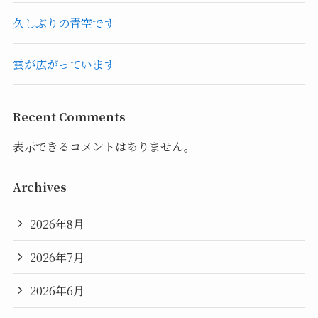
久しぶりの青空です
雲が広がっています
Recent Comments
表示できるコメントはありません。
Archives
2026年8月
2026年7月
2026年6月