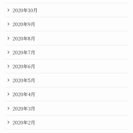
2020年10月
2020年9月
2020年8月
2020年7月
2020年6月
2020年5月
2020年4月
2020年3月
2020年2月