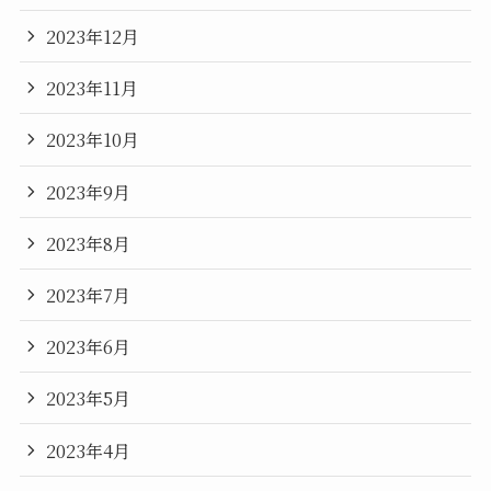
2023年12月
2023年11月
2023年10月
2023年9月
2023年8月
2023年7月
2023年6月
2023年5月
2023年4月