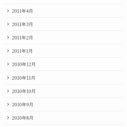
2011年4月
2011年3月
2011年2月
2011年1月
2010年12月
2010年11月
2010年10月
2010年9月
2010年8月