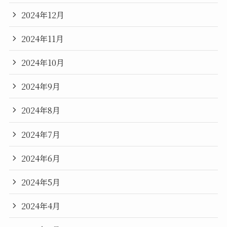
2024年12月
2024年11月
2024年10月
2024年9月
2024年8月
2024年7月
2024年6月
2024年5月
2024年4月