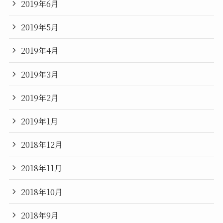
2019年6月
2019年5月
2019年4月
2019年3月
2019年2月
2019年1月
2018年12月
2018年11月
2018年10月
2018年9月