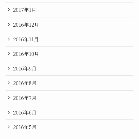
2017年1月
2016年12月
2016年11月
2016年10月
2016年9月
2016年8月
2016年7月
2016年6月
2016年5月