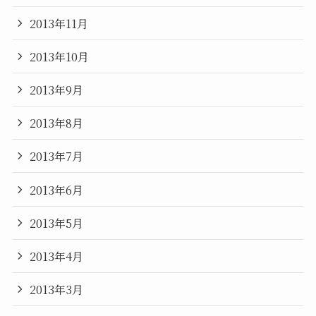
2013年11月
2013年10月
2013年9月
2013年8月
2013年7月
2013年6月
2013年5月
2013年4月
2013年3月