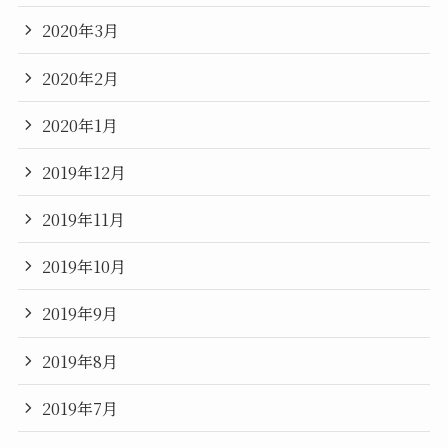
2020年3月
2020年2月
2020年1月
2019年12月
2019年11月
2019年10月
2019年9月
2019年8月
2019年7月