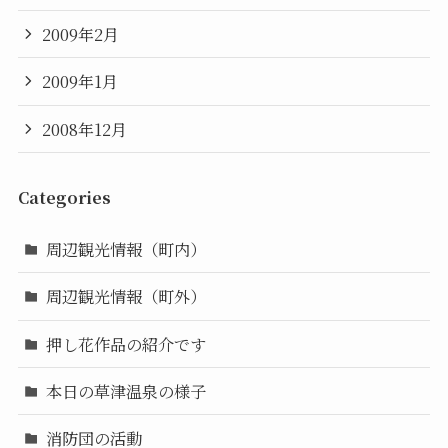
2009年2月
2009年1月
2008年12月
Categories
周辺観光情報（町内）
周辺観光情報（町外）
押し花作品の紹介です
本日の草津温泉の様子
消防団の活動