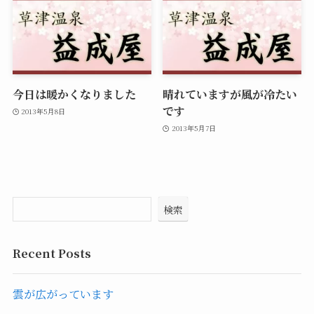
今日は暖かくなりました
晴れていますが風が冷たい
です
2013年5月8日
2013年5月7日
検索
Recent Posts
雲が広がっています