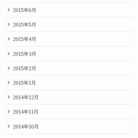
2015年6月
2015年5月
2015年4月
2015年3月
2015年2月
2015年1月
2014年12月
2014年11月
2014年10月