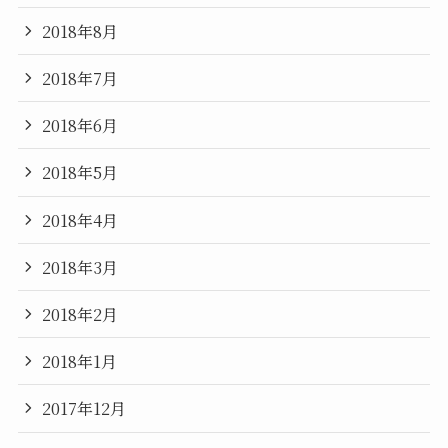
2018年8月
2018年7月
2018年6月
2018年5月
2018年4月
2018年3月
2018年2月
2018年1月
2017年12月