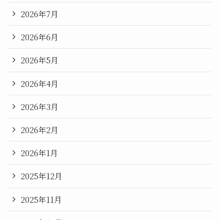
2026年7月
2026年6月
2026年5月
2026年4月
2026年3月
2026年2月
2026年1月
2025年12月
2025年11月