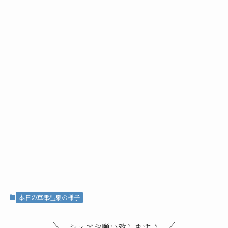
本日の草津温泉の様子
シェアお願い致します♪