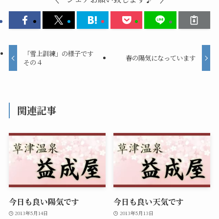
「雪上訓練」の様子です
春の陽気になっています
その４
関連記事
今日も良い陽気です
今日も良い天気です
2013年5月14日
2013年5月13日