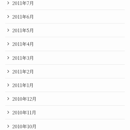
2011年7月
2011年6月
2011年5月
2011年4月
2011年3月
2011年2月
2011年1月
2010年12月
2010年11月
2010年10月