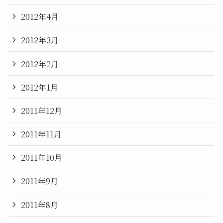
2012年4月
2012年3月
2012年2月
2012年1月
2011年12月
2011年11月
2011年10月
2011年9月
2011年8月