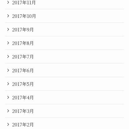
2017年11月
2017年10月
2017年9月
2017年8月
2017年7月
2017年6月
2017年5月
2017年4月
2017年3月
2017年2月