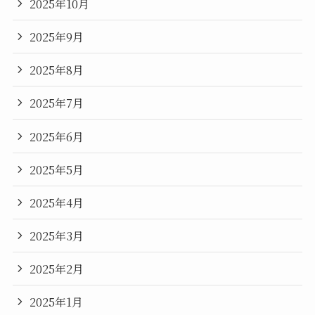
2025年10月
2025年9月
2025年8月
2025年7月
2025年6月
2025年5月
2025年4月
2025年3月
2025年2月
2025年1月