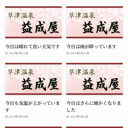
今日は晴れて良い天気です
今日は雨が降っています
2013年5月12日
2013年5月11日
今日も気温が上がっていま
今日はさらに暖かくなりま
す
した
2013年5月10日
2013年5月9日