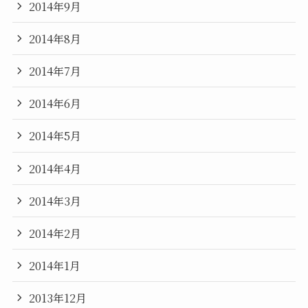
2014年9月
2014年8月
2014年7月
2014年6月
2014年5月
2014年4月
2014年3月
2014年2月
2014年1月
2013年12月