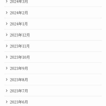
2024年3月
2024年2月
2024年1月
2023年12月
2023年11月
2023年10月
2023年9月
2023年8月
2023年7月
2023年6月