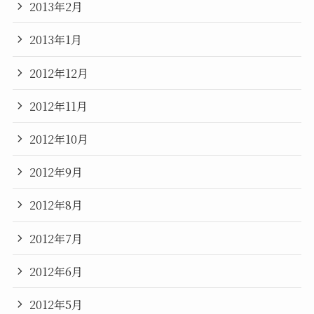
2013年2月
2013年1月
2012年12月
2012年11月
2012年10月
2012年9月
2012年8月
2012年7月
2012年6月
2012年5月