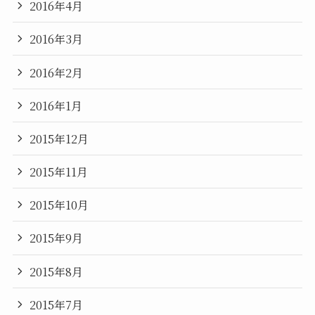
2016年4月
2016年3月
2016年2月
2016年1月
2015年12月
2015年11月
2015年10月
2015年9月
2015年8月
2015年7月