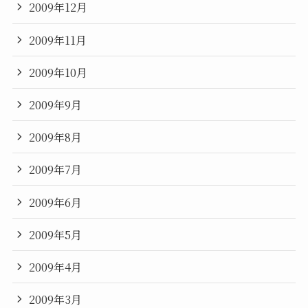
2009年12月
2009年11月
2009年10月
2009年9月
2009年8月
2009年7月
2009年6月
2009年5月
2009年4月
2009年3月