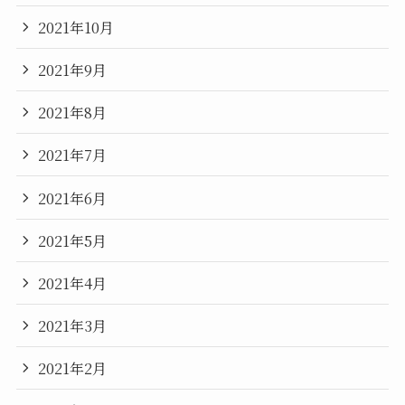
2021年10月
2021年9月
2021年8月
2021年7月
2021年6月
2021年5月
2021年4月
2021年3月
2021年2月