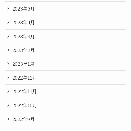
2023年5月
2023年4月
2023年3月
2023年2月
2023年1月
2022年12月
2022年11月
2022年10月
2022年9月