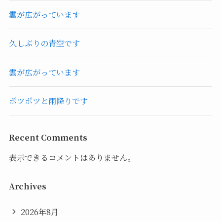
雲が広がっています
久しぶりの青空です
雲が広がっています
ポツポツと雨降りです
Recent Comments
表示できるコメントはありません。
Archives
2026年8月