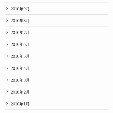
2010年9月
2010年8月
2010年7月
2010年6月
2010年5月
2010年4月
2010年3月
2010年2月
2010年1月