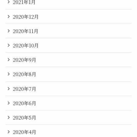
2021年1月
2020年12月
2020年11月
2020年10月
2020年9月
2020年8月
2020年7月
2020年6月
2020年5月
2020年4月