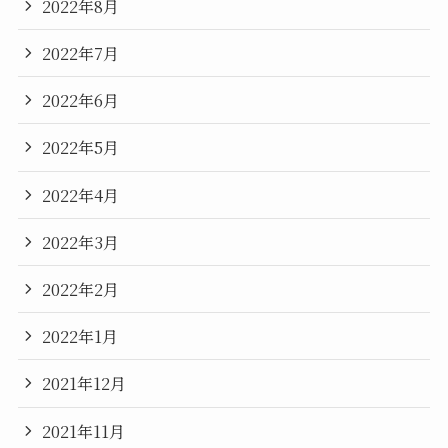
2022年8月
2022年7月
2022年6月
2022年5月
2022年4月
2022年3月
2022年2月
2022年1月
2021年12月
2021年11月