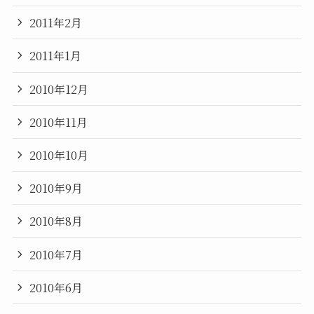
2011年2月
2011年1月
2010年12月
2010年11月
2010年10月
2010年9月
2010年8月
2010年7月
2010年6月