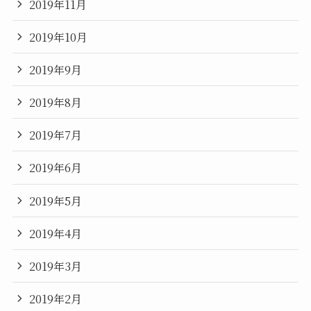
2019年11月
2019年10月
2019年9月
2019年8月
2019年7月
2019年6月
2019年5月
2019年4月
2019年3月
2019年2月