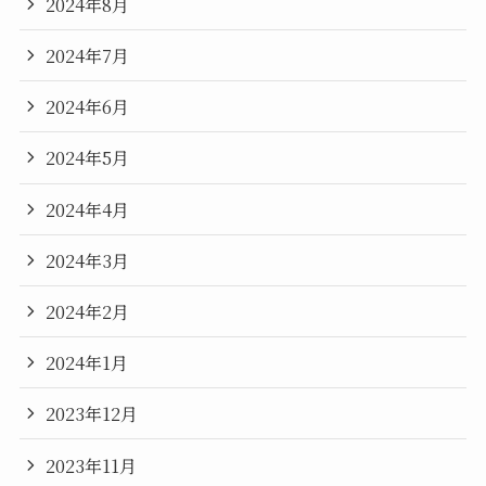
2024年8月
2024年7月
2024年6月
2024年5月
2024年4月
2024年3月
2024年2月
2024年1月
2023年12月
2023年11月