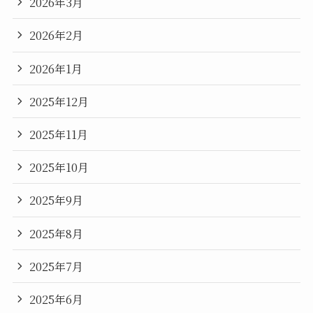
2026年3月
2026年2月
2026年1月
2025年12月
2025年11月
2025年10月
2025年9月
2025年8月
2025年7月
2025年6月