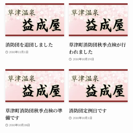
消防団を退団しました
草津町消防団秋季点検が行
われました
2010年11月1日
2010年10月19日
草津町消防団秋季点検の準
消防団定例日です
備です
2010年10月1日
2010年10月18日