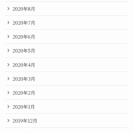
2020年8月
2020年7月
2020年6月
2020年5月
2020年4月
2020年3月
2020年2月
2020年1月
2019年12月