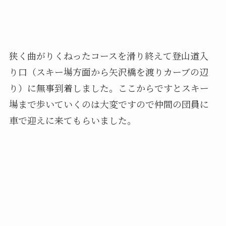
狭く曲がりくねったコースを滑り終えて登山道入
り口（スキー場方面から矢沢橋を渡りカーブの辺
り）に無事到着しました。ここからですとスキー
場まで歩いていくのは大変ですので仲間の団員に
車で迎えに来てもらいました。