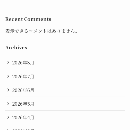
Recent Comments
表示できるコメントはありません。
Archives
2026年8月
2026年7月
2026年6月
2026年5月
2026年4月