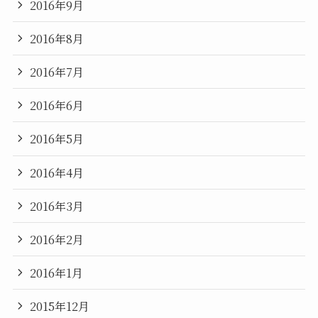
2016年9月
2016年8月
2016年7月
2016年6月
2016年5月
2016年4月
2016年3月
2016年2月
2016年1月
2015年12月