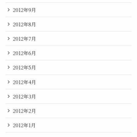
2012年9月
2012年8月
2012年7月
2012年6月
2012年5月
2012年4月
2012年3月
2012年2月
2012年1月