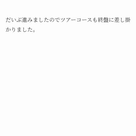
だいぶ進みましたのでツアーコースも終盤に差し掛
かりました。