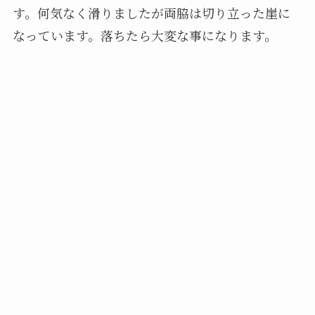
す。何気なく滑りましたが両脇は切り立った崖に
なっています。落ちたら大変な事になります。