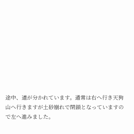
途中、道が分かれています。通常は右へ行き天狗
山へ行きますが土砂崩れで閉鎖となっていますの
で左へ進みました。