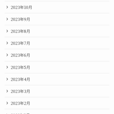
2023年10月
2023年9月
2023年8月
2023年7月
2023年6月
2023年5月
2023年4月
2023年3月
2023年2月