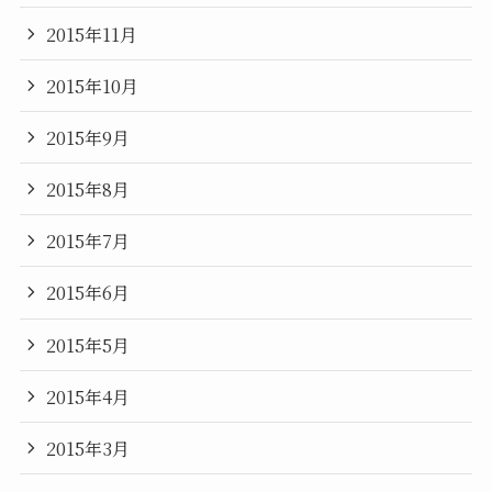
2015年11月
2015年10月
2015年9月
2015年8月
2015年7月
2015年6月
2015年5月
2015年4月
2015年3月