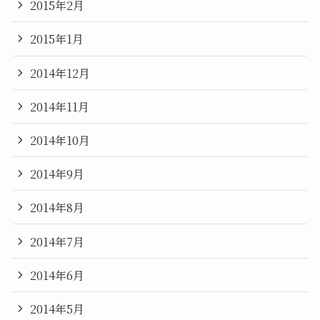
2015年2月
2015年1月
2014年12月
2014年11月
2014年10月
2014年9月
2014年8月
2014年7月
2014年6月
2014年5月