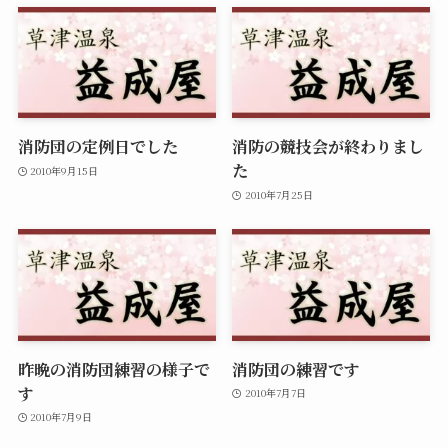
消防団の定例日でした
消防の競技会が終わりまし
た
2010年9月15日
2010年7月25日
昨晩の消防団練習の様子で
消防団の練習です
す
2010年7月7日
2010年7月9日