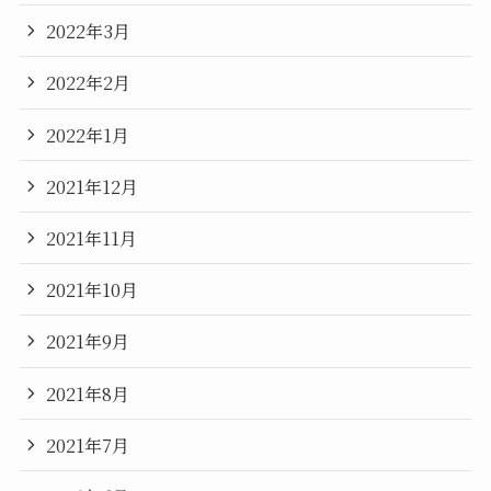
2022年3月
2022年2月
2022年1月
2021年12月
2021年11月
2021年10月
2021年9月
2021年8月
2021年7月