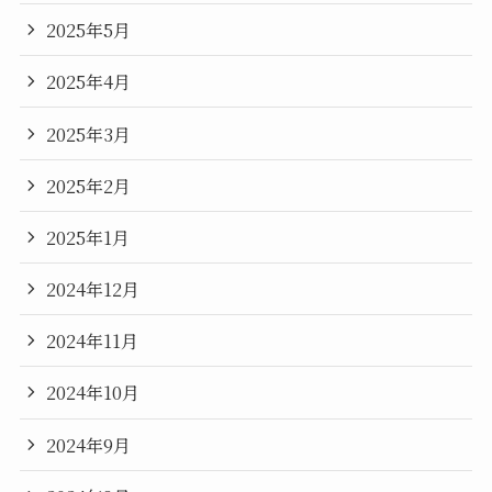
2025年5月
2025年4月
2025年3月
2025年2月
2025年1月
2024年12月
2024年11月
2024年10月
2024年9月