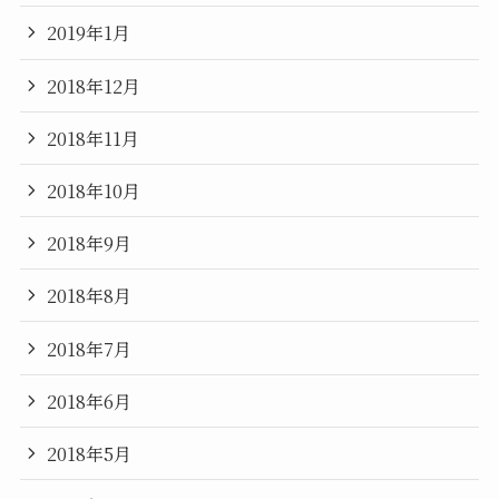
2019年1月
2018年12月
2018年11月
2018年10月
2018年9月
2018年8月
2018年7月
2018年6月
2018年5月