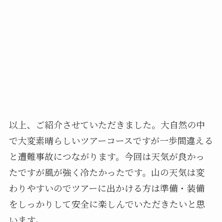
以上、ご紹介させていただきました。大自然の中
で大変素晴らしいツアーコースですが一歩間違える
と遭難事故につながります。今回は天気が良かっ
たですが風が強く冷たかったです。山の天気は変
わりやすいのでツアーに出かける方は準備・装備
をしっかりして安全に楽しんでいただきたいと思
います。