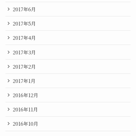
2017年6月
2017年5月
2017年4月
2017年3月
2017年2月
2017年1月
2016年12月
2016年11月
2016年10月