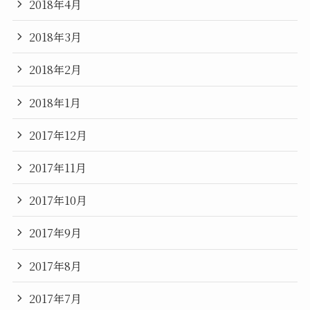
2018年4月
2018年3月
2018年2月
2018年1月
2017年12月
2017年11月
2017年10月
2017年9月
2017年8月
2017年7月