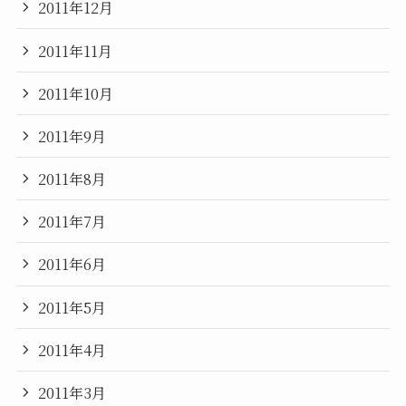
2011年12月
2011年11月
2011年10月
2011年9月
2011年8月
2011年7月
2011年6月
2011年5月
2011年4月
2011年3月