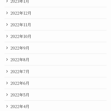
2023年1月
2022年12月
2022年11月
2022年10月
2022年9月
2022年8月
2022年7月
2022年6月
2022年5月
2022年4月