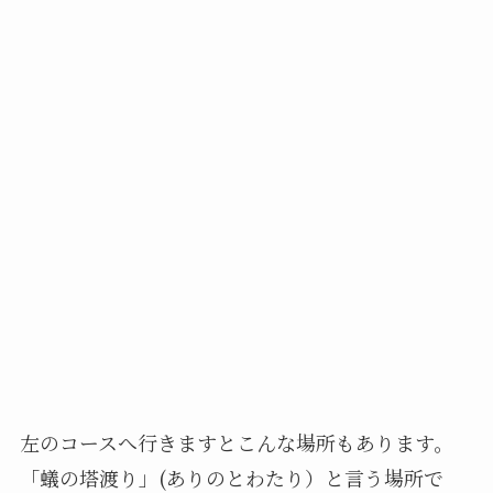
左のコースへ行きますとこんな場所もあります。
「蟻の塔渡り」(ありのとわたり）と言う場所で