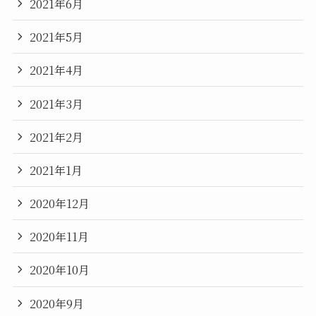
2021年6月
2021年5月
2021年4月
2021年3月
2021年2月
2021年1月
2020年12月
2020年11月
2020年10月
2020年9月