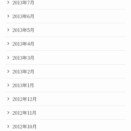
2013年7月
2013年6月
2013年5月
2013年4月
2013年3月
2013年2月
2013年1月
2012年12月
2012年11月
2012年10月