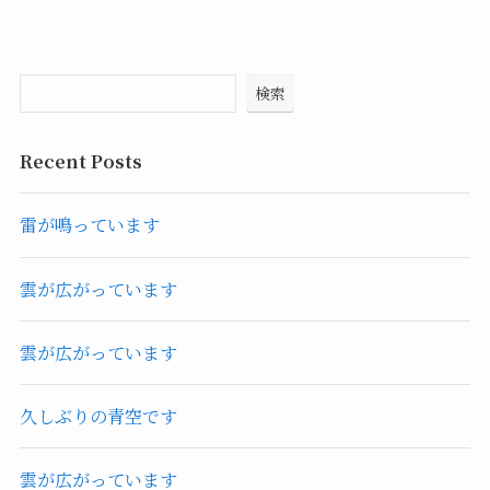
検索
Recent Posts
雷が鳴っています
雲が広がっています
雲が広がっています
久しぶりの青空です
雲が広がっています