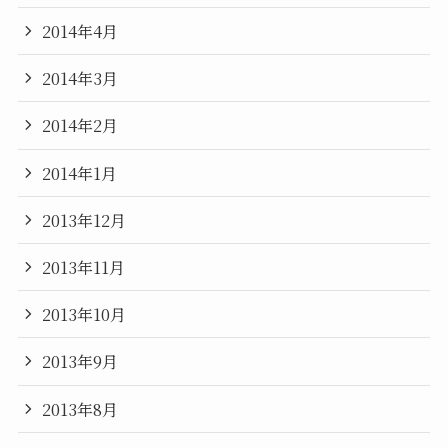
2014年4月
2014年3月
2014年2月
2014年1月
2013年12月
2013年11月
2013年10月
2013年9月
2013年8月