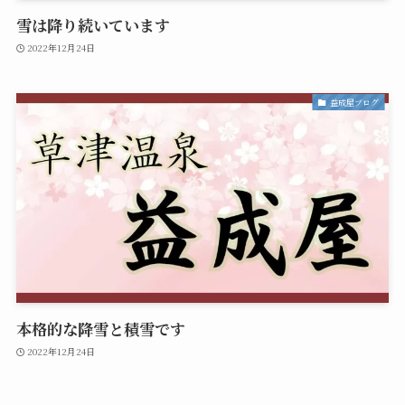
雪は降り続いています
2022年12月24日
益成屋ブログ
本格的な降雪と積雪です
2022年12月24日