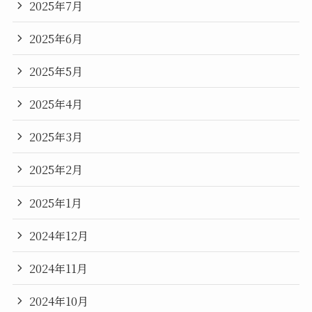
2025年7月
2025年6月
2025年5月
2025年4月
2025年3月
2025年2月
2025年1月
2024年12月
2024年11月
2024年10月