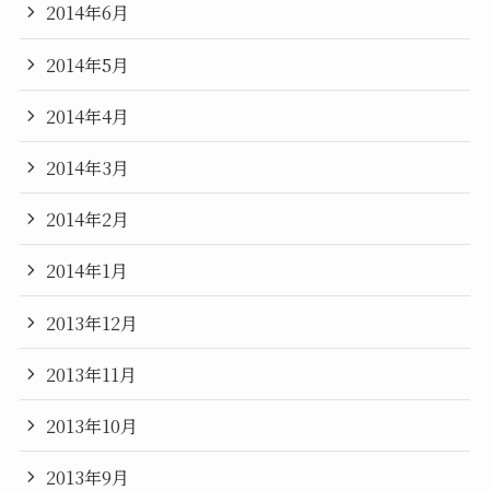
2014年6月
2014年5月
2014年4月
2014年3月
2014年2月
2014年1月
2013年12月
2013年11月
2013年10月
2013年9月