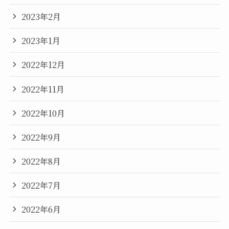
2023年2月
2023年1月
2022年12月
2022年11月
2022年10月
2022年9月
2022年8月
2022年7月
2022年6月