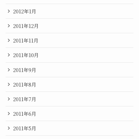
2012年1月
2011年12月
2011年11月
2011年10月
2011年9月
2011年8月
2011年7月
2011年6月
2011年5月