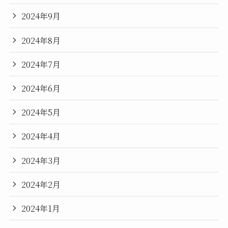
2024年9月
2024年8月
2024年7月
2024年6月
2024年5月
2024年4月
2024年3月
2024年2月
2024年1月