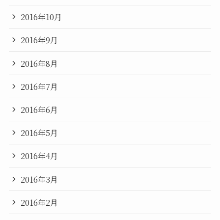
2016年10月
2016年9月
2016年8月
2016年7月
2016年6月
2016年5月
2016年4月
2016年3月
2016年2月