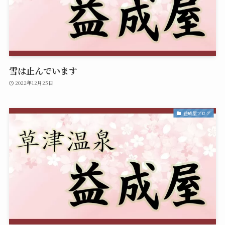
雪は止んでいます
2022年12月25日
益成屋ブログ