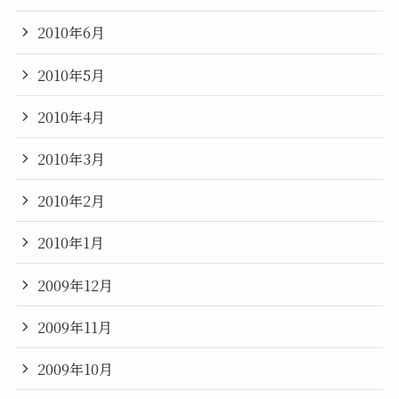
2010年6月
2010年5月
2010年4月
2010年3月
2010年2月
2010年1月
2009年12月
2009年11月
2009年10月