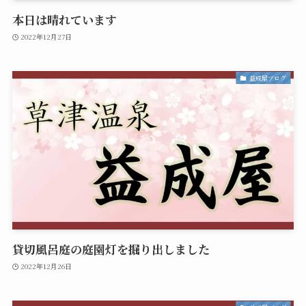
本日は晴れています
2022年12月27日
益成屋ブログ
貸切風呂庭の庭園灯を掘り出しました
2022年12月26日