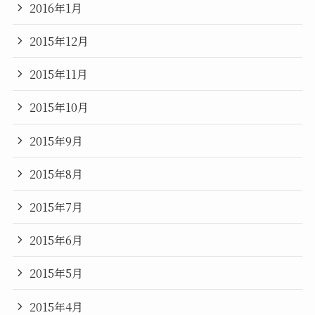
2016年1月
2015年12月
2015年11月
2015年10月
2015年9月
2015年8月
2015年7月
2015年6月
2015年5月
2015年4月