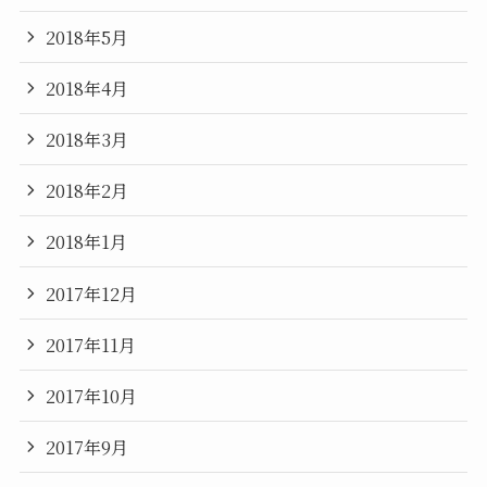
2018年5月
2018年4月
2018年3月
2018年2月
2018年1月
2017年12月
2017年11月
2017年10月
2017年9月