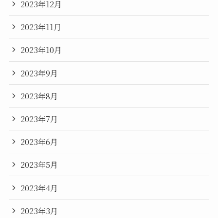
2023年12月
2023年11月
2023年10月
2023年9月
2023年8月
2023年7月
2023年6月
2023年5月
2023年4月
2023年3月