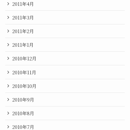
2011年4月
2011年3月
2011年2月
2011年1月
2010年12月
2010年11月
2010年10月
2010年9月
2010年8月
2010年7月