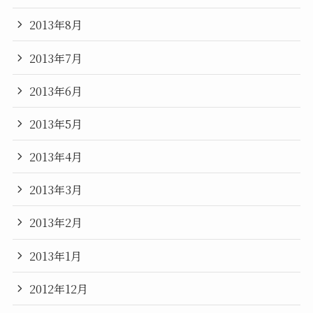
2013年8月
2013年7月
2013年6月
2013年5月
2013年4月
2013年3月
2013年2月
2013年1月
2012年12月