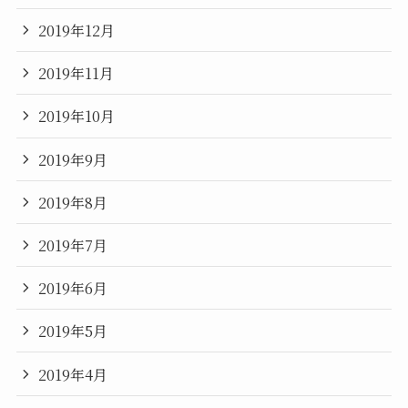
2019年12月
2019年11月
2019年10月
2019年9月
2019年8月
2019年7月
2019年6月
2019年5月
2019年4月