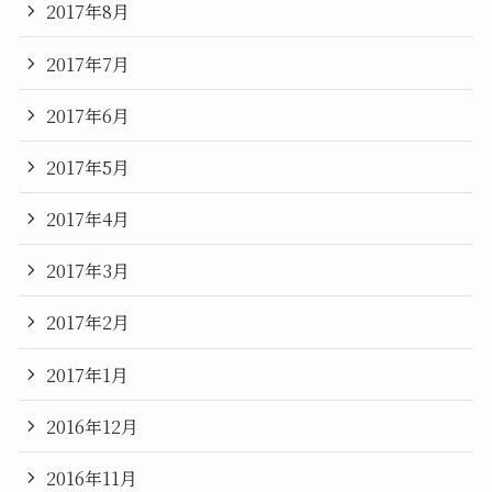
2017年8月
2017年7月
2017年6月
2017年5月
2017年4月
2017年3月
2017年2月
2017年1月
2016年12月
2016年11月