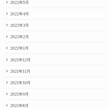
2022年5月
2022年4月
2022年3月
2022年2月
2022年1月
2021年12月
2021年11月
2021年10月
2021年9月
2021年8月