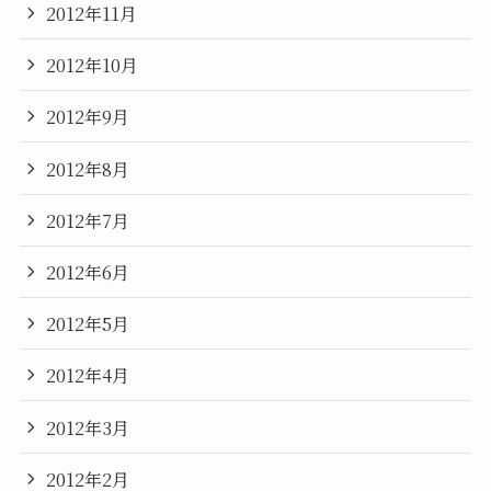
2012年11月
2012年10月
2012年9月
2012年8月
2012年7月
2012年6月
2012年5月
2012年4月
2012年3月
2012年2月