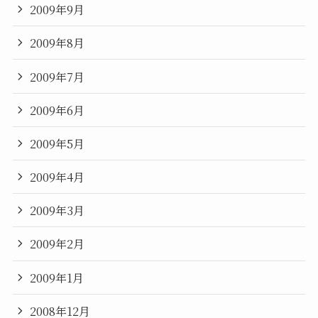
2009年9月
2009年8月
2009年7月
2009年6月
2009年5月
2009年4月
2009年3月
2009年2月
2009年1月
2008年12月