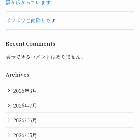
雲が広がっています
ポツポツと雨降りです
Recent Comments
表示できるコメントはありません。
Archives
2026年8月
2026年7月
2026年6月
2026年5月