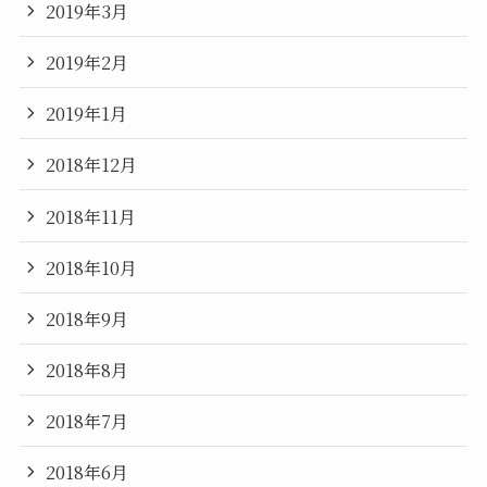
2019年3月
2019年2月
2019年1月
2018年12月
2018年11月
2018年10月
2018年9月
2018年8月
2018年7月
2018年6月