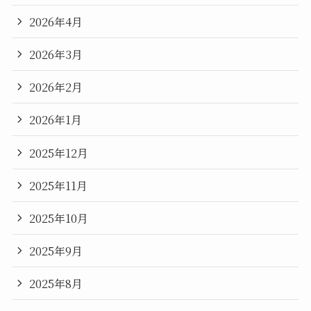
2026年4月
2026年3月
2026年2月
2026年1月
2025年12月
2025年11月
2025年10月
2025年9月
2025年8月