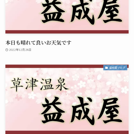
本日も晴れて良いお天気です
2022年12月28日
益成屋ブログ