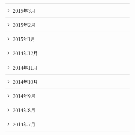
2015年3月
2015年2月
2015年1月
2014年12月
2014年11月
2014年10月
2014年9月
2014年8月
2014年7月