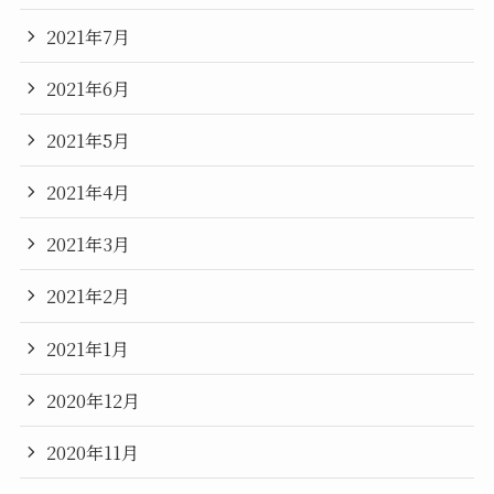
2021年7月
2021年6月
2021年5月
2021年4月
2021年3月
2021年2月
2021年1月
2020年12月
2020年11月