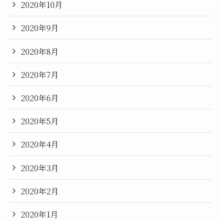
2020年10月
2020年9月
2020年8月
2020年7月
2020年6月
2020年5月
2020年4月
2020年3月
2020年2月
2020年1月