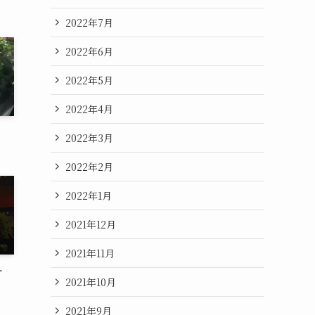
2022年7月
2022年6月
2022年5月
2022年4月
2022年3月
2022年2月
2022年1月
2021年12月
2021年11月
す
2021年10月
2021年9月