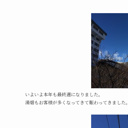
いよいよ本年も最終週になりました。
湯畑もお客様が多くなってきて賑わってきました