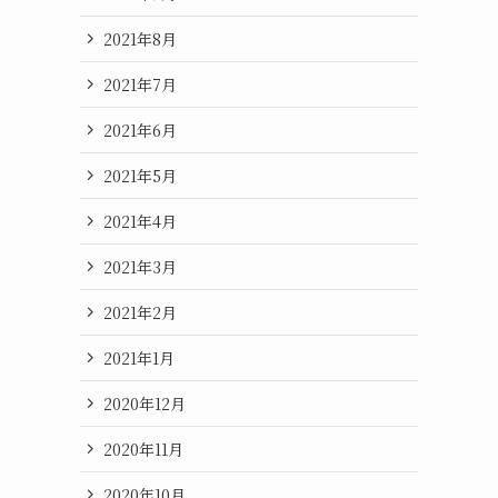
2021年8月
2021年7月
2021年6月
2021年5月
2021年4月
2021年3月
2021年2月
2021年1月
2020年12月
2020年11月
2020年10月