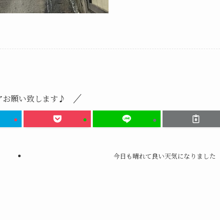
アお願い致します♪
今日も晴れて良い天気になりました