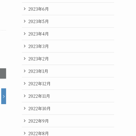
2023年6月
2023年5月
2023年4月
2023年3月
2023年2月
2023年1月
2022年12月
2022年11月
2022年10月
2022年9月
2022年8月