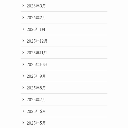
2026年3月
2026年2月
2026年1月
2025年12月
2025年11月
2025年10月
2025年9月
2025年8月
2025年7月
2025年6月
2025年5月