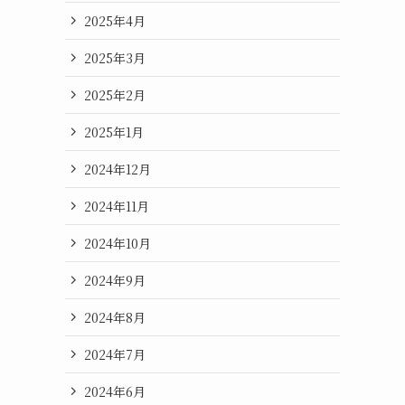
2025年4月
2025年3月
2025年2月
2025年1月
2024年12月
2024年11月
2024年10月
2024年9月
2024年8月
2024年7月
2024年6月