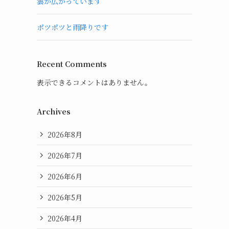
雲が広がっています
ポツポツと雨降りです
Recent Comments
表示できるコメントはありません。
Archives
2026年8月
2026年7月
2026年6月
2026年5月
2026年4月