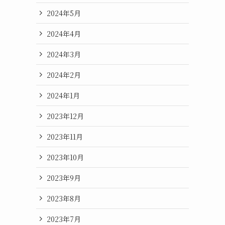
2024年5月
2024年4月
2024年3月
2024年2月
2024年1月
2023年12月
2023年11月
2023年10月
2023年9月
2023年8月
2023年7月