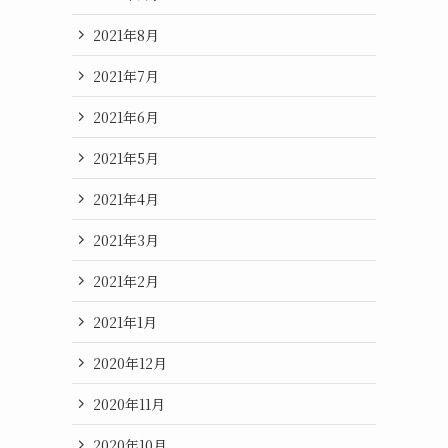
2021年8月
2021年7月
2021年6月
2021年5月
2021年4月
2021年3月
2021年2月
2021年1月
2020年12月
2020年11月
2020年10月