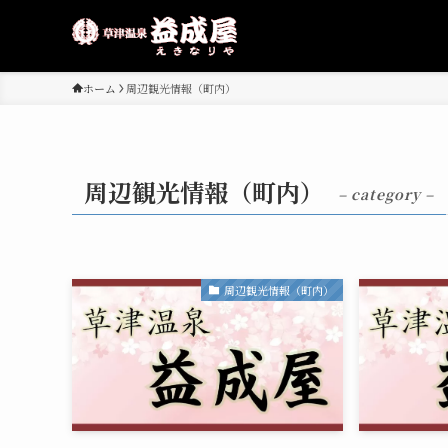
ホーム
周辺観光情報（町内）
周辺観光情報（町内）
– category –
周辺観光情報（町内）