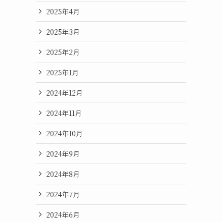
2025年4月
2025年3月
2025年2月
2025年1月
2024年12月
2024年11月
2024年10月
2024年9月
2024年8月
2024年7月
2024年6月