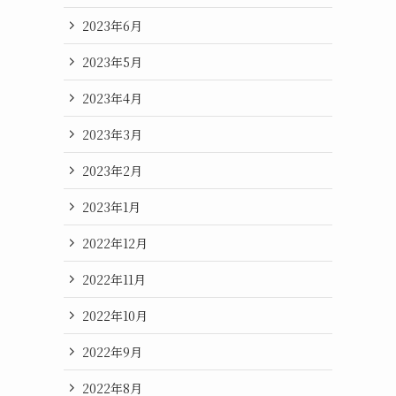
2023年6月
2023年5月
2023年4月
2023年3月
2023年2月
2023年1月
2022年12月
2022年11月
2022年10月
2022年9月
2022年8月