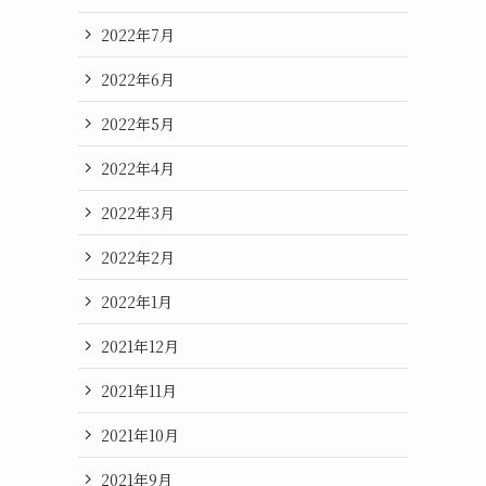
2022年7月
2022年6月
2022年5月
2022年4月
2022年3月
2022年2月
2022年1月
2021年12月
2021年11月
2021年10月
2021年9月