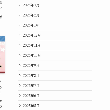
湯
2026年3月
い
2026年2月
..
2026年1月
2025年12月
内）
2025年11月
2025年10月
2025年9月
2025年8月
た
2025年7月
ラ
１
2025年6月
・
普
2025年5月
さ