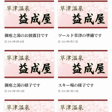
御座之湯のお披露目です
ツールド草津の準備です
2013年4月18日
2013年4月17日
御座之湯の様子です
スキー場の様子です
2013年3月14日
2013年3月13日