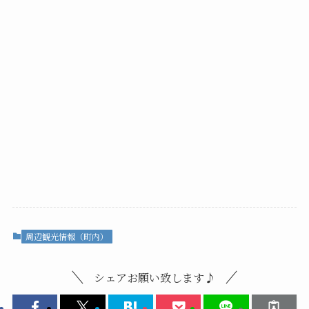
周辺観光情報（町内）
シェアお願い致します♪