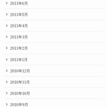
2011年6月
2011年5月
2011年4月
2011年3月
2011年2月
2011年1月
2010年12月
2010年11月
2010年10月
2010年9月