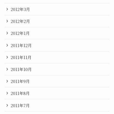
2012年3月
2012年2月
2012年1月
2011年12月
2011年11月
2011年10月
2011年9月
2011年8月
2011年7月