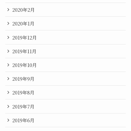
2020年2月
2020年1月
2019年12月
2019年11月
2019年10月
2019年9月
2019年8月
2019年7月
2019年6月