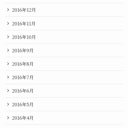
2016年12月
2016年11月
2016年10月
2016年9月
2016年8月
2016年7月
2016年6月
2016年5月
2016年4月