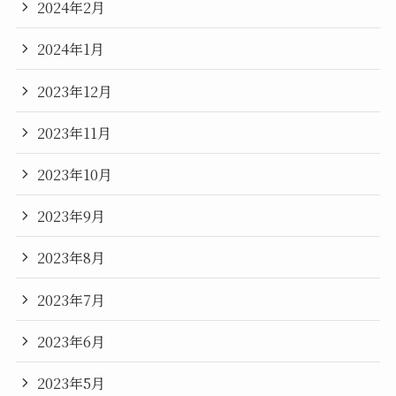
2024年2月
2024年1月
2023年12月
2023年11月
2023年10月
2023年9月
2023年8月
2023年7月
2023年6月
2023年5月