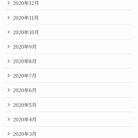
2020年12月
2020年11月
2020年10月
2020年9月
2020年8月
2020年7月
2020年6月
2020年5月
2020年4月
2020年3月