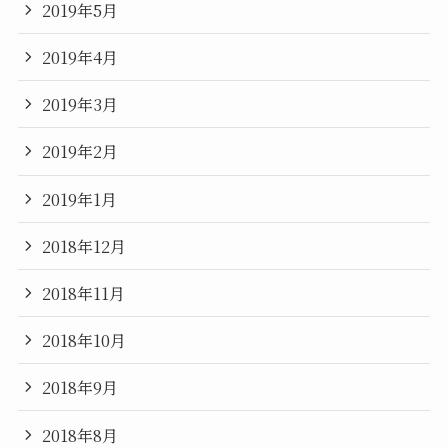
2019年5月
2019年4月
2019年3月
2019年2月
2019年1月
2018年12月
2018年11月
2018年10月
2018年9月
2018年8月