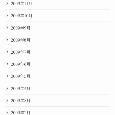
2009年11月
2009年10月
2009年9月
2009年8月
2009年7月
2009年6月
2009年5月
2009年4月
2009年3月
2009年2月