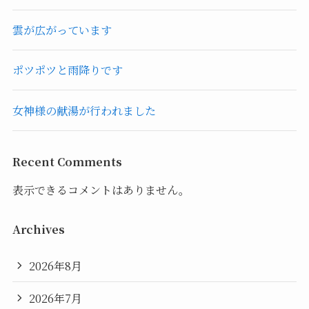
雲が広がっています
ポツポツと雨降りです
女神様の献湯が行われました
Recent Comments
表示できるコメントはありません。
Archives
2026年8月
2026年7月