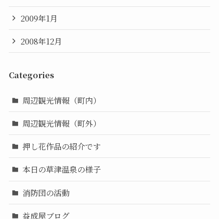
2009年1月
2008年12月
Categories
周辺観光情報（町内）
周辺観光情報（町外）
押し花作品の紹介です
本日の草津温泉の様子
消防団の活動
益成屋ブログ