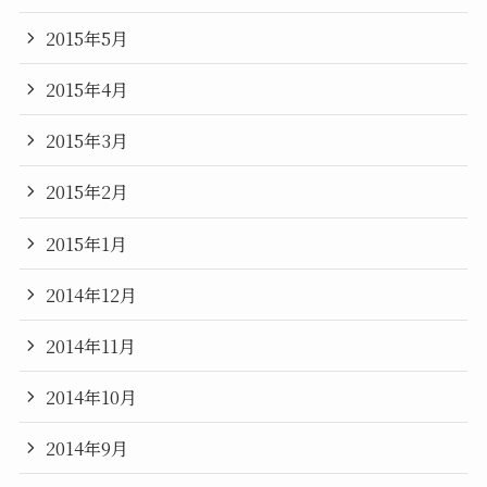
2015年5月
2015年4月
2015年3月
2015年2月
2015年1月
2014年12月
2014年11月
2014年10月
2014年9月