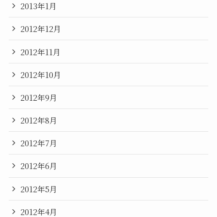
2013年1月
2012年12月
2012年11月
2012年10月
2012年9月
2012年8月
2012年7月
2012年6月
2012年5月
2012年4月