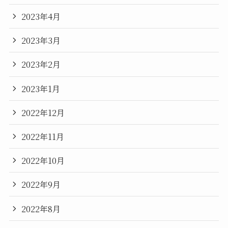
2023年4月
2023年3月
2023年2月
2023年1月
2022年12月
2022年11月
2022年10月
2022年9月
2022年8月