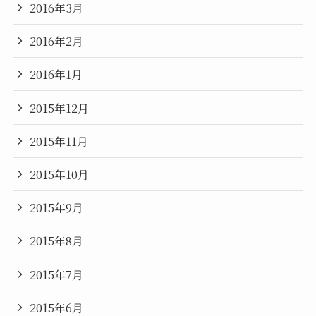
2016年3月
2016年2月
2016年1月
2015年12月
2015年11月
2015年10月
2015年9月
2015年8月
2015年7月
2015年6月