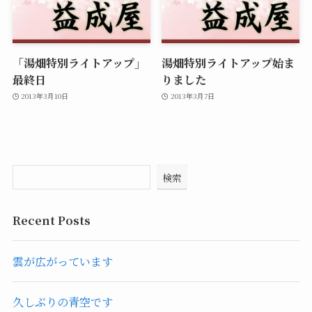
「湯畑特別ライトアップ」
湯畑特別ライトアップ始ま
最終日
りました
2013年3月10日
2013年3月7日
検索
Recent Posts
雲が広がっています
久しぶりの青空です