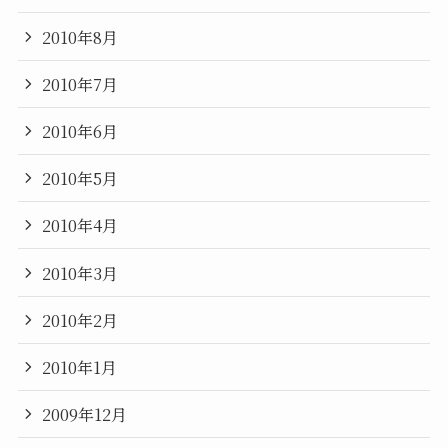
2010年8月
2010年7月
2010年6月
2010年5月
2010年4月
2010年3月
2010年2月
2010年1月
2009年12月