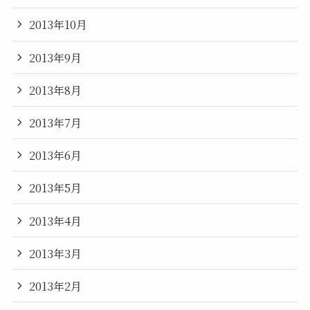
2013年10月
2013年9月
2013年8月
2013年7月
2013年6月
2013年5月
2013年4月
2013年3月
2013年2月