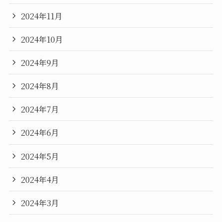
2024年11月
2024年10月
2024年9月
2024年8月
2024年7月
2024年6月
2024年5月
2024年4月
2024年3月