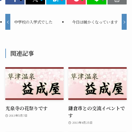
中学校の入学式でした
今日は暖かくなっています
関連記事
光泉寺の花祭りです
鎌倉市との交流イベントで
す
2013年5月7日
2013年4月25日