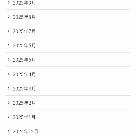
2025年9月
2025年8月
2025年7月
2025年6月
2025年5月
2025年4月
2025年3月
2025年2月
2025年1月
2024年12月