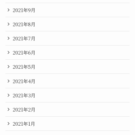
2021年9月
2021年8月
2021年7月
2021年6月
2021年5月
2021年4月
2021年3月
2021年2月
2021年1月