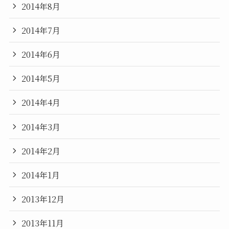
2014年8月
2014年7月
2014年6月
2014年5月
2014年4月
2014年3月
2014年2月
2014年1月
2013年12月
2013年11月