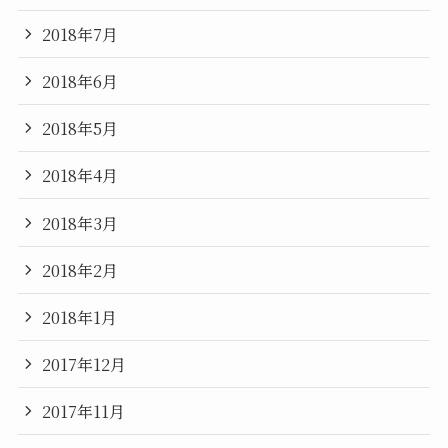
2018年7月
2018年6月
2018年5月
2018年4月
2018年3月
2018年2月
2018年1月
2017年12月
2017年11月