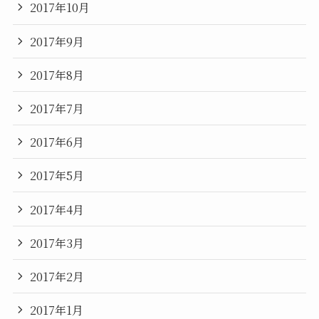
2017年10月
2017年9月
2017年8月
2017年7月
2017年6月
2017年5月
2017年4月
2017年3月
2017年2月
2017年1月