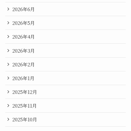
2026年6月
2026年5月
2026年4月
2026年3月
2026年2月
2026年1月
2025年12月
2025年11月
2025年10月