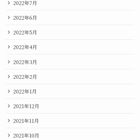
2022年7月
2022年6月
2022年5月
2022年4月
2022年3月
2022年2月
2022年1月
2021年12月
2021年11月
2021年10月