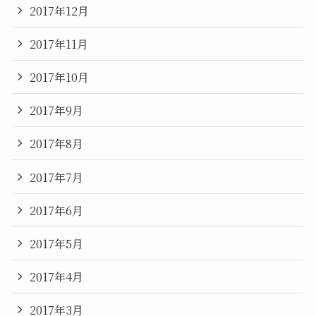
2017年12月
2017年11月
2017年10月
2017年9月
2017年8月
2017年7月
2017年6月
2017年5月
2017年4月
2017年3月