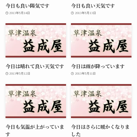
今日も良い陽気です
今日も良い天気です
2013年5月14日
2013年5月13日
今日は晴れて良い天気です
今日は雨が降っています
2013年5月12日
2013年5月11日
今日も気温が上がっていま
今日はさらに暖かくなりま
す
した