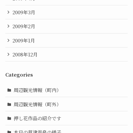
2009年3月
2009年2月
2009年1月
2008年12月
Categories
周辺観光情報（町内）
周辺観光情報（町外）
押し花作品の紹介です
本日の草津温泉の様子