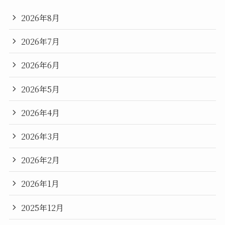
2026年8月
2026年7月
2026年6月
2026年5月
2026年4月
2026年3月
2026年2月
2026年1月
2025年12月