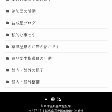
消防団の活動
益成屋ブログ
私的な事です
草津温泉のお店の紹介です
食品衛生指導員の活動
館内・館外の様子
館内・館外整備
©
草津温泉益成屋旅館.