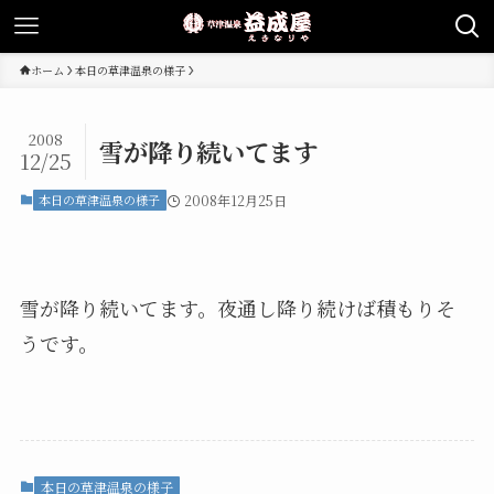
ホーム
本日の草津温泉の様子
2008
雪が降り続いてます
12/25
本日の草津温泉の様子
2008年12月25日
雪が降り続いてます。夜通し降り続けば積もりそ
うです。
本日の草津温泉の様子