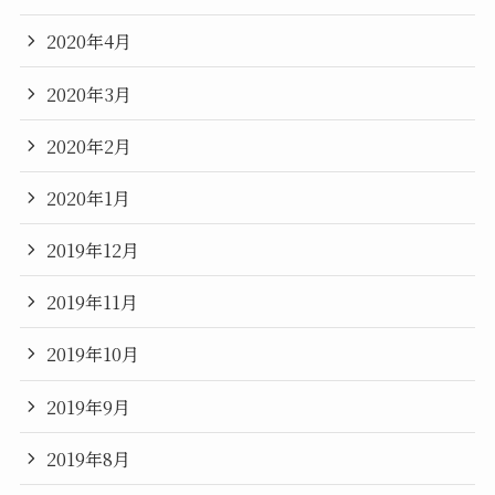
2020年4月
2020年3月
2020年2月
2020年1月
2019年12月
2019年11月
2019年10月
2019年9月
2019年8月