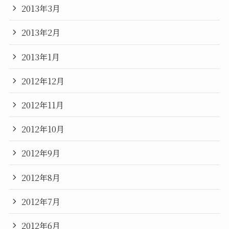
2013年3月
2013年2月
2013年1月
2012年12月
2012年11月
2012年10月
2012年9月
2012年8月
2012年7月
2012年6月