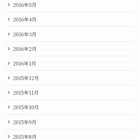
2016年5月
2016年4月
2016年3月
2016年2月
2016年1月
2015年12月
2015年11月
2015年10月
2015年9月
2015年8月