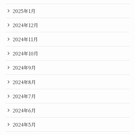
2025年1月
2024年12月
2024年11月
2024年10月
2024年9月
2024年8月
2024年7月
2024年6月
2024年5月