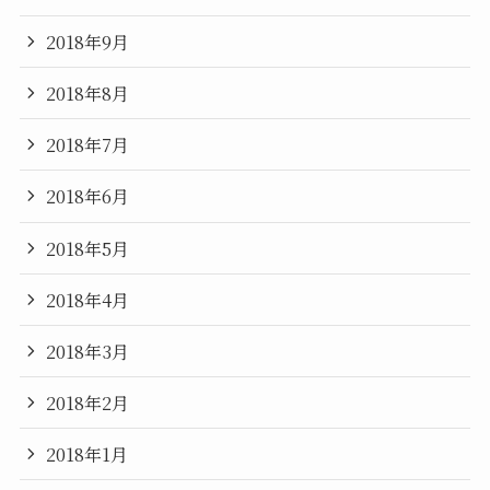
2018年9月
2018年8月
2018年7月
2018年6月
2018年5月
2018年4月
2018年3月
2018年2月
2018年1月