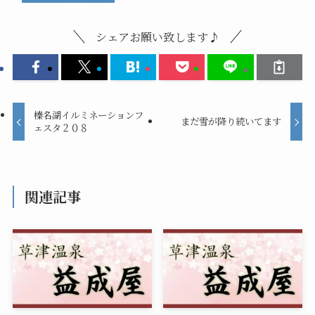
シェアお願い致します♪
榛名湖イルミネーションフ
まだ雪が降り続いてます
ェスタ２０８
関連記事