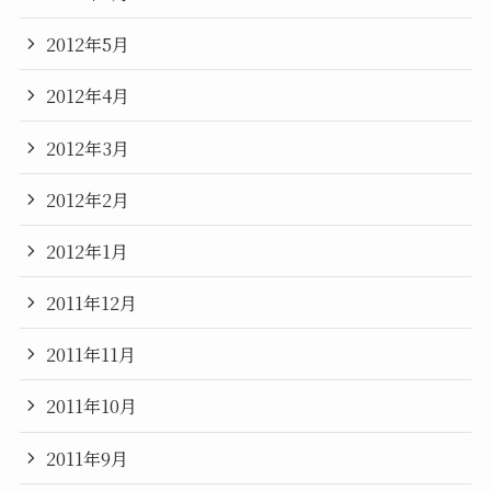
2012年5月
2012年4月
2012年3月
2012年2月
2012年1月
2011年12月
2011年11月
2011年10月
2011年9月