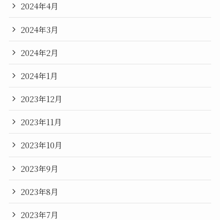
2024年4月
2024年3月
2024年2月
2024年1月
2023年12月
2023年11月
2023年10月
2023年9月
2023年8月
2023年7月