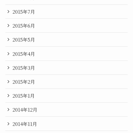
2015年7月
2015年6月
2015年5月
2015年4月
2015年3月
2015年2月
2015年1月
2014年12月
2014年11月