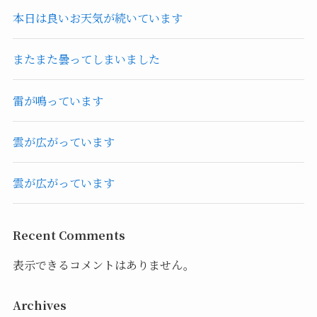
本日は良いお天気が続いています
またまた曇ってしまいました
雷が鳴っています
雲が広がっています
雲が広がっています
Recent Comments
表示できるコメントはありません。
Archives