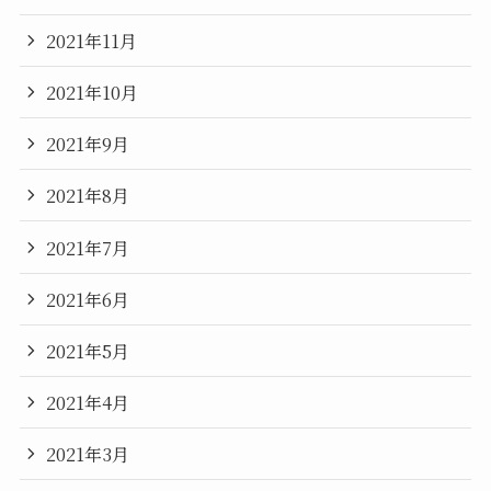
2021年11月
2021年10月
2021年9月
2021年8月
2021年7月
2021年6月
2021年5月
2021年4月
2021年3月