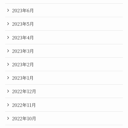
2023年6月
2023年5月
2023年4月
2023年3月
2023年2月
2023年1月
2022年12月
2022年11月
2022年10月