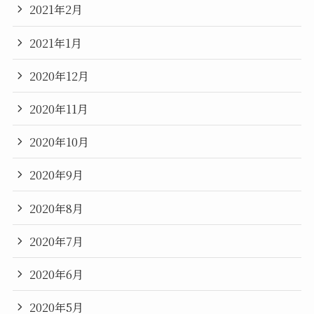
2021年2月
2021年1月
2020年12月
2020年11月
2020年10月
2020年9月
2020年8月
2020年7月
2020年6月
2020年5月