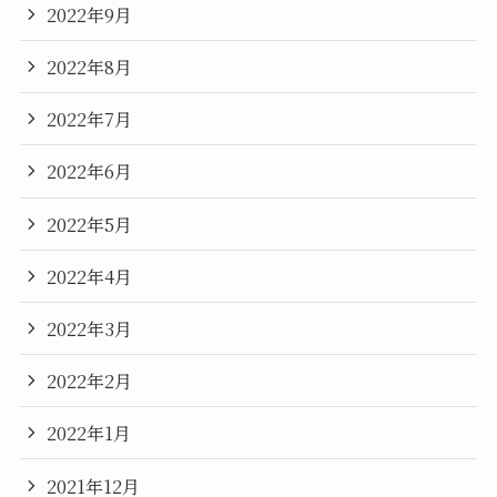
2022年9月
2022年8月
2022年7月
2022年6月
2022年5月
2022年4月
2022年3月
2022年2月
2022年1月
2021年12月