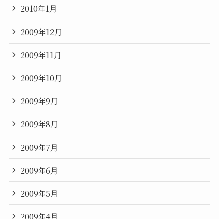
2010年1月
2009年12月
2009年11月
2009年10月
2009年9月
2009年8月
2009年7月
2009年6月
2009年5月
2009年4月