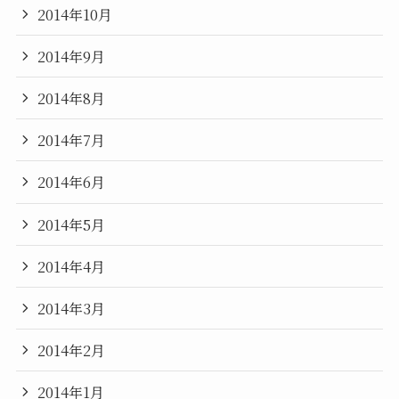
2014年10月
2014年9月
2014年8月
2014年7月
2014年6月
2014年5月
2014年4月
2014年3月
2014年2月
2014年1月