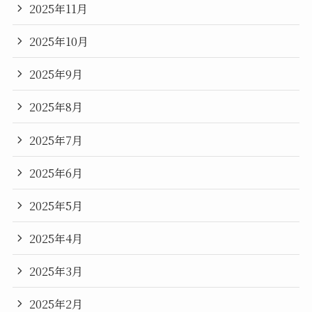
2025年11月
2025年10月
2025年9月
2025年8月
2025年7月
2025年6月
2025年5月
2025年4月
2025年3月
2025年2月