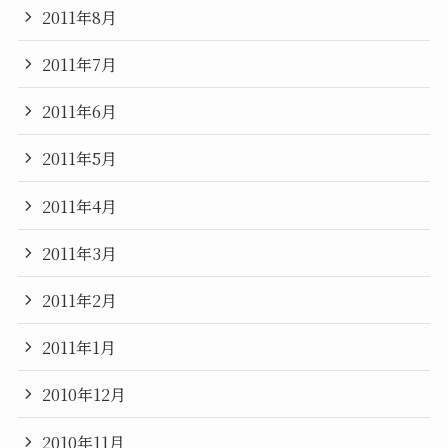
2011年8月
2011年7月
2011年6月
2011年5月
2011年4月
2011年3月
2011年2月
2011年1月
2010年12月
2010年11月