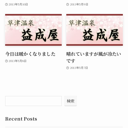
2013年5月10日
2013年5月9日
今日は暖かくなりました
晴れていますが風が冷たい
です
2013年5月8日
2013年5月7日
検索
Recent Posts