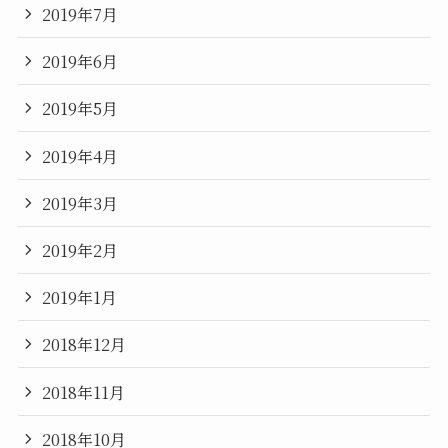
2019年7月
2019年6月
2019年5月
2019年4月
2019年3月
2019年2月
2019年1月
2018年12月
2018年11月
2018年10月