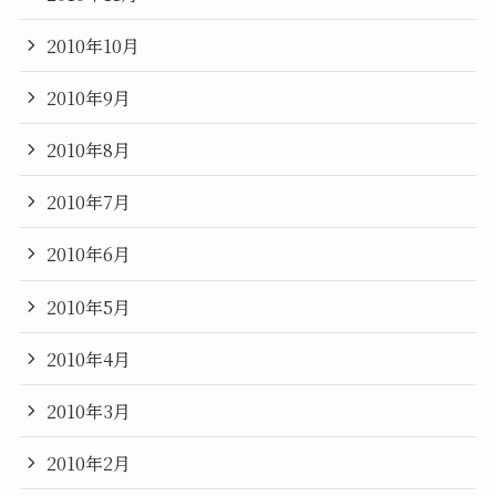
2010年10月
2010年9月
2010年8月
2010年7月
2010年6月
2010年5月
2010年4月
2010年3月
2010年2月