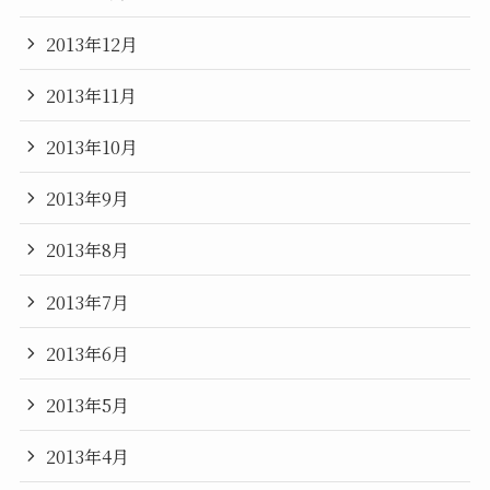
2013年12月
2013年11月
2013年10月
2013年9月
2013年8月
2013年7月
2013年6月
2013年5月
2013年4月