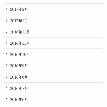
2017年2月
2017年1月
2016年12月
2016年11月
2016年10月
2016年9月
2016年8月
2016年7月
2016年6月