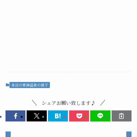
本日の草津温泉の様子
シェアお願い致します♪