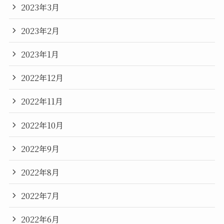
2023年3月
2023年2月
2023年1月
2022年12月
2022年11月
2022年10月
2022年9月
2022年8月
2022年7月
2022年6月