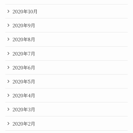
2020年10月
2020年9月
2020年8月
2020年7月
2020年6月
2020年5月
2020年4月
2020年3月
2020年2月