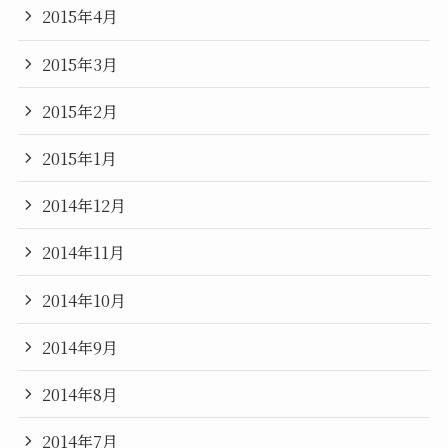
2015年4月
2015年3月
2015年2月
2015年1月
2014年12月
2014年11月
2014年10月
2014年9月
2014年8月
2014年7月