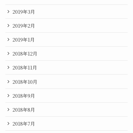
2019年3月
2019年2月
2019年1月
2018年12月
2018年11月
2018年10月
2018年9月
2018年8月
2018年7月