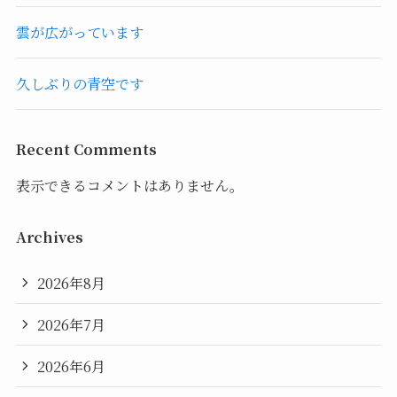
雲が広がっています
久しぶりの青空です
Recent Comments
表示できるコメントはありません。
Archives
2026年8月
2026年7月
2026年6月