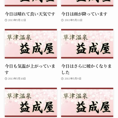
今日は晴れて良い天気です
今日は雨が降っています
2013年5月12日
2013年5月11日
今日も気温が上がっていま
今日はさらに暖かくなりま
す
した
2013年5月10日
2013年5月9日