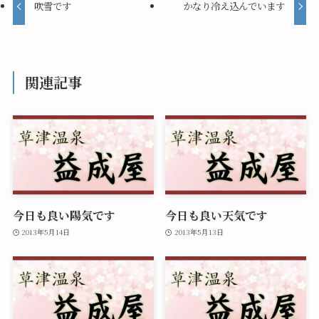
吹雪です
かなり冷え込んでいます
関連記事
今日も良い陽気です
今日も良い天気です
2013年5月14日
2013年5月13日