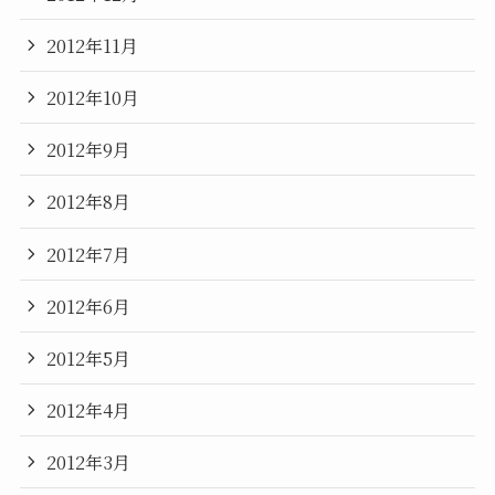
2012年11月
2012年10月
2012年9月
2012年8月
2012年7月
2012年6月
2012年5月
2012年4月
2012年3月