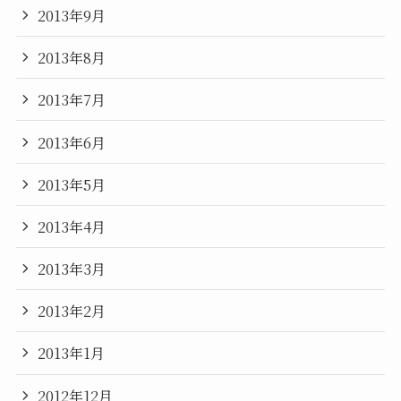
2013年9月
2013年8月
2013年7月
2013年6月
2013年5月
2013年4月
2013年3月
2013年2月
2013年1月
2012年12月