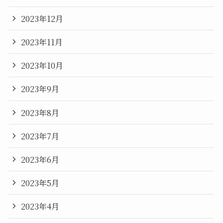
2023年12月
2023年11月
2023年10月
2023年9月
2023年8月
2023年7月
2023年6月
2023年5月
2023年4月