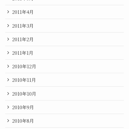
2011年4月
2011年3月
2011年2月
2011年1月
2010年12月
2010年11月
2010年10月
2010年9月
2010年8月