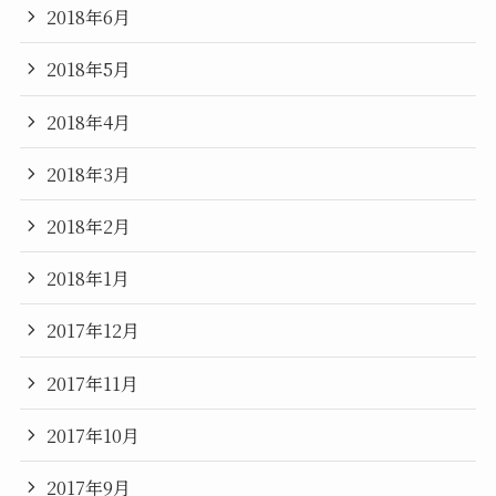
2018年6月
2018年5月
2018年4月
2018年3月
2018年2月
2018年1月
2017年12月
2017年11月
2017年10月
2017年9月