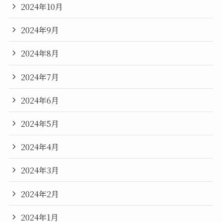
2024年10月
2024年9月
2024年8月
2024年7月
2024年6月
2024年5月
2024年4月
2024年3月
2024年2月
2024年1月