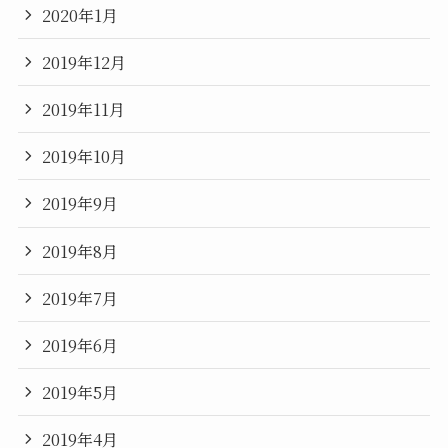
2020年1月
2019年12月
2019年11月
2019年10月
2019年9月
2019年8月
2019年7月
2019年6月
2019年5月
2019年4月