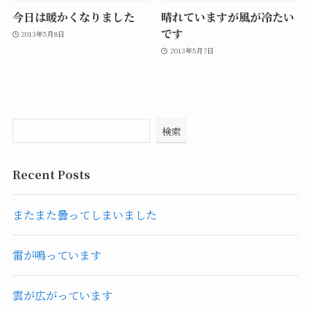
今日は暖かくなりました
晴れていますが風が冷たい
です
2013年5月8日
2013年5月7日
検索
Recent Posts
またまた曇ってしまいました
雷が鳴っています
雲が広がっています