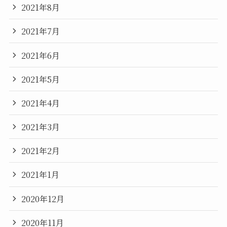
2021年8月
2021年7月
2021年6月
2021年5月
2021年4月
2021年3月
2021年2月
2021年1月
2020年12月
2020年11月