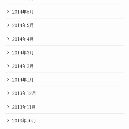
2014年6月
2014年5月
2014年4月
2014年3月
2014年2月
2014年1月
2013年12月
2013年11月
2013年10月