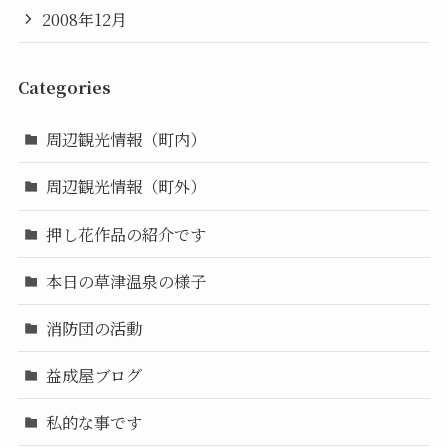
2008年12月
Categories
周辺観光情報（町内）
周辺観光情報（町外）
押し花作品の紹介です
本日の草津温泉の様子
消防団の活動
益成屋ブログ
私的な事です