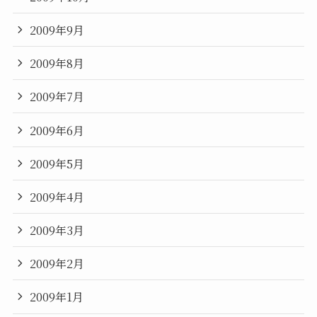
2009年9月
2009年8月
2009年7月
2009年6月
2009年5月
2009年4月
2009年3月
2009年2月
2009年1月