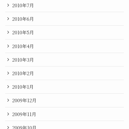
2010年7月
2010年6月
2010年5月
2010年4月
2010年3月
2010年2月
2010年1月
2009年12月
2009年11月
2009年10月