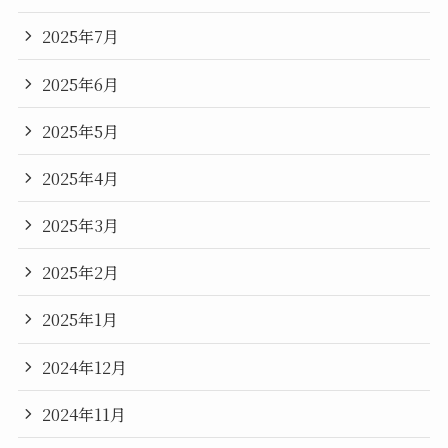
2025年7月
2025年6月
2025年5月
2025年4月
2025年3月
2025年2月
2025年1月
2024年12月
2024年11月