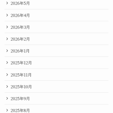
2026年5月
2026年4月
2026年3月
2026年2月
2026年1月
2025年12月
2025年11月
2025年10月
2025年9月
2025年8月