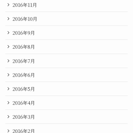
2016年11月
2016年10月
2016年9月
2016年8月
2016年7月
2016年6月
2016年5月
2016年4月
2016年3月
2016年2月