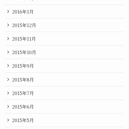
2016年1月
2015年12月
2015年11月
2015年10月
2015年9月
2015年8月
2015年7月
2015年6月
2015年5月