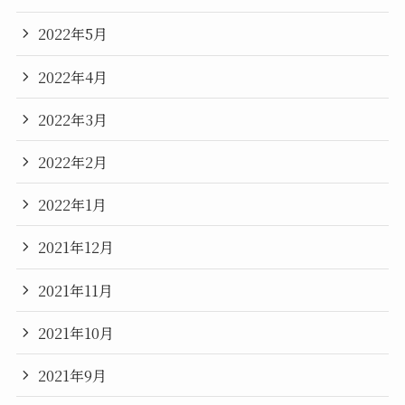
2022年5月
2022年4月
2022年3月
2022年2月
2022年1月
2021年12月
2021年11月
2021年10月
2021年9月