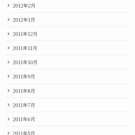
2012年2月
2012年1月
2011年12月
2011年11月
2011年10月
2011年9月
2011年8月
2011年7月
2011年6月
2011年5月