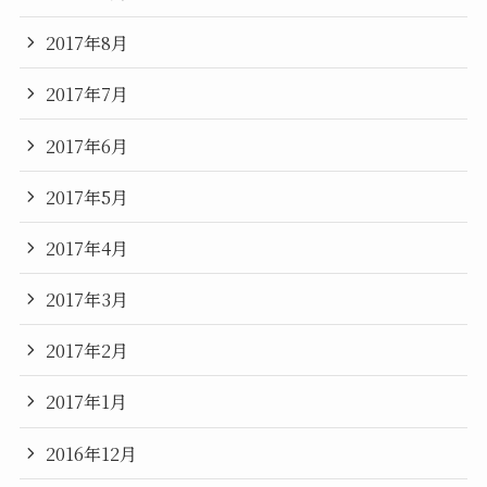
2017年8月
2017年7月
2017年6月
2017年5月
2017年4月
2017年3月
2017年2月
2017年1月
2016年12月