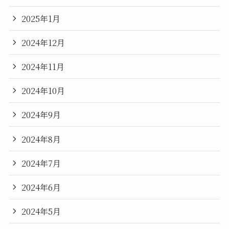
2025年1月
2024年12月
2024年11月
2024年10月
2024年9月
2024年8月
2024年7月
2024年6月
2024年5月