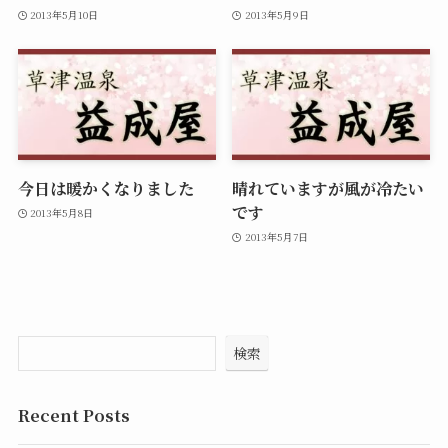
2013年5月10日
2013年5月9日
今日は暖かくなりました
晴れていますが風が冷たい
です
2013年5月8日
2013年5月7日
検索
Recent Posts