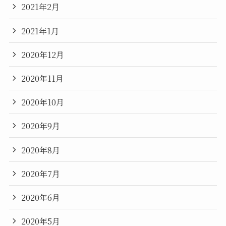
2021年2月
2021年1月
2020年12月
2020年11月
2020年10月
2020年9月
2020年8月
2020年7月
2020年6月
2020年5月