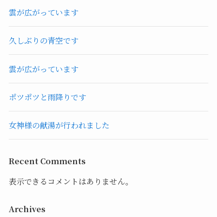
雲が広がっています
久しぶりの青空です
雲が広がっています
ポツポツと雨降りです
女神様の献湯が行われました
Recent Comments
表示できるコメントはありません。
Archives