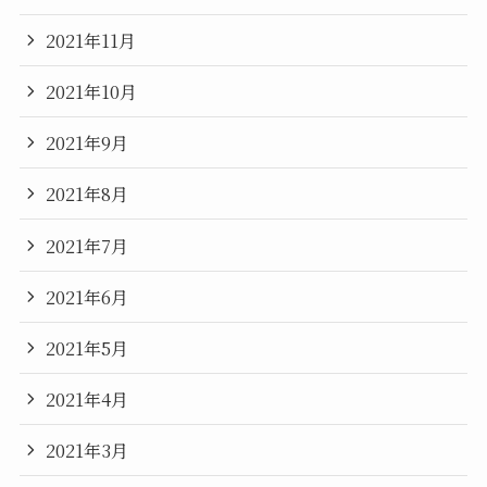
2021年11月
2021年10月
2021年9月
2021年8月
2021年7月
2021年6月
2021年5月
2021年4月
2021年3月