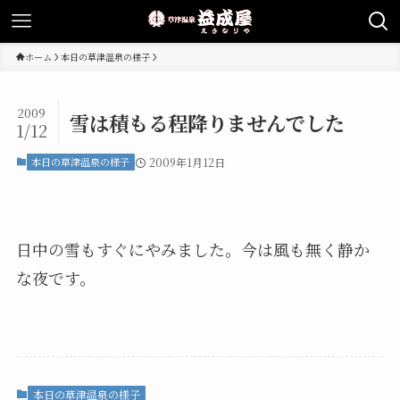
ホーム
本日の草津温泉の様子
2009
雪は積もる程降りませんでした
1/12
本日の草津温泉の様子
2009年1月12日
日中の雪もすぐにやみました。今は風も無く静か
な夜です。
本日の草津温泉の様子