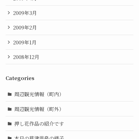
2009年3月
2009年2月
2009年1月
2008年12月
Categories
周辺観光情報（町内）
周辺観光情報（町外）
押し花作品の紹介です
本日の草津温泉の様子