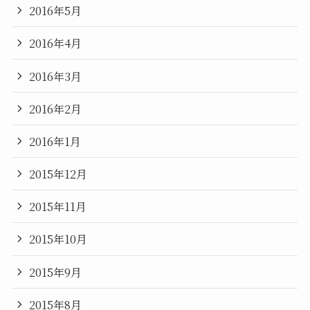
2016年5月
2016年4月
2016年3月
2016年2月
2016年1月
2015年12月
2015年11月
2015年10月
2015年9月
2015年8月