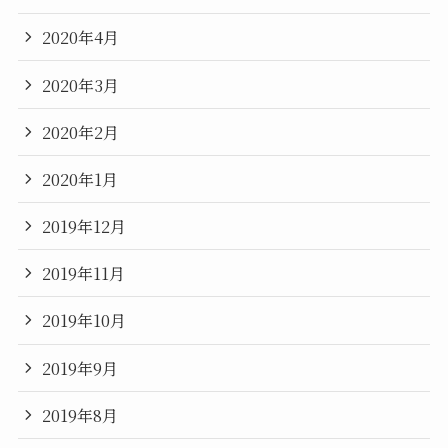
2020年4月
2020年3月
2020年2月
2020年1月
2019年12月
2019年11月
2019年10月
2019年9月
2019年8月