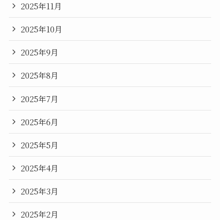
2025年11月
2025年10月
2025年9月
2025年8月
2025年7月
2025年6月
2025年5月
2025年4月
2025年3月
2025年2月