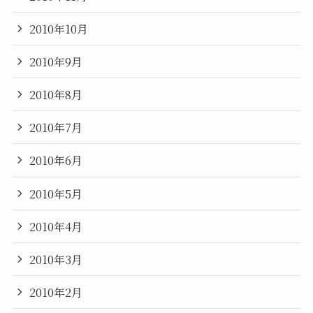
2010年10月
2010年9月
2010年8月
2010年7月
2010年6月
2010年5月
2010年4月
2010年3月
2010年2月