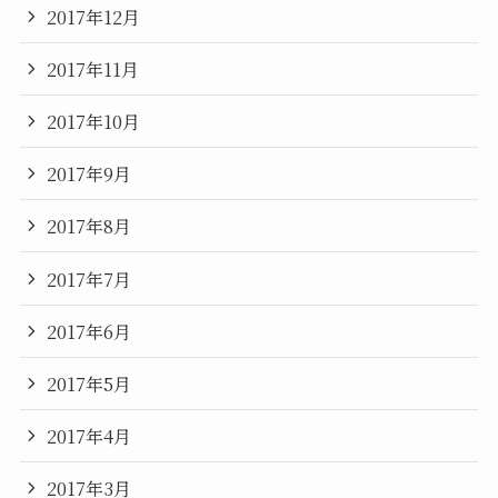
2017年12月
2017年11月
2017年10月
2017年9月
2017年8月
2017年7月
2017年6月
2017年5月
2017年4月
2017年3月