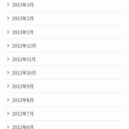
2013年3月
2013年2月
2013年1月
2012年12月
2012年11月
2012年10月
2012年9月
2012年8月
2012年7月
2012年6月