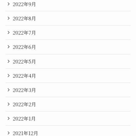
2022年9月
2022年8月
2022年7月
2022年6月
2022年5月
2022年4月
2022年3月
2022年2月
2022年1月
2021年12月