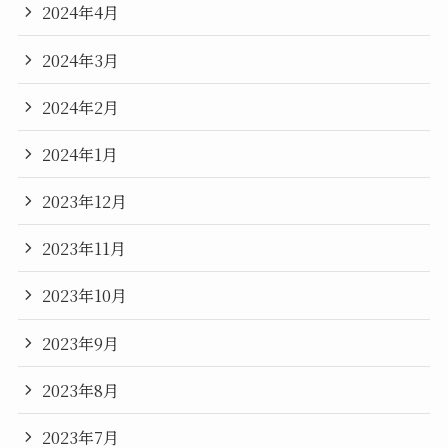
2024年4月
2024年3月
2024年2月
2024年1月
2023年12月
2023年11月
2023年10月
2023年9月
2023年8月
2023年7月