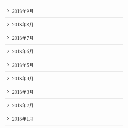
2018年9月
2018年8月
2018年7月
2018年6月
2018年5月
2018年4月
2018年3月
2018年2月
2018年1月