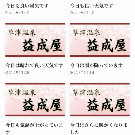
今日も良い陽気です
今日も良い天気です
2013年5月14日
2013年5月13日
今日は晴れて良い天気です
今日は雨が降っています
2013年5月12日
2013年5月11日
今日も気温が上がっていま
今日はさらに暖かくなりま
す
した