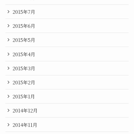
2015年7月
2015年6月
2015年5月
2015年4月
2015年3月
2015年2月
2015年1月
2014年12月
2014年11月