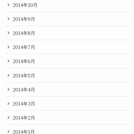
2014年10月
2014年9月
2014年8月
2014年7月
2014年6月
2014年5月
2014年4月
2014年3月
2014年2月
2014年1月