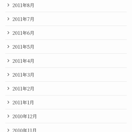
2011年8月
2011年7月
2011年6月
2011年5月
2011年4月
2011年3月
2011年2月
2011年1月
2010年12月
2010年11月