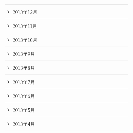
2013年12月
2013年11月
2013年10月
2013年9月
2013年8月
2013年7月
2013年6月
2013年5月
2013年4月