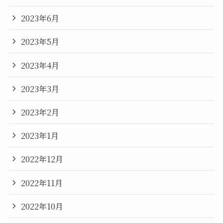
2023年6月
2023年5月
2023年4月
2023年3月
2023年2月
2023年1月
2022年12月
2022年11月
2022年10月