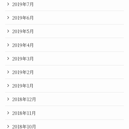
2019年7月
2019年6月
2019年5月
2019年4月
2019年3月
2019年2月
2019年1月
2018年12月
2018年11月
2018年10月