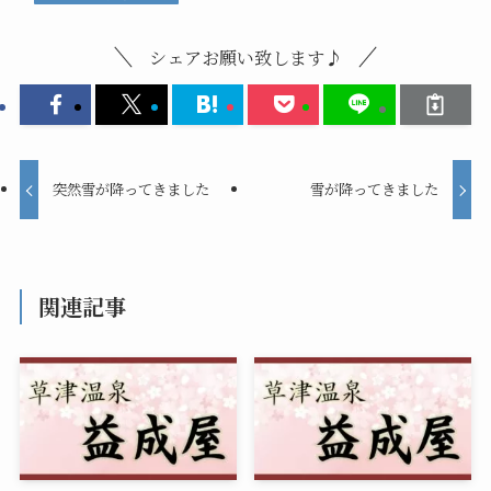
シェアお願い致します♪
突然雪が降ってきました
雪が降ってきました
関連記事