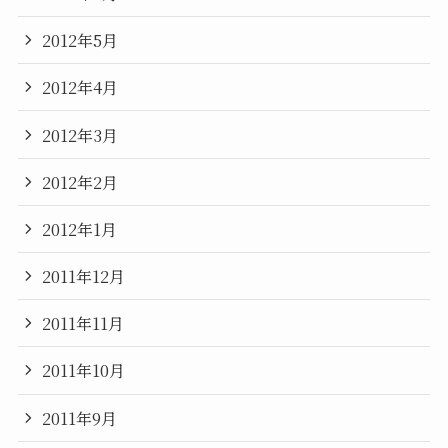
2012年5月
2012年4月
2012年3月
2012年2月
2012年1月
2011年12月
2011年11月
2011年10月
2011年9月