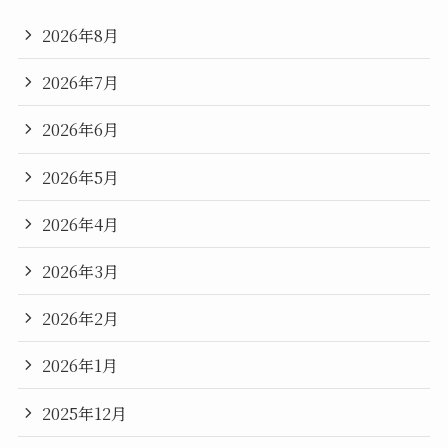
2026年8月
2026年7月
2026年6月
2026年5月
2026年4月
2026年3月
2026年2月
2026年1月
2025年12月