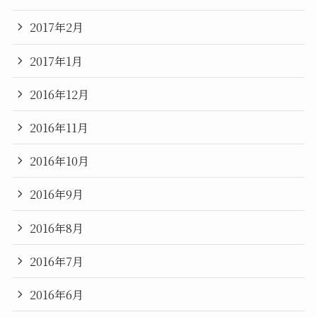
2017年2月
2017年1月
2016年12月
2016年11月
2016年10月
2016年9月
2016年8月
2016年7月
2016年6月