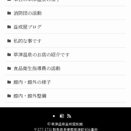
消防団の活動
益成屋ブログ
私的な事です
草津温泉のお店の紹介です
食品衛生指導員の活動
館内・館外の様子
館内・館外整備
©
草津温泉益成屋旅館.