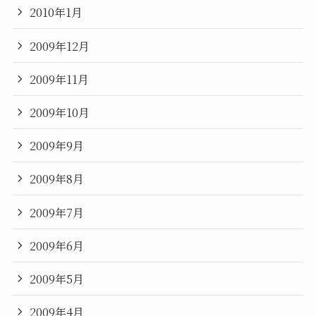
2010年1月
2009年12月
2009年11月
2009年10月
2009年9月
2009年8月
2009年7月
2009年6月
2009年5月
2009年4月