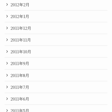
2012年2月
2012年1月
2011年12月
2011年11月
2011年10月
2011年9月
2011年8月
2011年7月
2011年6月
2011年5月