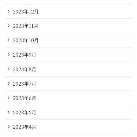
2023年12月
2023年11月
2023年10月
2023年9月
2023年8月
2023年7月
2023年6月
2023年5月
2023年4月