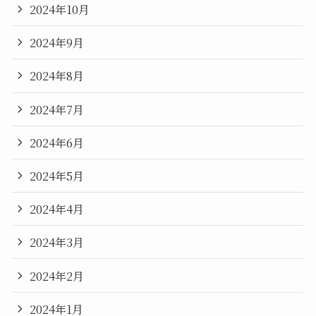
2024年10月
2024年9月
2024年8月
2024年7月
2024年6月
2024年5月
2024年4月
2024年3月
2024年2月
2024年1月