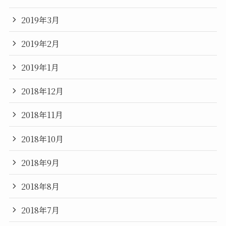
2019年3月
2019年2月
2019年1月
2018年12月
2018年11月
2018年10月
2018年9月
2018年8月
2018年7月