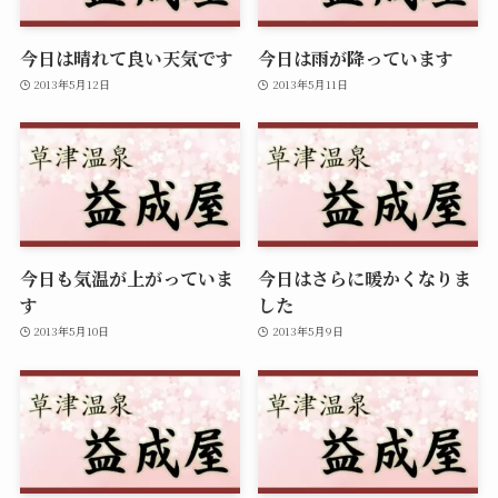
今日は晴れて良い天気です
今日は雨が降っています
2013年5月12日
2013年5月11日
今日も気温が上がっていま
今日はさらに暖かくなりま
す
した
2013年5月10日
2013年5月9日