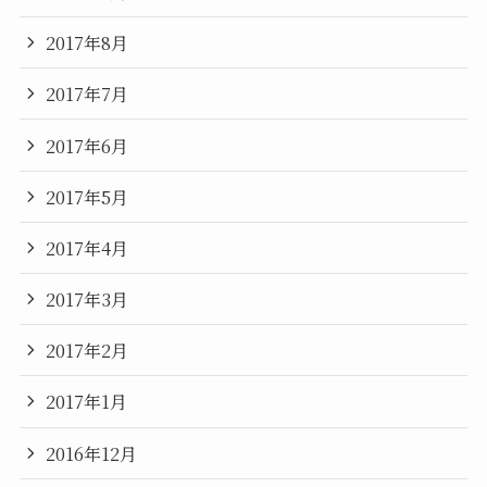
2017年8月
2017年7月
2017年6月
2017年5月
2017年4月
2017年3月
2017年2月
2017年1月
2016年12月