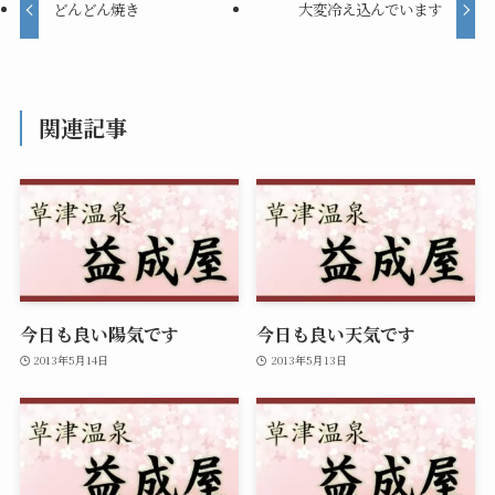
どんどん焼き
大変冷え込んでいます
関連記事
今日も良い陽気です
今日も良い天気です
2013年5月14日
2013年5月13日