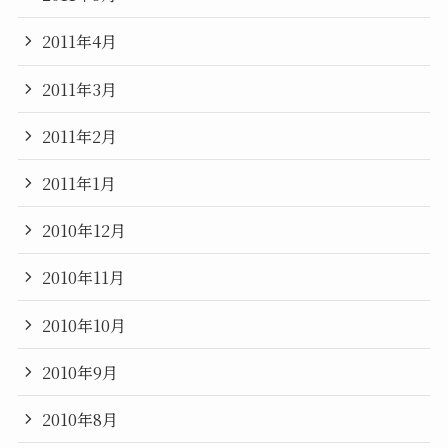
2011年4月
2011年3月
2011年2月
2011年1月
2010年12月
2010年11月
2010年10月
2010年9月
2010年8月