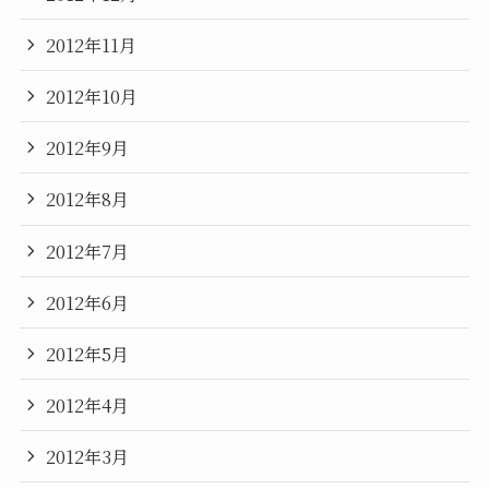
2012年11月
2012年10月
2012年9月
2012年8月
2012年7月
2012年6月
2012年5月
2012年4月
2012年3月