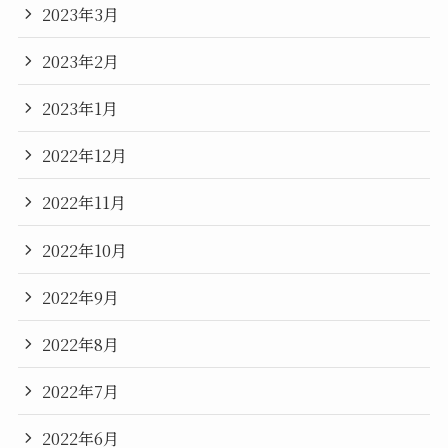
2023年3月
2023年2月
2023年1月
2022年12月
2022年11月
2022年10月
2022年9月
2022年8月
2022年7月
2022年6月