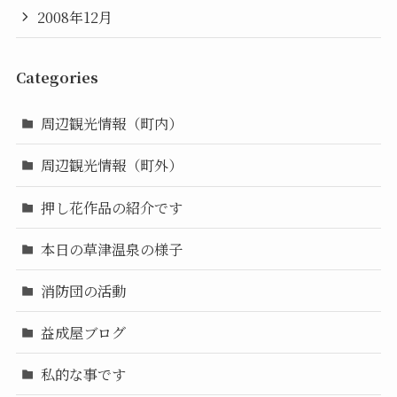
2008年12月
Categories
周辺観光情報（町内）
周辺観光情報（町外）
押し花作品の紹介です
本日の草津温泉の様子
消防団の活動
益成屋ブログ
私的な事です