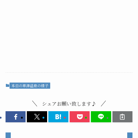
本日の草津温泉の様子
シェアお願い致します♪