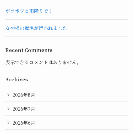
ポツポツと雨降りです
女神様の献湯が行われました
Recent Comments
表示できるコメントはありません。
Archives
2026年8月
2026年7月
2026年6月