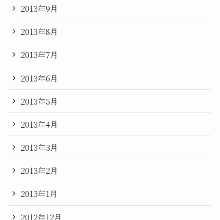
2013年9月
2013年8月
2013年7月
2013年6月
2013年5月
2013年4月
2013年3月
2013年2月
2013年1月
2012年12月