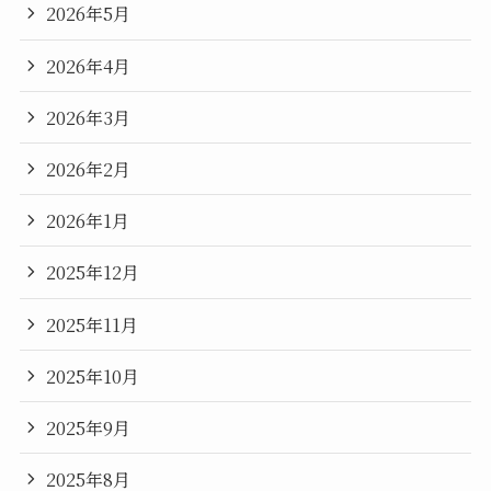
2026年5月
2026年4月
2026年3月
2026年2月
2026年1月
2025年12月
2025年11月
2025年10月
2025年9月
2025年8月