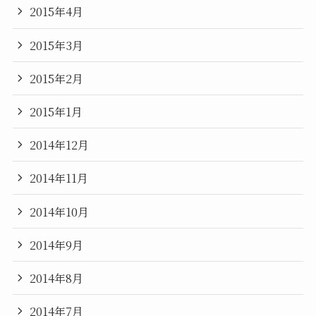
2015年4月
2015年3月
2015年2月
2015年1月
2014年12月
2014年11月
2014年10月
2014年9月
2014年8月
2014年7月