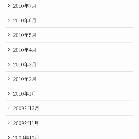
2010年7月
2010年6月
2010年5月
2010年4月
2010年3月
2010年2月
2010年1月
2009年12月
2009年11月
2009年10月