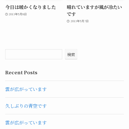
今日は暖かくなりました
晴れていますが風が冷たい
です
2013年5月8日
2013年5月7日
検索
Recent Posts
雲が広がっています
久しぶりの青空です
雲が広がっています