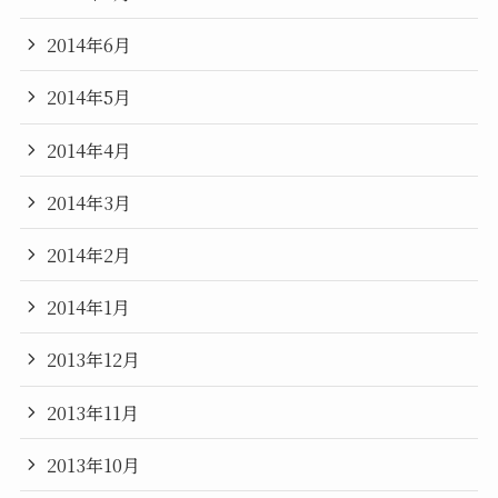
2014年6月
2014年5月
2014年4月
2014年3月
2014年2月
2014年1月
2013年12月
2013年11月
2013年10月