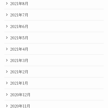
2021年8月
2021年7月
2021年6月
2021年5月
2021年4月
2021年3月
2021年2月
2021年1月
2020年12月
2020年11月