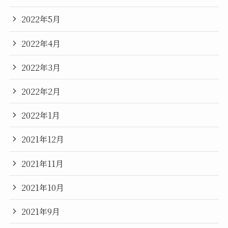
2022年5月
2022年4月
2022年3月
2022年2月
2022年1月
2021年12月
2021年11月
2021年10月
2021年9月