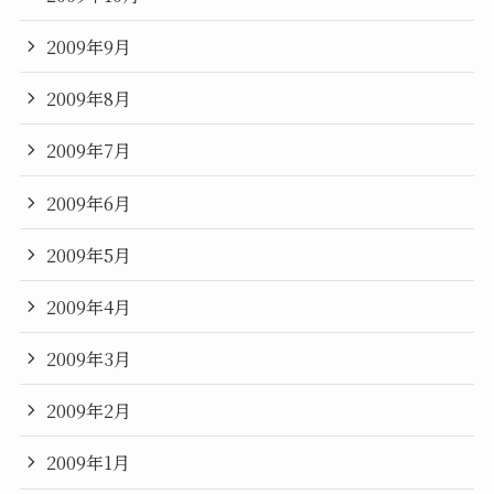
2009年9月
2009年8月
2009年7月
2009年6月
2009年5月
2009年4月
2009年3月
2009年2月
2009年1月