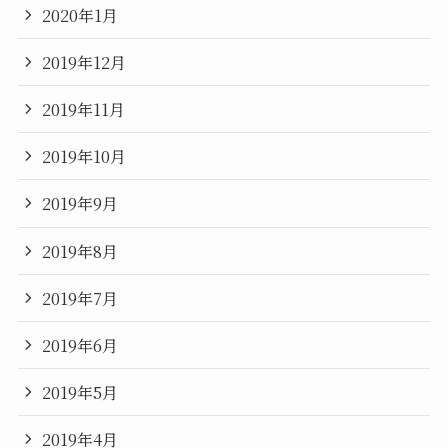
2020年1月
2019年12月
2019年11月
2019年10月
2019年9月
2019年8月
2019年7月
2019年6月
2019年5月
2019年4月