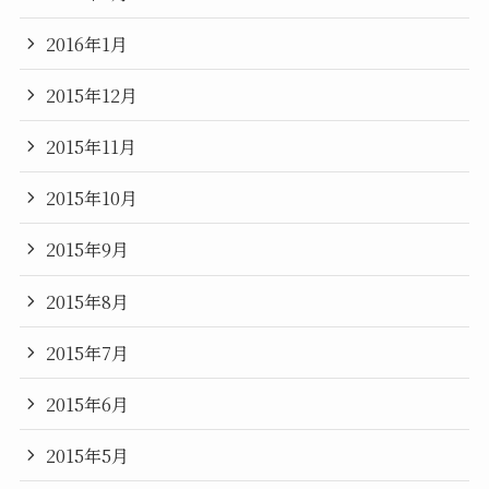
2016年1月
2015年12月
2015年11月
2015年10月
2015年9月
2015年8月
2015年7月
2015年6月
2015年5月