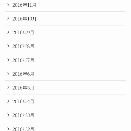
2016年11月
2016年10月
2016年9月
2016年8月
2016年7月
2016年6月
2016年5月
2016年4月
2016年3月
2016年2月