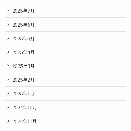
2025年7月
2025年6月
2025年5月
2025年4月
2025年3月
2025年2月
2025年1月
2024年12月
2024年11月