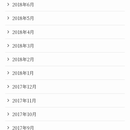
2018年6月
2018年5月
2018年4月
2018年3月
2018年2月
2018年1月
2017年12月
2017年11月
2017年10月
2017年9月