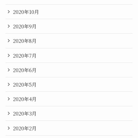
2020年10月
2020年9月
2020年8月
2020年7月
2020年6月
2020年5月
2020年4月
2020年3月
2020年2月