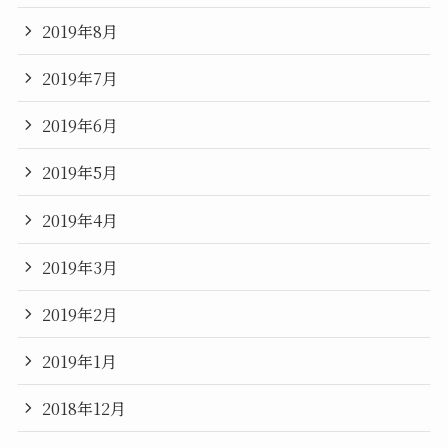
2019年8月
2019年7月
2019年6月
2019年5月
2019年4月
2019年3月
2019年2月
2019年1月
2018年12月