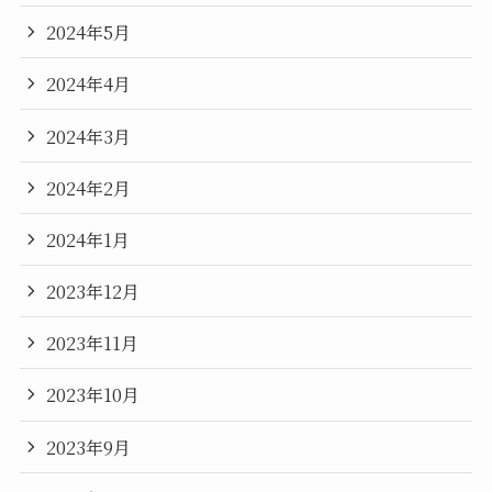
2024年5月
2024年4月
2024年3月
2024年2月
2024年1月
2023年12月
2023年11月
2023年10月
2023年9月