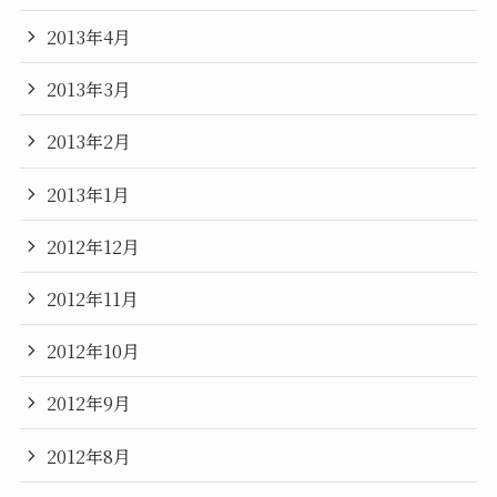
2013年4月
2013年3月
2013年2月
2013年1月
2012年12月
2012年11月
2012年10月
2012年9月
2012年8月