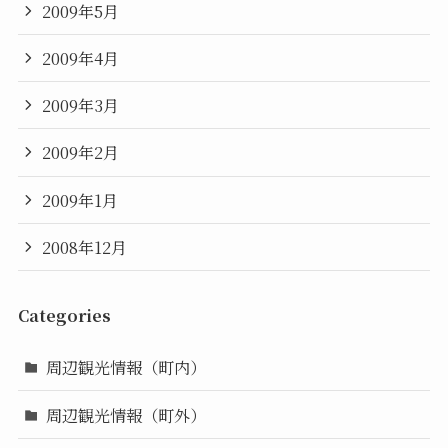
2009年5月
2009年4月
2009年3月
2009年2月
2009年1月
2008年12月
Categories
周辺観光情報（町内）
周辺観光情報（町外）