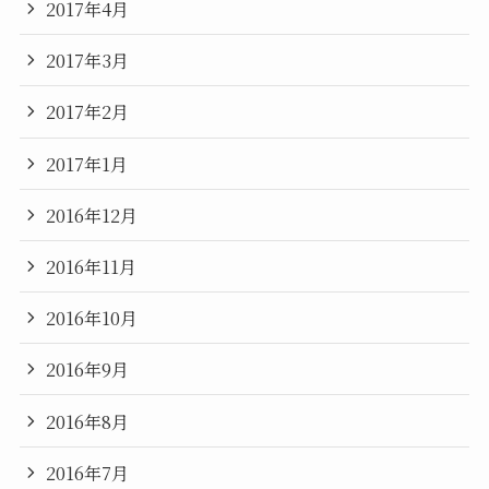
2017年4月
2017年3月
2017年2月
2017年1月
2016年12月
2016年11月
2016年10月
2016年9月
2016年8月
2016年7月