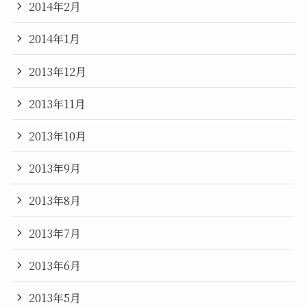
2014年2月
2014年1月
2013年12月
2013年11月
2013年10月
2013年9月
2013年8月
2013年7月
2013年6月
2013年5月