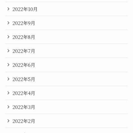
2022年10月
2022年9月
2022年8月
2022年7月
2022年6月
2022年5月
2022年4月
2022年3月
2022年2月