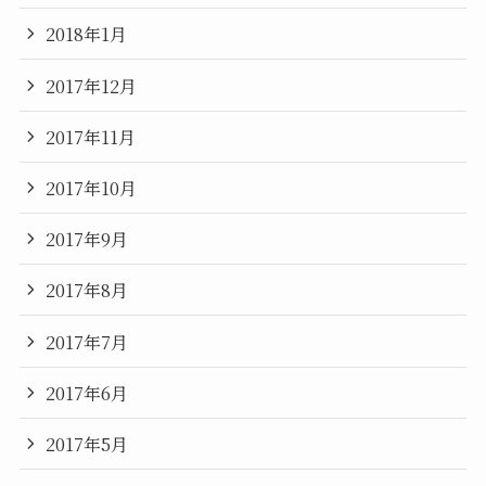
2018年1月
2017年12月
2017年11月
2017年10月
2017年9月
2017年8月
2017年7月
2017年6月
2017年5月