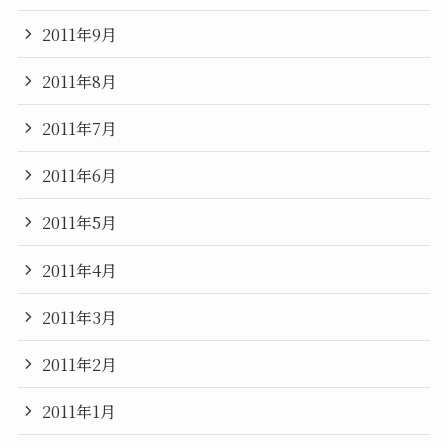
2011年9月
2011年8月
2011年7月
2011年6月
2011年5月
2011年4月
2011年3月
2011年2月
2011年1月