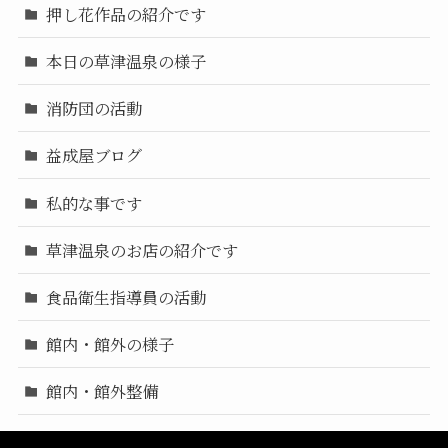
押し花作品の紹介です
本日の草津温泉の様子
消防団の活動
益成屋ブログ
私的な事です
草津温泉のお店の紹介です
食品衛生指導員の活動
館内・館外の様子
館内・館外整備