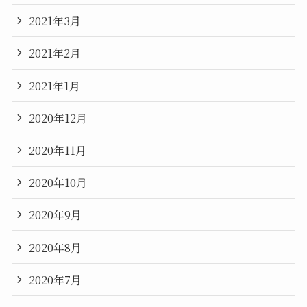
2021年3月
2021年2月
2021年1月
2020年12月
2020年11月
2020年10月
2020年9月
2020年8月
2020年7月