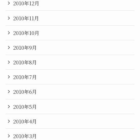
2010年12月
2010年11月
2010年10月
2010年9月
2010年8月
2010年7月
2010年6月
2010年5月
2010年4月
2010年3月