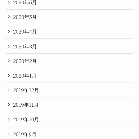
2020年6月
2020年5月
2020年4月
2020年3月
2020年2月
2020年1月
2019年12月
2019年11月
2019年10月
2019年9月