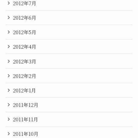
2012年7月
2012年6月
2012年5月
2012年4月
2012年3月
2012年2月
2012年1月
2011年12月
2011年11月
2011年10月