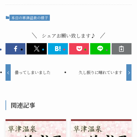
本日の草津温泉の様子
シェアお願い致します♪
曇ってしまいました
久し振りに晴れています
関連記事