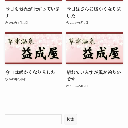
今日も気温が上がっていま
今日はさらに暖かくなりま
す
した
2013年5月10日
2013年5月9日
今日は暖かくなりました
晴れていますが風が冷たい
です
2013年5月8日
2013年5月7日
検索