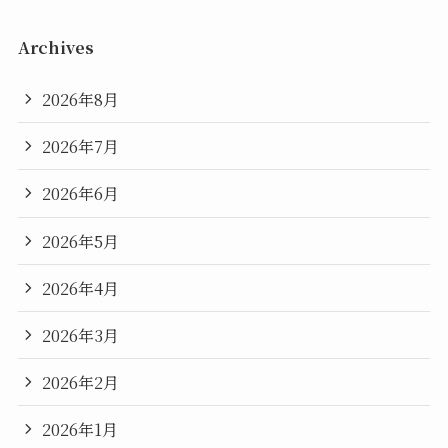
Archives
2026年8月
2026年7月
2026年6月
2026年5月
2026年4月
2026年3月
2026年2月
2026年1月