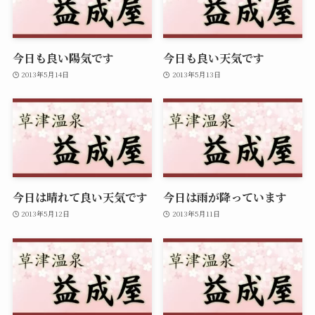
今日も良い陽気です
今日も良い天気です
2013年5月14日
2013年5月13日
今日は晴れて良い天気です
今日は雨が降っています
2013年5月12日
2013年5月11日