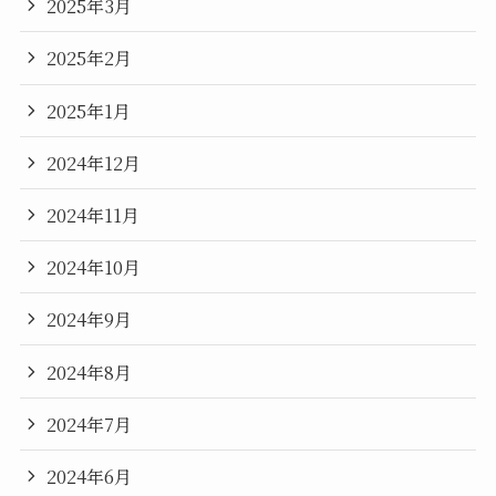
2025年3月
2025年2月
2025年1月
2024年12月
2024年11月
2024年10月
2024年9月
2024年8月
2024年7月
2024年6月