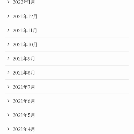
2022年1月
2021年12月
2021年11月
2021年10月
2021年9月
2021年8月
2021年7月
2021年6月
2021年5月
2021年4月