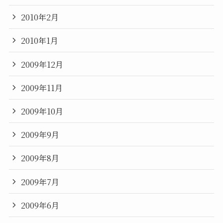
2010年2月
2010年1月
2009年12月
2009年11月
2009年10月
2009年9月
2009年8月
2009年7月
2009年6月