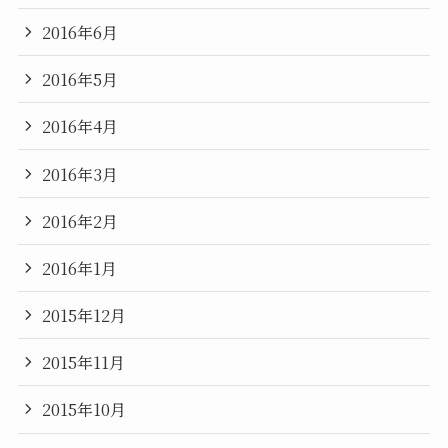
2016年6月
2016年5月
2016年4月
2016年3月
2016年2月
2016年1月
2015年12月
2015年11月
2015年10月