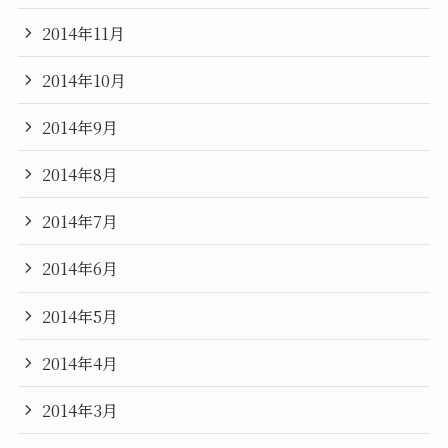
2014年11月
2014年10月
2014年9月
2014年8月
2014年7月
2014年6月
2014年5月
2014年4月
2014年3月