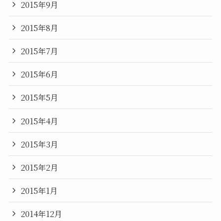
2015年9月
2015年8月
2015年7月
2015年6月
2015年5月
2015年4月
2015年3月
2015年2月
2015年1月
2014年12月