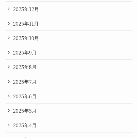
2025年12月
2025年11月
2025年10月
2025年9月
2025年8月
2025年7月
2025年6月
2025年5月
2025年4月