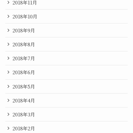
2018年11月
2018年10月
2018年9月
2018年8月
2018年7月
2018年6月
2018年5月
2018年4月
2018年3月
2018年2月