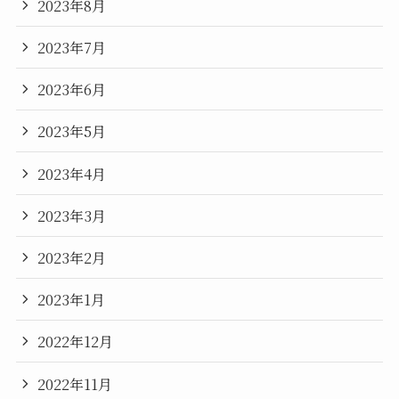
2023年8月
2023年7月
2023年6月
2023年5月
2023年4月
2023年3月
2023年2月
2023年1月
2022年12月
2022年11月