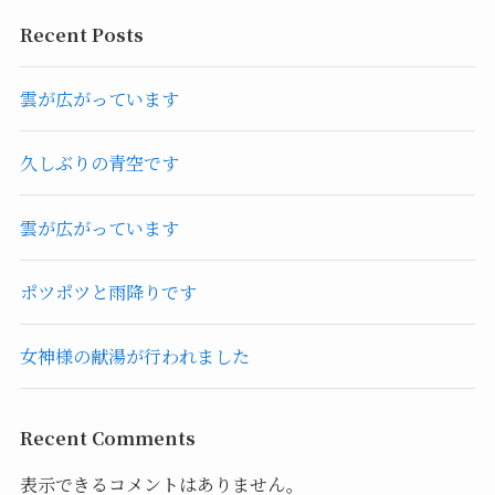
Recent Posts
雲が広がっています
久しぶりの青空です
雲が広がっています
ポツポツと雨降りです
女神様の献湯が行われました
Recent Comments
表示できるコメントはありません。