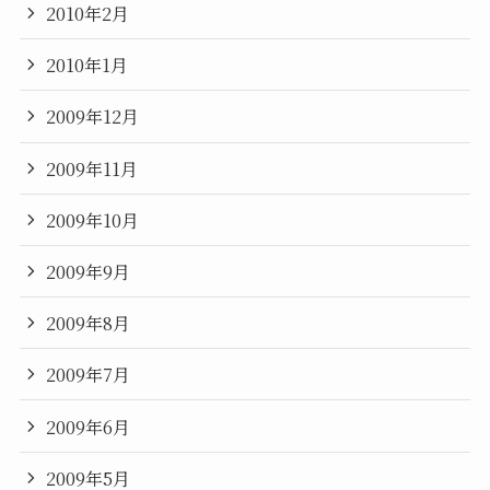
2010年2月
2010年1月
2009年12月
2009年11月
2009年10月
2009年9月
2009年8月
2009年7月
2009年6月
2009年5月