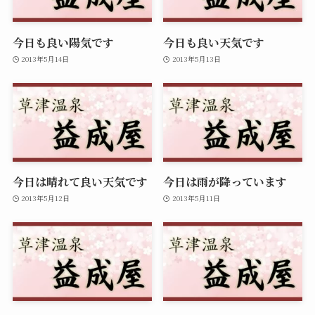
今日も良い陽気です
今日も良い天気です
2013年5月14日
2013年5月13日
今日は晴れて良い天気です
今日は雨が降っています
2013年5月12日
2013年5月11日