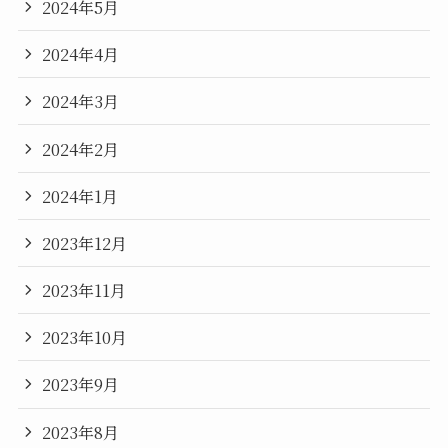
2024年5月
2024年4月
2024年3月
2024年2月
2024年1月
2023年12月
2023年11月
2023年10月
2023年9月
2023年8月