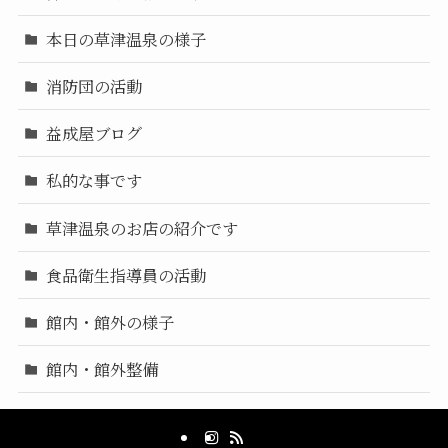
本日の草津温泉の様子
消防団の活動
益成屋ブログ
私的な事です
草津温泉のお店の紹介です
食品衛生指導員の活動
館内・館外の様子
館内・館外整備