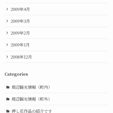
2009年4月
2009年3月
2009年2月
2009年1月
2008年12月
Categories
周辺観光情報（町内）
周辺観光情報（町外）
押し花作品の紹介です