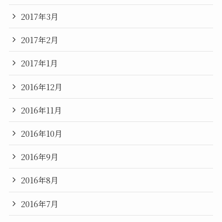
2017年3月
2017年2月
2017年1月
2016年12月
2016年11月
2016年10月
2016年9月
2016年8月
2016年7月