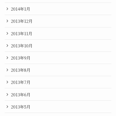
2014年1月
2013年12月
2013年11月
2013年10月
2013年9月
2013年8月
2013年7月
2013年6月
2013年5月