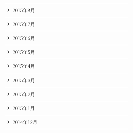
2015年8月
2015年7月
2015年6月
2015年5月
2015年4月
2015年3月
2015年2月
2015年1月
2014年12月