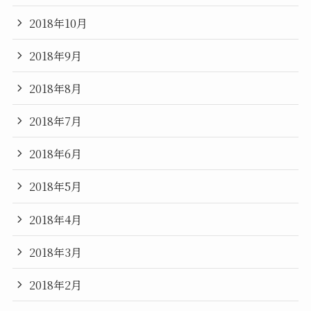
2018年10月
2018年9月
2018年8月
2018年7月
2018年6月
2018年5月
2018年4月
2018年3月
2018年2月