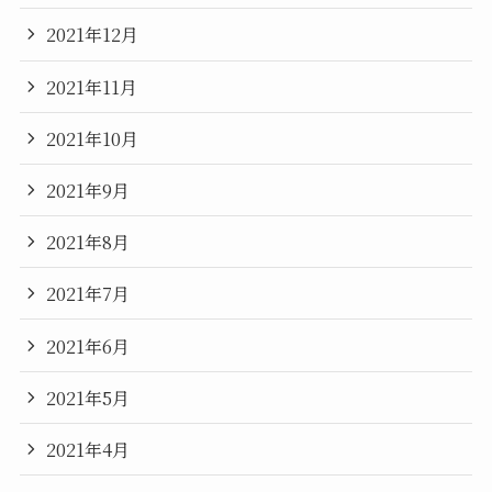
2021年12月
2021年11月
2021年10月
2021年9月
2021年8月
2021年7月
2021年6月
2021年5月
2021年4月