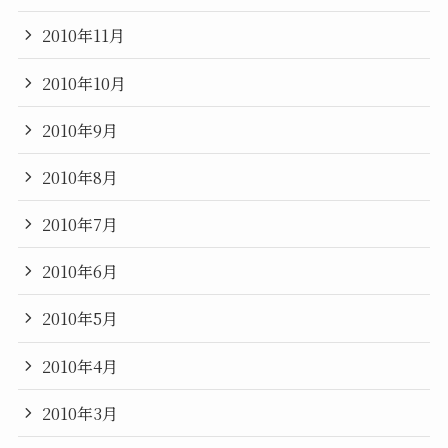
2010年11月
2010年10月
2010年9月
2010年8月
2010年7月
2010年6月
2010年5月
2010年4月
2010年3月