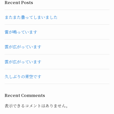
Recent Posts
またまた曇ってしまいました
雷が鳴っています
雲が広がっています
雲が広がっています
久しぶりの青空です
Recent Comments
表示できるコメントはありません。