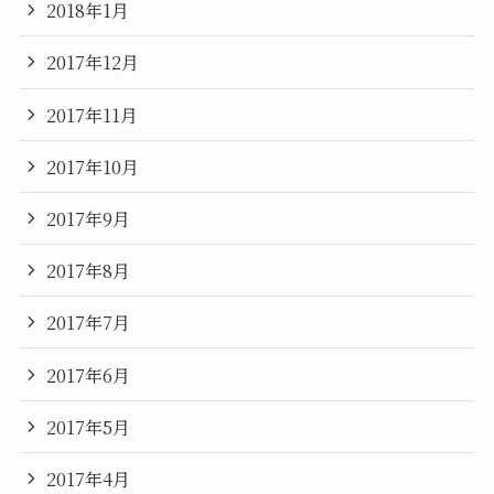
2018年1月
2017年12月
2017年11月
2017年10月
2017年9月
2017年8月
2017年7月
2017年6月
2017年5月
2017年4月