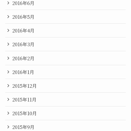
2016年6月
2016年5月
2016年4月
2016年3月
2016年2月
2016年1月
2015年12月
2015年11月
2015年10月
2015年9月