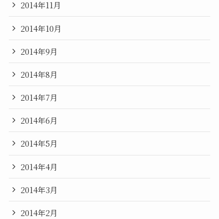
2014年11月
2014年10月
2014年9月
2014年8月
2014年7月
2014年6月
2014年5月
2014年4月
2014年3月
2014年2月