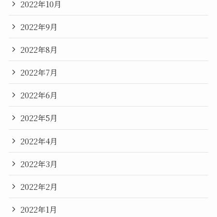
2022年10月
2022年9月
2022年8月
2022年7月
2022年6月
2022年5月
2022年4月
2022年3月
2022年2月
2022年1月