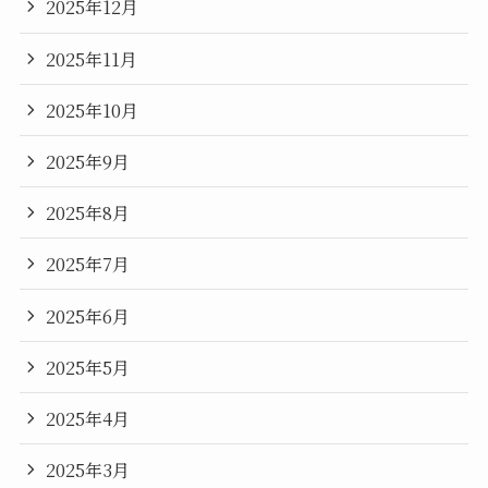
2025年12月
2025年11月
2025年10月
2025年9月
2025年8月
2025年7月
2025年6月
2025年5月
2025年4月
2025年3月