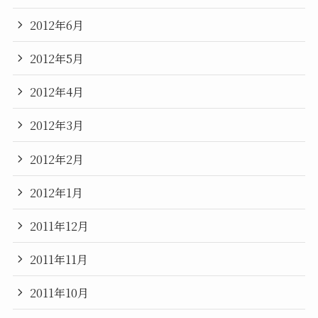
2012年6月
2012年5月
2012年4月
2012年3月
2012年2月
2012年1月
2011年12月
2011年11月
2011年10月