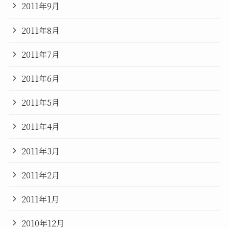
2011年9月
2011年8月
2011年7月
2011年6月
2011年5月
2011年4月
2011年3月
2011年2月
2011年1月
2010年12月