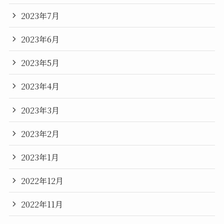
2023年7月
2023年6月
2023年5月
2023年4月
2023年3月
2023年2月
2023年1月
2022年12月
2022年11月