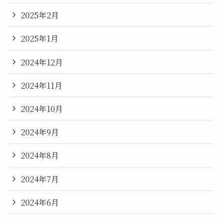
2025年2月
2025年1月
2024年12月
2024年11月
2024年10月
2024年9月
2024年8月
2024年7月
2024年6月