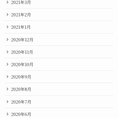
2021年3月
2021年2月
2021年1月
2020年12月
2020年11月
2020年10月
2020年9月
2020年8月
2020年7月
2020年6月