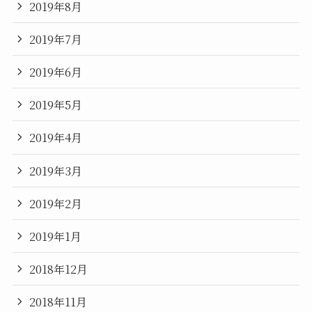
2019年8月
2019年7月
2019年6月
2019年5月
2019年4月
2019年3月
2019年2月
2019年1月
2018年12月
2018年11月