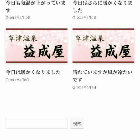
今日も気温が上がっていま
今日はさらに暖かくなりま
す
した
2013年5月10日
2013年5月9日
今日は暖かくなりました
晴れていますが風が冷たい
です
2013年5月8日
2013年5月7日
検索