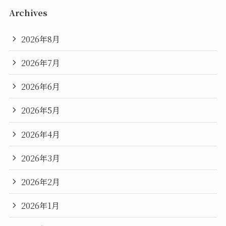
Archives
2026年8月
2026年7月
2026年6月
2026年5月
2026年4月
2026年3月
2026年2月
2026年1月