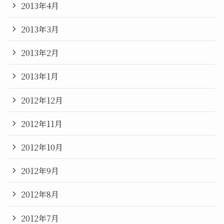
2013年4月
2013年3月
2013年2月
2013年1月
2012年12月
2012年11月
2012年10月
2012年9月
2012年8月
2012年7月