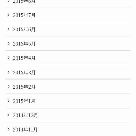
2015年8月
2015年7月
2015年6月
2015年5月
2015年4月
2015年3月
2015年2月
2015年1月
2014年12月
2014年11月