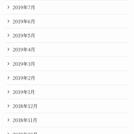
2019年7月
2019年6月
2019年5月
2019年4月
2019年3月
2019年2月
2019年1月
2018年12月
2018年11月