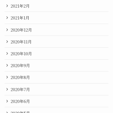
2021年2月
2021年1月
2020年12月
2020年11月
2020年10月
2020年9月
2020年8月
2020年7月
2020年6月
2020年5月