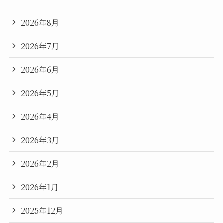
2026年8月
2026年7月
2026年6月
2026年5月
2026年4月
2026年3月
2026年2月
2026年1月
2025年12月