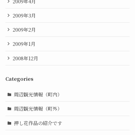
2009年4月
2009年3月
2009年2月
2009年1月
2008年12月
Categories
周辺観光情報（町内）
周辺観光情報（町外）
押し花作品の紹介です