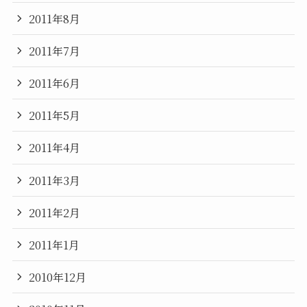
2011年8月
2011年7月
2011年6月
2011年5月
2011年4月
2011年3月
2011年2月
2011年1月
2010年12月