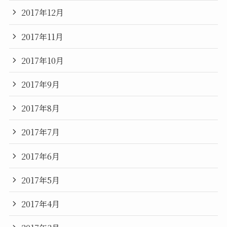
2017年12月
2017年11月
2017年10月
2017年9月
2017年8月
2017年7月
2017年6月
2017年5月
2017年4月