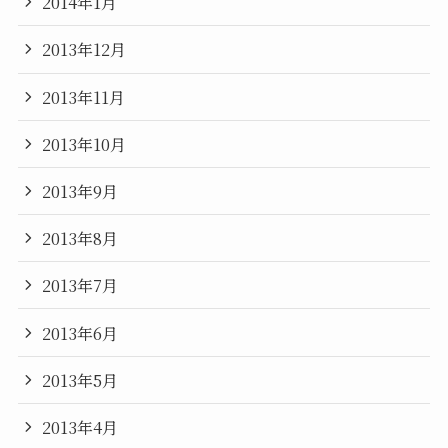
2014年1月
2013年12月
2013年11月
2013年10月
2013年9月
2013年8月
2013年7月
2013年6月
2013年5月
2013年4月