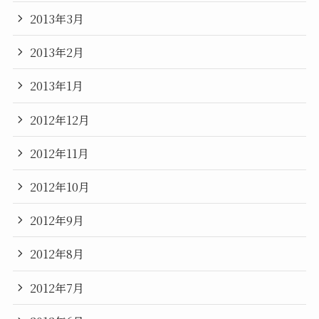
2013年3月
2013年2月
2013年1月
2012年12月
2012年11月
2012年10月
2012年9月
2012年8月
2012年7月