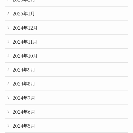
2025年1月
2024年12月
2024年11月
2024年10月
2024年9月
2024年8月
2024年7月
2024年6月
2024年5月