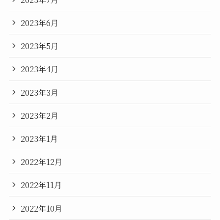
2023年6月
2023年5月
2023年4月
2023年3月
2023年2月
2023年1月
2022年12月
2022年11月
2022年10月