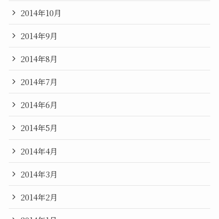
2014年10月
2014年9月
2014年8月
2014年7月
2014年6月
2014年5月
2014年4月
2014年3月
2014年2月