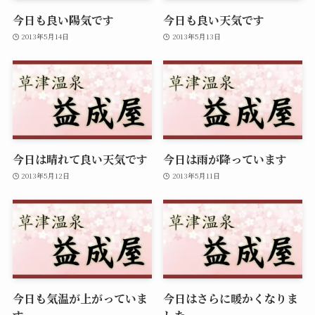
今日も良い陽気です
今日も良い天気です
2013年5月14日
2013年5月13日
今日は晴れて良い天気です
今日は雨が降っています
2013年5月12日
2013年5月11日
今日も気温が上がっていま
今日はさらに暖かくなりま
す
した