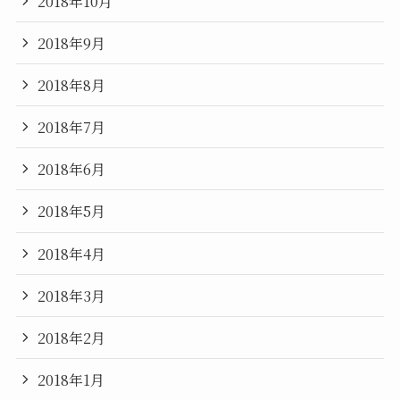
2018年10月
2018年9月
2018年8月
2018年7月
2018年6月
2018年5月
2018年4月
2018年3月
2018年2月
2018年1月