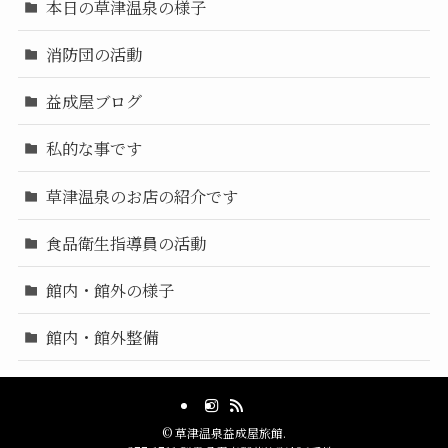
本日の草津温泉の様子
消防団の活動
益成屋ブログ
私的な事です
草津温泉のお店の紹介です
食品衛生指導員の活動
館内・館外の様子
館内・館外整備
©
草津温泉益成屋旅館.