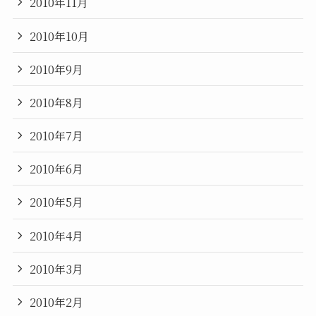
2010年11月
2010年10月
2010年9月
2010年8月
2010年7月
2010年6月
2010年5月
2010年4月
2010年3月
2010年2月