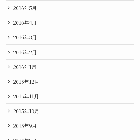
2016年5月
2016年4月
2016年3月
2016年2月
2016年1月
2015年12月
2015年11月
2015年10月
2015年9月