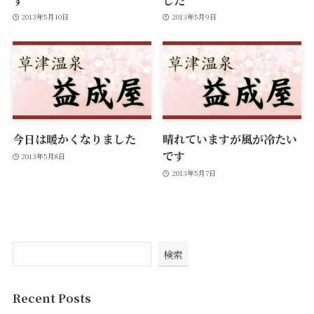
2013年5月10日
2013年5月9日
今日は暖かくなりました
晴れていますが風が冷たい
です
2013年5月8日
2013年5月7日
検索
Recent Posts