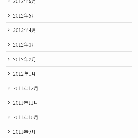
2012年6月
2012年5月
2012年4月
2012年3月
2012年2月
2012年1月
2011年12月
2011年11月
2011年10月
2011年9月