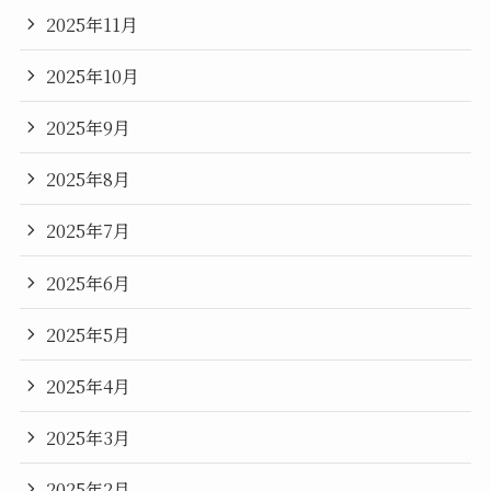
2025年11月
2025年10月
2025年9月
2025年8月
2025年7月
2025年6月
2025年5月
2025年4月
2025年3月
2025年2月