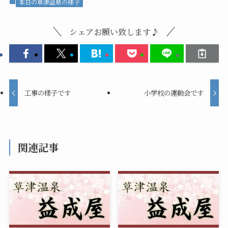
本日の草津温泉の様子
シェアお願い致します♪
工事の様子です
小学校の運動会です
関連記事