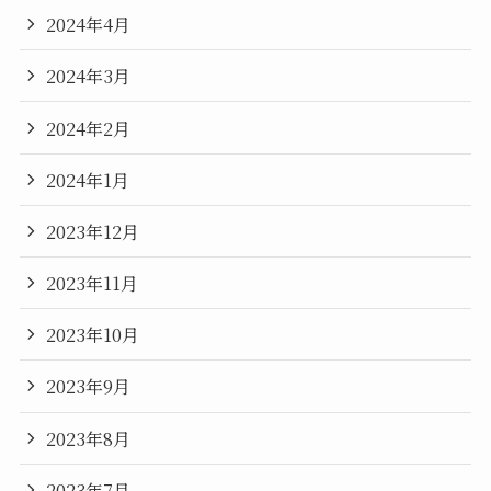
2024年4月
2024年3月
2024年2月
2024年1月
2023年12月
2023年11月
2023年10月
2023年9月
2023年8月
2023年7月