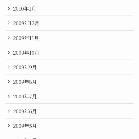
2010年1月
2009年12月
2009年11月
2009年10月
2009年9月
2009年8月
2009年7月
2009年6月
2009年5月