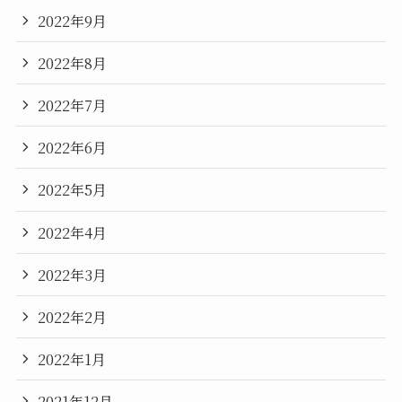
2022年9月
2022年8月
2022年7月
2022年6月
2022年5月
2022年4月
2022年3月
2022年2月
2022年1月
2021年12月