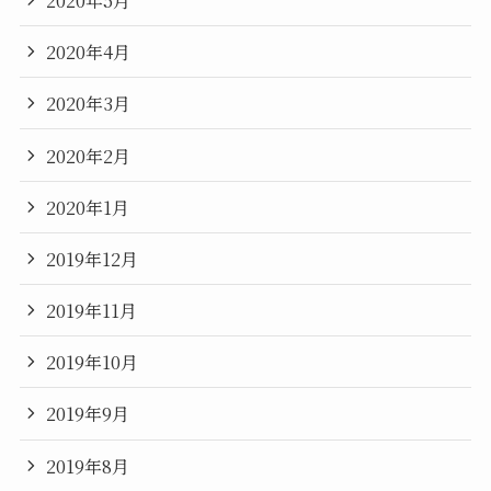
2020年4月
2020年3月
2020年2月
2020年1月
2019年12月
2019年11月
2019年10月
2019年9月
2019年8月