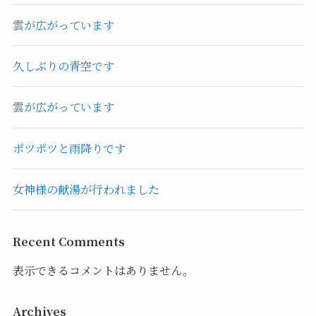
雲が広がっています
久しぶりの青空です
雲が広がっています
ポツポツと雨降りです
女神様の献湯が行われました
Recent Comments
表示できるコメントはありません。
Archives