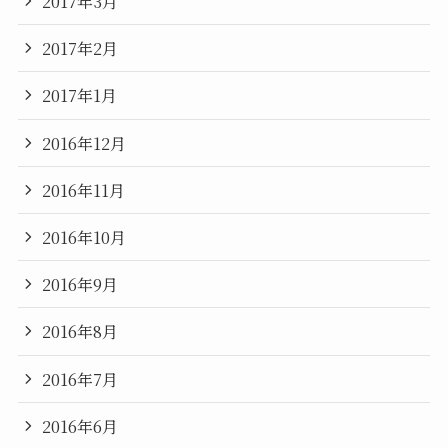
2017年3月
2017年2月
2017年1月
2016年12月
2016年11月
2016年10月
2016年9月
2016年8月
2016年7月
2016年6月