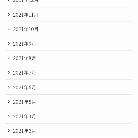
2021年11月
2021年10月
2021年9月
2021年8月
2021年7月
2021年6月
2021年5月
2021年4月
2021年3月