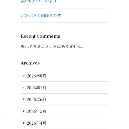
雲が広がっています
ポツポツと雨降りです
Recent Comments
表示できるコメントはありません。
Archives
2026年8月
2026年7月
2026年6月
2026年5月
2026年4月