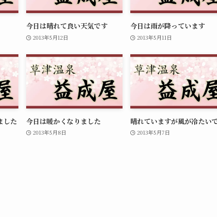
今日は晴れて良い天気です
今日は雨が降っています
2013年5月12日
2013年5月11日
ました
今日は暖かくなりました
晴れていますが風が冷たい
2013年5月8日
2013年5月7日