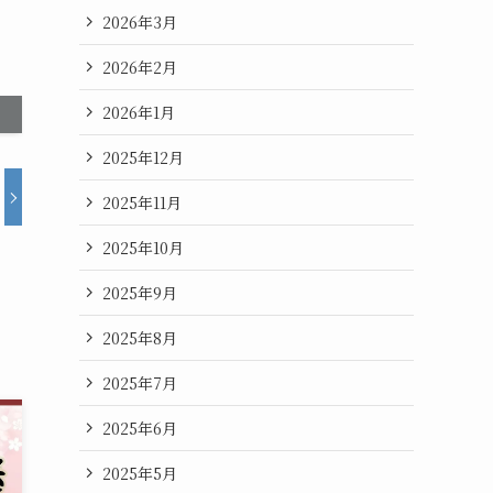
2026年3月
2026年2月
2026年1月
2025年12月
2025年11月
2025年10月
2025年9月
2025年8月
2025年7月
2025年6月
2025年5月