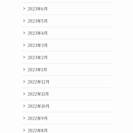
2023年6月
2023年5月
2023年4月
2023年3月
2023年2月
2023年1月
2022年12月
2022年11月
2022年10月
2022年9月
2022年8月