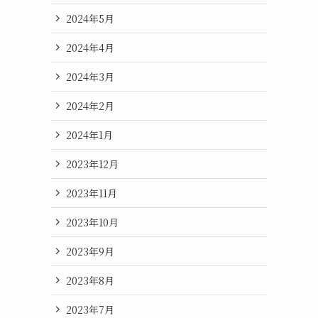
2024年5月
2024年4月
2024年3月
2024年2月
2024年1月
2023年12月
2023年11月
2023年10月
2023年9月
2023年8月
2023年7月