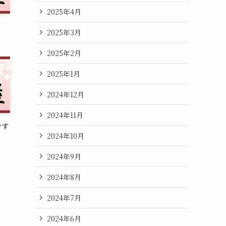
2025年4月
2025年3月
2025年2月
2025年1月
2024年12月
2024年11月
です
2024年10月
2024年9月
2024年8月
2024年7月
2024年6月