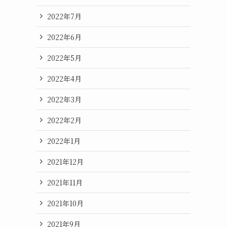
2022年7月
2022年6月
2022年5月
2022年4月
2022年3月
2022年2月
2022年1月
2021年12月
2021年11月
2021年10月
2021年9月