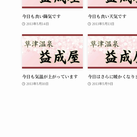
今日も良い陽気です
今日も良い天気です
2013年5月14日
2013年5月13日
今日も気温が上がっています
今日はさらに暖かくなり
2013年5月10日
2013年5月9日