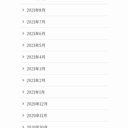
2021年8月
2021年7月
2021年6月
2021年5月
2021年4月
2021年3月
2021年2月
2021年1月
2020年12月
2020年11月
2020年10月