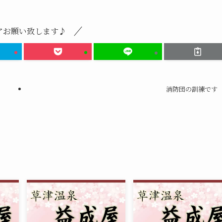
アお願い致します♪
消防団の訓練です