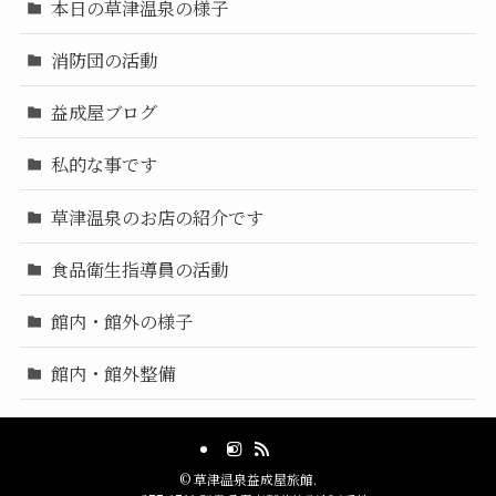
本日の草津温泉の様子
消防団の活動
益成屋ブログ
私的な事です
草津温泉のお店の紹介です
食品衛生指導員の活動
館内・館外の様子
館内・館外整備
©
草津温泉益成屋旅館.