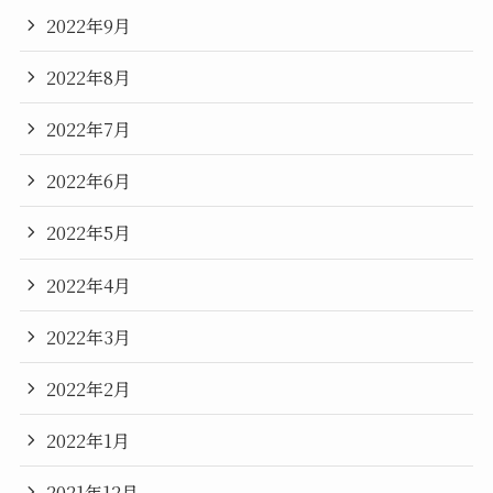
2022年9月
2022年8月
2022年7月
2022年6月
2022年5月
2022年4月
2022年3月
2022年2月
2022年1月
2021年12月