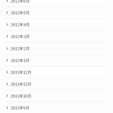
2012年6月
2012年5月
2012年4月
2012年3月
2012年2月
2012年1月
2011年12月
2011年11月
2011年10月
2011年9月