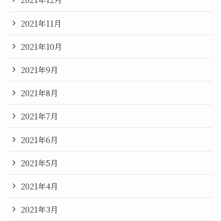
2021年11月
2021年10月
2021年9月
2021年8月
2021年7月
2021年6月
2021年5月
2021年4月
2021年3月