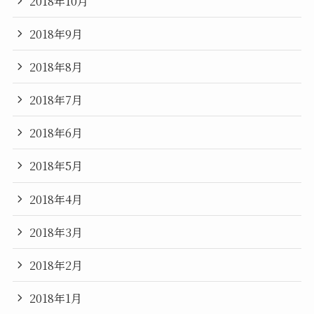
2018年10月
2018年9月
2018年8月
2018年7月
2018年6月
2018年5月
2018年4月
2018年3月
2018年2月
2018年1月