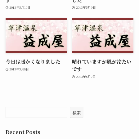
2013年5月10日
2013年5月9日
今日は暖かくなりました
晴れていますが風が冷たい
です
2013年5月8日
2013年5月7日
検索
Recent Posts