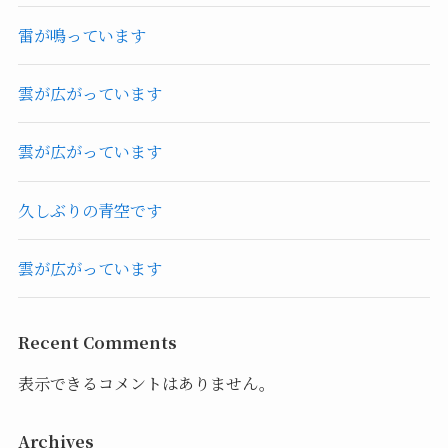
雷が鳴っています
雲が広がっています
雲が広がっています
久しぶりの青空です
雲が広がっています
Recent Comments
表示できるコメントはありません。
Archives