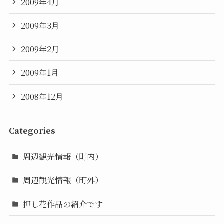
2009年4月
2009年3月
2009年2月
2009年1月
2008年12月
Categories
周辺観光情報（町内）
周辺観光情報（町外）
押し花作品の紹介です