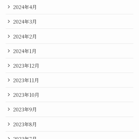
2024年4月
2024年3月
2024年2月
2024年1月
2023年12月
2023年11月
2023年10月
2023年9月
2023年8月
2023年7月