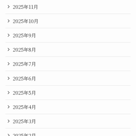
2025年11月
2025年10月
2025年9月
2025年8月
2025年7月
2025年6月
2025年5月
2025年4月
2025年3月
2025年2月