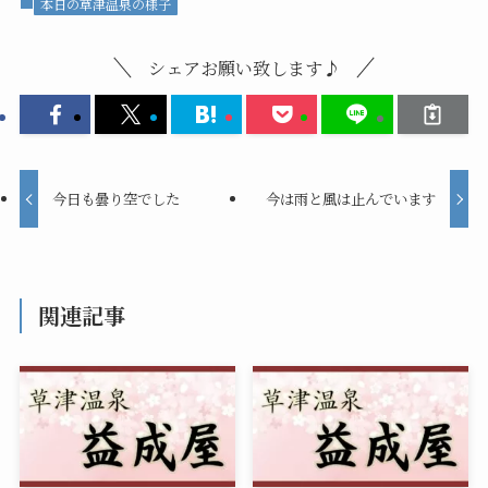
本日の草津温泉の様子
シェアお願い致します♪
今日も曇り空でした
今は雨と風は止んでいます
関連記事