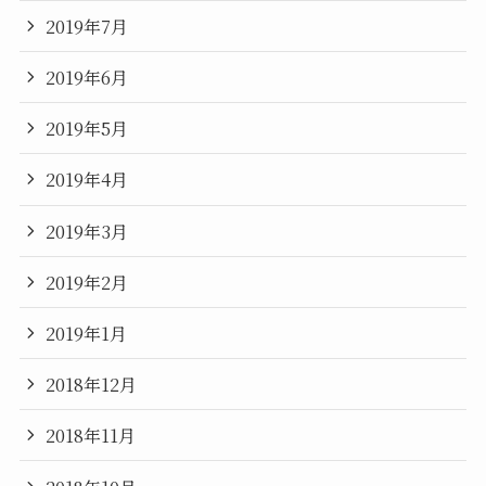
2019年7月
2019年6月
2019年5月
2019年4月
2019年3月
2019年2月
2019年1月
2018年12月
2018年11月