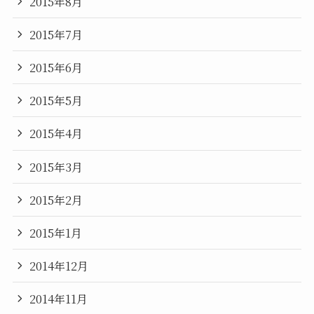
2015年8月
2015年7月
2015年6月
2015年5月
2015年4月
2015年3月
2015年2月
2015年1月
2014年12月
2014年11月