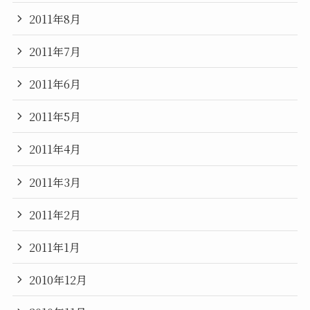
2011年8月
2011年7月
2011年6月
2011年5月
2011年4月
2011年3月
2011年2月
2011年1月
2010年12月