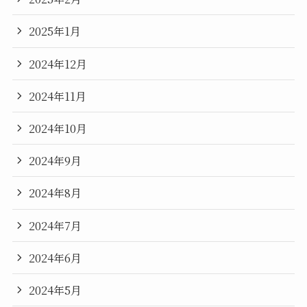
2025年1月
2024年12月
2024年11月
2024年10月
2024年9月
2024年8月
2024年7月
2024年6月
2024年5月