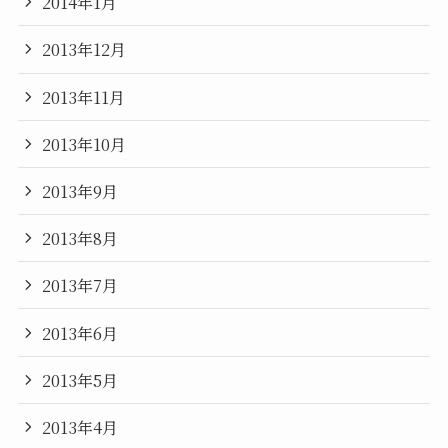
2014年1月
2013年12月
2013年11月
2013年10月
2013年9月
2013年8月
2013年7月
2013年6月
2013年5月
2013年4月