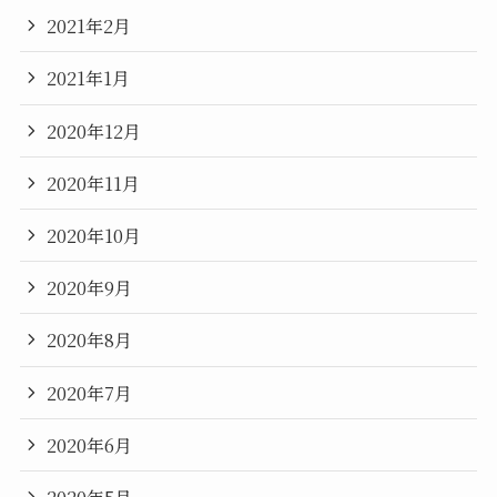
2021年2月
2021年1月
2020年12月
2020年11月
2020年10月
2020年9月
2020年8月
2020年7月
2020年6月
2020年5月