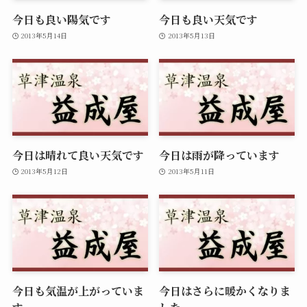
今日も良い陽気です
今日も良い天気です
2013年5月14日
2013年5月13日
今日は晴れて良い天気です
今日は雨が降っています
2013年5月12日
2013年5月11日
今日も気温が上がっていま
今日はさらに暖かくなりま
す
した