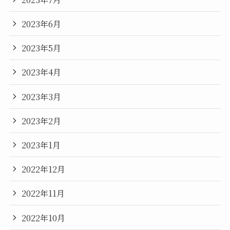
2023年6月
2023年5月
2023年4月
2023年3月
2023年2月
2023年1月
2022年12月
2022年11月
2022年10月