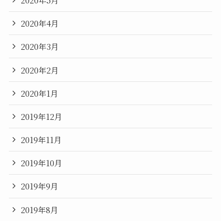
2020年4月
2020年3月
2020年2月
2020年1月
2019年12月
2019年11月
2019年10月
2019年9月
2019年8月