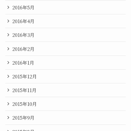
2016年5月
2016年4月
2016年3月
2016年2月
2016年1月
2015年12月
2015年11月
2015年10月
2015年9月