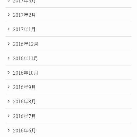
2017年3月
2017年2月
2017年1月
2016年12月
2016年11月
2016年10月
2016年9月
2016年8月
2016年7月
2016年6月