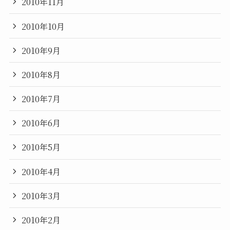
2010年11月
2010年10月
2010年9月
2010年8月
2010年7月
2010年6月
2010年5月
2010年4月
2010年3月
2010年2月