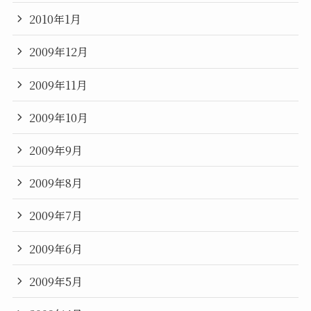
2010年1月
2009年12月
2009年11月
2009年10月
2009年9月
2009年8月
2009年7月
2009年6月
2009年5月