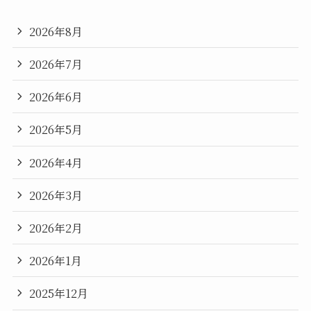
2026年8月
2026年7月
2026年6月
2026年5月
2026年4月
2026年3月
2026年2月
2026年1月
2025年12月