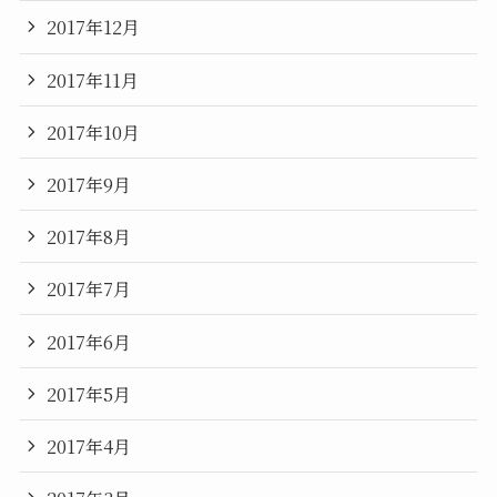
2017年12月
2017年11月
2017年10月
2017年9月
2017年8月
2017年7月
2017年6月
2017年5月
2017年4月