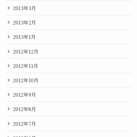
2013年3月
2013年2月
2013年1月
2012年12月
2012年11月
2012年10月
2012年9月
2012年8月
2012年7月