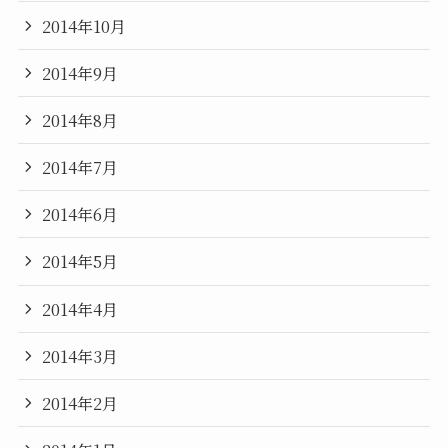
2014年10月
2014年9月
2014年8月
2014年7月
2014年6月
2014年5月
2014年4月
2014年3月
2014年2月