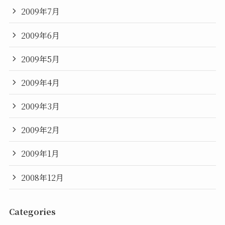
2009年7月
2009年6月
2009年5月
2009年4月
2009年3月
2009年2月
2009年1月
2008年12月
Categories