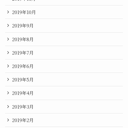
2019年10月
2019年9月
2019年8月
2019年7月
2019年6月
2019年5月
2019年4月
2019年3月
2019年2月