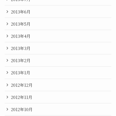
2013年6月
2013年5月
2013年4月
2013年3月
2013年2月
2013年1月
2012年12月
2012年11月
2012年10月