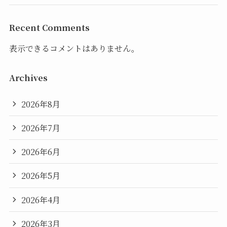
Recent Comments
表示できるコメントはありません。
Archives
2026年8月
2026年7月
2026年6月
2026年5月
2026年4月
2026年3月