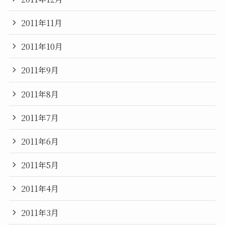
2011年11月
2011年10月
2011年9月
2011年8月
2011年7月
2011年6月
2011年5月
2011年4月
2011年3月