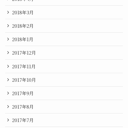
2018年3月
2018年2月
2018年1月
2017年12月
2017年11月
2017年10月
2017年9月
2017年8月
2017年7月