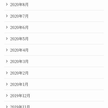
2020年8月
2020年7月
2020年6月
2020年5月
2020年4月
2020年3月
2020年2月
2020年1月
2019年12月
2019年11月