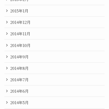
2015年1月
2014年12月
2014年11月
2014年10月
2014年9月
2014年8月
2014年7月
2014年6月
2014年5月