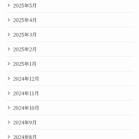
2025年5月
2025年4月
2025年3月
2025年2月
2025年1月
2024年12月
2024年11月
2024年10月
2024年9月
2024年8月