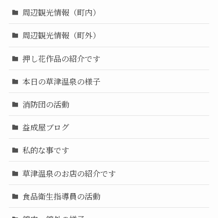
周辺観光情報（町内）
周辺観光情報（町外）
押し花作品の紹介です
本日の草津温泉の様子
消防団の活動
益成屋ブログ
私的な事です
草津温泉のお店の紹介です
食品衛生指導員の活動