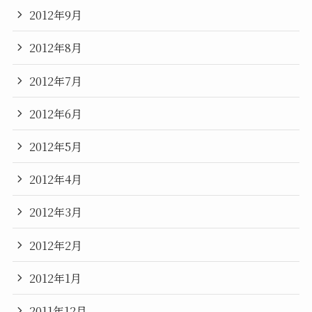
2012年9月
2012年8月
2012年7月
2012年6月
2012年5月
2012年4月
2012年3月
2012年2月
2012年1月
2011年12月