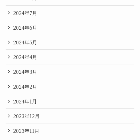
2024年7月
2024年6月
2024年5月
2024年4月
2024年3月
2024年2月
2024年1月
2023年12月
2023年11月