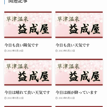
関連記事
今日も良い陽気です
今日も良い天気です
2013年5月14日
2013年5月13日
今日は晴れて良い天気です
今日は雨が降っています
2013年5月12日
2013年5月11日