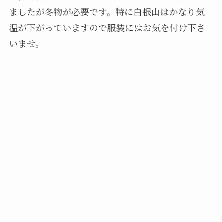
ましたが冬物が必要です。特に白根山はかなり気
温が下がっていますので服装にはお気を付け下さ
いませ。