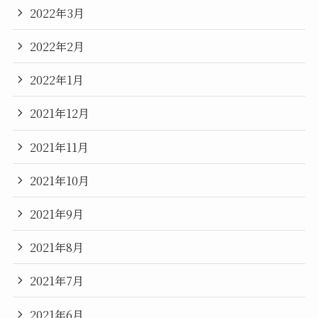
2022年3月
2022年2月
2022年1月
2021年12月
2021年11月
2021年10月
2021年9月
2021年8月
2021年7月
2021年6月