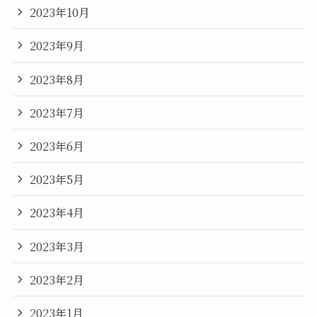
2023年10月
2023年9月
2023年8月
2023年7月
2023年6月
2023年5月
2023年4月
2023年3月
2023年2月
2023年1月