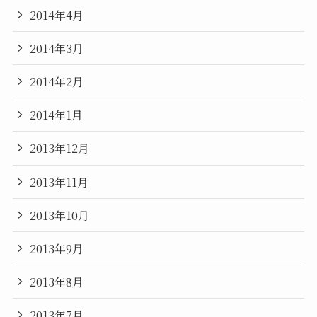
2014年4月
2014年3月
2014年2月
2014年1月
2013年12月
2013年11月
2013年10月
2013年9月
2013年8月
2013年7月