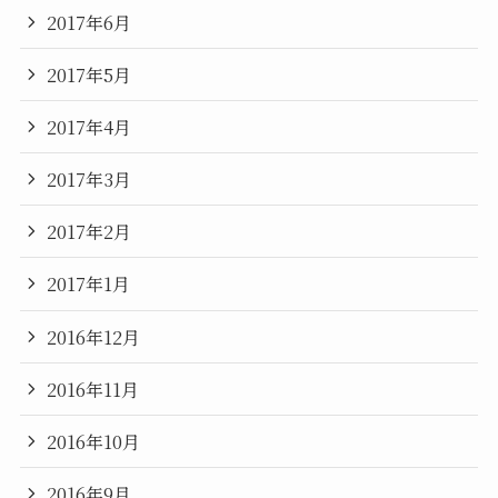
2017年6月
2017年5月
2017年4月
2017年3月
2017年2月
2017年1月
2016年12月
2016年11月
2016年10月
2016年9月