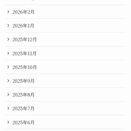
2026年2月
2026年1月
2025年12月
2025年11月
2025年10月
2025年9月
2025年8月
2025年7月
2025年6月