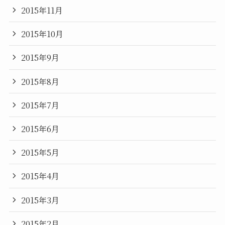
2015年11月
2015年10月
2015年9月
2015年8月
2015年7月
2015年6月
2015年5月
2015年4月
2015年3月
2015年2月