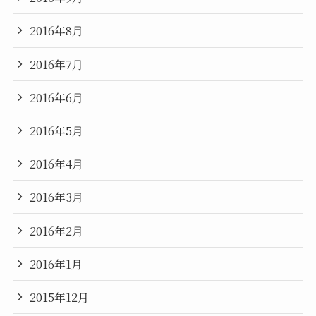
2016年8月
2016年7月
2016年6月
2016年5月
2016年4月
2016年3月
2016年2月
2016年1月
2015年12月