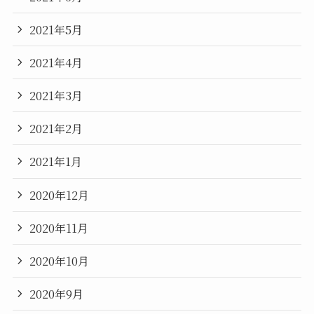
2021年5月
2021年4月
2021年3月
2021年2月
2021年1月
2020年12月
2020年11月
2020年10月
2020年9月