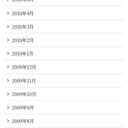
2010年4月
2010年3月
2010年2月
2010年1月
2009年12月
2009年11月
2009年10月
2009年9月
2009年8月