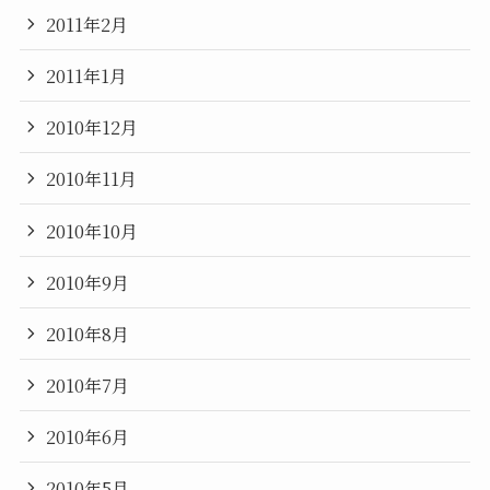
2011年2月
2011年1月
2010年12月
2010年11月
2010年10月
2010年9月
2010年8月
2010年7月
2010年6月
2010年5月