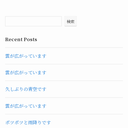
検索
Recent Posts
雲が広がっています
雲が広がっています
久しぶりの青空です
雲が広がっています
ポツポツと雨降りです