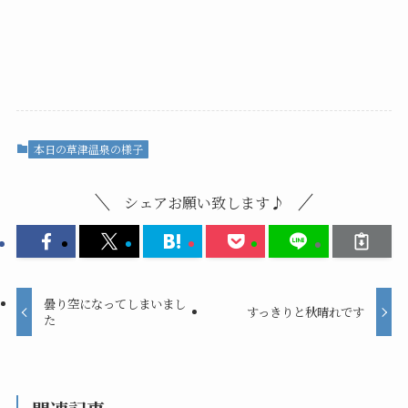
本日の草津温泉の様子
シェアお願い致します♪
曇り空になってしまいまし
すっきりと秋晴れです
た