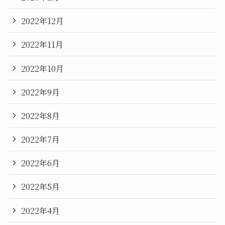
2022年12月
2022年11月
2022年10月
2022年9月
2022年8月
2022年7月
2022年6月
2022年5月
2022年4月