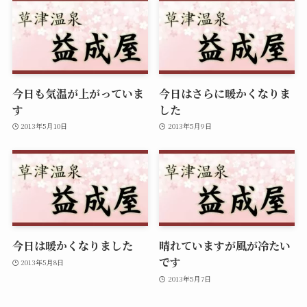
今日も気温が上がっていま
今日はさらに暖かくなりま
す
した
2013年5月10日
2013年5月9日
今日は暖かくなりました
晴れていますが風が冷たい
です
2013年5月8日
2013年5月7日