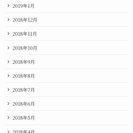
2019年1月
2018年12月
2018年11月
2018年10月
2018年9月
2018年8月
2018年7月
2018年6月
2018年5月
2018年4月