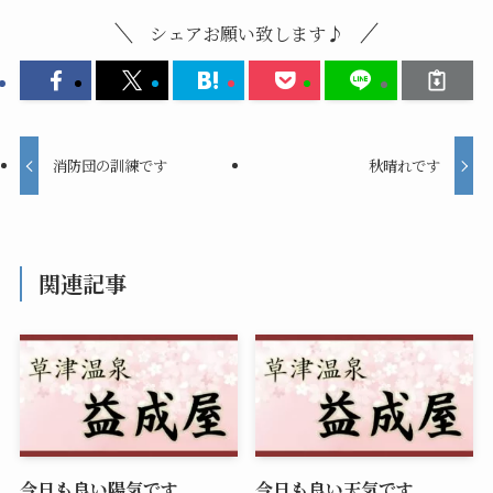
シェアお願い致します♪
消防団の訓練です
秋晴れです
関連記事
今日も良い陽気です
今日も良い天気です