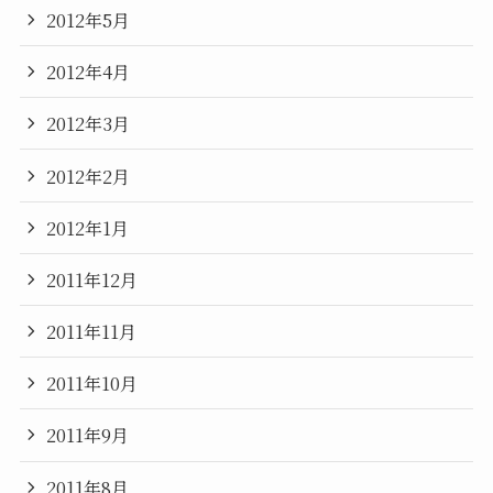
2012年5月
2012年4月
2012年3月
2012年2月
2012年1月
2011年12月
2011年11月
2011年10月
2011年9月
2011年8月