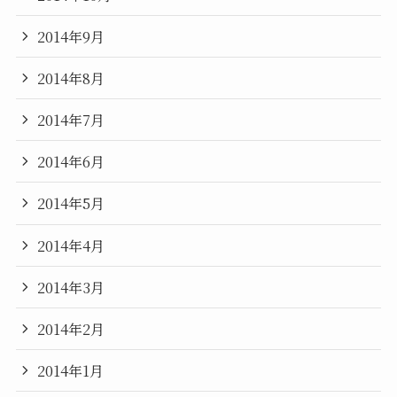
2014年9月
2014年8月
2014年7月
2014年6月
2014年5月
2014年4月
2014年3月
2014年2月
2014年1月