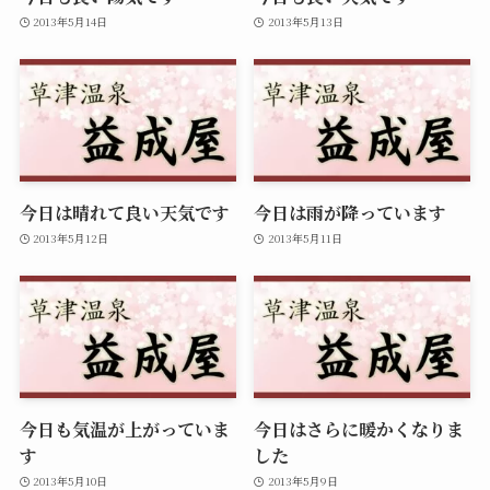
2013年5月14日
2013年5月13日
今日は晴れて良い天気です
今日は雨が降っています
2013年5月12日
2013年5月11日
今日も気温が上がっていま
今日はさらに暖かくなりま
す
した
2013年5月10日
2013年5月9日