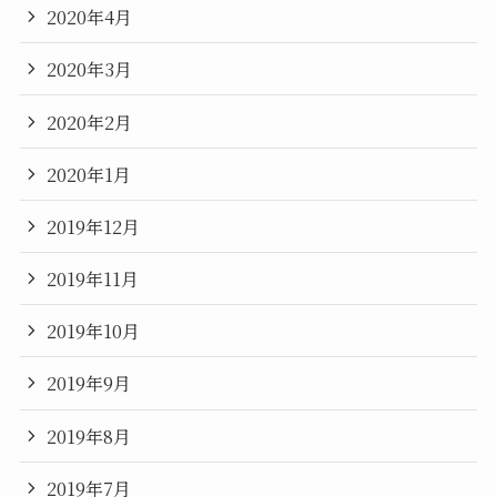
2020年4月
2020年3月
2020年2月
2020年1月
2019年12月
2019年11月
2019年10月
2019年9月
2019年8月
2019年7月