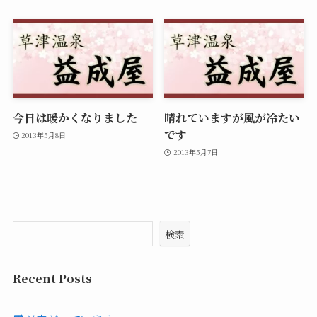
今日は暖かくなりました
晴れていますが風が冷たい
です
2013年5月8日
2013年5月7日
検索
Recent Posts