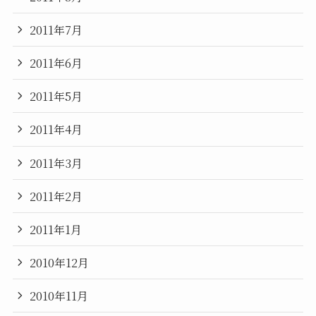
2011年7月
2011年6月
2011年5月
2011年4月
2011年3月
2011年2月
2011年1月
2010年12月
2010年11月