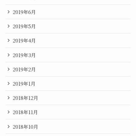
2019年6月
2019年5月
2019年4月
2019年3月
2019年2月
2019年1月
2018年12月
2018年11月
2018年10月