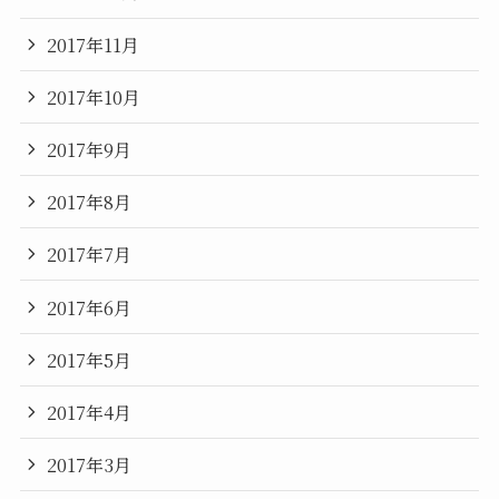
2017年11月
2017年10月
2017年9月
2017年8月
2017年7月
2017年6月
2017年5月
2017年4月
2017年3月