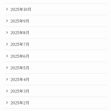
2025年10月
2025年9月
2025年8月
2025年7月
2025年6月
2025年5月
2025年4月
2025年3月
2025年2月