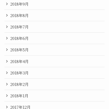
2018年9月
2018年8月
2018年7月
2018年6月
2018年5月
2018年4月
2018年3月
2018年2月
2018年1月
2017年12月