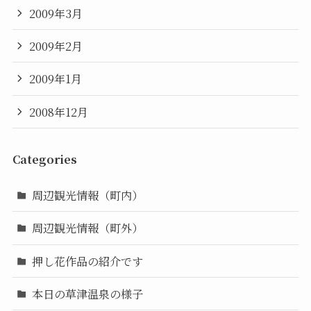
2009年3月
2009年2月
2009年1月
2008年12月
Categories
周辺観光情報（町内）
周辺観光情報（町外）
押し花作品の紹介です
本日の草津温泉の様子