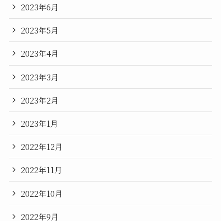
2023年6月
2023年5月
2023年4月
2023年3月
2023年2月
2023年1月
2022年12月
2022年11月
2022年10月
2022年9月