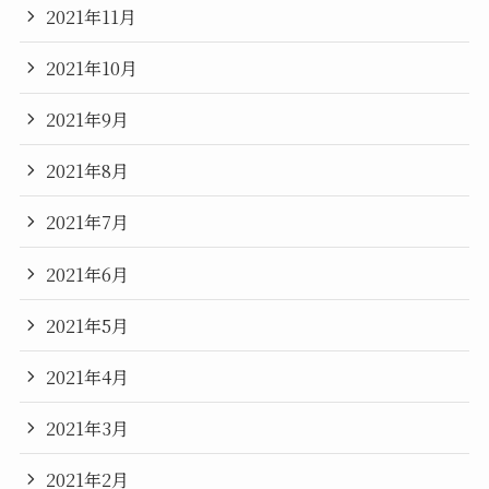
2021年11月
2021年10月
2021年9月
2021年8月
2021年7月
2021年6月
2021年5月
2021年4月
2021年3月
2021年2月