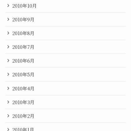
2010年10月
2010年9月
2010年8月
2010年7月
2010年6月
2010年5月
2010年4月
2010年3月
2010年2月
2010年1月