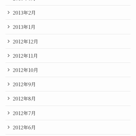
2013年2月
2013年1月
2012年12月
2012年11月
2012年10月
2012年9月
2012年8月
2012年7月
2012年6月