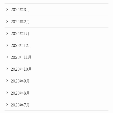
2024年3月
2024年2月
2024年1月
2023年12月
2023年11月
2023年10月
2023年9月
2023年8月
2023年7月