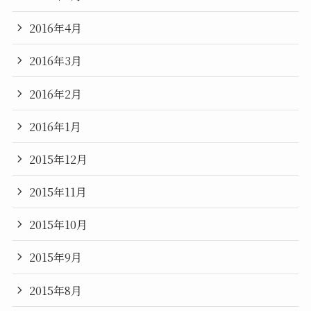
2016年4月
2016年3月
2016年2月
2016年1月
2015年12月
2015年11月
2015年10月
2015年9月
2015年8月