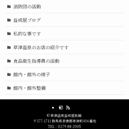
消防団の活動
益成屋ブログ
私的な事です
草津温泉のお店の紹介です
食品衛生指導員の活動
館内・館外の様子
館内・館外整備
©
草津温泉益成屋旅館.