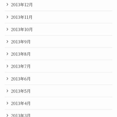
2013年12月
2013年11月
2013年10月
2013年9月
2013年8月
2013年7月
2013年6月
2013年5月
2013年4月
2013年3月