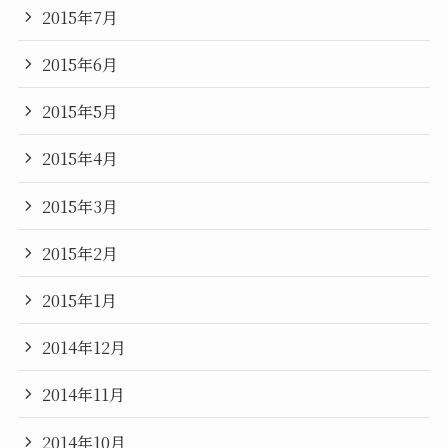
2015年7月
2015年6月
2015年5月
2015年4月
2015年3月
2015年2月
2015年1月
2014年12月
2014年11月
2014年10月