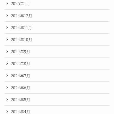
2025年1月
2024年12月
2024年11月
2024年10月
2024年9月
2024年8月
2024年7月
2024年6月
2024年5月
2024年4月