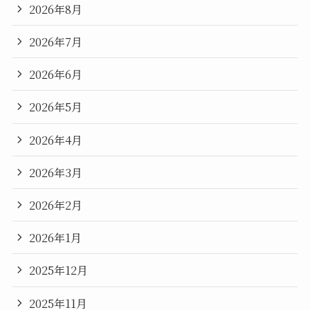
2026年8月
2026年7月
2026年6月
2026年5月
2026年4月
2026年3月
2026年2月
2026年1月
2025年12月
2025年11月