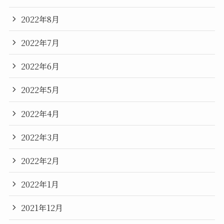
2022年8月
2022年7月
2022年6月
2022年5月
2022年4月
2022年3月
2022年2月
2022年1月
2021年12月