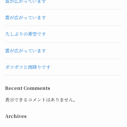
雲が広がっています
雲が広がっています
久しぶりの青空です
雲が広がっています
ポツポツと雨降りです
Recent Comments
表示できるコメントはありません。
Archives