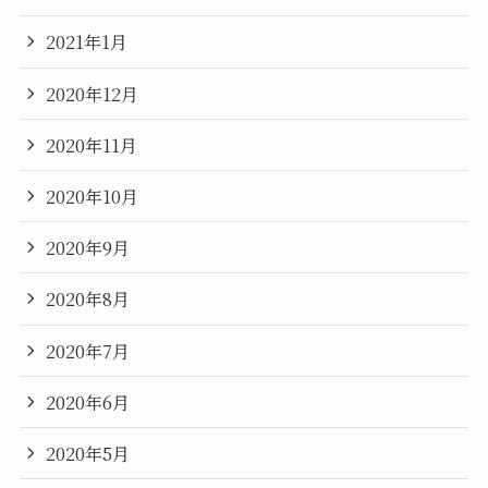
2021年1月
2020年12月
2020年11月
2020年10月
2020年9月
2020年8月
2020年7月
2020年6月
2020年5月