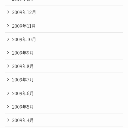
2009年12月
2009年11月
2009年10月
2009年9月
2009年8月
2009年7月
2009年6月
2009年5月
2009年4月