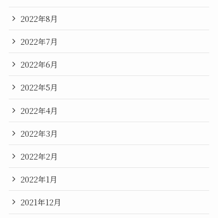
2022年8月
2022年7月
2022年6月
2022年5月
2022年4月
2022年3月
2022年2月
2022年1月
2021年12月