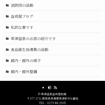
消防団の活動
益成屋ブログ
私的な事です
草津温泉のお店の紹介です
食品衛生指導員の活動
館内・館外の様子
館内・館外整備
©
草津温泉益成屋旅館.