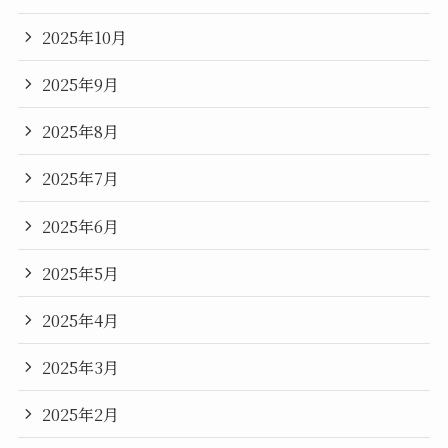
2025年10月
2025年9月
2025年8月
2025年7月
2025年6月
2025年5月
2025年4月
2025年3月
2025年2月