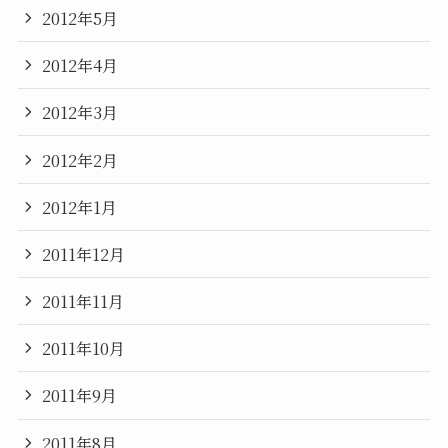
2012年5月
2012年4月
2012年3月
2012年2月
2012年1月
2011年12月
2011年11月
2011年10月
2011年9月
2011年8月