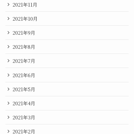
2021年11月
2021年10月
2021年9月
2021年8月
2021年7月
2021年6月
2021年5月
2021年4月
2021年3月
2021年2月