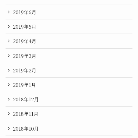
2019年6月
2019年5月
2019年4月
2019年3月
2019年2月
2019年1月
2018年12月
2018年11月
2018年10月