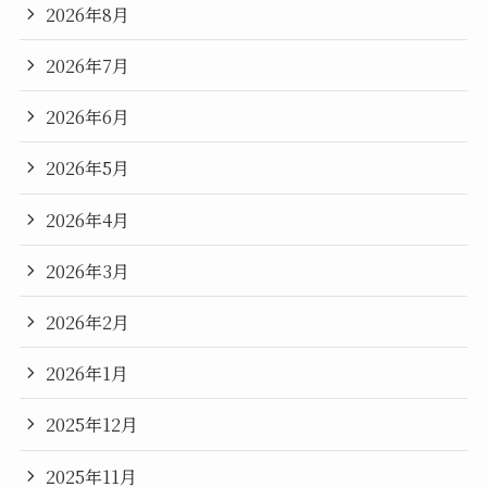
2026年8月
2026年7月
2026年6月
2026年5月
2026年4月
2026年3月
2026年2月
2026年1月
2025年12月
2025年11月