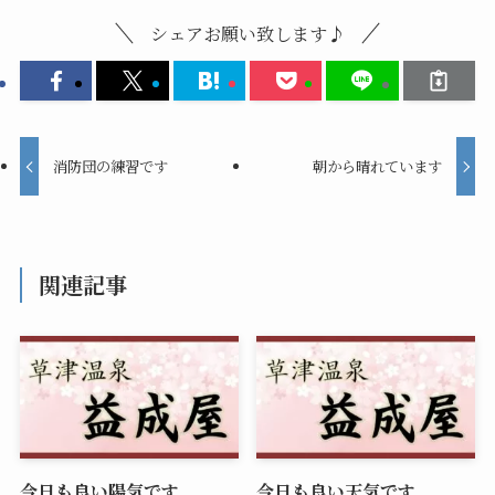
シェアお願い致します♪
消防団の練習です
朝から晴れています
関連記事
今日も良い陽気です
今日も良い天気です