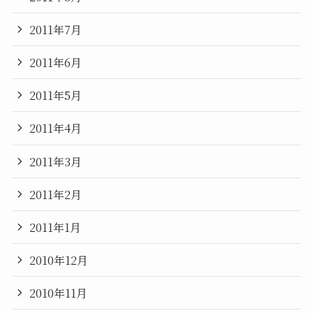
2011年7月
2011年6月
2011年5月
2011年4月
2011年3月
2011年2月
2011年1月
2010年12月
2010年11月