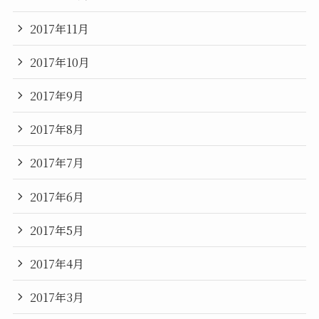
2017年11月
2017年10月
2017年9月
2017年8月
2017年7月
2017年6月
2017年5月
2017年4月
2017年3月