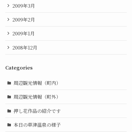
2009年3月
2009年2月
2009年1月
2008年12月
Categories
周辺観光情報（町内）
周辺観光情報（町外）
押し花作品の紹介です
本日の草津温泉の様子