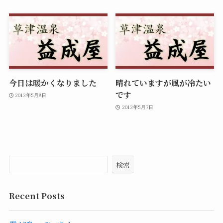
今日は暖かくなりました
晴れていますが風が冷たい
です
2013年5月8日
2013年5月7日
検索
Recent Posts