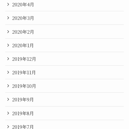
2020年4月
2020年3月
2020年2月
2020年1月
2019年12月
2019年11月
2019年10月
2019年9月
2019年8月
2019年7月