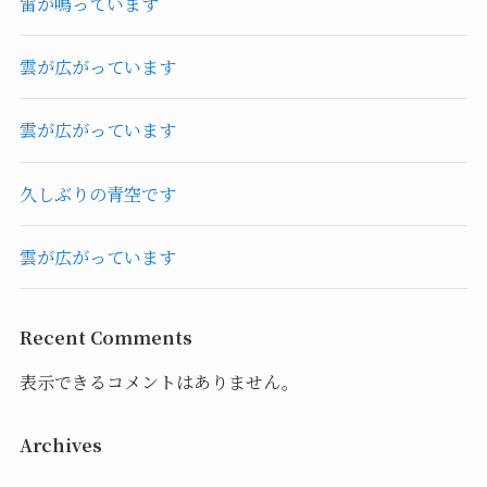
雷が鳴っています
雲が広がっています
雲が広がっています
久しぶりの青空です
雲が広がっています
Recent Comments
表示できるコメントはありません。
Archives