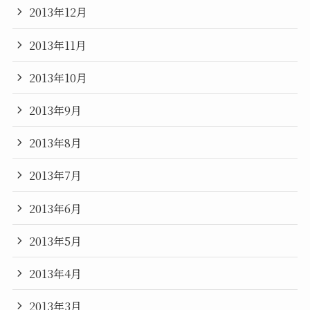
2013年12月
2013年11月
2013年10月
2013年9月
2013年8月
2013年7月
2013年6月
2013年5月
2013年4月
2013年3月