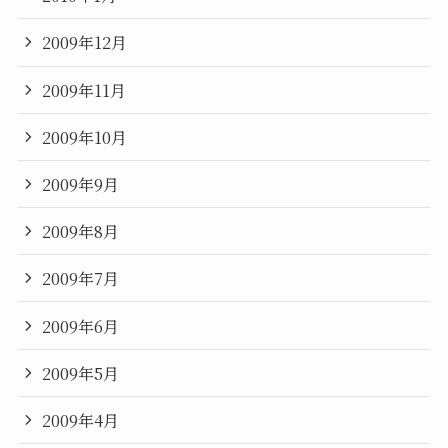
2009年12月
2009年11月
2009年10月
2009年9月
2009年8月
2009年7月
2009年6月
2009年5月
2009年4月