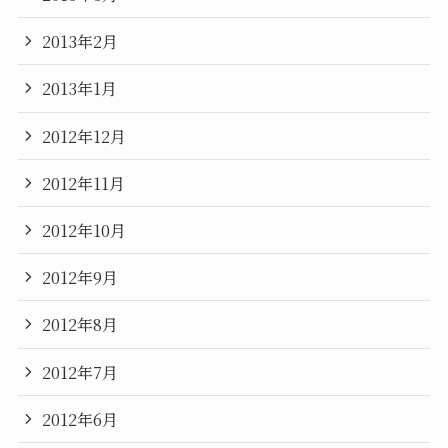
2013年2月
2013年1月
2012年12月
2012年11月
2012年10月
2012年9月
2012年8月
2012年7月
2012年6月