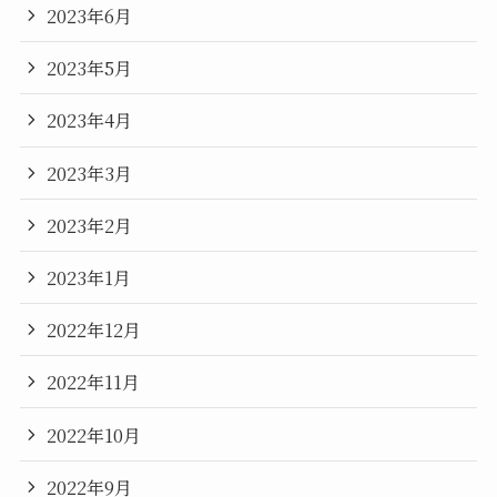
2023年6月
2023年5月
2023年4月
2023年3月
2023年2月
2023年1月
2022年12月
2022年11月
2022年10月
2022年9月