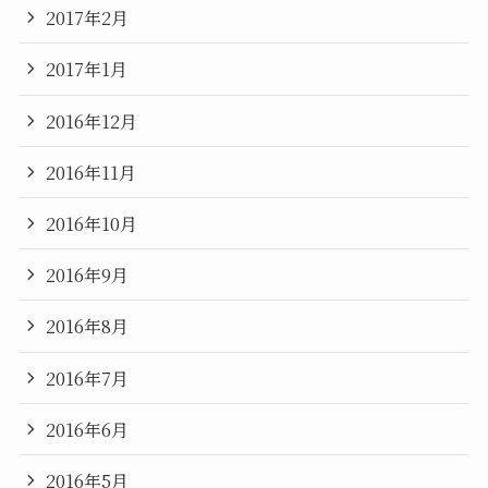
2017年2月
2017年1月
2016年12月
2016年11月
2016年10月
2016年9月
2016年8月
2016年7月
2016年6月
2016年5月