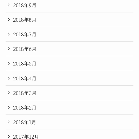
2018年9月
2018年8月
2018年7月
2018年6月
2018年5月
2018年4月
2018年3月
2018年2月
2018年1月
2017年12月