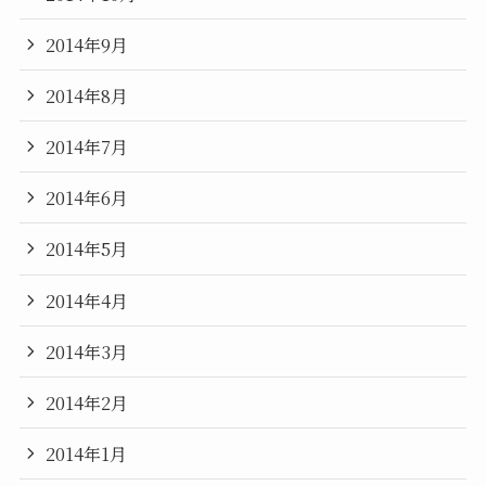
2014年9月
2014年8月
2014年7月
2014年6月
2014年5月
2014年4月
2014年3月
2014年2月
2014年1月