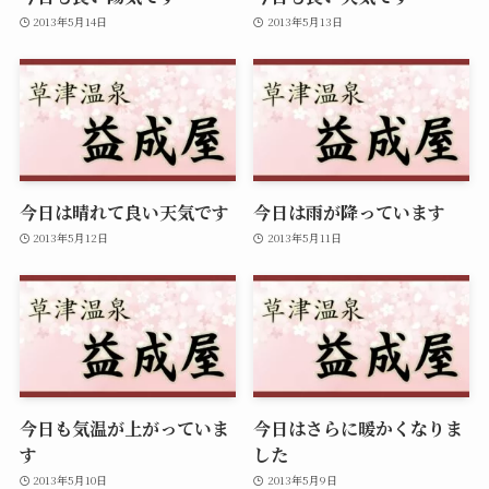
2013年5月14日
2013年5月13日
今日は晴れて良い天気です
今日は雨が降っています
2013年5月12日
2013年5月11日
今日も気温が上がっていま
今日はさらに暖かくなりま
す
した
2013年5月10日
2013年5月9日