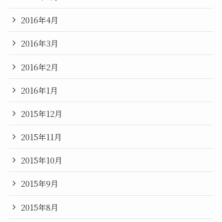
2016年4月
2016年3月
2016年2月
2016年1月
2015年12月
2015年11月
2015年10月
2015年9月
2015年8月