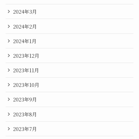
2024年3月
2024年2月
2024年1月
2023年12月
2023年11月
2023年10月
2023年9月
2023年8月
2023年7月