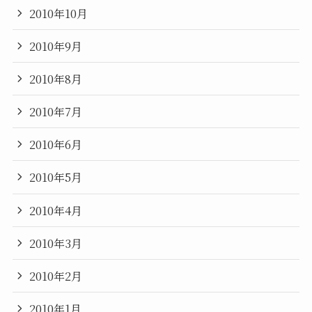
2010年10月
2010年9月
2010年8月
2010年7月
2010年6月
2010年5月
2010年4月
2010年3月
2010年2月
2010年1月