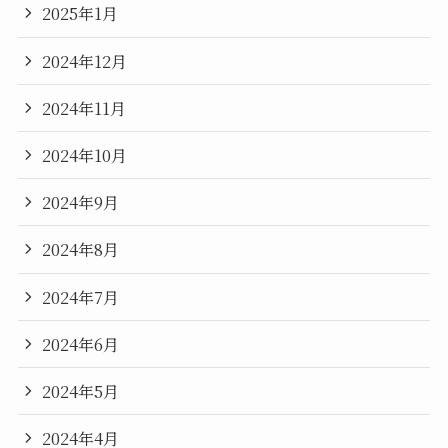
2025年1月
2024年12月
2024年11月
2024年10月
2024年9月
2024年8月
2024年7月
2024年6月
2024年5月
2024年4月