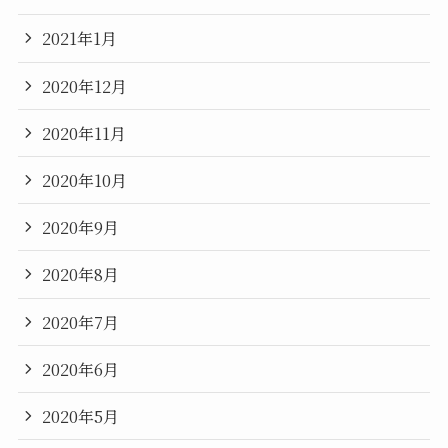
2021年1月
2020年12月
2020年11月
2020年10月
2020年9月
2020年8月
2020年7月
2020年6月
2020年5月