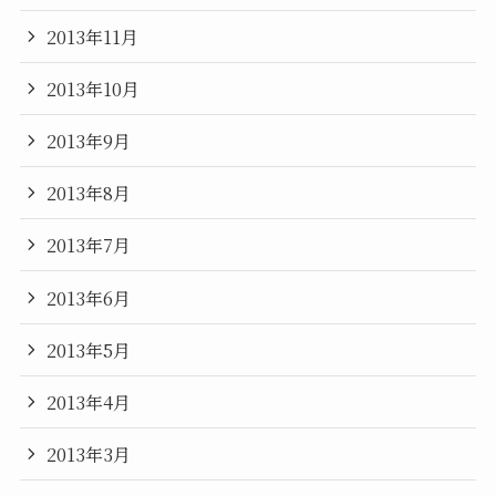
2013年11月
2013年10月
2013年9月
2013年8月
2013年7月
2013年6月
2013年5月
2013年4月
2013年3月