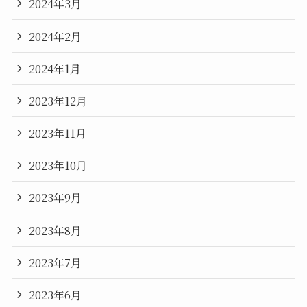
2024年3月
2024年2月
2024年1月
2023年12月
2023年11月
2023年10月
2023年9月
2023年8月
2023年7月
2023年6月