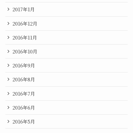
2017年1月
2016年12月
2016年11月
2016年10月
2016年9月
2016年8月
2016年7月
2016年6月
2016年5月