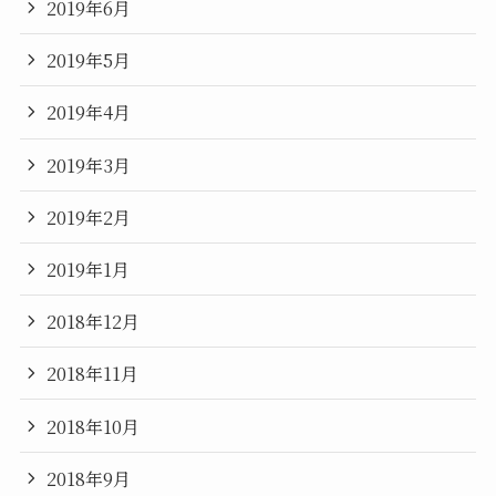
2019年6月
2019年5月
2019年4月
2019年3月
2019年2月
2019年1月
2018年12月
2018年11月
2018年10月
2018年9月