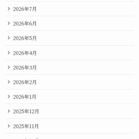
2026年7月
2026年6月
2026年5月
2026年4月
2026年3月
2026年2月
2026年1月
2025年12月
2025年11月