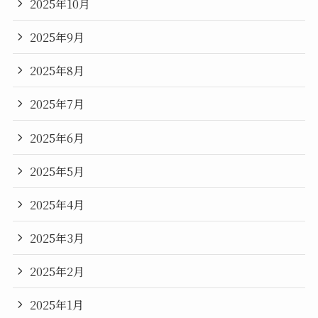
2025年10月
2025年9月
2025年8月
2025年7月
2025年6月
2025年5月
2025年4月
2025年3月
2025年2月
2025年1月