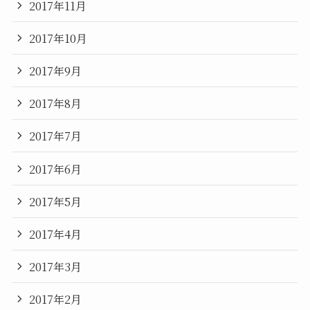
2017年11月
2017年10月
2017年9月
2017年8月
2017年7月
2017年6月
2017年5月
2017年4月
2017年3月
2017年2月