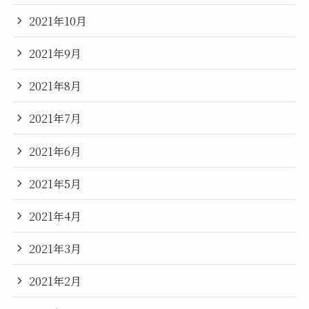
2021年10月
2021年9月
2021年8月
2021年7月
2021年6月
2021年5月
2021年4月
2021年3月
2021年2月