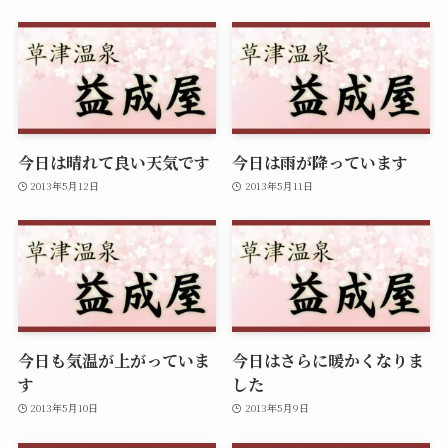
今日は晴れて良い天気です
今日は雨が降っています
2013年5月12日
2013年5月11日
今日も気温が上がっていま
今日はさらに暖かくなりま
す
した
2013年5月10日
2013年5月9日