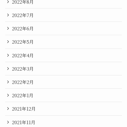
2022年8月
2022年7月
2022年6月
2022年5月
2022年4月
2022年3月
2022年2月
2022年1月
2021年12月
2021年11月