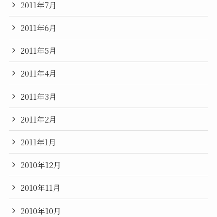
2011年7月
2011年6月
2011年5月
2011年4月
2011年3月
2011年2月
2011年1月
2010年12月
2010年11月
2010年10月