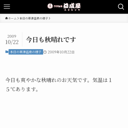
ホーム
本日の草津温泉の様子
2009
今日も秋晴れです
10/22
本日の草津温泉の様子
2009年10月22日
今日も爽やかな秋晴れのお天気です。気温は１
５℃あります。