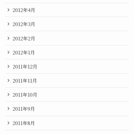
2012年4月
2012年3月
2012年2月
2012年1月
2011年12月
2011年11月
2011年10月
2011年9月
2011年8月