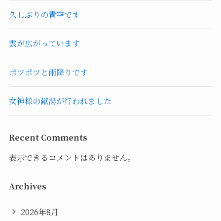
久しぶりの青空です
雲が広がっています
ポツポツと雨降りです
女神様の献湯が行われました
Recent Comments
表示できるコメントはありません。
Archives
2026年8月