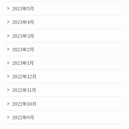
2023年5月
2023年4月
2023年3月
2023年2月
2023年1月
2022年12月
2022年11月
2022年10月
2022年9月