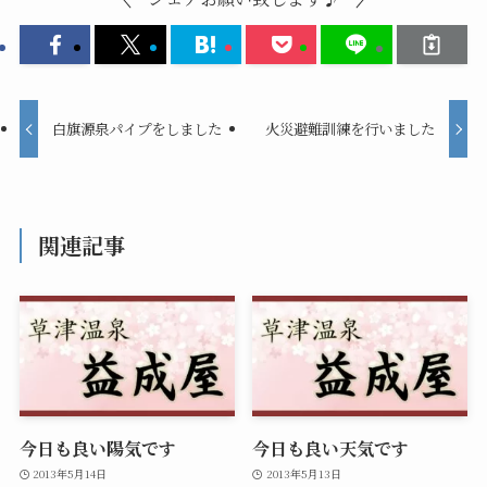
白旗源泉パイプをしました
火災避難訓練を行いました
関連記事
今日も良い陽気です
今日も良い天気です
2013年5月14日
2013年5月13日