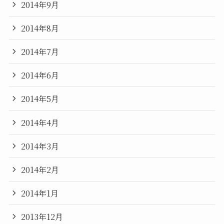
2014年9月
2014年8月
2014年7月
2014年6月
2014年5月
2014年4月
2014年3月
2014年2月
2014年1月
2013年12月