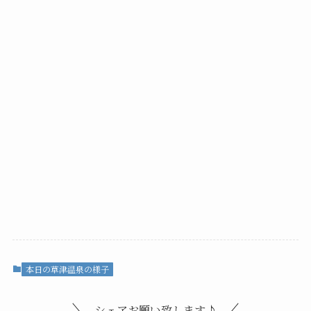
本日の草津温泉の様子
シェアお願い致します♪