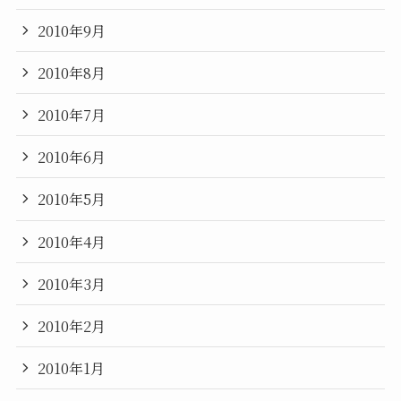
2010年9月
2010年8月
2010年7月
2010年6月
2010年5月
2010年4月
2010年3月
2010年2月
2010年1月