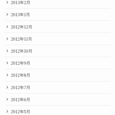
2013年2月
2013年1月
2012年12月
2012年11月
2012年10月
2012年9月
2012年8月
2012年7月
2012年6月
2012年5月