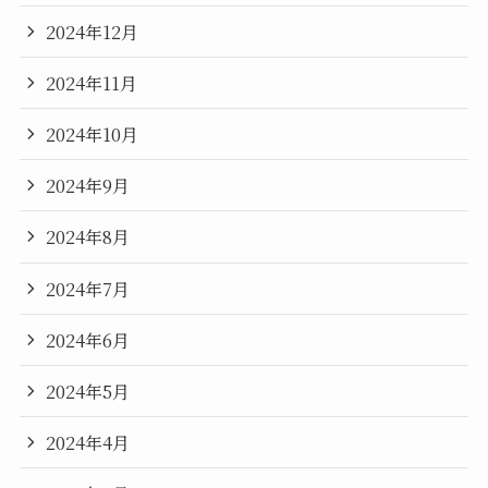
2024年12月
2024年11月
2024年10月
2024年9月
2024年8月
2024年7月
2024年6月
2024年5月
2024年4月