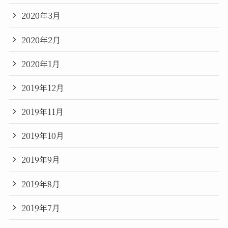
2020年3月
2020年2月
2020年1月
2019年12月
2019年11月
2019年10月
2019年9月
2019年8月
2019年7月