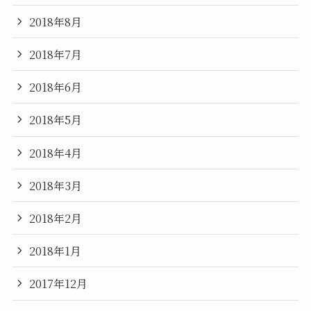
2018年8月
2018年7月
2018年6月
2018年5月
2018年4月
2018年3月
2018年2月
2018年1月
2017年12月