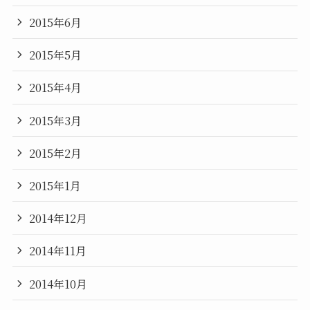
2015年6月
2015年5月
2015年4月
2015年3月
2015年2月
2015年1月
2014年12月
2014年11月
2014年10月