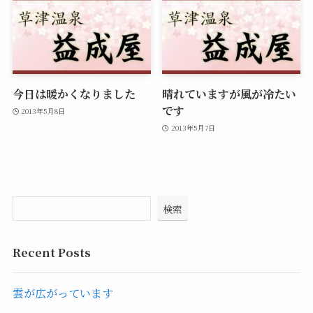
今日は暖かくなりました
晴れていますが風が冷たい
です
2013年5月8日
2013年5月7日
検索
Recent Posts
雲が広がっています