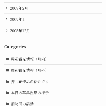
2009年2月
2009年1月
2008年12月
Categories
周辺観光情報（町内）
周辺観光情報（町外）
押し花作品の紹介です
本日の草津温泉の様子
消防団の活動