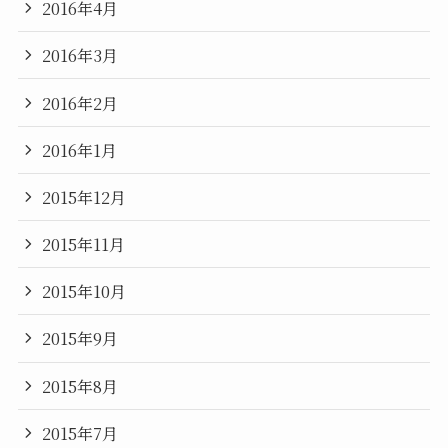
2016年4月
2016年3月
2016年2月
2016年1月
2015年12月
2015年11月
2015年10月
2015年9月
2015年8月
2015年7月