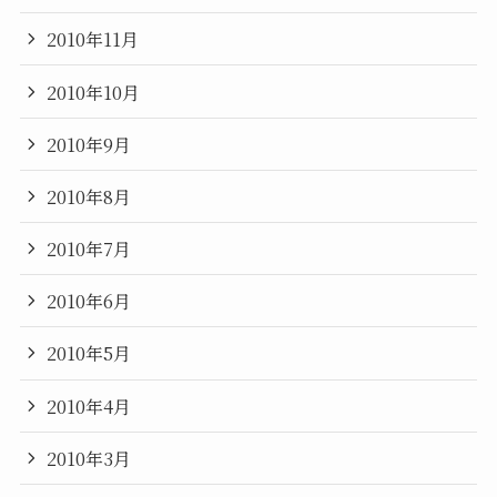
2010年11月
2010年10月
2010年9月
2010年8月
2010年7月
2010年6月
2010年5月
2010年4月
2010年3月