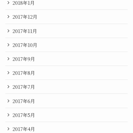
2018年1月
2017年12月
2017年11月
2017年10月
2017年9月
2017年8月
2017年7月
2017年6月
2017年5月
2017年4月