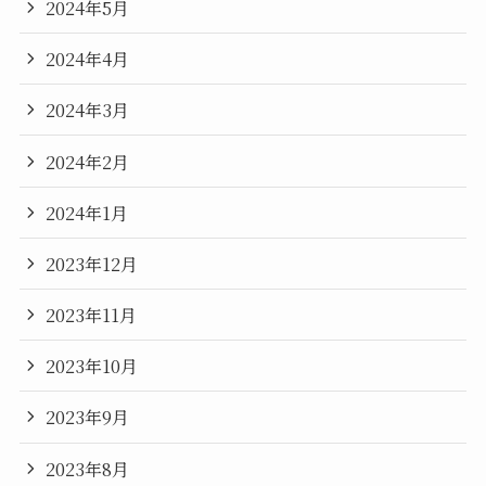
2024年5月
2024年4月
2024年3月
2024年2月
2024年1月
2023年12月
2023年11月
2023年10月
2023年9月
2023年8月