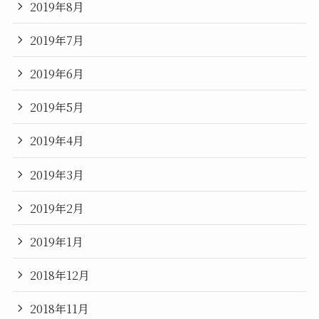
2019年8月
2019年7月
2019年6月
2019年5月
2019年4月
2019年3月
2019年2月
2019年1月
2018年12月
2018年11月