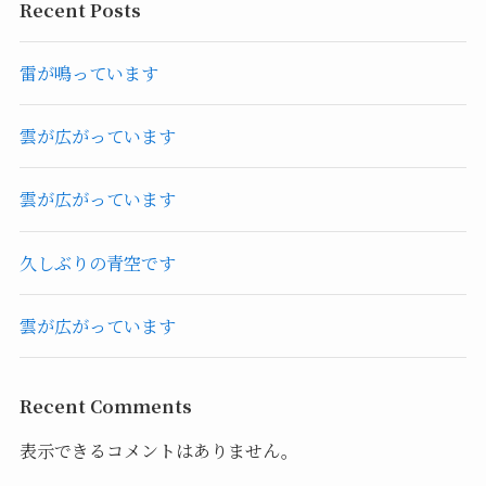
Recent Posts
雷が鳴っています
雲が広がっています
雲が広がっています
久しぶりの青空です
雲が広がっています
Recent Comments
表示できるコメントはありません。