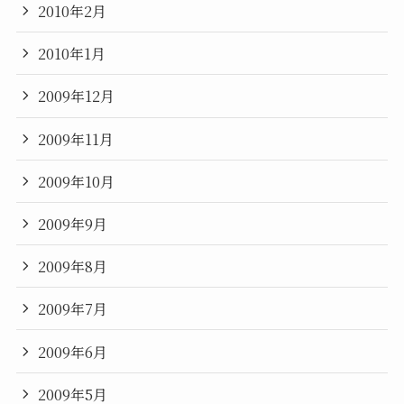
2010年2月
2010年1月
2009年12月
2009年11月
2009年10月
2009年9月
2009年8月
2009年7月
2009年6月
2009年5月