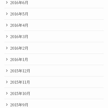
2016年6月
2016年5月
2016年4月
2016年3月
2016年2月
2016年1月
2015年12月
2015年11月
2015年10月
2015年9月