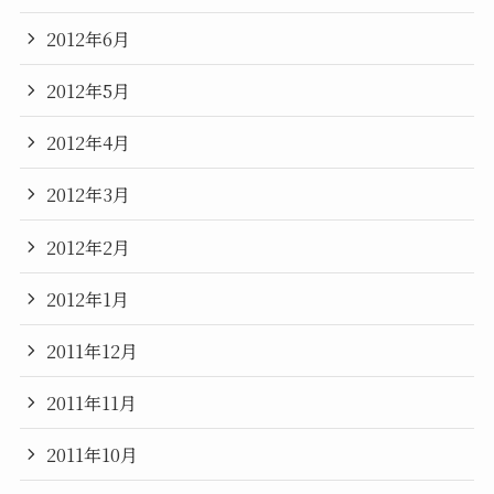
2012年6月
2012年5月
2012年4月
2012年3月
2012年2月
2012年1月
2011年12月
2011年11月
2011年10月