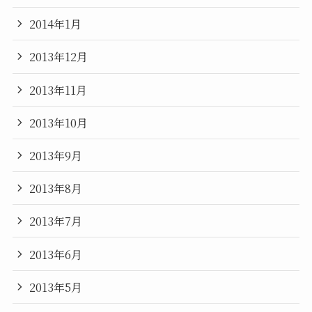
2014年1月
2013年12月
2013年11月
2013年10月
2013年9月
2013年8月
2013年7月
2013年6月
2013年5月