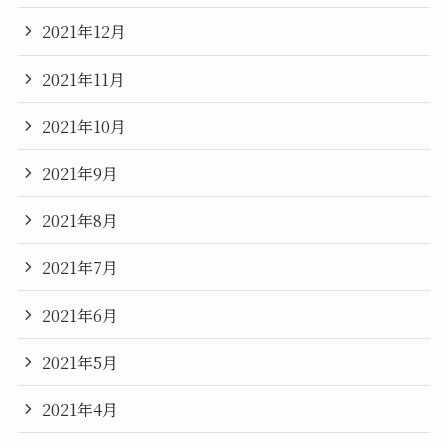
2021年12月
2021年11月
2021年10月
2021年9月
2021年8月
2021年7月
2021年6月
2021年5月
2021年4月