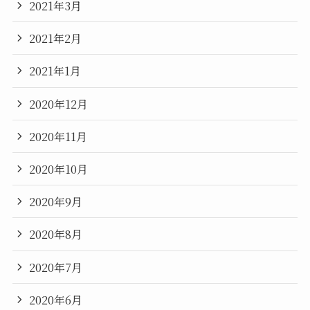
2021年3月
2021年2月
2021年1月
2020年12月
2020年11月
2020年10月
2020年9月
2020年8月
2020年7月
2020年6月