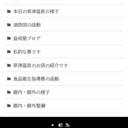
本日の草津温泉の様子
消防団の活動
益成屋ブログ
私的な事です
草津温泉のお店の紹介です
食品衛生指導員の活動
館内・館外の様子
館内・館外整備