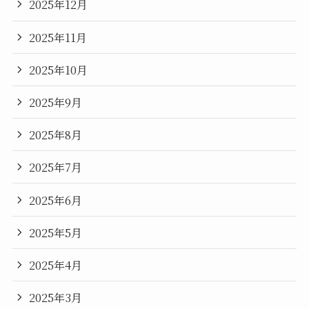
2025年12月
2025年11月
2025年10月
2025年9月
2025年8月
2025年7月
2025年6月
2025年5月
2025年4月
2025年3月