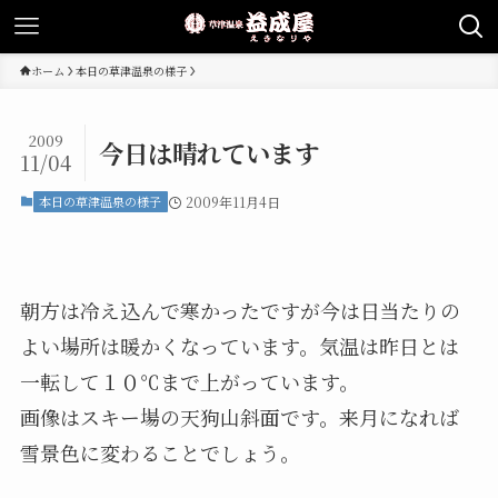
ホーム
本日の草津温泉の様子
2009
今日は晴れています
11/04
本日の草津温泉の様子
2009年11月4日
朝方は冷え込んで寒かったですが今は日当たりの
よい場所は暖かくなっています。気温は昨日とは
一転して１０℃まで上がっています。
画像はスキー場の天狗山斜面です。来月になれば
雪景色に変わることでしょう。