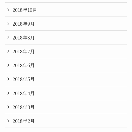
2018年10月
2018年9月
2018年8月
2018年7月
2018年6月
2018年5月
2018年4月
2018年3月
2018年2月