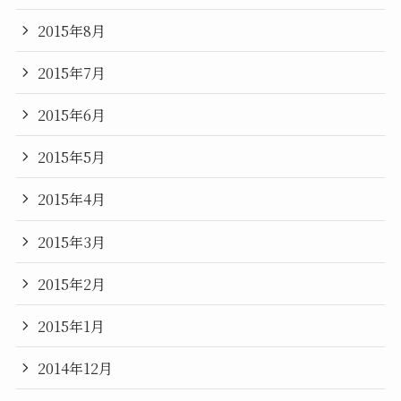
2015年8月
2015年7月
2015年6月
2015年5月
2015年4月
2015年3月
2015年2月
2015年1月
2014年12月