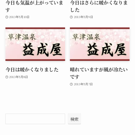
今日も気温が上がっていま
今日はさらに暖かくなりま
す
した
2013年5月10日
2013年5月9日
今日は暖かくなりました
晴れていますが風が冷たい
です
2013年5月8日
2013年5月7日
検索