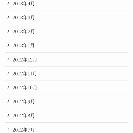
2013年4月
2013年3月
2013年2月
2013年1月
2012年12月
2012年11月
2012年10月
2012年9月
2012年8月
2012年7月