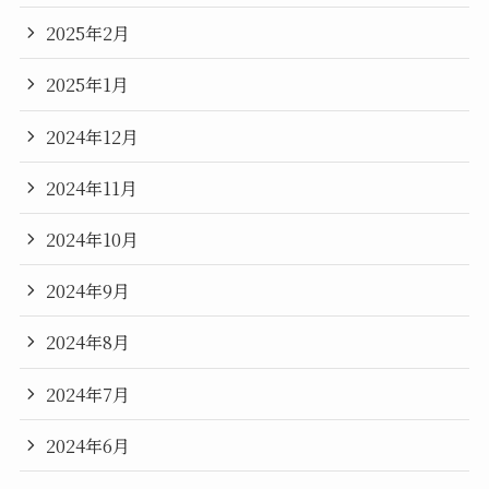
2025年2月
2025年1月
2024年12月
2024年11月
2024年10月
2024年9月
2024年8月
2024年7月
2024年6月