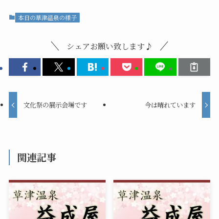
本日の草津温泉の様子
シェアお願い致します♪
文化祭の展示会場です
今は晴れています
関連記事