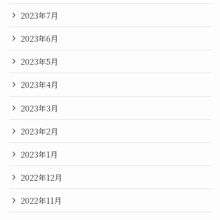
2023年7月
2023年6月
2023年5月
2023年4月
2023年3月
2023年2月
2023年1月
2022年12月
2022年11月