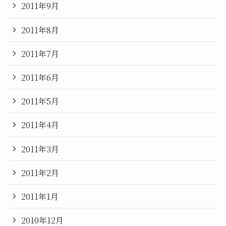
2011年9月
2011年8月
2011年7月
2011年6月
2011年5月
2011年4月
2011年3月
2011年2月
2011年1月
2010年12月