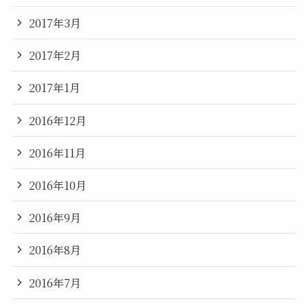
2017年3月
2017年2月
2017年1月
2016年12月
2016年11月
2016年10月
2016年9月
2016年8月
2016年7月