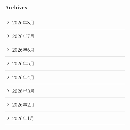
Archives
2026年8月
2026年7月
2026年6月
2026年5月
2026年4月
2026年3月
2026年2月
2026年1月