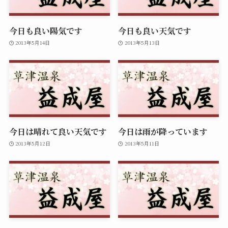
今日も良い陽気です
今日も良い天気です
2013年5月14日
2013年5月13日
今日は晴れて良い天気です
今日は雨が降っています
2013年5月12日
2013年5月11日