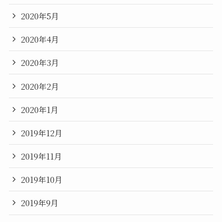
2020年5月
2020年4月
2020年3月
2020年2月
2020年1月
2019年12月
2019年11月
2019年10月
2019年9月