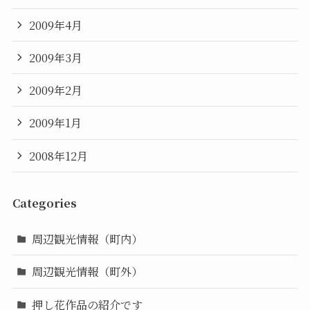
2009年4月
2009年3月
2009年2月
2009年1月
2008年12月
Categories
周辺観光情報（町内）
周辺観光情報（町外）
押し花作品の紹介です