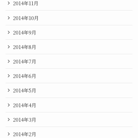
2014年11月
2014年10月
2014年9月
2014年8月
2014年7月
2014年6月
2014年5月
2014年4月
2014年3月
2014年2月