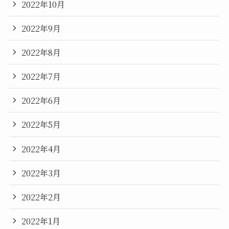
2022年10月
2022年9月
2022年8月
2022年7月
2022年6月
2022年5月
2022年4月
2022年3月
2022年2月
2022年1月