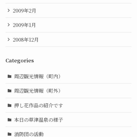
2009年2月
2009年1月
2008年12月
Categories
周辺観光情報（町内）
周辺観光情報（町外）
押し花作品の紹介です
本日の草津温泉の様子
消防団の活動