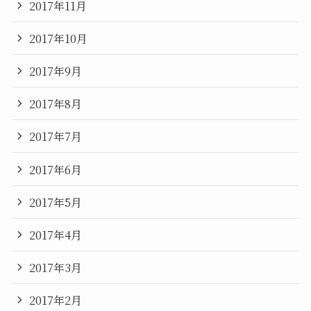
2017年11月
2017年10月
2017年9月
2017年8月
2017年7月
2017年6月
2017年5月
2017年4月
2017年3月
2017年2月