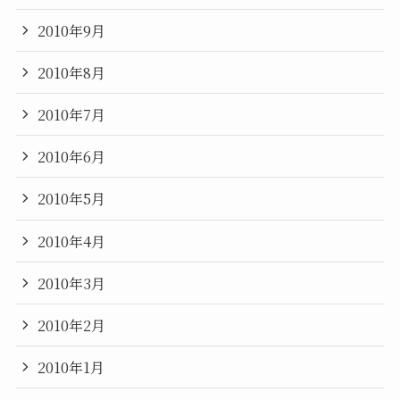
2010年9月
2010年8月
2010年7月
2010年6月
2010年5月
2010年4月
2010年3月
2010年2月
2010年1月