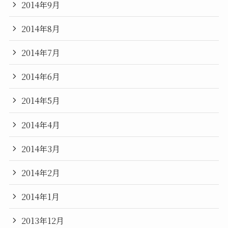
2014年9月
2014年8月
2014年7月
2014年6月
2014年5月
2014年4月
2014年3月
2014年2月
2014年1月
2013年12月