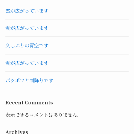
雲が広がっています
雲が広がっています
久しぶりの青空です
雲が広がっています
ポツポツと雨降りです
Recent Comments
表示できるコメントはありません。
Archives