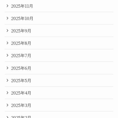
2025年11月
2025年10月
2025年9月
2025年8月
2025年7月
2025年6月
2025年5月
2025年4月
2025年3月
2025年2月