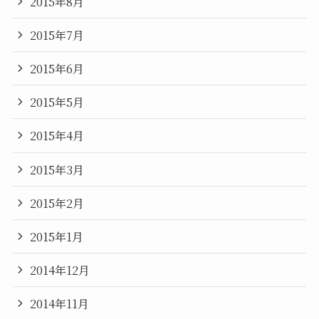
2015年8月
2015年7月
2015年6月
2015年5月
2015年4月
2015年3月
2015年2月
2015年1月
2014年12月
2014年11月