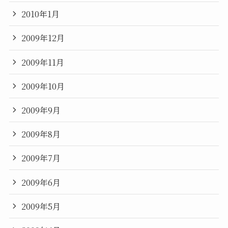
2010年1月
2009年12月
2009年11月
2009年10月
2009年9月
2009年8月
2009年7月
2009年6月
2009年5月