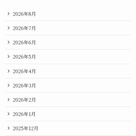
2026年8月
2026年7月
2026年6月
2026年5月
2026年4月
2026年3月
2026年2月
2026年1月
2025年12月