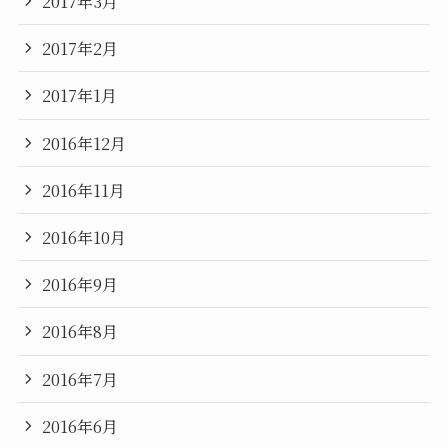
2017年3月
2017年2月
2017年1月
2016年12月
2016年11月
2016年10月
2016年9月
2016年8月
2016年7月
2016年6月