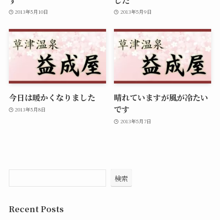
2013年5月10日
2013年5月9日
今日は暖かくなりました
晴れていますが風が冷たい
です
2013年5月8日
2013年5月7日
検索
Recent Posts