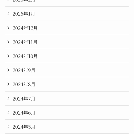
2025年1月
2024年12月
2024年11月
2024年10月
2024年9月
2024年8月
2024年7月
2024年6月
2024年5月