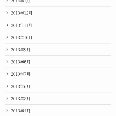
2014年1月
2013年12月
2013年11月
2013年10月
2013年9月
2013年8月
2013年7月
2013年6月
2013年5月
2013年4月