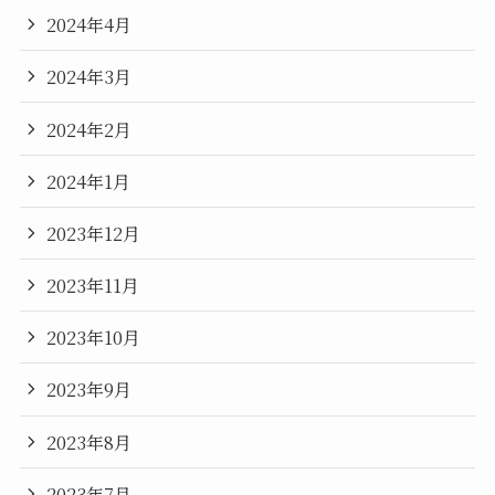
2024年4月
2024年3月
2024年2月
2024年1月
2023年12月
2023年11月
2023年10月
2023年9月
2023年8月
2023年7月