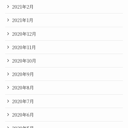
2021年2月
2021年1月
2020年12月
2020年11月
2020年10月
2020年9月
2020年8月
2020年7月
2020年6月
2020年5月