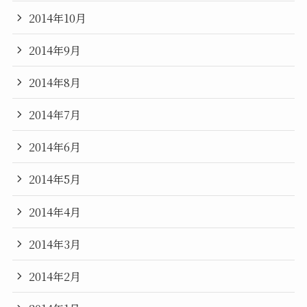
2014年10月
2014年9月
2014年8月
2014年7月
2014年6月
2014年5月
2014年4月
2014年3月
2014年2月