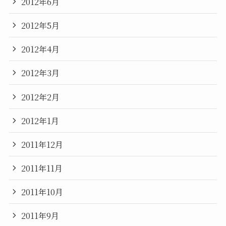
2012年6月
2012年5月
2012年4月
2012年3月
2012年2月
2012年1月
2011年12月
2011年11月
2011年10月
2011年9月