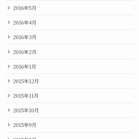
2016年5月
2016年4月
2016年3月
2016年2月
2016年1月
2015年12月
2015年11月
2015年10月
2015年9月