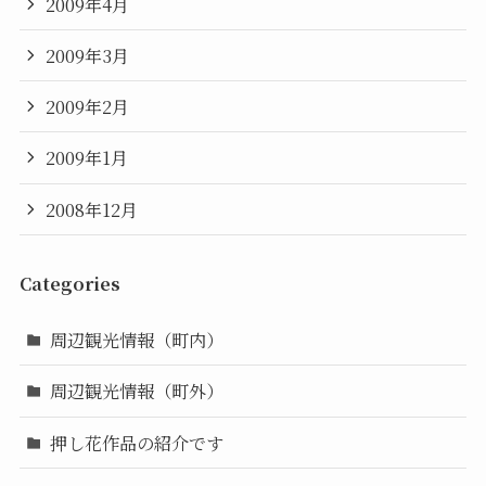
2009年4月
2009年3月
2009年2月
2009年1月
2008年12月
Categories
周辺観光情報（町内）
周辺観光情報（町外）
押し花作品の紹介です