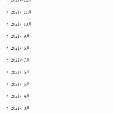
2021年11月
2021年10月
2021年9月
2021年8月
2021年7月
2021年6月
2021年5月
2021年4月
2021年3月