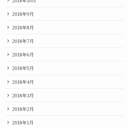
2018年10月
2018年9月
2018年8月
2018年7月
2018年6月
2018年5月
2018年4月
2018年3月
2018年2月
2018年1月