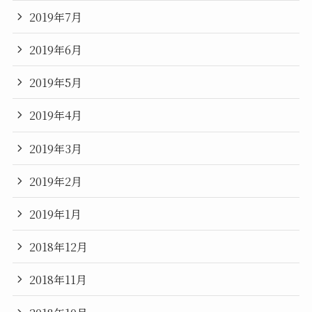
2019年7月
2019年6月
2019年5月
2019年4月
2019年3月
2019年2月
2019年1月
2018年12月
2018年11月