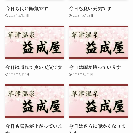
今日も良い陽気です
今日も良い天気です
2013年5月14日
2013年5月13日
今日は晴れて良い天気です
今日は雨が降っています
2013年5月12日
2013年5月11日
今日も気温が上がっていま
今日はさらに暖かくなりま
す
した