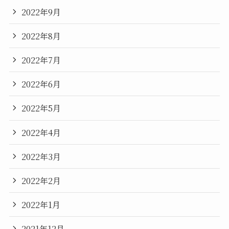
2022年9月
2022年8月
2022年7月
2022年6月
2022年5月
2022年4月
2022年3月
2022年2月
2022年1月
2021年12月