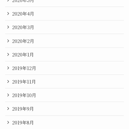
2020年4月
2020年3月
2020年2月
2020年1月
2019年12月
2019年11月
2019年10月
2019年9月
2019年8月