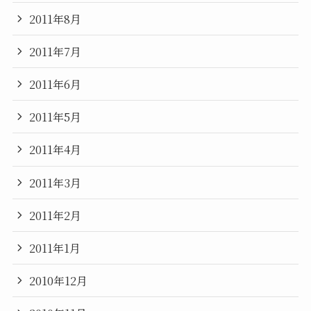
2011年8月
2011年7月
2011年6月
2011年5月
2011年4月
2011年3月
2011年2月
2011年1月
2010年12月