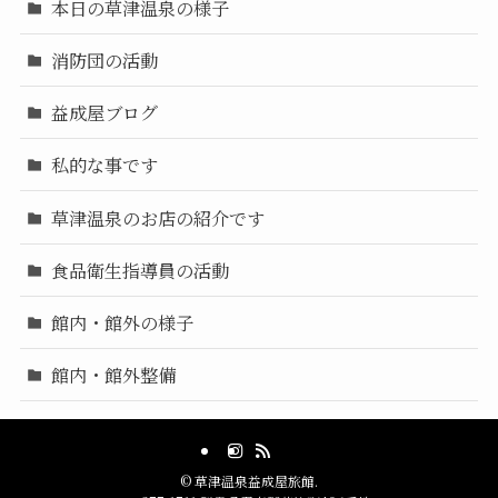
本日の草津温泉の様子
消防団の活動
益成屋ブログ
私的な事です
草津温泉のお店の紹介です
食品衛生指導員の活動
館内・館外の様子
館内・館外整備
©
草津温泉益成屋旅館.