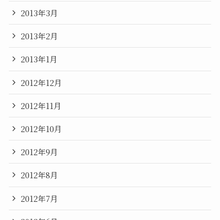
2013年3月
2013年2月
2013年1月
2012年12月
2012年11月
2012年10月
2012年9月
2012年8月
2012年7月