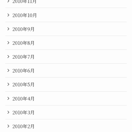
2010年11月
2010年10月
2010年9月
2010年8月
2010年7月
2010年6月
2010年5月
2010年4月
2010年3月
2010年2月