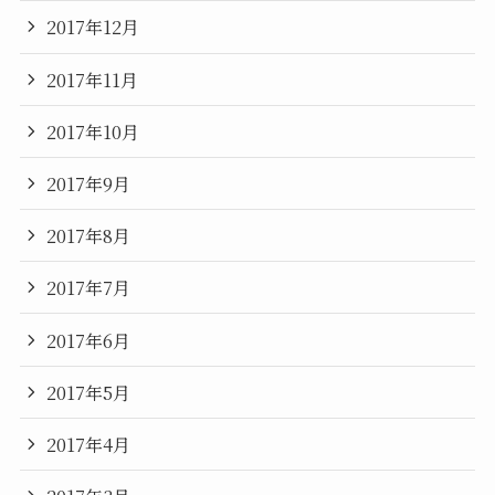
2017年12月
2017年11月
2017年10月
2017年9月
2017年8月
2017年7月
2017年6月
2017年5月
2017年4月