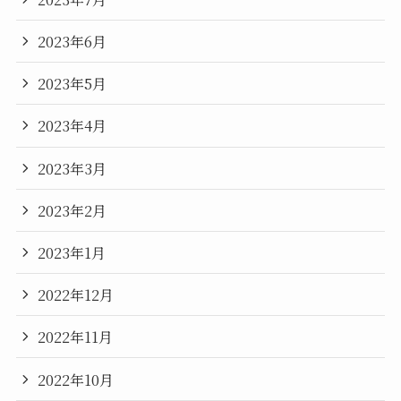
2023年6月
2023年5月
2023年4月
2023年3月
2023年2月
2023年1月
2022年12月
2022年11月
2022年10月