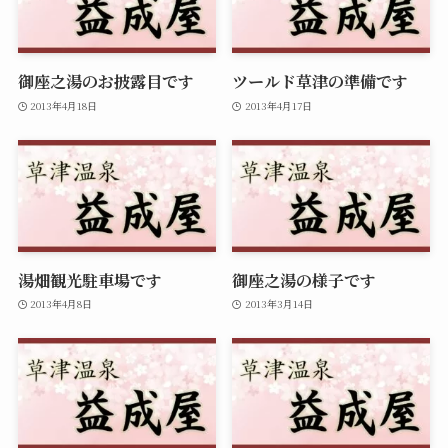
御座之湯のお披露目です
ツールド草津の準備です
2013年4月18日
2013年4月17日
湯畑観光駐車場です
御座之湯の様子です
2013年4月8日
2013年3月14日