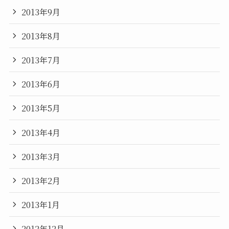
2013年9月
2013年8月
2013年7月
2013年6月
2013年5月
2013年4月
2013年3月
2013年2月
2013年1月
2012年12月