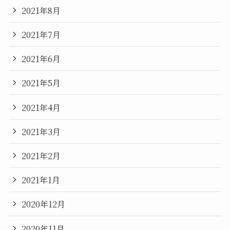
2021年8月
2021年7月
2021年6月
2021年5月
2021年4月
2021年3月
2021年2月
2021年1月
2020年12月
2020年11月