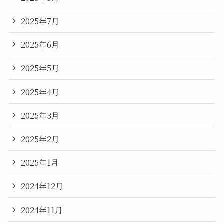
2025年7月
2025年6月
2025年5月
2025年4月
2025年3月
2025年2月
2025年1月
2024年12月
2024年11月