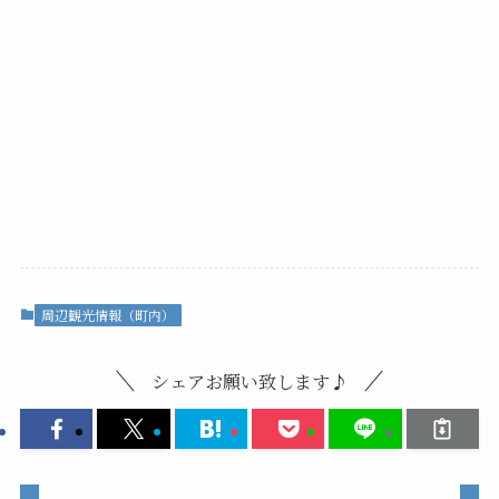
周辺観光情報（町内）
シェアお願い致します♪