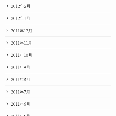
2012年2月
2012年1月
2011年12月
2011年11月
2011年10月
2011年9月
2011年8月
2011年7月
2011年6月
2011年5月