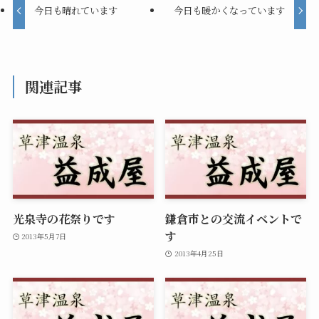
今日も晴れています
今日も暖かくなっています
関連記事
光泉寺の花祭りです
鎌倉市との交流イベントで
す
2013年5月7日
2013年4月25日