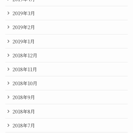
2019年3月
2019年2月
2019年1月
2018年12月
2018年11月
2018年10月
2018年9月
2018年8月
2018年7月