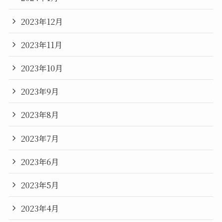
2023年12月
2023年11月
2023年10月
2023年9月
2023年8月
2023年7月
2023年6月
2023年5月
2023年4月