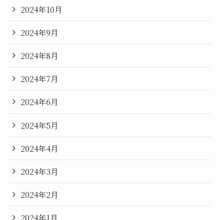
2024年10月
2024年9月
2024年8月
2024年7月
2024年6月
2024年5月
2024年4月
2024年3月
2024年2月
2024年1月