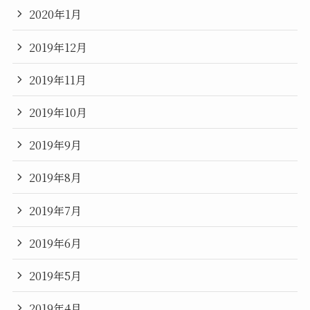
2020年1月
2019年12月
2019年11月
2019年10月
2019年9月
2019年8月
2019年7月
2019年6月
2019年5月
2019年4月