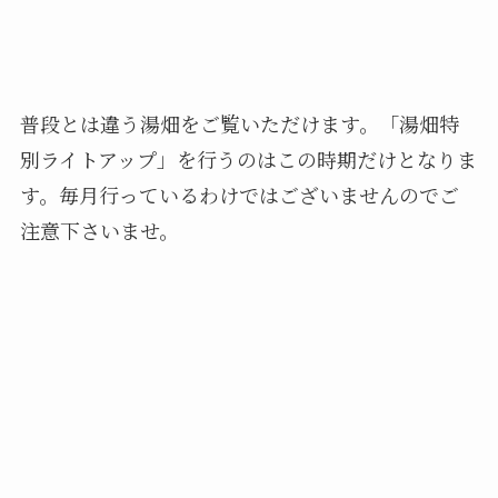
普段とは違う湯畑をご覧いただけます。「湯畑特
別ライトアップ」を行うのはこの時期だけとなりま
す。毎月行っているわけではございませんのでご
注意下さいませ。