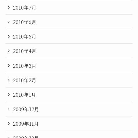
2010年7月
2010年6月
2010年5月
2010年4月
2010年3月
2010年2月
2010年1月
2009年12月
2009年11月