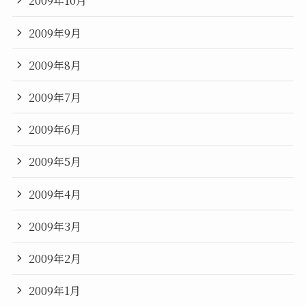
2009年10月
2009年9月
2009年8月
2009年7月
2009年6月
2009年5月
2009年4月
2009年3月
2009年2月
2009年1月