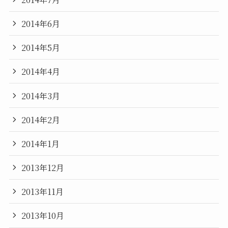
2014年6月
2014年5月
2014年4月
2014年3月
2014年2月
2014年1月
2013年12月
2013年11月
2013年10月