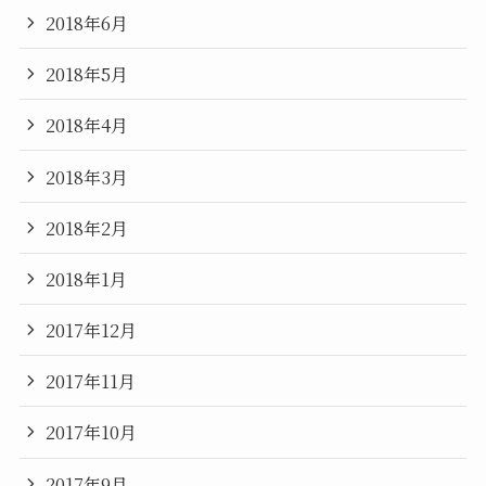
2018年6月
2018年5月
2018年4月
2018年3月
2018年2月
2018年1月
2017年12月
2017年11月
2017年10月
2017年9月