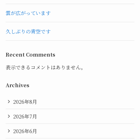
雲が広がっています
久しぶりの青空です
Recent Comments
表示できるコメントはありません。
Archives
2026年8月
2026年7月
2026年6月