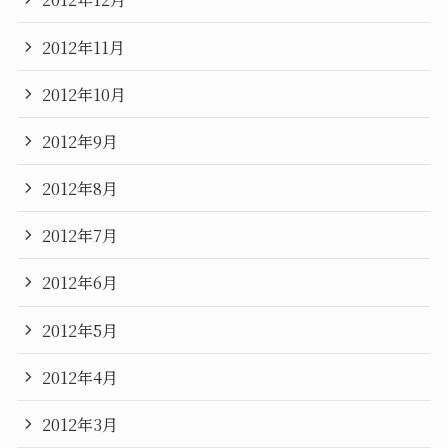
2012年11月
2012年10月
2012年9月
2012年8月
2012年7月
2012年6月
2012年5月
2012年4月
2012年3月