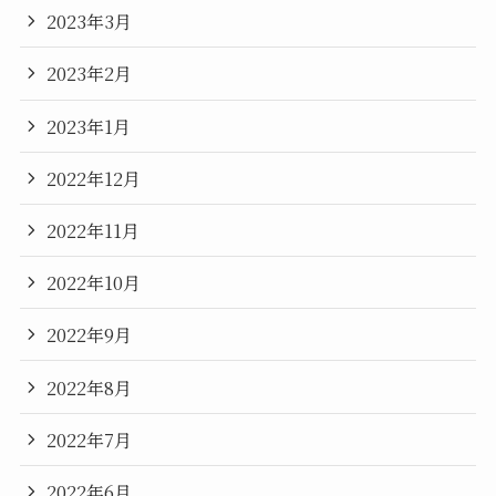
2023年3月
2023年2月
2023年1月
2022年12月
2022年11月
2022年10月
2022年9月
2022年8月
2022年7月
2022年6月