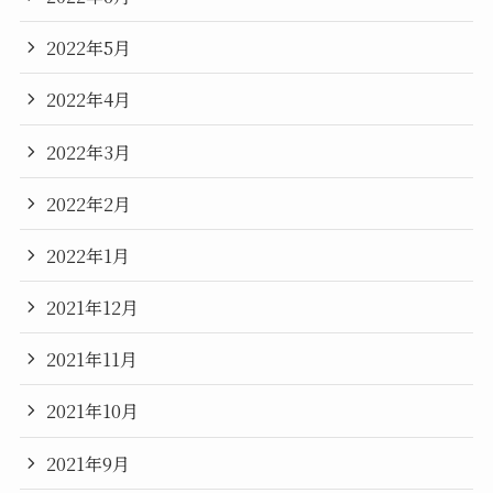
2022年5月
2022年4月
2022年3月
2022年2月
2022年1月
2021年12月
2021年11月
2021年10月
2021年9月