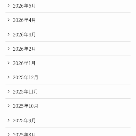
2026年5月
2026年4月
2026年3月
2026年2月
2026年1月
2025年12月
2025年11月
2025年10月
2025年9月
2025年8月