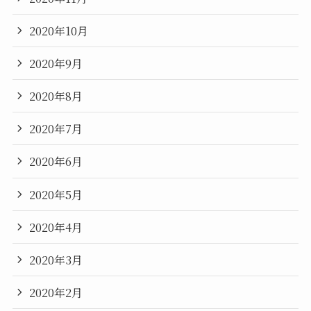
2020年10月
2020年9月
2020年8月
2020年7月
2020年6月
2020年5月
2020年4月
2020年3月
2020年2月