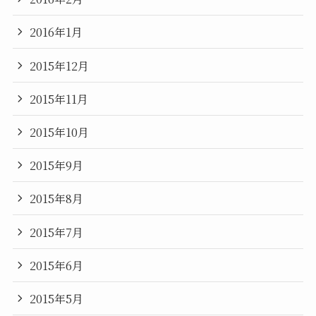
2016年1月
2015年12月
2015年11月
2015年10月
2015年9月
2015年8月
2015年7月
2015年6月
2015年5月