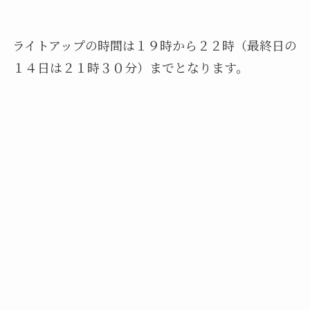
ライトアップの時間は１９時から２２時（最終日の
１４日は２１時３０分）までとなります。