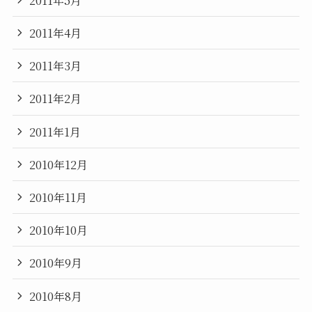
2011年4月
2011年3月
2011年2月
2011年1月
2010年12月
2010年11月
2010年10月
2010年9月
2010年8月