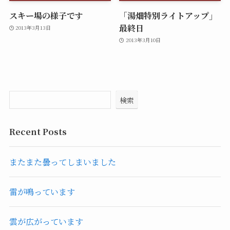
スキー場の様子です
「湯畑特別ライトアップ」
最終日
2013年3月13日
2013年3月10日
検索
Recent Posts
またまた曇ってしまいました
雷が鳴っています
雲が広がっています