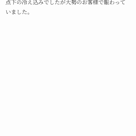
点下の冷え込みでしたが大勢のお客様で賑わって
いました。