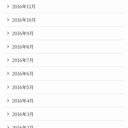
2016年11月
2016年10月
2016年9月
2016年8月
2016年7月
2016年6月
2016年5月
2016年4月
2016年3月
2016年2月