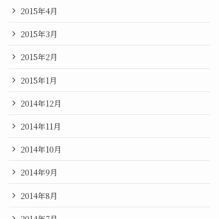
2015年4月
2015年3月
2015年2月
2015年1月
2014年12月
2014年11月
2014年10月
2014年9月
2014年8月
2014年7月